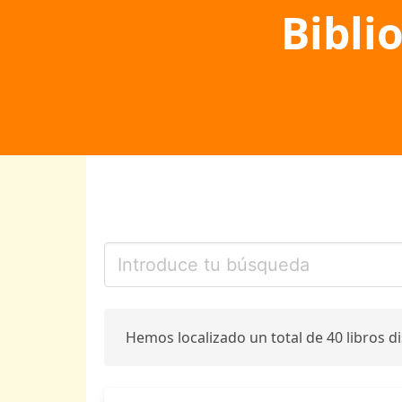
Bibli
Hemos localizado un total de 40 libros d