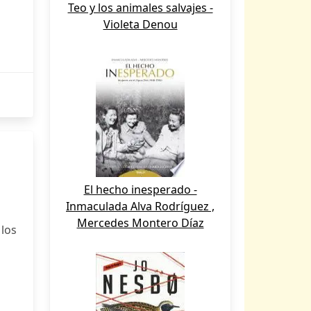
Teo y los animales salvajes -
Violeta Denou
El hecho inesperado -
Inmaculada Alva Rodríguez ,
Mercedes Montero Díaz
 los