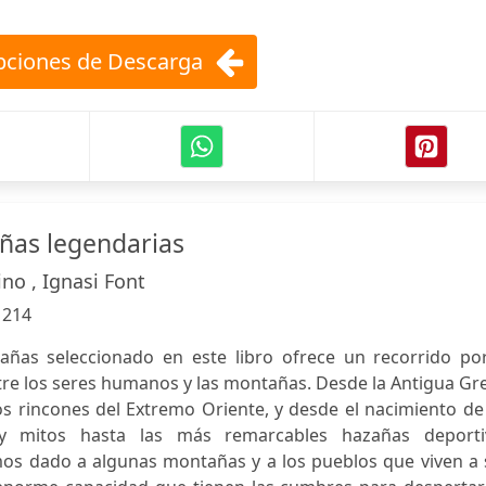
ciones de Descarga
ñas legendarias
no , Ignasi Font
:
214
añas seleccionado en este libro ofrece un recorrido por
tre los seres humanos y las montañas. Desde la Antigua Gr
os rincones del Extremo Oriente, y desde el nacimiento de
y mitos hasta las más remarcables hazañas deporti
os dado a algunas montañas y a los pueblos que viven a 