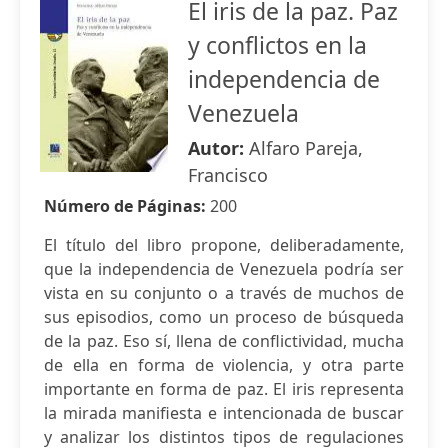
El iris de la paz. Paz
y conflictos en la
independencia de
Venezuela
Autor:
Alfaro Pareja,
Francisco
Número de Páginas:
200
El título del libro propone, deliberadamente,
que la independencia de Venezuela podría ser
vista en su conjunto o a través de muchos de
sus episodios, como un proceso de búsqueda
de la paz. Eso sí, llena de conflictividad, mucha
de ella en forma de violencia, y otra parte
importante en forma de paz. El iris representa
la mirada manifiesta e intencionada de buscar
y analizar los distintos tipos de regulaciones