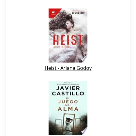
Heist - Ariana Godoy