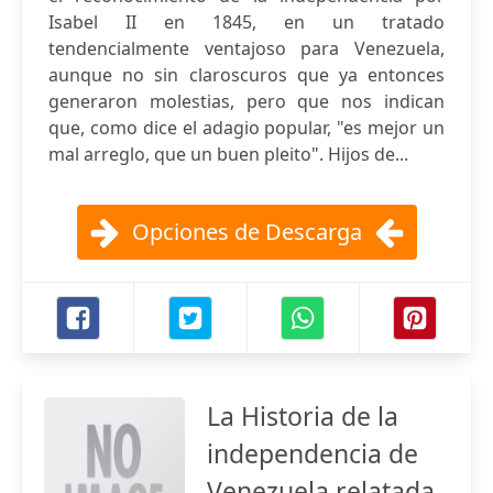
Isabel II en 1845, en un tratado
tendencialmente ventajoso para Venezuela,
aunque no sin claroscuros que ya entonces
generaron molestias, pero que nos indican
que, como dice el adagio popular, "es mejor un
mal arreglo, que un buen pleito". Hijos de...
Opciones de Descarga
La Historia de la
independencia de
Venezuela relatada