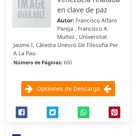
en clave de paz
Autor:
Francisco Alfaro
Pareja , Francisco A.
Muñoz , Universitat
Jaume I. Càtedra Unesco De Filosofia Per
A La Pau
Número de Páginas:
600
Opciones de Descarga