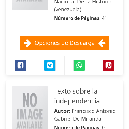
Nacional De La Historia
(venezuela)
Número de Páginas:
41
Opciones de Descarga
Texto sobre la
independencia
Autor:
Francisco Antonio
Gabriel De Miranda
Número de Páginas:
0