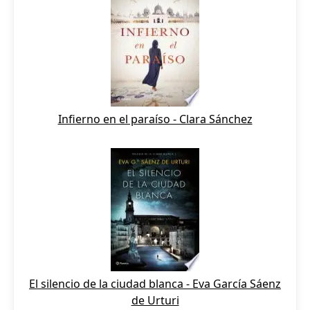
Infierno en el paraíso - Clara Sánchez
El silencio de la ciudad blanca - Eva García Sáenz
de Urturi