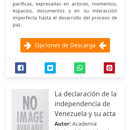
pacíficas, expresadas en actores, momentos,
espacios, documentos y en su interacción
imperfecta hasta el desarrollo del proceso de
paz.
Opciones de Descarga
La declaración de la
independencia de
Venezuela y su acta
Autor:
Academia