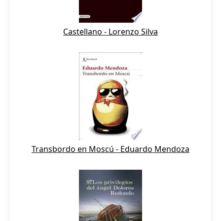
Castellano - Lorenzo Silva
Transbordo en Moscú - Eduardo Mendoza