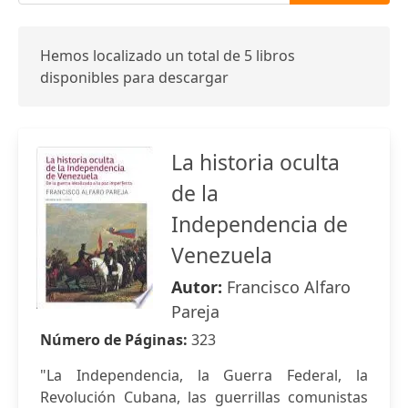
Hemos localizado un total de 5 libros
disponibles para descargar
La historia oculta
de la
Independencia de
Venezuela
Autor:
Francisco Alfaro
Pareja
Número de Páginas:
323
"La Independencia, la Guerra Federal, la
Revolución Cubana, las guerrillas comunistas