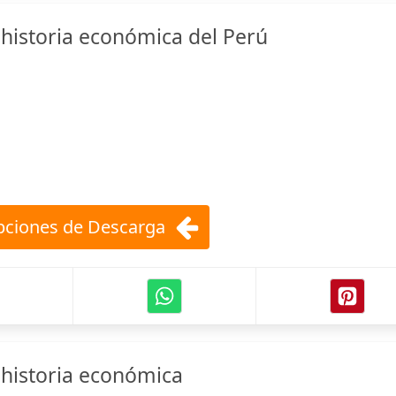
istoria económica del Perú
ciones de Descarga
historia económica