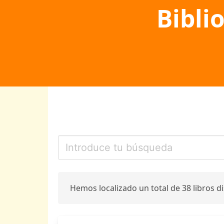
Bibli
Hemos localizado un total de 38 libros d