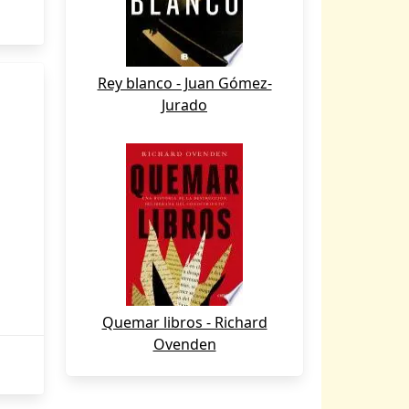
Rey blanco - Juan Gómez-
Jurado
Quemar libros - Richard
Ovenden