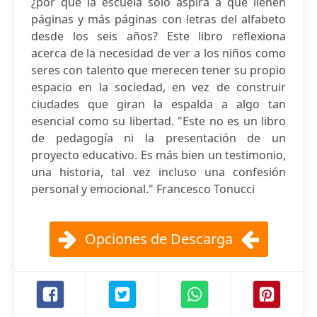
¿por qué la escuela solo aspira a que llenen
páginas y más páginas con letras del alfabeto
desde los seis años? Este libro reflexiona
acerca de la necesidad de ver a los niños como
seres con talento que merecen tener su propio
espacio en la sociedad, en vez de construir
ciudades que giran la espalda a algo tan
esencial como su libertad. "Este no es un libro
de pedagogía ni la presentación de un
proyecto educativo. Es más bien un testimonio,
una historia, tal vez incluso una confesión
personal y emocional." Francesco Tonucci
Opciones de Descarga