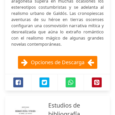
aragonesa supera en muchas ocasiones los
estereotipos costumbristas y se adelanta al
realismo urbano de Galdós. Las cronopiescas
aventuras de su héroe en tierras oscenses
configuran una cosmovisión narrativa mítica y
desrealizada que aúna lo extraño romántico
con el realismo mágico de algunas grandes
novelas contemporáneas.
Opciones de Descarga
Estudios de
bibliografía