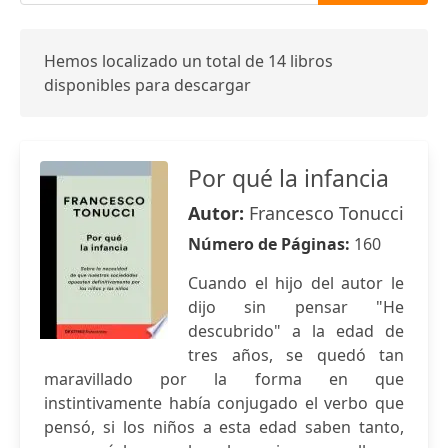
Hemos localizado un total de 14 libros
disponibles para descargar
Por qué la infancia
Autor:
Francesco Tonucci
Número de Páginas:
160
Cuando el hijo del autor le
dijo sin pensar "He
descubrido" a la edad de
tres años, se quedó tan
maravillado por la forma en que
instintivamente había conjugado el verbo que
pensó, si los niños a esta edad saben tanto,