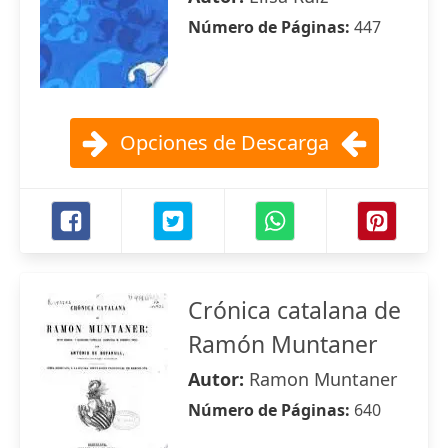
Número de Páginas:
447
Opciones de Descarga
Crónica catalana de
Ramón Muntaner
Autor:
Ramon Muntaner
Número de Páginas:
640