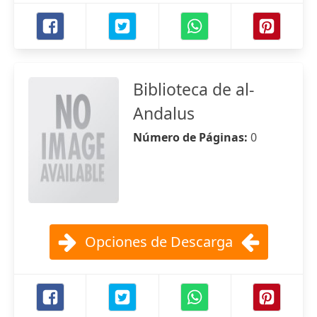
Biblioteca de al-
Andalus
Número de Páginas:
0
Opciones de Descarga