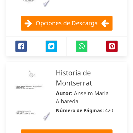
Opciones de Descarga
Historia de
Montserrat
Autor:
Anselm Maria
Albareda
Número de Páginas:
420