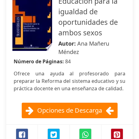
Educación para la
igualdad de
oportunidades de
ambos sexos
Autor:
Ana Mañeru
Méndez
Número de Páginas:
84
Ofrece una ayuda al profesorado para
preparar la Reforma del sistema educativo y su
práctica docente en una enseñanza de calidad.
Opciones de Descarga