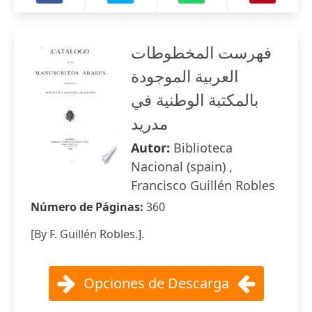
فهرست المخطوطات
العربية الموجودة
بالمكتبة الوطنية في
مدريد
Autor:
Biblioteca
Nacional (spain) ,
Francisco Guillén Robles
Número de Páginas:
360
[By F. Guillén Robles.].
Opciones de Descarga