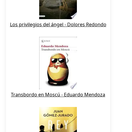
Los privilegios del ángel - Dolores Redondo
Transbordo en Moscú - Eduardo Mendoza