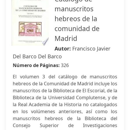
manuscritos
hebreos de la
comunidad de
Madrid
Autor:
Francisco Javier
Del Barco Del Barco
Número de Páginas:
326
El volumen 3 del catálogo de manuscritos
hebreos de la Comunidad de Madrid incluye los
manuscritos de la Biblioteca de El Escorial, de la
Biblioteca de la Universidad Complutense, y de
la Real Academia de la Historia no catalogados
en los volúmenes anteriores, así como los
manuscritos hebreos de la Biblioteca del
Consejo Superior de Investigaciones