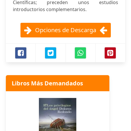
Científicas; preceden unos estudios
introductorios complementarios.
Opciones de Descarga
Libros Más Demandados