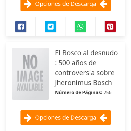
Opciones de Descarga
El Bosco al desnudo
: 500 años de
controversia sobre
Jheronimus Bosch
Número de Páginas:
256
Opciones de Descarga