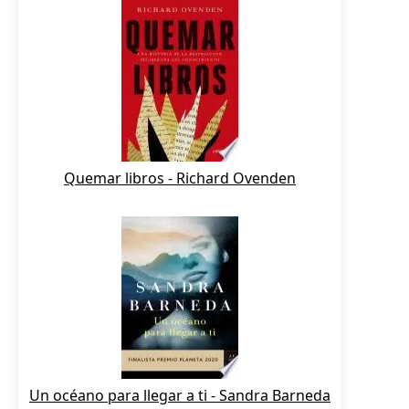
Quemar libros - Richard Ovenden
Un océano para llegar a ti - Sandra Barneda