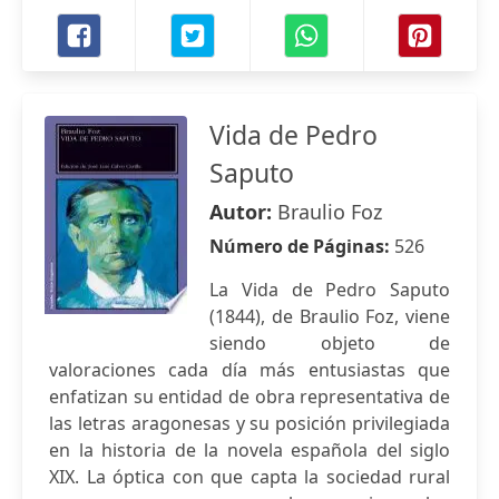
Vida de Pedro
Saputo
Autor:
Braulio Foz
Número de Páginas:
526
La Vida de Pedro Saputo
(1844), de Braulio Foz, viene
siendo objeto de
valoraciones cada día más entusiastas que
enfatizan su entidad de obra representativa de
las letras aragonesas y su posición privilegiada
en la historia de la novela española del siglo
XIX. La óptica con que capta la sociedad rural