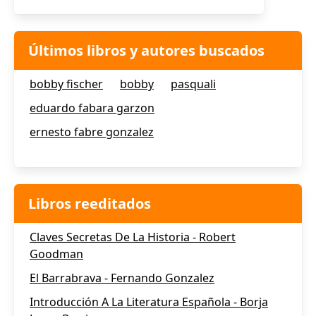
Últimos libros y autores buscados
bobby fischer
bobby
pasquali
eduardo fabara garzon
ernesto fabre gonzalez
Libros reeditados
Claves Secretas De La Historia - Robert
Goodman
El Barrabrava - Fernando Gonzalez
Introducción A La Literatura Española - Borja