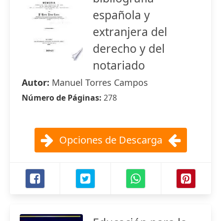
española y
extranjera del
derecho y del
notariado
Autor:
Manuel Torres Campos
Número de Páginas:
278
Opciones de Descarga