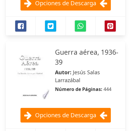
Opciones de Descarga
Guerra aérea, 1936-
39
Autor:
Jesús Salas
Larrazábal
Número de Páginas:
444
Opciones de Descarga