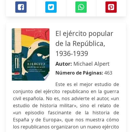
El ejército popular
de la República,
1936-1939
Autor:
Michael Alpert
Número de Páginas:
463
Este es el mejor estudio de
conjunto del ejército republicano en la guerra
civil española. No es, nos advierte el autor, «un
estudio de historia militar», sino el relato de
«un episodio fascinante de la historia de
España y de Europa», que nos muestra cómo
los republicanos organizaron un nuevo ejército