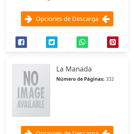
Opciones de Descarga
La Manada
Número de Páginas:
332
Opciones de Descarga