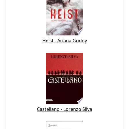
Heist - Ariana Godoy
Castellano - Lorenzo Silva