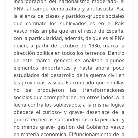
incorporación del nacionalismo moderado- el
PNV- al campo democrático y antifascista. Así,
la alianza de clases y partidos-grupos sociales
que combate los sublevados es en el País
Vasco más amplia que en el resto de España,
con la particularidad, además, de que es el PNV
quien, a partir de octubre de 1936, marca la
dirección política en todos los terrenos. Dentro
de este marco general se analizan algunos
elementos importantes y hasta ahora poco
estudiados del desarrollo de la guerra civil en
las provincias vascas. Es conocido que en ellas
no se produjeron las transformaciones
sociales que acompañaron, en otros lados, a la
lucha contra los sublevados; a la misma lógica
obedece el curioso- y grave- desenlace de la
guerra en tierras santanderinas o la peculiar- y
no menos grave- gestión del Gobierno Vasco
en materia económica. El funcionamiento de la