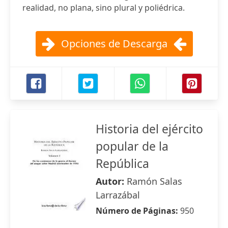
realidad, no plana, sino plural y poliédrica.
Opciones de Descarga
Historia del ejército
popular de la
República
Autor:
Ramón Salas
Larrazábal
Número de Páginas:
950