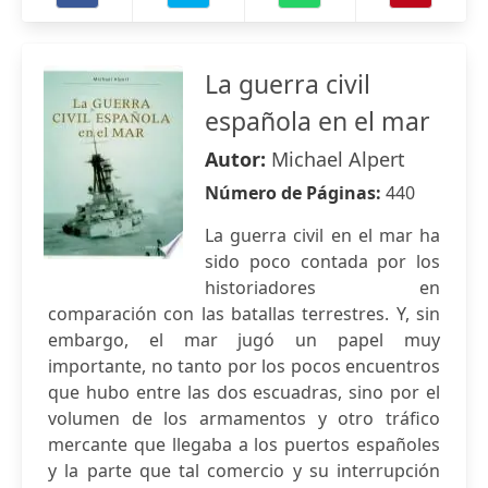
La guerra civil
española en el mar
Autor:
Michael Alpert
Número de Páginas:
440
La guerra civil en el mar ha
sido poco contada por los
historiadores en
comparación con las batallas terrestres. Y, sin
embargo, el mar jugó un papel muy
importante, no tanto por los pocos encuentros
que hubo entre las dos escuadras, sino por el
volumen de los armamentos y otro tráfico
mercante que llegaba a los puertos españoles
y la parte que tal comercio y su interrupción