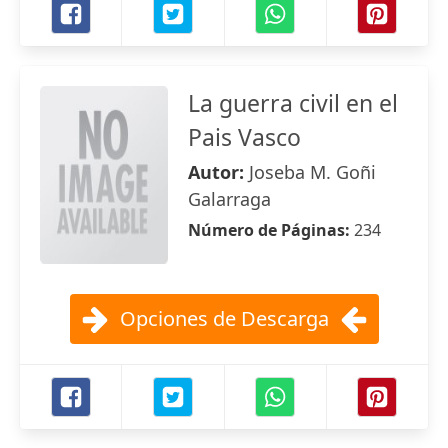
La guerra civil en el
Pais Vasco
Autor:
Joseba M. Goñi
Galarraga
Número de Páginas:
234
Opciones de Descarga