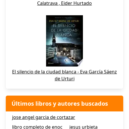
Calatrava , Eider Hurtado
El silencio de la ciudad blanca - Eva García Sáenz
de Urturi
Últimos libros y autores buscados
jose angel garcia de cortazar
libro completo de enoc
jesus urbieta