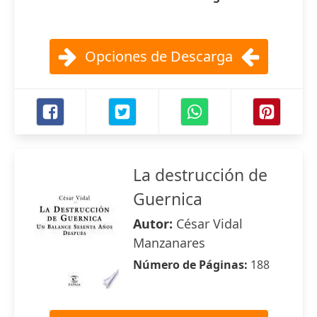
Opciones de Descarga
La destrucción de
Guernica
Autor:
César Vidal
Manzanares
Número de Páginas:
188