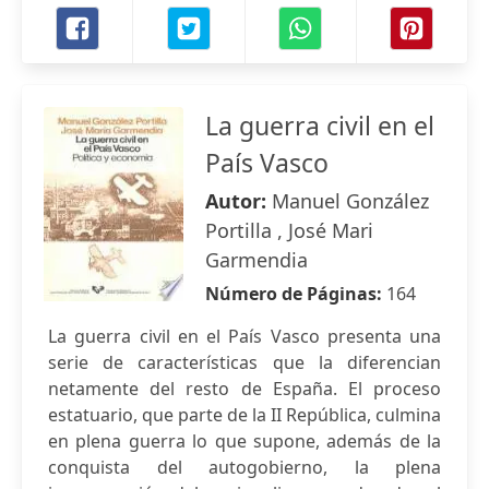
La guerra civil en el
País Vasco
Autor:
Manuel González
Portilla , José Mari
Garmendia
Número de Páginas:
164
La guerra civil en el País Vasco presenta una
serie de características que la diferencian
netamente del resto de España. El proceso
estatuario, que parte de la II República, culmina
en plena guerra lo que supone, además de la
conquista del autogobierno, la plena