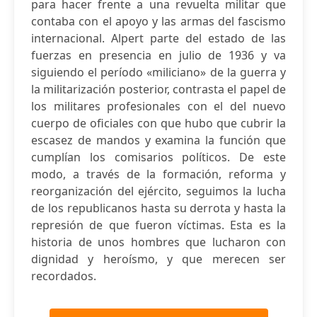
para hacer frente a una revuelta militar que
contaba con el apoyo y las armas del fascismo
internacional. Alpert parte del estado de las
fuerzas en presencia en julio de 1936 y va
siguiendo el período «miliciano» de la guerra y
la militarización posterior, contrasta el papel de
los militares profesionales con el del nuevo
cuerpo de oficiales con que hubo que cubrir la
escasez de mandos y examina la función que
cumplían los comisarios políticos. De este
modo, a través de la formación, reforma y
reorganización del ejército, seguimos la lucha
de los republicanos hasta su derrota y hasta la
represión de que fueron víctimas. Esta es la
historia de unos hombres que lucharon con
dignidad y heroísmo, y que merecen ser
recordados.