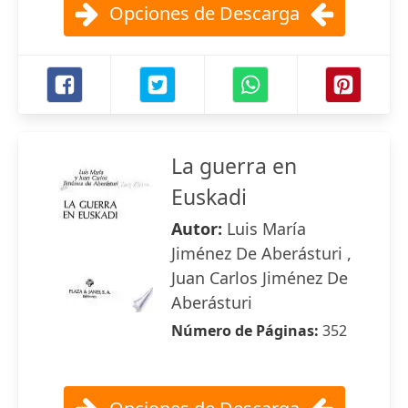
Opciones de Descarga
La guerra en
Euskadi
Autor:
Luis María
Jiménez De Aberásturi ,
Juan Carlos Jiménez De
Aberásturi
Número de Páginas:
352