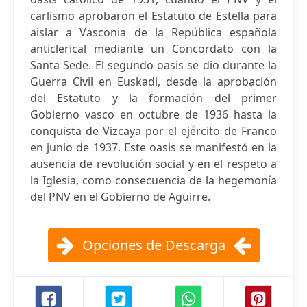
carlismo aprobaron el Estatuto de Estella para
aislar a Vasconia de la República española
anticlerical mediante un Concordato con la
Santa Sede. El segundo oasis se dio durante la
Guerra Civil en Euskadi, desde la aprobación
del Estatuto y la formación del primer
Gobierno vasco en octubre de 1936 hasta la
conquista de Vizcaya por el ejército de Franco
en junio de 1937. Este oasis se manifestó en la
ausencia de revolución social y en el respeto a
la Iglesia, como consecuencia de la hegemonía
del PNV en el Gobierno de Aguirre.
Opciones de Descarga