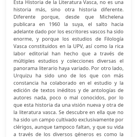
Esta Historia de la Literatura Vasca, no es una
historia más, sino otra historia diferente.
Diferente porque, desde que Michelena
publicara en 1960 la suya, el salto hacia
adelante dado por los escritores vascos ha sido
enorme, y porque los estudios de Filología
Vasca constituidos en la UPV, así como la rica
labor editorial han hecho que a través de
múltiples estudios y colecciones diversas el
panorama literario haya variado. Por otro lado,
Urquizu ha sido uno de los que con más
constancia ha colaborado en el estudio y la
edición de textos inéditos y de antologías de
autores nada, poco o mal conocidos, por lo
que esta historia da una visión nueva y otra de
la literatura vasca. Se descubre en ella que no
ha sido un campo cultivado exclusivamente por
clérigos, aunque tampoco faltan, y que su vida
a través de los diversos géneros es como la