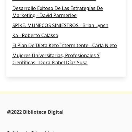
Desarrollo Exitoso De Las Estrategias De
Marketing - David Parmerlee
SPIKE. MUÑECOS SINIESTROS - Brian Lynch
Ka - Roberto Calasso
El Plan De Dieta Keto Intermitente - Carla Nieto
Mujeres Universitarias, Profesionales Y
Científicas - Dora Isabel Díaz Susa
@2022 Biblioteca Digital