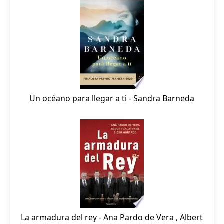
Un océano para llegar a ti - Sandra Barneda
La armadura del rey - Ana Pardo de Vera , Albert