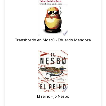
Transbordo en Moscú - Eduardo Mendoza
El reino - Jo Nesbo