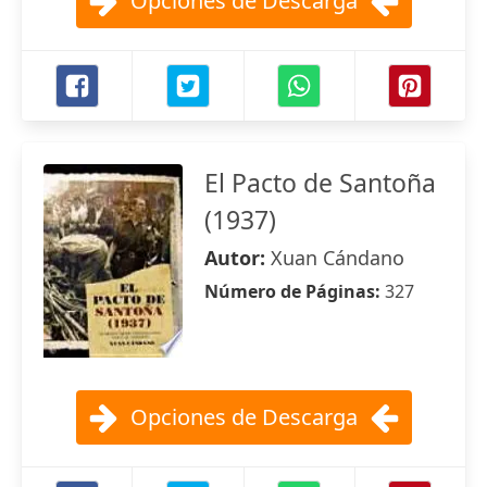
Opciones de Descarga
El Pacto de Santoña
(1937)
Autor:
Xuan Cándano
Número de Páginas:
327
Opciones de Descarga