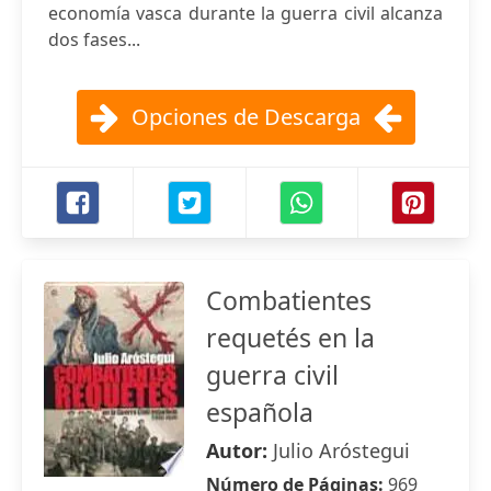
economía vasca durante la guerra civil alcanza
dos fases...
Opciones de Descarga
Combatientes
requetés en la
guerra civil
española
Autor:
Julio Aróstegui
Número de Páginas:
969