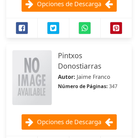
Opciones de Descarga
Pintxos
Donostiarras
Autor:
Jaime Franco
Número de Páginas:
347
Opciones de Descarga