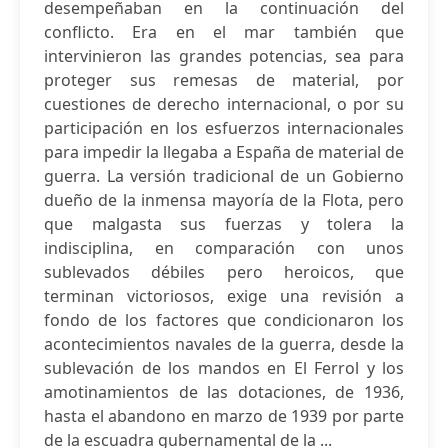
desempeñaban en la continuación del
conflicto. Era en el mar también que
intervinieron las grandes potencias, sea para
proteger sus remesas de material, por
cuestiones de derecho internacional, o por su
participación en los esfuerzos internacionales
para impedir la llegaba a España de material de
guerra. La versión tradicional de un Gobierno
dueño de la inmensa mayoría de la Flota, pero
que malgasta sus fuerzas y tolera la
indisciplina, en comparación con unos
sublevados débiles pero heroicos, que
terminan victoriosos, exige una revisión a
fondo de los factores que condicionaron los
acontecimientos navales de la guerra, desde la
sublevación de los mandos en El Ferrol y los
amotinamientos de las dotaciones, de 1936,
hasta el abandono en marzo de 1939 por parte
de la escuadra gubernamental de la ...