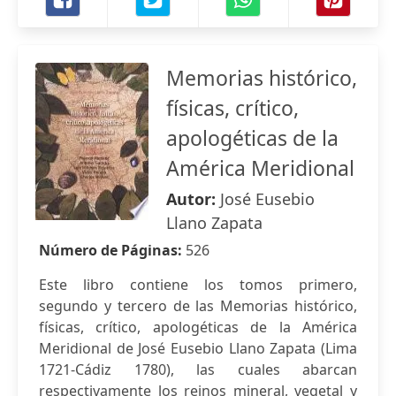
Memorias histórico,
físicas, crítico,
apologéticas de la
América Meridional
Autor:
José Eusebio
Llano Zapata
Número de Páginas:
526
Este libro contiene los tomos primero,
segundo y tercero de las Memorias histórico,
físicas, crítico, apologéticas de la América
Meridional de José Eusebio Llano Zapata (Lima
1721-Cádiz 1780), las cuales abarcan
respectivamente los reinos mineral, vegetal y