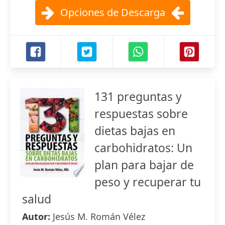
Opciones de Descarga
131 preguntas y
respuestas sobre
dietas bajas en
carbohidratos: Un
plan para bajar de
peso y recuperar tu
salud
Autor:
Jesús M. Román Vélez