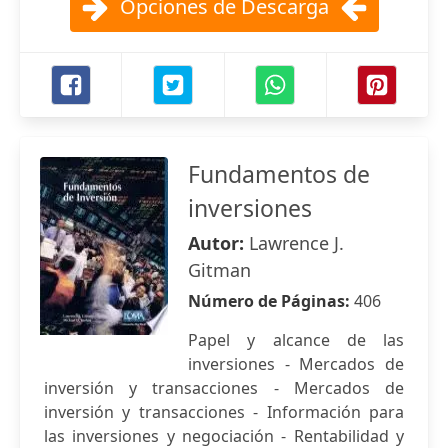
Opciones de Descarga
Fundamentos de
inversiones
Autor:
Lawrence J.
Gitman
Número de Páginas:
406
Papel y alcance de las
inversiones - Mercados de
inversión y transacciones - Mercados de
inversión y transacciones - Información para
las inversiones y negociación - Rentabilidad y