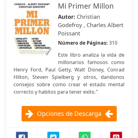
Mi Primer Millon
Autor:
Christian
Godefroy , Charles Albert
Poissant
Número de Páginas:
310
Este libro analiza la vida de
millonarios famosos como
Henry Ford, Paul Getty, Walt Disney, Conrad
Hilton, Steven Spielberg y otros, dandonos
consejos sobre como crear el estado mental
correcto y habitos para tener exito."
Opciones de Descarga