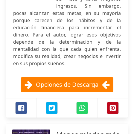
ingresos. Sin embargo,
pocas alcanzan estas metas, en su mayoría
porque carecen de los hábitos y de la
educación financiera para incrementar el
dinero. Para el autor, lograr esos objetivos
depende de la determinación y de la
mentalidad con la que cada quien enfrenta,
modifica su realidad, crear negocios e invertir
en sus propios sueños.
Opciones de Descarga