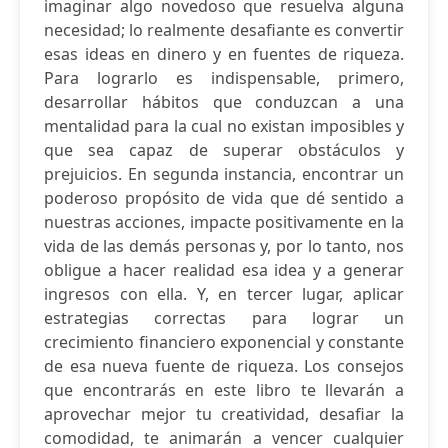
imaginar algo novedoso que resuelva alguna
necesidad; lo realmente desafiante es convertir
esas ideas en dinero y en fuentes de riqueza.
Para lograrlo es indispensable, primero,
desarrollar hábitos que conduzcan a una
mentalidad para la cual no existan imposibles y
que sea capaz de superar obstáculos y
prejuicios. En segunda instancia, encontrar un
poderoso propósito de vida que dé sentido a
nuestras acciones, impacte positivamente en la
vida de las demás personas y, por lo tanto, nos
obligue a hacer realidad esa idea y a generar
ingresos con ella. Y, en tercer lugar, aplicar
estrategias correctas para lograr un
crecimiento financiero exponencial y constante
de esa nueva fuente de riqueza. Los consejos
que encontrarás en este libro te llevarán a
aprovechar mejor tu creatividad, desafiar la
comodidad, te animarán a vencer cualquier