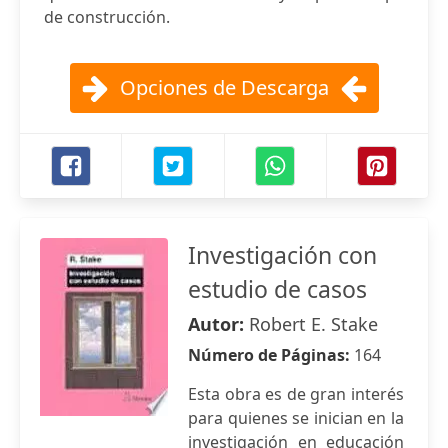
de construcción.
Opciones de Descarga
Investigación con
estudio de casos
Autor:
Robert E. Stake
Número de Páginas:
164
Esta obra es de gran interés
para quienes se inician en la
investigación en educación