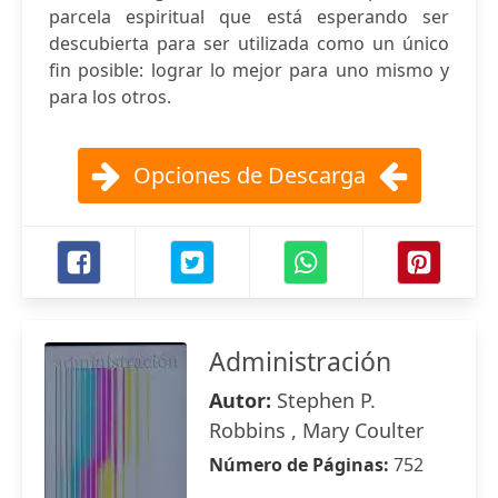
parcela espiritual que está esperando ser
descubierta para ser utilizada como un único
fin posible: lograr lo mejor para uno mismo y
para los otros.
Opciones de Descarga
Administración
Autor:
Stephen P.
Robbins , Mary Coulter
Número de Páginas:
752