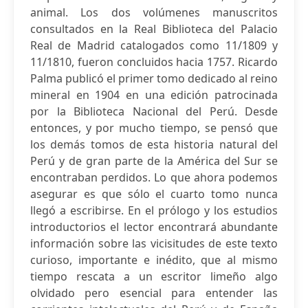
animal. Los dos volúmenes manuscritos
consultados en la Real Biblioteca del Palacio
Real de Madrid catalogados como 11/1809 y
11/1810, fueron concluidos hacia 1757. Ricardo
Palma publicó el primer tomo dedicado al reino
mineral en 1904 en una edición patrocinada
por la Biblioteca Nacional del Perú. Desde
entonces, y por mucho tiempo, se pensó que
los demás tomos de esta historia natural del
Perú y de gran parte de la América del Sur se
encontraban perdidos. Lo que ahora podemos
asegurar es que sólo el cuarto tomo nunca
llegó a escribirse. En el prólogo y los estudios
introductorios el lector encontrará abundante
información sobre las vicisitudes de este texto
curioso, importante e inédito, que al mismo
tiempo rescata a un escritor limeño algo
olvidado pero esencial para entender las