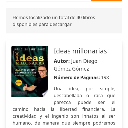
Hemos localizado un total de 40 libros
disponibles para descargar
Ideas millonarias
Autor:
Juan Diego
Gómez Gómez
Número de Páginas:
198
Una idea, por simple,
descabellada o rara que
parezca puede ser el
camino hacia la libertad financiera. La
creatividad y el ingenio son innatos al ser
humano, de manera que siempre podremos