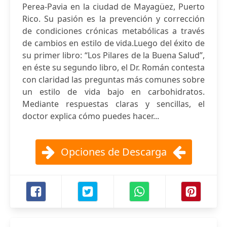
Perea-Pavia en la ciudad de Mayagüez, Puerto
Rico. Su pasión es la prevención y corrección
de condiciones crónicas metabólicas a través
de cambios en estilo de vida.Luego del éxito de
su primer libro: “Los Pilares de la Buena Salud”,
en éste su segundo libro, el Dr. Román contesta
con claridad las preguntas más comunes sobre
un estilo de vida bajo en carbohidratos.
Mediante respuestas claras y sencillas, el
doctor explica cómo puedes hacer...
Opciones de Descarga