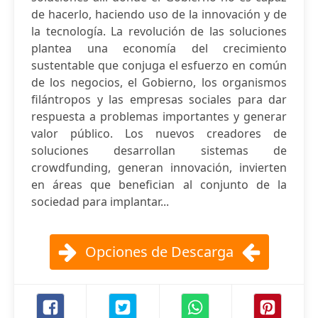
de hacerlo, haciendo uso de la innovación y de
la tecnología. La revolución de las soluciones
plantea una economía del crecimiento
sustentable que conjuga el esfuerzo en común
de los negocios, el Gobierno, los organismos
filántropos y las empresas sociales para dar
respuesta a problemas importantes y generar
valor público. Los nuevos creadores de
soluciones desarrollan sistemas de
crowdfunding, generan innovación, invierten
en áreas que benefician al conjunto de la
sociedad para implantar...
Opciones de Descarga