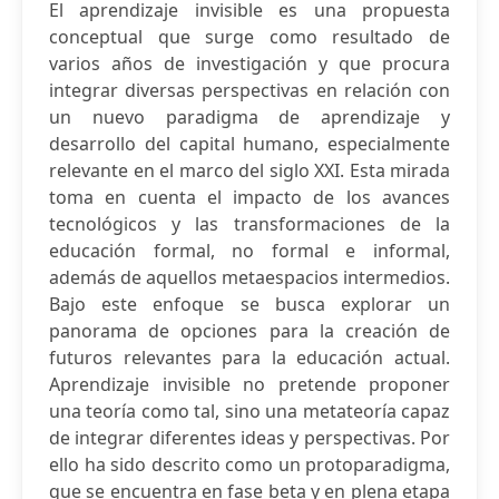
El aprendizaje invisible es una propuesta
conceptual que surge como resultado de
varios años de investigación y que procura
integrar diversas perspectivas en relación con
un nuevo paradigma de aprendizaje y
desarrollo del capital humano, especialmente
relevante en el marco del siglo XXI. Esta mirada
toma en cuenta el impacto de los avances
tecnológicos y las transformaciones de la
educación formal, no formal e informal,
además de aquellos metaespacios intermedios.
Bajo este enfoque se busca explorar un
panorama de opciones para la creación de
futuros relevantes para la educación actual.
Aprendizaje invisible no pretende proponer
una teoría como tal, sino una metateoría capaz
de integrar diferentes ideas y perspectivas. Por
ello ha sido descrito como un protoparadigma,
que se encuentra en fase beta y en plena etapa