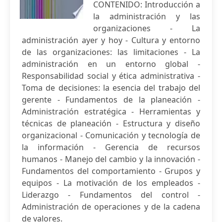
CONTENIDO: Introducción a
la administración y las
organizaciones - La
administración ayer y hoy - Cultura y entorno
de las organizaciones: las limitaciones - La
administración en un entorno global -
Responsabilidad social y ética administrativa -
Toma de decisiones: la esencia del trabajo del
gerente - Fundamentos de la planeación -
Administración estratégica - Herramientas y
técnicas de planeación - Estructura y diseño
organizacional - Comunicación y tecnología de
la información - Gerencia de recursos
humanos - Manejo del cambio y la innovación -
Fundamentos del comportamiento - Grupos y
equipos - La motivación de los empleados -
Liderazgo - Fundamentos del control -
Administración de operaciones y de la cadena
de valores.