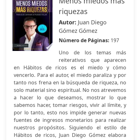
Menos miedos más
riquezas
Autor:
Juan Diego
Gómez Gómez
Número de Páginas:
197
Uno de los temas más
reiterativos que aparecen
en Hábitos de ricos es el miedo y cómo
vencerlo. Para el autor, el miedo paraliza y por
tanto nos frena en la búsqueda de riqueza, no
solo material sino espiritual. No nos atrevemos
a hacer lo que deseamos, mostrar lo que
sabemos hacer, tomar riesgos, vivir al límite, y
por lo tanto, esto nos impide generar nuevas
fuentes de ingresos monetarios para realizar
nuestros propósitos. Siguiendo el estilo de
Hábitos de ricos, Juan Diego Gómez elabora