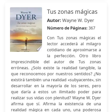
Tus zonas mágicas
Autor:
Wayne W. Dyer
Número de Páginas:
367
Con Tus zonas mágicas el
lector accederá al milagro
cotidiano de aproximarse a
la perfección. Otro libro
imprescindible del autor de Tus zonas
erróneas. ¿Solo existe la realidad tangible, la
que reconocemos por nuestros sentidos? ¿No
existirá también una realidad «subyacente», sin
desarrollar en la mayoría de los seres, pero
que daría a estos un ilimitado poder para
realizar sus vidas con plenitud? Wayne W. Dyer
afirma que sí. Afirma la existencia de una
realidad mágica en cada uno, una poderosa