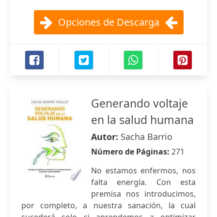
Opciones de Descarga
Generando voltaje
en la salud humana
Autor:
Sacha Barrio
Número de Páginas:
271
No estamos enfermos, nos
falta energía. Con esta
premisa nos introducimos,
por completo, a nuestra sanación, la cual