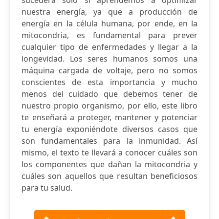
sucederá solo si aprendemos a optimizar
nuestra energía, ya que a producción de
energía en la célula humana, por ende, en la
mitocondria, es fundamental para prever
cualquier tipo de enfermedades y llegar a la
longevidad. Los seres humanos somos una
máquina cargada de voltaje, pero no somos
conscientes de esta importancia y mucho
menos del cuidado que debemos tener de
nuestro propio organismo, por ello, este libro
te enseñará a proteger, mantener y potenciar
tu energía exponiéndote diversos casos que
son fundamentales para la inmunidad. Así
mismo, el texto te llevará a conocer cuáles son
los componentes que dañan la mitocondria y
cuáles son aquellos que resultan beneficiosos
para tu salud.