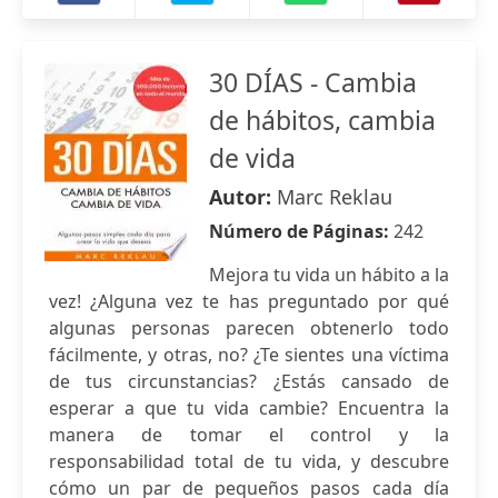
30 DÍAS - Cambia
de hábitos, cambia
de vida
Autor:
Marc Reklau
Número de Páginas:
242
Mejora tu vida un hábito a la
vez! ¿Alguna vez te has preguntado por qué
algunas personas parecen obtenerlo todo
fácilmente, y otras, no? ¿Te sientes una víctima
de tus circunstancias? ¿Estás cansado de
esperar a que tu vida cambie? Encuentra la
manera de tomar el control y la
responsabilidad total de tu vida, y descubre
cómo un par de pequeños pasos cada día