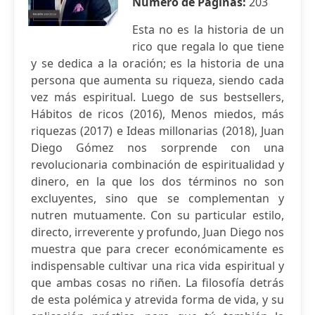
Número de Páginas:
203
Esta no es la historia de un
rico que regala lo que tiene
y se dedica a la oración; es la historia de una
persona que aumenta su riqueza, siendo cada
vez más espiritual. Luego de sus bestsellers,
Hábitos de ricos (2016), Menos miedos, más
riquezas (2017) e Ideas millonarias (2018), Juan
Diego Gómez nos sorprende con una
revolucionaria combinación de espiritualidad y
dinero, en la que los dos términos no son
excluyentes, sino que se complementan y
nutren mutuamente. Con su particular estilo,
directo, irreverente y profundo, Juan Diego nos
muestra que para crecer económicamente es
indispensable cultivar una rica vida espiritual y
que ambas cosas no riñen. La filosofía detrás
de esta polémica y atrevida forma de vida, y su