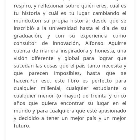
respiro, y reflexionar sobre quién eres, cuál es
tu historia y cuál es tu lugar cambiando el
mundo.Con su propia historia, desde que se
inscribió a la universidad hasta el día de su
graduación, y con su experiencia como
consultor de innovación, Alfonso Aguirre
cuenta de manera inspiradora y honesta, una
visión diferente y global para lograr que
sucedan las cosas que el país tanto necesita y
que parecen imposibles, hasta que se
hacen.Por eso, este libro es perfecto para
cualquier millenial, cualquier estudiante o
cualquier menor (o mayor) de treinta y cinco
años que quiera encontrar su lugar en el
mundo y para cualquiera que esté apasionado
y decidido a tener un mejor país y un mejor
futuro.