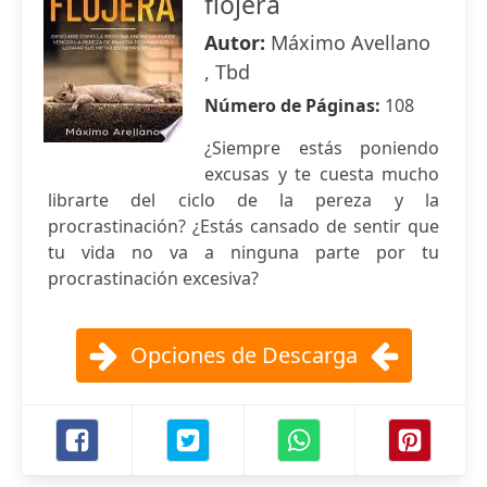
flojera
Autor:
Máximo Avellano
, Tbd
Número de Páginas:
108
¿Siempre estás poniendo
excusas y te cuesta mucho
librarte del ciclo de la pereza y la
procrastinación? ¿Estás cansado de sentir que
tu vida no va a ninguna parte por tu
procrastinación excesiva?
Opciones de Descarga