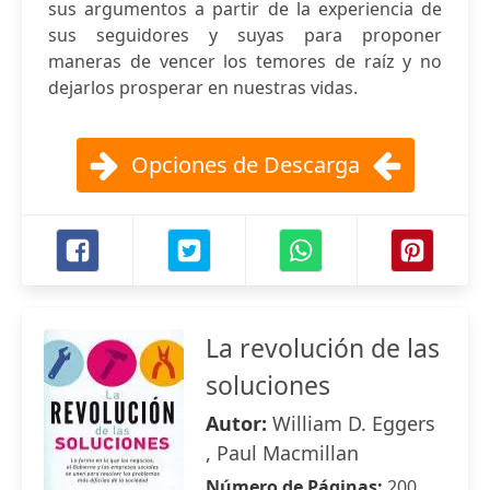
sus argumentos a partir de la experiencia de
sus seguidores y suyas para proponer
maneras de vencer los temores de raíz y no
dejarlos prosperar en nuestras vidas.
Opciones de Descarga
La revolución de las
soluciones
Autor:
William D. Eggers
, Paul Macmillan
Número de Páginas:
200