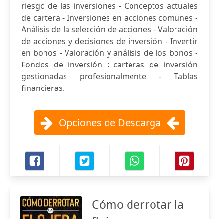
riesgo de las inversiones - Conceptos actuales
de cartera - Inversiones en acciones comunes -
Análisis de la selección de acciones - Valoración
de acciones y decisiones de inversión - Invertir
en bonos - Valoración y análisis de los bonos -
Fondos de inversión : carteras de inversión
gestionadas profesionalmente - Tablas
financieras.
Opciones de Descarga
Cómo derrotar la