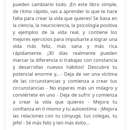
pueden cambiarlo todo. ¡En este libro simple,
de ritmo rápido, vas a aprender lo que te hace
falta para crear la vida que quieres! Se basa en
la ciencia, la neurociencia, la psicología positiva
y ejemplos de la vida real, y contiene los
mejores ejercicios para impulsarte a lograr una
vida más feliz, más sana y más rica
rápidamente. ¡30 días realmente pueden
marcar la diferencia si trabajas con constancia
y desarrollas nuevos hábitos! Descubre tu
potencial enorme y... - Deja de ser una víctima
de las circunstancias y comienza a crear tus
circunstancias - No esperes más un milagro y
conviértete en uno - Deja de sufrir y comienza
a crear la vida que quieres - Mejora tu
confianza en ti mismo y tu autoestima - ¡Mejora
las relaciones con tu cónyuge, tus colegas, tu
jefe! - Sé más feliz y ten más éxito...