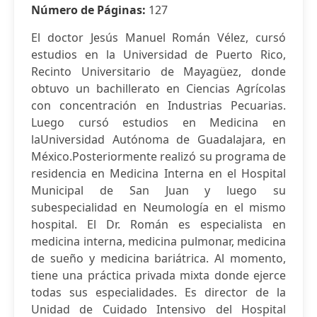
Número de Páginas:
127
El doctor Jesús Manuel Román Vélez, cursó
estudios en la Universidad de Puerto Rico,
Recinto Universitario de Mayagüez, donde
obtuvo un bachillerato en Ciencias Agrícolas
con concentración en Industrias Pecuarias.
Luego cursó estudios en Medicina en
laUniversidad Autónoma de Guadalajara, en
México.Posteriormente realizó su programa de
residencia en Medicina Interna en el Hospital
Municipal de San Juan y luego su
subespecialidad en Neumología en el mismo
hospital. El Dr. Román es especialista en
medicina interna, medicina pulmonar, medicina
de sueño y medicina bariátrica. Al momento,
tiene una práctica privada mixta donde ejerce
todas sus especialidades. Es director de la
Unidad de Cuidado Intensivo del Hospital