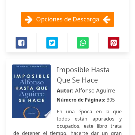
Opciones de Descarga
Imposible Hasta
Que Se Hace
Autor:
Alfonso Aguirre
Número de Páginas:
305
En una época en la que
todos están apurados y
ocupados, este libro trata
de detener el tiempo, hacerte dar un gran