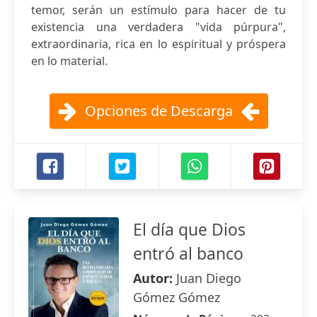
temor, serán un estímulo para hacer de tu
existencia una verdadera "vida púrpura",
extraordinaria, rica en lo espiritual y próspera
en lo material.
Opciones de Descarga
El día que Dios
entró al banco
Autor:
Juan Diego
Gómez Gómez