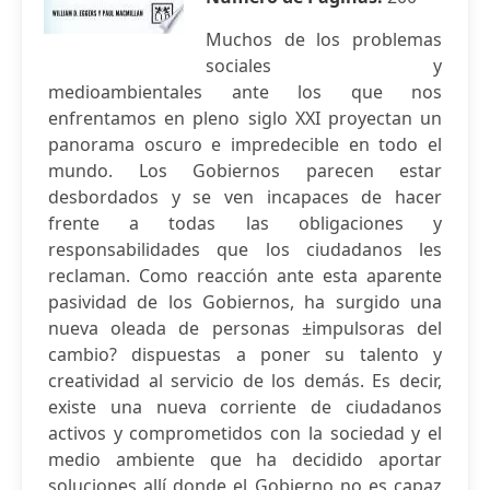
Muchos de los problemas
sociales y
medioambientales ante los que nos
enfrentamos en pleno siglo XXI proyectan un
panorama oscuro e impredecible en todo el
mundo. Los Gobiernos parecen estar
desbordados y se ven incapaces de hacer
frente a todas las obligaciones y
responsabilidades que los ciudadanos les
reclaman. Como reacción ante esta aparente
pasividad de los Gobiernos, ha surgido una
nueva oleada de personas ±impulsoras del
cambio? dispuestas a poner su talento y
creatividad al servicio de los demás. Es decir,
existe una nueva corriente de ciudadanos
activos y comprometidos con la sociedad y el
medio ambiente que ha decidido aportar
soluciones allí donde el Gobierno no es capaz