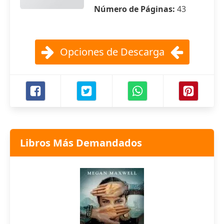
Número de Páginas:
43
Opciones de Descarga
Libros Más Demandados