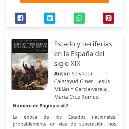
Estado y periferias
en la España del
siglo XIX
Autor:
Salvador
Calatayud Giner , Jesús
Millán Y García-varela ,
María Cruz Romeo
Número de Páginas:
462
La época de los Estados nacionales,
probablemente en vías de superación, nos