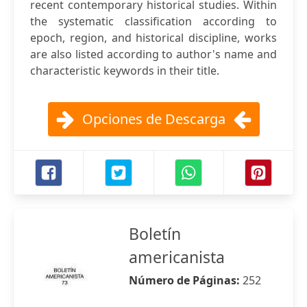
recent contemporary historical studies. Within
the systematic classification according to
epoch, region, and historical discipline, works
are also listed according to author's name and
characteristic keywords in their title.
Opciones de Descarga
Boletín
americanista
Número de Páginas:
252