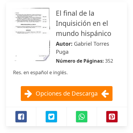
El final de la
Inquisición en el
mundo hispánico
Autor:
Gabriel Torres
Puga
Número de Páginas:
352
Res. en español e inglés.
Opciones de Descarga