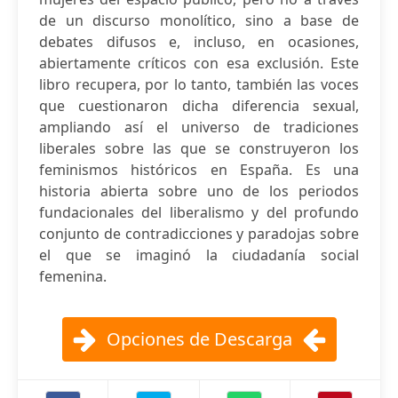
de un discurso monolítico, sino a base de
debates difusos e, incluso, en ocasiones,
abiertamente críticos con esa exclusión. Este
libro recupera, por lo tanto, también las voces
que cuestionaron dicha diferencia sexual,
ampliando así el universo de tradiciones
liberales sobre las que se construyeron los
feminismos históricos en España. Es una
historia abierta sobre uno de los periodos
fundacionales del liberalismo y del profundo
conjunto de contradicciones y paradojas sobre
el que se imaginó la ciudadanía social
femenina.
Opciones de Descarga