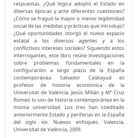
respuestas. ¿Qué lógica adoptó el Estado en
diversas épocas y ante diferentes cuestiones?
¿Cómo se fraguó la mayor o menor legitimidad
social de las medidas y prácticas que introdujo?
¿Qué oportunidades otorgó el nuevo espacio
estatal a los diversos agentes y a los
conflictivos intereses sociales? Siguiendo estos
interrogantes, este libro reúne investigaciones
sobre problemas fundamentales en la
configuración a largo plazo de la España
contemporánea. Salvador Calatayud es
profesor de historia económica de la
Universitat de València. Jesús Millán y Mª Cruz
Romeo lo son de historia contemporánea en la
misma universidad. Los tres han coeditado
anteriormente Estado y periferias en la España
del siglo xix. Nuevos enfoques. Valencia,
Universitat de València, 2009.