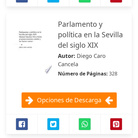
Parlamento y
política en la Sevilla
del siglo XIX
Autor:
Diego Caro
Cancela
Número de Páginas:
328
Opciones de Descarga