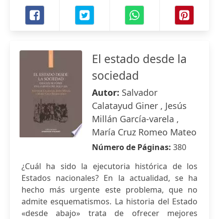
El estado desde la
sociedad
Autor:
Salvador
Calatayud Giner , Jesús
Millán García-varela ,
María Cruz Romeo Mateo
Número de Páginas:
380
¿Cuál ha sido la ejecutoria histórica de los
Estados nacionales? En la actualidad, se ha
hecho más urgente este problema, que no
admite esquematismos. La historia del Estado
«desde abajo» trata de ofrecer mejores