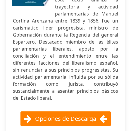
trayectoria y actividad
parlamentarias de Manuel
Cortina Arenzana entre 1839 y 1856. Fue un
carismático líder progresista, ministro de
Gobernación durante la Regencia del general
Espartero. Destacado miembro de las élites
parlamentarias liberales, apostó por la
conciliación y el entendimiento entre las
diferentes facciones del liberalismo español,
sin renunciar a sus principios progresistas. Su
actividad parlamentaria, influida por su sólida
formación como jurista, contribuyó
sustancialmente a asentar principios básicos
del Estado liberal.
Opciones de Descarga