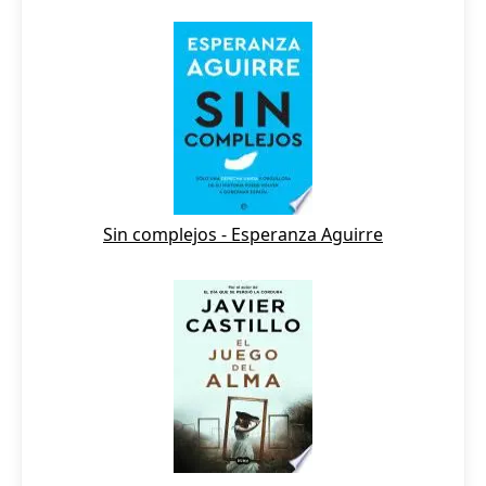
Sin complejos - Esperanza Aguirre