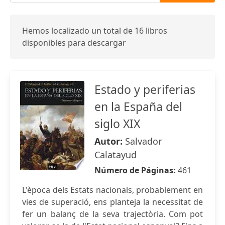
Hemos localizado un total de 16 libros
disponibles para descargar
Estado y periferias
en la España del
siglo XIX
Autor:
Salvador
Calatayud
Número de Páginas:
461
L'època dels Estats nacionals, probablement en
vies de superació, ens planteja la necessitat de
fer un balanç de la seva trajectòria. Com pot