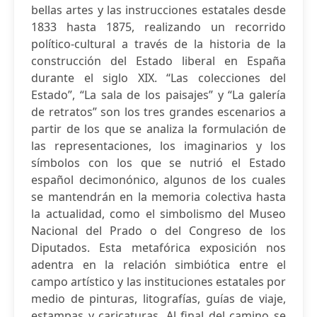
bellas artes y las instrucciones estatales desde
1833 hasta 1875, realizando un recorrido
político-cultural a través de la historia de la
construcción del Estado liberal en España
durante el siglo XIX. “Las colecciones del
Estado”, “La sala de los paisajes” y “La galería
de retratos” son los tres grandes escenarios a
partir de los que se analiza la formulación de
las representaciones, los imaginarios y los
símbolos con los que se nutrió el Estado
español decimonónico, algunos de los cuales
se mantendrán en la memoria colectiva hasta
la actualidad, como el simbolismo del Museo
Nacional del Prado o del Congreso de los
Diputados. Esta metafórica exposición nos
adentra en la relación simbiótica entre el
campo artístico y las instituciones estatales por
medio de pinturas, litografías, guías de viaje,
estampas y caricaturas. Al final del camino se