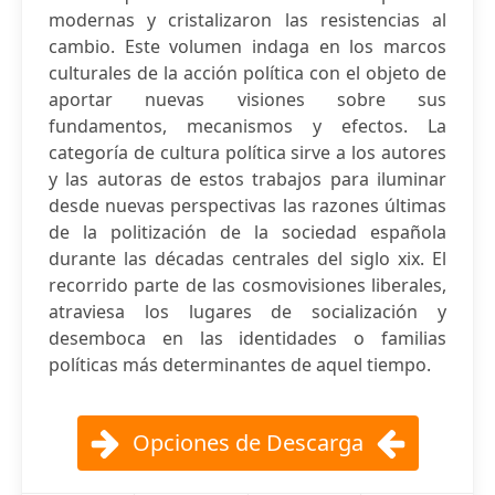
modernas y cristalizaron las resistencias al
cambio. Este volumen indaga en los marcos
culturales de la acción política con el objeto de
aportar nuevas visiones sobre sus
fundamentos, mecanismos y efectos. La
categoría de cultura política sirve a los autores
y las autoras de estos trabajos para iluminar
desde nuevas perspectivas las razones últimas
de la politización de la sociedad española
durante las décadas centrales del siglo xix. El
recorrido parte de las cosmovisiones liberales,
atraviesa los lugares de socialización y
desemboca en las identidades o familias
políticas más determinantes de aquel tiempo.
Opciones de Descarga