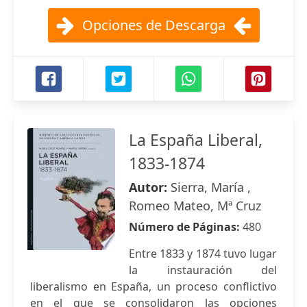
Opciones de Descarga
La España Liberal,
1833-1874
Autor:
Sierra, María ,
Romeo Mateo, Mª Cruz
Número de Páginas:
480
Entre 1833 y 1874 tuvo lugar
la instauración del
liberalismo en España, un proceso conflictivo
en el que se consolidaron las opciones