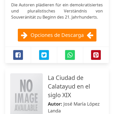
Die Autoren plädieren für ein demokratisiertes
und pluralistisches Verständnis von
Souveränität zu Beginn des 21. Jahrhunderts.
Opciones de Descarga
La Ciudad de
Calatayud en el
siglo XIX
Autor:
José María López
Landa