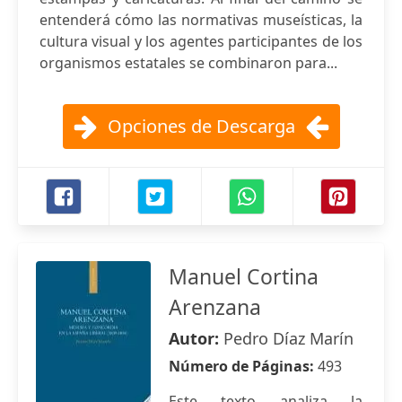
entenderá cómo las normativas museísticas, la
cultura visual y los agentes participantes de los
organismos estatales se combinaron para...
Opciones de Descarga
Manuel Cortina
Arenzana
Autor:
Pedro Díaz Marín
Número de Páginas:
493
Este texto analiza la