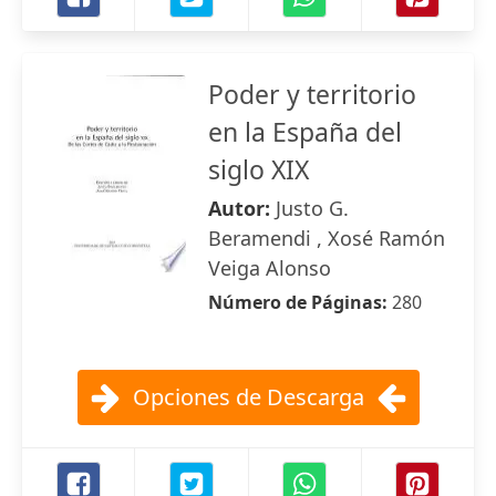
Poder y territorio
en la España del
siglo XIX
Autor:
Justo G.
Beramendi , Xosé Ramón
Veiga Alonso
Número de Páginas:
280
Opciones de Descarga