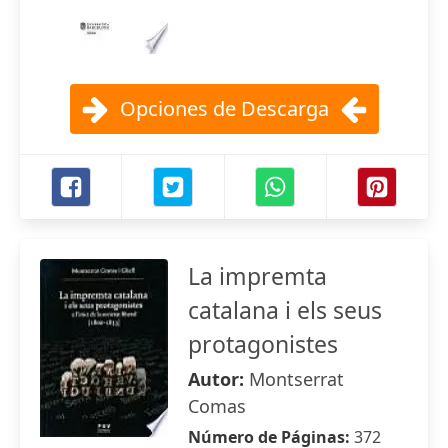
Opciones de Descarga
La impremta
catalana i els seus
protagonistes
Autor:
Montserrat
Comas
Número de Páginas:
372