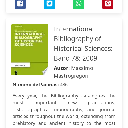
International
Bibliography of
Historical Sciences:
Band 78: 2009
Autor:
Massimo
Mastrogregori
Número de Páginas:
436
Every year, the Bibliography catalogues the
most important new publications,
historiographical monographs, and journal
articles throughout the world, extending from
prehistory and ancient history to the most