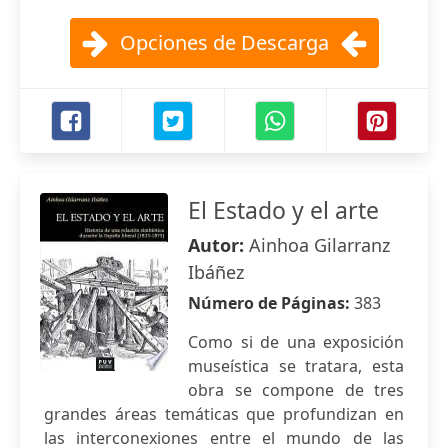
Opciones de Descarga
El Estado y el arte
Autor:
Ainhoa Gilarranz
Ibáñez
Número de Páginas:
383
Como si de una exposición
museística se tratara, esta
obra se compone de tres
grandes áreas temáticas que profundizan en
las interconexiones entre el mundo de las