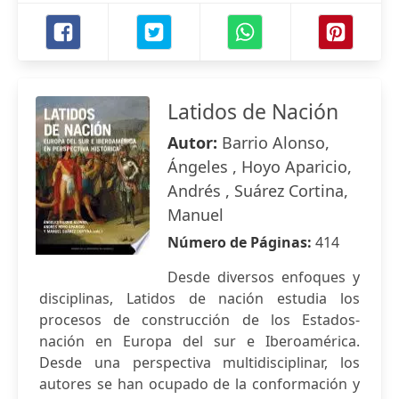
Latidos de Nación
Autor:
Barrio Alonso,
Ángeles , Hoyo Aparicio,
Andrés , Suárez Cortina,
Manuel
Número de Páginas:
414
Desde diversos enfoques y
disciplinas, Latidos de nación estudia los
procesos de construcción de los Estados-
nación en Europa del sur e Iberoamérica.
Desde una perspectiva multidisciplinar, los
autores se han ocupado de la conformación y