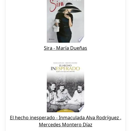
Sira - María Dueñas
El hecho inesperado - Inmaculada Alva Rodríguez ,
Mercedes Montero Díaz