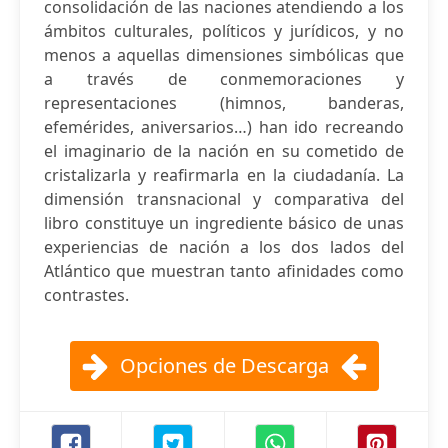
consolidación de las naciones atendiendo a los
ámbitos culturales, políticos y jurídicos, y no
menos a aquellas dimensiones simbólicas que
a través de conmemoraciones y
representaciones (himnos, banderas,
efemérides, aniversarios…) han ido recreando
el imaginario de la nación en su cometido de
cristalizarla y reafirmarla en la ciudadanía. La
dimensión transnacional y comparativa del
libro constituye un ingrediente básico de unas
experiencias de nación a los dos lados del
Atlántico que muestran tanto afinidades como
contrastes.
Opciones de Descarga