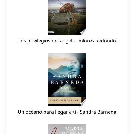
Los privilegios del ángel - Dolores Redondo
Un océano para llegar a ti - Sandra Barneda