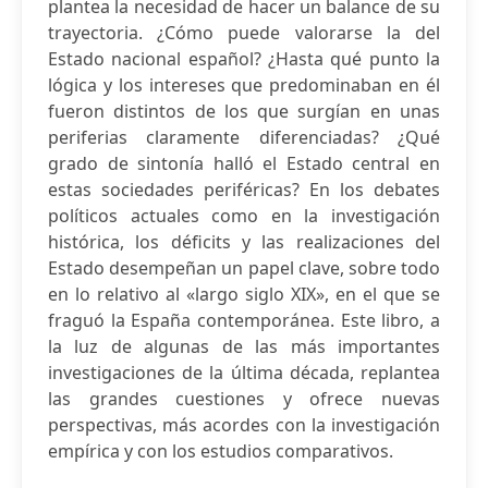
plantea la necesidad de hacer un balance de su
trayectoria. ¿Cómo puede valorarse la del
Estado nacional español? ¿Hasta qué punto la
lógica y los intereses que predominaban en él
fueron distintos de los que surgían en unas
periferias claramente diferenciadas? ¿Qué
grado de sintonía halló el Estado central en
estas sociedades periféricas? En los debates
políticos actuales como en la investigación
histórica, los déficits y las realizaciones del
Estado desempeñan un papel clave, sobre todo
en lo relativo al «largo siglo XIX», en el que se
fraguó la España contemporánea. Este libro, a
la luz de algunas de las más importantes
investigaciones de la última década, replantea
las grandes cuestiones y ofrece nuevas
perspectivas, más acordes con la investigación
empírica y con los estudios comparativos.