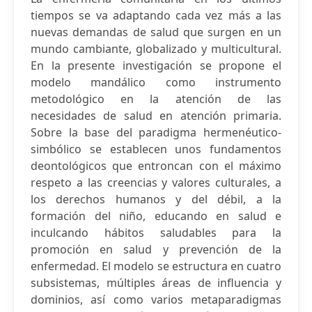
tiempos se va adaptando cada vez más a las
nuevas demandas de salud que surgen en un
mundo cambiante, globalizado y multicultural.
En la presente investigación se propone el
modelo mandálico como instrumento
metodológico en la atención de las
necesidades de salud en atención primaria.
Sobre la base del paradigma hermenéutico-
simbólico se establecen unos fundamentos
deontológicos que entroncan con el máximo
respeto a las creencias y valores culturales, a
los derechos humanos y del débil, a la
formación del niño, educando en salud e
inculcando hábitos saludables para la
promoción en salud y prevención de la
enfermedad. El modelo se estructura en cuatro
subsistemas, múltiples áreas de influencia y
dominios, así como varios metaparadigmas