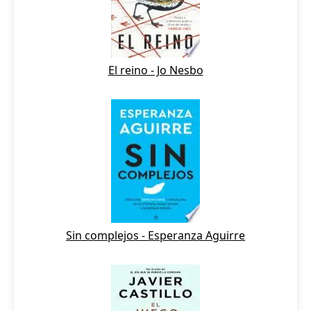
El reino - Jo Nesbo
Sin complejos - Esperanza Aguirre