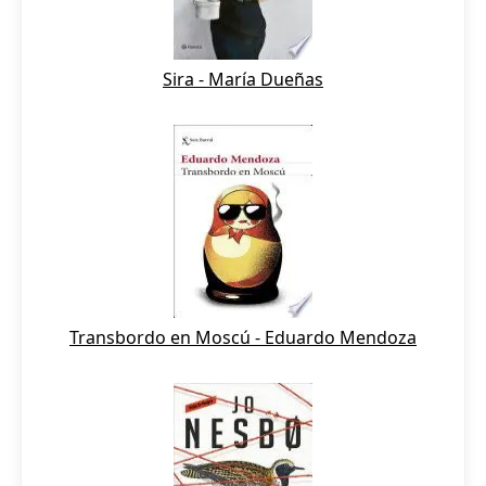
Sira - María Dueñas
Transbordo en Moscú - Eduardo Mendoza