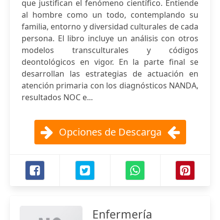
que justifican el fenómeno científico. Entiende
al hombre como un todo, contemplando su
familia, entorno y diversidad culturales de cada
persona. El libro incluye un análisis con otros
modelos transculturales y códigos
deontológicos en vigor. En la parte final se
desarrollan las estrategias de actuación en
atención primaria con los diagnósticos NANDA,
resultados NOC e...
Opciones de Descarga
Enfermería