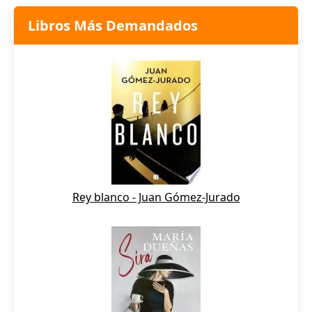
Libros Más Demandados
Rey blanco - Juan Gómez-Jurado