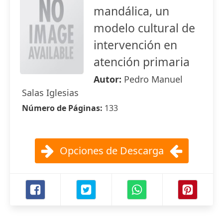
mandálica, un
modelo cultural de
intervención en
atención primaria
Autor:
Pedro Manuel
Salas Iglesias
Número de Páginas:
133
Opciones de Descarga