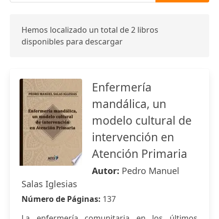
Hemos localizado un total de 2 libros
disponibles para descargar
Enfermería
mandálica, un
modelo cultural de
intervención en
Atención Primaria
Autor:
Pedro Manuel
Salas Iglesias
Número de Páginas:
137
La enfermería comunitaria en los últimos