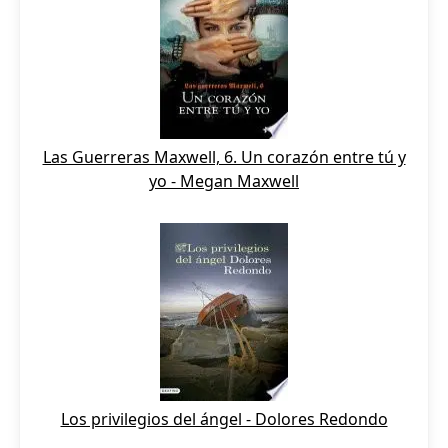
Las Guerreras Maxwell, 6. Un corazón entre tú y
yo - Megan Maxwell
Los privilegios del ángel - Dolores Redondo