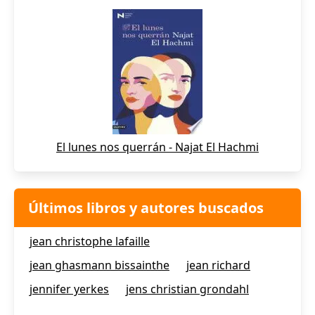
El lunes nos querrán - Najat El Hachmi
Últimos libros y autores buscados
jean christophe lafaille
jean ghasmann bissainthe
jean richard
jennifer yerkes
jens christian grondahl