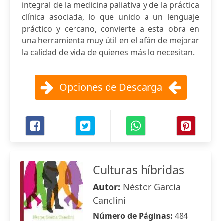
integral de la medicina paliativa y de la práctica
clínica asociada, lo que unido a un lenguaje
práctico y cercano, convierte a esta obra en
una herramienta muy útil en el afán de mejorar
la calidad de vida de quienes más lo necesitan.
Opciones de Descarga
Culturas híbridas
Autor:
Néstor García
Canclini
Número de Páginas:
484