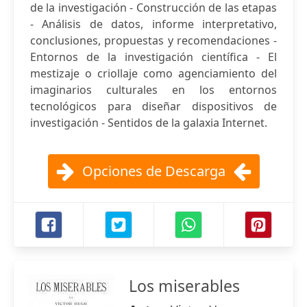
de la investigación - Construcción de las etapas
- Análisis de datos, informe interpretativo,
conclusiones, propuestas y recomendaciones -
Entornos de la investigación científica - El
mestizaje o criollaje como agenciamiento del
imaginarios culturales en los entornos
tecnológicos para diseñar dispositivos de
investigación - Sentidos de la galaxia Internet.
Opciones de Descarga
Los miserables