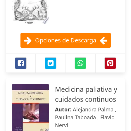
Opciones de Descarga
Medicina paliativa y
cuidados continuos
Autor:
Alejandra Palma ,
Paulina Taboada , Flavio
Nervi