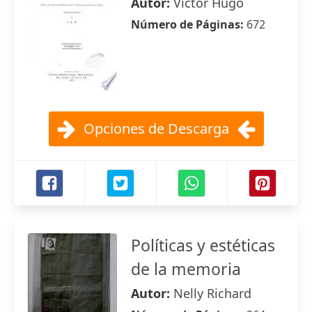
Autor:
Victor Hugo
Número de Páginas:
672
Opciones de Descarga
Políticas y estéticas
de la memoria
Autor:
Nelly Richard