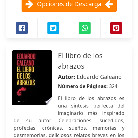
Opciones de Descarga
El libro de los
abrazos
Autor:
Eduardo Galeano
Número de Páginas:
324
El libro de los abrazos es
una síntesis perfecta del
imaginario más inspirado
de su autor. Celebraciones, sucedidos,
profecías, crónicas, sueños, memorias y
desmemorias, deliciosos relatos breves en los