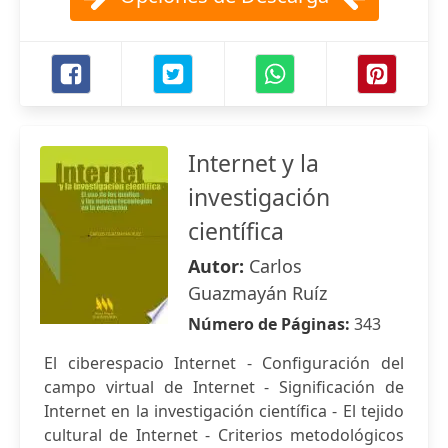
Internet y la
investigación
científica
Autor:
Carlos
Guazmayán Ruíz
Número de Páginas:
343
El ciberespacio Internet - Configuración del
campo virtual de Internet - Significación de
Internet en la investigación científica - El tejido
cultural de Internet - Criterios metodológicos