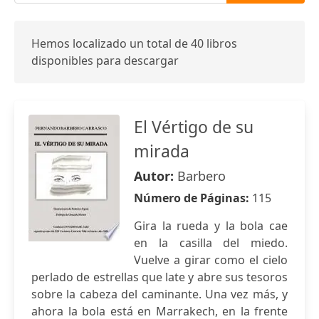
Hemos localizado un total de 40 libros
disponibles para descargar
El Vértigo de su
mirada
Autor:
Barbero
Número de Páginas:
115
Gira la rueda y la bola cae
en la casilla del miedo.
Vuelve a girar como el cielo
perlado de estrellas que late y abre sus tesoros
sobre la cabeza del caminante. Una vez más, y
ahora la bola está en Marrakech, en la frente