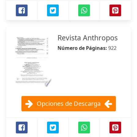
Revista Anthropos
Número de Páginas:
922
Opciones de Descarga