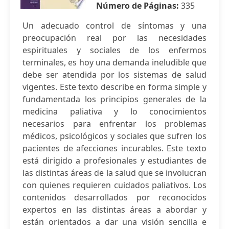
Número de Páginas:
335
Un adecuado control de síntomas y una
preocupación real por las necesidades
espirituales y sociales de los enfermos
terminales, es hoy una demanda ineludible que
debe ser atendida por los sistemas de salud
vigentes. Este texto describe en forma simple y
fundamentada los principios generales de la
medicina paliativa y lo conocimientos
necesarios para enfrentar los problemas
médicos, psicológicos y sociales que sufren los
pacientes de afecciones incurables. Este texto
está dirigido a profesionales y estudiantes de
las distintas áreas de la salud que se involucran
con quienes requieren cuidados paliativos. Los
contenidos desarrollados por reconocidos
expertos en las distintas áreas a abordar y
están orientados a dar una visión sencilla e