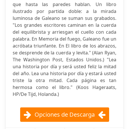
que hasta las paredes hablan. Un libro
ilustrado por partida doble: a la mirada
luminosa de Galeano se suman sus grabados.
"Los grandes escritores caminan en la cuerda
del equilibrista y arriesgan el cuello con cada
palabra. En Memoria del fuego, Galeano fue un
acróbata triunfante. En El libro de los abrazos,
se desprende de la cuerda y levita." (Alan Ryan,
The Washington Post, Estados Unidos.) "Lea
una historia por día y será usted feliz la mitad
del año. Lea una historia por día y estará usted
triste la otra mitad. Cada página es tan
hermosa como el libro." (Koos Hageraats,
HP/De Tijd, Holanda.)
Opciones de Descarga