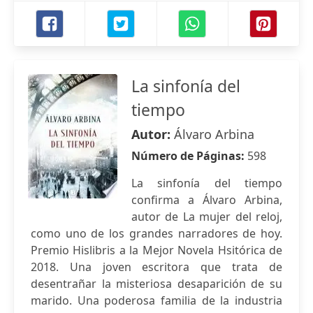
La sinfonía del
tiempo
Autor:
Álvaro Arbina
Número de Páginas:
598
La sinfonía del tiempo
confirma a Álvaro Arbina,
autor de La mujer del reloj,
como uno de los grandes narradores de hoy.
Premio Hislibris a la Mejor Novela Hsitórica de
2018. Una joven escritora que trata de
desentrañar la misteriosa desaparición de su
marido. Una poderosa familia de la industria