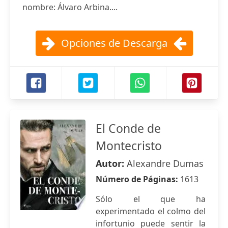
nombre: Álvaro Arbina....
Opciones de Descarga
El Conde de
Montecristo
Autor:
Alexandre Dumas
Número de Páginas:
1613
Sólo el que ha
experimentado el colmo del
infortunio puede sentir la