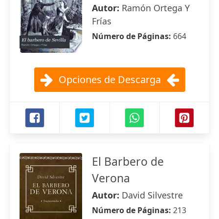
Autor:
Ramón Ortega Y
Frías
Número de Páginas:
664
Opciones de Descarga
El Barbero de
Verona
Autor:
David Silvestre
Número de Páginas:
213