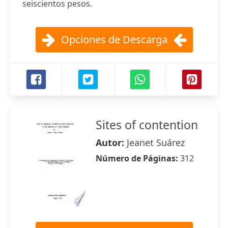
seiscientos pesos.
Opciones de Descarga
Sites of contention
Autor:
Jeanet Suárez
Número de Páginas:
312