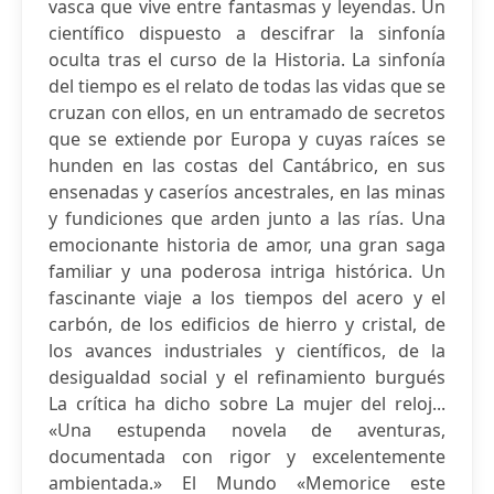
vasca que vive entre fantasmas y leyendas. Un
científico dispuesto a descifrar la sinfonía
oculta tras el curso de la Historia. La sinfonía
del tiempo es el relato de todas las vidas que se
cruzan con ellos, en un entramado de secretos
que se extiende por Europa y cuyas raíces se
hunden en las costas del Cantábrico, en sus
ensenadas y caseríos ancestrales, en las minas
y fundiciones que arden junto a las rías. Una
emocionante historia de amor, una gran saga
familiar y una poderosa intriga histórica. Un
fascinante viaje a los tiempos del acero y el
carbón, de los edificios de hierro y cristal, de
los avances industriales y científicos, de la
desigualdad social y el refinamiento burgués
La crítica ha dicho sobre La mujer del reloj...
«Una estupenda novela de aventuras,
documentada con rigor y excelentemente
ambientada.» El Mundo «Memorice este