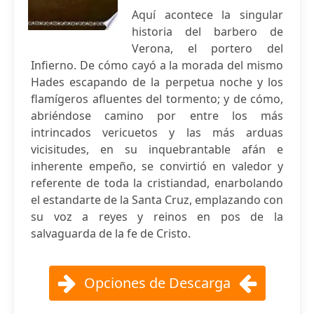
Aquí acontece la singular
historia del barbero de
Verona, el portero del
Infierno. De cómo cayó a la morada del mismo
Hades escapando de la perpetua noche y los
flamígeros afluentes del tormento; y de cómo,
abriéndose camino por entre los más
intrincados vericuetos y las más arduas
vicisitudes, en su inquebrantable afán e
inherente empeño, se convirtió en valedor y
referente de toda la cristiandad, enarbolando
el estandarte de la Santa Cruz, emplazando con
su voz a reyes y reinos en pos de la
salvaguarda de la fe de Cristo.
Opciones de Descarga