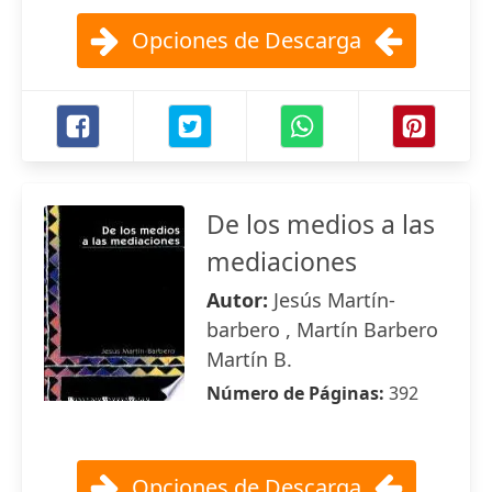
Opciones de Descarga
De los medios a las
mediaciones
Autor:
Jesús Martín-
barbero , Martín Barbero
Martín B.
Número de Páginas:
392
Opciones de Descarga