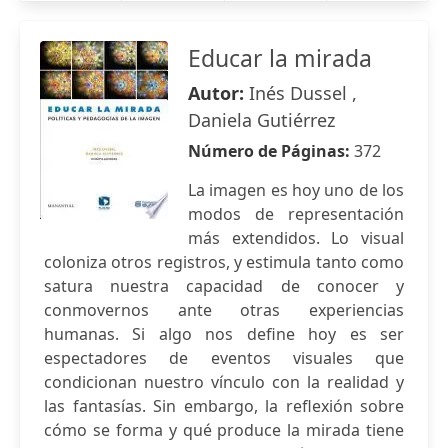
Educar la mirada
Autor:
Inés Dussel ,
Daniela Gutiérrez
Número de Páginas:
372
La imagen es hoy uno de los
modos de representación
más extendidos. Lo visual
coloniza otros registros, y estimula tanto como
satura nuestra capacidad de conocer y
conmovernos ante otras experiencias
humanas. Si algo nos define hoy es ser
espectadores de eventos visuales que
condicionan nuestro vínculo con la realidad y
las fantasías. Sin embargo, la reflexión sobre
cómo se forma y qué produce la mirada tiene