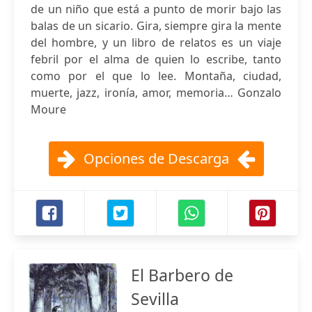
de un niño que está a punto de morir bajo las
balas de un sicario. Gira, siempre gira la mente
del hombre, y un libro de relatos es un viaje
febril por el alma de quien lo escribe, tanto
como por el que lo lee. Montaña, ciudad,
muerte, jazz, ironía, amor, memoria… Gonzalo
Moure
Opciones de Descarga
El Barbero de
Sevilla