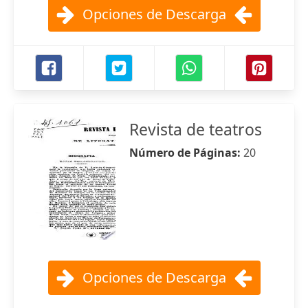
Opciones de Descarga
Revista de teatros
Número de Páginas:
20
Opciones de Descarga