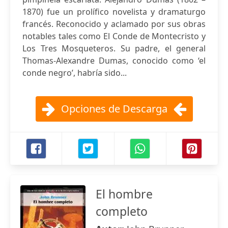
1870) fue un prolífico novelista y dramaturgo
francés. Reconocido y aclamado por sus obras
notables tales como El Conde de Montecristo y
Los Tres Mosqueteros. Su padre, el general
Thomas-Alexandre Dumas, conocido como ‘el
conde negro’, habría sido...
Opciones de Descarga
El hombre
completo