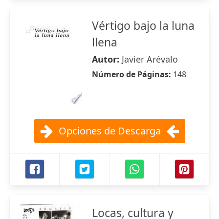
Vértigo bajo la luna
llena
Autor:
Javier Arévalo
Número de Páginas:
148
Opciones de Descarga
Locas, cultura y