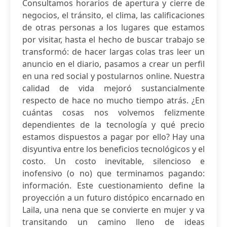
Consultamos horarios de apertura y cierre de
negocios, el tránsito, el clima, las calificaciones
de otras personas a los lugares que estamos
por visitar, hasta el hecho de buscar trabajo se
transformó: de hacer largas colas tras leer un
anuncio en el diario, pasamos a crear un perfil
en una red social y postularnos online. Nuestra
calidad de vida mejoró sustancialmente
respecto de hace no mucho tiempo atrás. ¿En
cuántas cosas nos volvemos felizmente
dependientes de la tecnología y qué precio
estamos dispuestos a pagar por ello? Hay una
disyuntiva entre los beneficios tecnológicos y el
costo. Un costo inevitable, silencioso e
inofensivo (o no) que terminamos pagando:
información. Este cuestionamiento define la
proyección a un futuro distópico encarnado en
Laila, una nena que se convierte en mujer y va
transitando un camino lleno de ideas