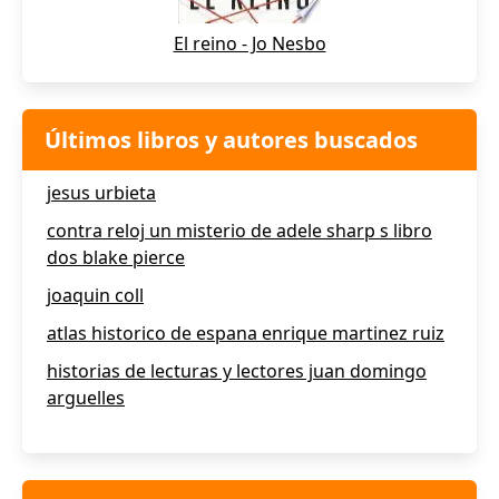
El reino - Jo Nesbo
Últimos libros y autores buscados
jesus urbieta
contra reloj un misterio de adele sharp s libro
dos blake pierce
joaquin coll
atlas historico de espana enrique martinez ruiz
historias de lecturas y lectores juan domingo
arguelles