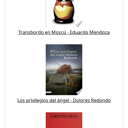
Transbordo en Moscú - Eduardo Mendoza
Los privilegios del ángel - Dolores Redondo