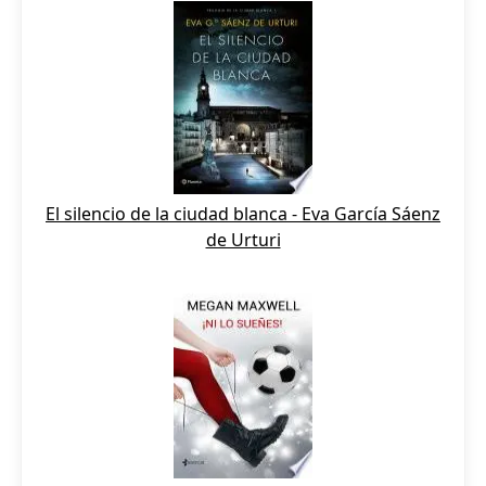
El silencio de la ciudad blanca - Eva García Sáenz
de Urturi