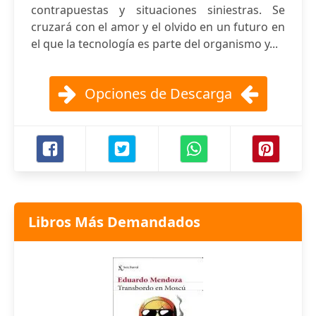
contrapuestas y situaciones siniestras. Se
cruzará con el amor y el olvido en un futuro en
el que la tecnología es parte del organismo y...
Opciones de Descarga
Libros Más Demandados