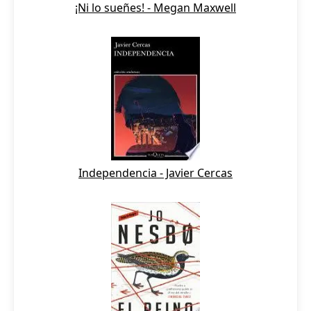
¡Ni lo sueñes! - Megan Maxwell
Independencia - Javier Cercas