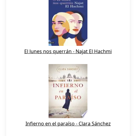
El lunes nos querrán - Najat El Hachmi
Infierno en el paraíso - Clara Sánchez