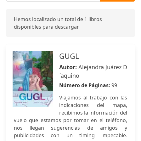
Hemos localizado un total de 1 libros
disponibles para descargar
GUGL
Autor:
Alejandra Juárez D
´aquino
Número de Páginas:
99
Viajamos al trabajo con las
indicaciones del mapa,
recibimos la información del
vuelo que estamos por tomar en el teléfono,
nos llegan sugerencias de amigos y
publicidades con un timing impecable.