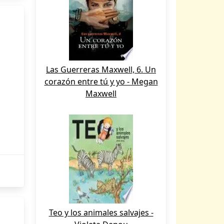
Las Guerreras Maxwell, 6. Un
corazón entre tú y yo - Megan
Maxwell
Teo y los animales salvajes -