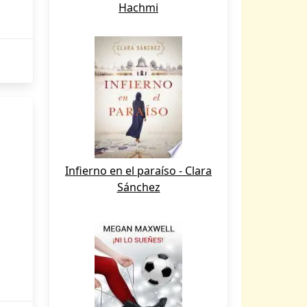
Hachmi
Infierno en el paraíso - Clara
Sánchez