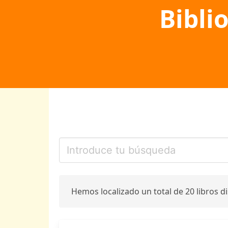
Bibli
Hemos localizado un total de 20 libros d