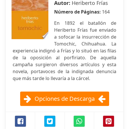
Autor:
Heriberto Frías
Número de Páginas:
164
En 1892 el batallón de
Heriberto Frías fue enviado
a sofocar la insurrección de
Tomochic, Chihuahua. La
experiencia indignó a Frías y lo situó en las filas
de la oposición al porfiriato. De aquella
campaña surgieron diversos artículos y esta
novela, portavoces de la indignada denuncia
que más tarde lo llevaría a la cárcel.
Opciones de Descarga