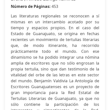
Número de Páginas:
453
Las literaturas regionales se reconocen a sí
mismas en un intercambio acotado por su
tiempo y espacios propios. En el caso del
Estado de Guanajuato, se origina en fechas
recientes un movimiento de tertulias literarias
que, de modo itinerante, ha recorrido
prácticamente todo el mundo. Con ese
dinamismo se ha podido integrar una nómina
amplia de escritores que no sólo engrosan la
propia tertulia, sino que dan testimonio de la
vitalidad del orbe de las letras en este sector
del mundo. Benjamín Valdivia La Antología de
Escritores Guanajuatenses es un proyecto de
gran importancia para la Red Estatal de
Tertulias Literarias de Guanajuato, ya que no
sólo contiene la participación de los