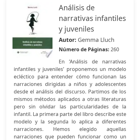
Análisis de
narrativas infantiles
y juveniles
Autor:
Gemma Lluch
Número de Páginas:
260
En ’Análisis de narrativas
infantiles y juveniles’ proponemos un modelo
ecléctico para entender cómo funcionan las
narraciones dirigidas a niños y adolescentes
desde el análisis del discurso. Partimos de los
mismos métodos aplicados a otras literaturas
pero sin olvidar las particularidades de la
infantil. La primera parte del libro describe este
modelo y la segunda lo aplica a diferentes
narraciones. Hemos elegido aquellas
narraciones que pueden funcionar como un