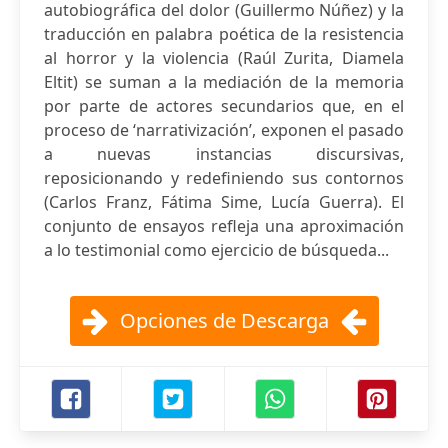
autobiográfica del dolor (Guillermo Núñez) y la
traducción en palabra poética de la resistencia
al horror y la violencia (Raúl Zurita, Diamela
Eltit) se suman a la mediación de la memoria
por parte de actores secundarios que, en el
proceso de ‘narrativización’, exponen el pasado
a nuevas instancias discursivas,
reposicionando y redefiniendo sus contornos
(Carlos Franz, Fátima Sime, Lucía Guerra). El
conjunto de ensayos refleja una aproximación
a lo testimonial como ejercicio de búsqueda...
Opciones de Descarga