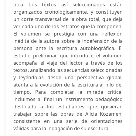
otra. Los textos así seleccionados están
organizados cronológicamente, y constituyen
un corte transversal de la obra total, que deja
ver cada uno de los estratos que la componen.
El volumen se prestigia con una reflexión
inédita de la autora sobre la indefensión de la
persona ante la escritura autobiográfica. El
estudio preliminar que introduce el volumen
acompaña el viaje del lector a través de los
textos, analizando las secuencias seleccionadas
y leyéndolas desde una perspectiva global,
atenta a la evolución de la escritura al hilo del
tiempo. Para completar la mirada crítica,
incluimos al final un instrumento pedagógico
destinado a los estudiantes que quisieran
trabajar sobre las obras de Alicia Kozameh,
consistente en una serie de orientaciones
válidas para la indagación de su escritura.