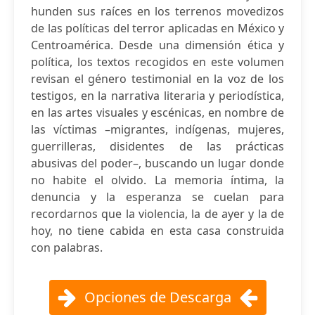
hunden sus raíces en los terrenos movedizos
de las políticas del terror aplicadas en México y
Centroamérica. Desde una dimensión ética y
política, los textos recogidos en este volumen
revisan el género testimonial en la voz de los
testigos, en la narrativa literaria y periodística,
en las artes visuales y escénicas, en nombre de
las víctimas –migrantes, indígenas, mujeres,
guerrilleras, disidentes de las prácticas
abusivas del poder–, buscando un lugar donde
no habite el olvido. La memoria íntima, la
denuncia y la esperanza se cuelan para
recordarnos que la violencia, la de ayer y la de
hoy, no tiene cabida en esta casa construida
con palabras.
Opciones de Descarga