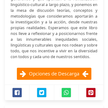
lingüístico-cultural a largo plazo, y ponemos en
la mesa de discusión teorías, conceptos y
metodologías que consideramos aportarán a
la investigación y a la acción, desde nuestras
propias realidades. Esperamos que este libro
nos lleve a reflexionar y a posicionarnos frente
a las innumerables inequidades sociales,
lingüísticas y culturales que nos rodean y sobre
todo, que nos incentive a vivir en la diversidad
con todos y cada uno de nuestros sentidos.
Opciones de Descarga