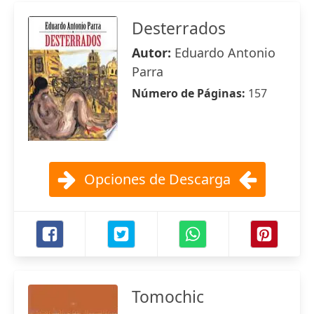
Desterrados
Autor:
Eduardo Antonio
Parra
Número de Páginas:
157
Opciones de Descarga
Tomochic