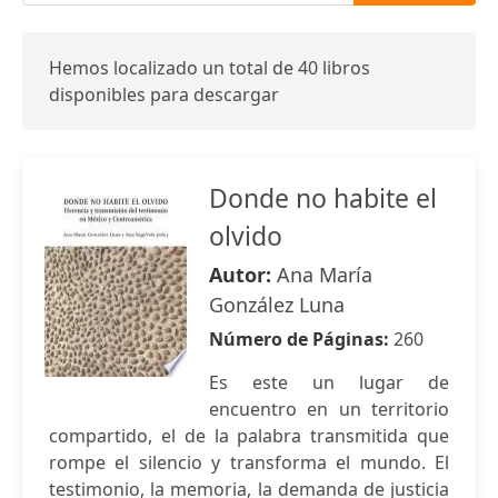
Hemos localizado un total de 40 libros
disponibles para descargar
Donde no habite el
olvido
Autor:
Ana María
González Luna
Número de Páginas:
260
Es este un lugar de
encuentro en un territorio
compartido, el de la palabra transmitida que
rompe el silencio y transforma el mundo. El
testimonio, la memoria, la demanda de justicia