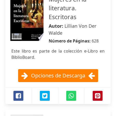
literatura.
Escritoras
Autor:
Lillian Von Der
Walde
Número de Páginas:
628
Este libro es parte de la colección e-Libro en
BiblioBoard.
Opciones de Descarga