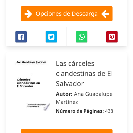
Opciones de Descarga
Las cárceles
clandestinas de El
Salvador
Autor:
Ana Guadalupe
Martínez
Número de Páginas:
438