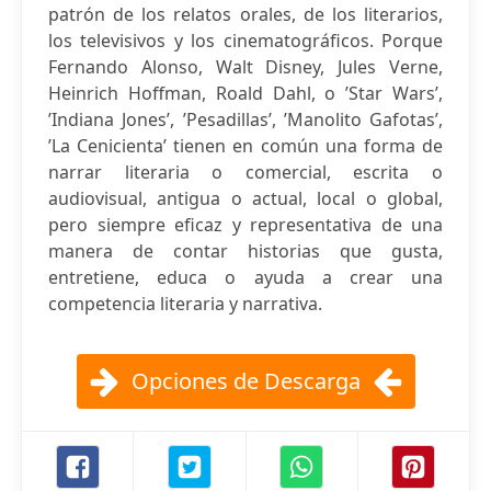
patrón de los relatos orales, de los literarios,
los televisivos y los cinematográficos. Porque
Fernando Alonso, Walt Disney, Jules Verne,
Heinrich Hoffman, Roald Dahl, o ’Star Wars’,
’Indiana Jones’, ’Pesadillas’, ’Manolito Gafotas’,
’La Cenicienta’ tienen en común una forma de
narrar literaria o comercial, escrita o
audiovisual, antigua o actual, local o global,
pero siempre eficaz y representativa de una
manera de contar historias que gusta,
entretiene, educa o ayuda a crear una
competencia literaria y narrativa.
Opciones de Descarga