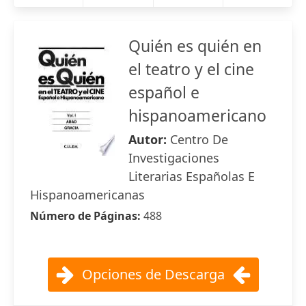
Quién es quién en
el teatro y el cine
español e
hispanoamericano
Autor:
Centro De
Investigaciones
Literarias Españolas E
Hispanoamericanas
Número de Páginas:
488
Opciones de Descarga