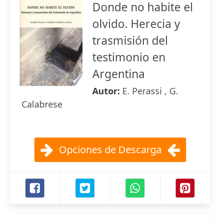
Donde no habite el
olvido. Herecia y
trasmisión del
testimonio en
Argentina
Autor:
E. Perassi , G.
Calabrese
Opciones de Descarga