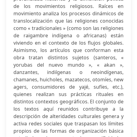
de los movimientos religiosos. Raíces en
movimiento analiza los procesos dinámicos de
translocalización que las religiones conocidas
como « tradicionales » (como son las religiones
de raigambre indígena o africanas) están
viviendo en el contexto de los flujos globales.
Asimismo, los artículos que conforman esta
obra tratan distintos sujetos (santeros, «
yorubas del nuevo mundo », « akan »,
danzantes, indiígenas o neoindígenas,
chamanes, huicholes, mazatecos, otomíes, new
agers, consumidores de yajé, sufíes, etc.),
quienes realizan sus prácticas rituales en
distintos contextos geográficos. El conjunto de
los textos aquí reunidos contribuye a la
descripción de alteridades culturales genera y
activa redes sociales que traspasan los límites
propios de las formas de organización básica