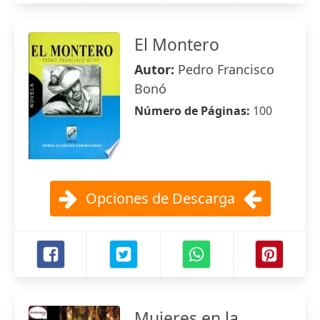
El Montero
Autor:
Pedro Francisco
Bonó
Número de Páginas:
100
Opciones de Descarga
Mujeres en la