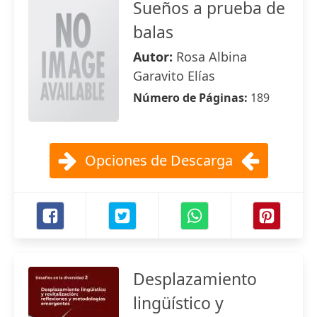
Sueños a prueba de
balas
Autor:
Rosa Albina
Garavito Elías
Número de Páginas:
189
Opciones de Descarga
Desplazamiento
lingüístico y