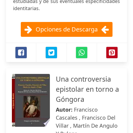
estudiadas y de sus eventuales especificidades
identitarias.
Opciones de Descarga
Una controversia
epistolar en torno a
Góngora
Autor:
Francisco
Cascales , Francisco Del
Villar , Martín De Angulo