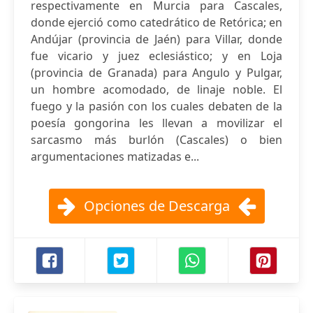
respectivamente en Murcia para Cascales,
donde ejerció como catedrático de Retórica; en
Andújar (provincia de Jaén) para Villar, donde
fue vicario y juez eclesiástico; y en Loja
(provincia de Granada) para Angulo y Pulgar,
un hombre acomodado, de linaje noble. El
fuego y la pasión con los cuales debaten de la
poesía gongorina les llevan a movilizar el
sarcasmo más burlón (Cascales) o bien
argumentaciones matizadas e...
Opciones de Descarga