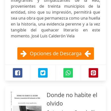
integrantes y simpatizantes de la Red,
provenientes de treinta municipios de la
entidad, sino que su impresión, permitirá que
sea una obra que permanezca como una huella
en la historia, una evidencia perenne y a la vez
tangible del quehacer literario en este
momento. José Luis Calderón Vela
Opciones de Descarga
Donde no habite el
olvido