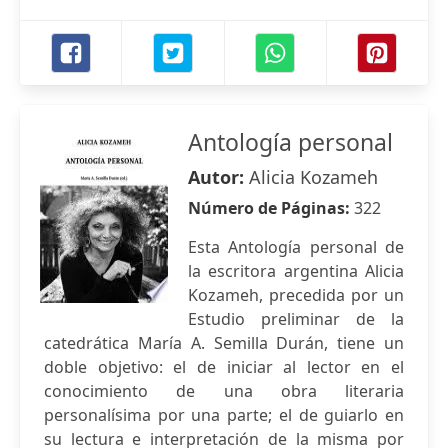
Antología personal
Autor:
Alicia Kozameh
Número de Páginas:
322
Esta Antología personal de
la escritora argentina Alicia
Kozameh, precedida por un
Estudio preliminar de la
catedrática María A. Semilla Durán, tiene un
doble objetivo: el de iniciar al lector en el
conocimiento de una obra literaria
personalísima por una parte; el de guiarlo en
su lectura e interpretación de la misma por