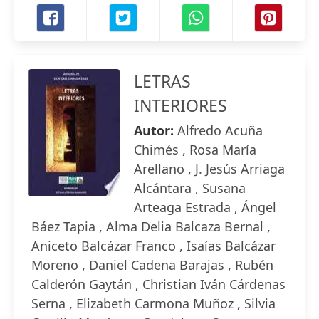
LETRAS
INTERIORES
Autor:
Alfredo Acuña
Chimés , Rosa María
Arellano , J. Jesús Arriaga
Alcántara , Susana
Arteaga Estrada , Ángel
Báez Tapia , Alma Delia Balcaza Bernal ,
Aniceto Balcázar Franco , Isaías Balcázar
Moreno , Daniel Cadena Barajas , Rubén
Calderón Gaytán , Christian Iván Cárdenas
Serna , Elizabeth Carmona Muñoz , Silvia