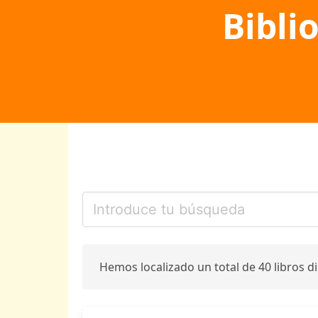
Bibli
Hemos localizado un total de 40 libros d