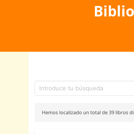
Bibli
Hemos localizado un total de 39 libros d