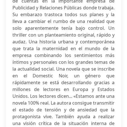
de cuentas en la importante empresa de
Publicidad y Relaciones Públicas donde trabaja.
Su embarazo trastoca todos sus planes y la
lleva a cambiar el rumbo de una realidad que
solo aparentemente tenía bajo control. Un
thriller con un planteamiento original, rápido y
audaz. Una historia urbana y contemporánea
que trata la maternidad en el mundo de la
empresa combinando los sentimientos más
íntimos y personales con los grandes temas de
la actualidad social. Una novela que se inscribe
en el Domestic Noir, un género que
rápidamente se está desarrollando gracias a
millones de lectores en Europa y Estados
Unidos. Los lectores dicen... «Estamos ante una
novela 100% real. La autora consigue transmitir
el estado de tensión y de ansiedad que la
protagonista vive. También ayuda a realizar
una visión crítica de la situación interna de