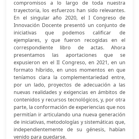
compromisos a lo largo de toda nuestra
trayectoria, los esfuerzos han sido relevantes.
En el singular año 2020, el I Congreso de
Innovación Docente presentó un conjunto de
iniciativas que podemos calificar de
ejemplares, y que fueron recogidas en el
correspondiente libro de actas. Ahora
presentamos las aportaciones que se
expusieron en el II Congreso, en 2021, en un
formato híbrido, en unos momentos en que
teníamos clara la complementariedad entre,
por un lado, proyectos de adecuación a las
nuevas realidades y exigencias en ámbitos de
contenidos y recursos tecnológicos, y, por otra
parte, la conformación de experiencias que nos
permitían ir articulando una nueva generación
de iniciativas, metodologías y sistemáticas que,
independientemente de su génesis, habían
venido para quedarse.