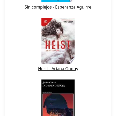
Sin complejos - Esperanza Aguirre
Heist - Ariana Godoy