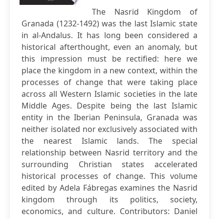
The Nasrid Kingdom of
Granada (1232-1492) was the last Islamic state
in al-Andalus. It has long been considered a
historical afterthought, even an anomaly, but
this impression must be rectified: here we
place the kingdom in a new context, within the
processes of change that were taking place
across all Western Islamic societies in the late
Middle Ages. Despite being the last Islamic
entity in the Iberian Peninsula, Granada was
neither isolated nor exclusively associated with
the nearest Islamic lands. The special
relationship between Nasrid territory and the
surrounding Christian states accelerated
historical processes of change. This volume
edited by Adela Fábregas examines the Nasrid
kingdom through its politics, society,
economics, and culture. Contributors: Daniel