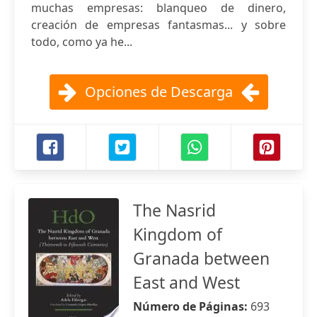
muchas empresas: blanqueo de dinero,
creación de empresas fantasmas... y sobre
todo, como ya he...
Opciones de Descarga
The Nasrid
Kingdom of
Granada between
East and West
Número de Páginas:
693