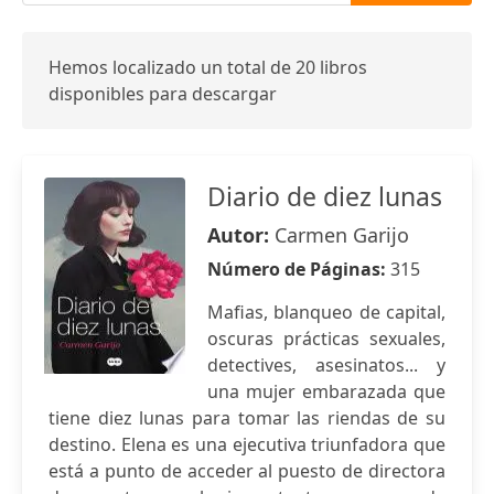
Hemos localizado un total de 20 libros
disponibles para descargar
Diario de diez lunas
Autor:
Carmen Garijo
Número de Páginas:
315
Mafias, blanqueo de capital,
oscuras prácticas sexuales,
detectives, asesinatos... y
una mujer embarazada que
tiene diez lunas para tomar las riendas de su
destino. Elena es una ejecutiva triunfadora que
está a punto de acceder al puesto de directora