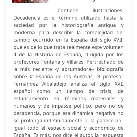
Contiene ilustraciones.
Decadencia es el término utilizado hasta la
saciedad por la historiografía antigua y
moderna para describir la complejidad del
cambio ocurrido en la España del siglo XVII,
que es de lo que trata realmente este volumen
4 de la Historia de España, dirigida por los
profesores Fontana y Villares. Pertrechado de
la más reciente -y abrumadora-- bibliografía
sobre la España de los Austrias, el profesor
Fernández Albaladejo analiza el siglo XVII
español como un tiempo de crisis, de
estancamiento en términos materiales y
humanos y de impasse político, pero no de
decadencia, porque esa dinámica negativa no
se prolonga indefinidamente ni la padece por
igual todo el espacio social y económico de
España. Es más, nos dice el autor, la respuesta