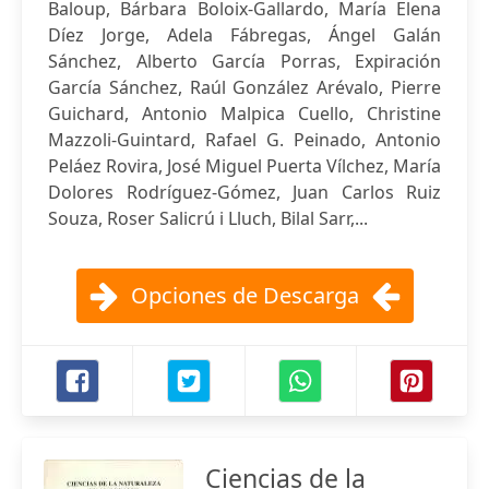
Baloup, Bárbara Boloix-Gallardo, María Elena
Díez Jorge, Adela Fábregas, Ángel Galán
Sánchez, Alberto García Porras, Expiración
García Sánchez, Raúl González Arévalo, Pierre
Guichard, Antonio Malpica Cuello, Christine
Mazzoli-Guintard, Rafael G. Peinado, Antonio
Peláez Rovira, José Miguel Puerta Vílchez, María
Dolores Rodríguez-Gómez, Juan Carlos Ruiz
Souza, Roser Salicrú i Lluch, Bilal Sarr,...
Opciones de Descarga
Ciencias de la