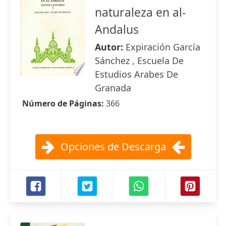
naturaleza en al-
Andalus
Autor:
Expiración García
Sánchez , Escuela De
Estudios Arabes De
Granada
Número de Páginas:
366
Opciones de Descarga