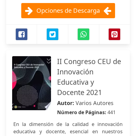
Opciones de Descarga
II Congreso CEU de
Innovación
Educativa y
Docente 2021
Autor:
Varios Autores
Número de Páginas:
441
En la dimensión de la calidad e innovación
educativa y docente, esencial en nuestros