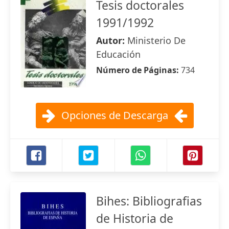
Tesis doctorales
1991/1992
Autor:
Ministerio De
Educación
Número de Páginas:
734
Opciones de Descarga
Bihes: Bibliografias
de Historia de