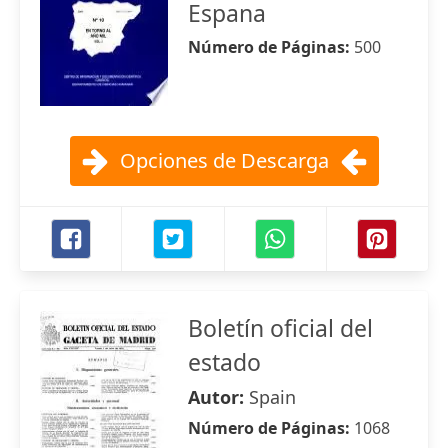
Espana
Número de Páginas:
500
Opciones de Descarga
Boletín oficial del
estado
Autor:
Spain
Número de Páginas:
1068