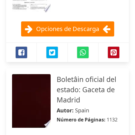
Opciones de Descarga
Boletâin oficial del
estado: Gaceta de
Madrid
Autor:
Spain
Número de Páginas:
1132