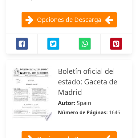
Opciones de Descarga
Boletín oficial del
estado: Gaceta de
Madrid
Autor:
Spain
Número de Páginas:
1646