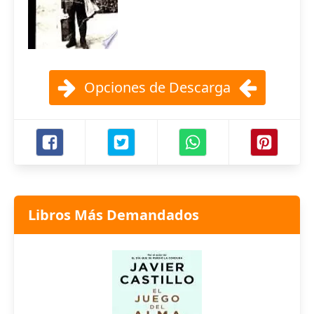
Opciones de Descarga
Libros Más Demandados