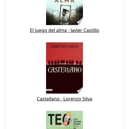
El juego del alma - Javier Castillo
Castellano - Lorenzo Silva