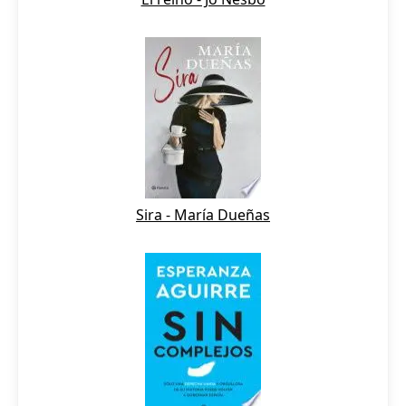
Sira - María Dueñas