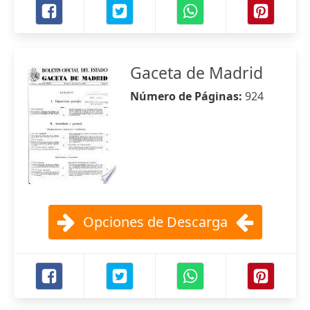
Gaceta de Madrid
Número de Páginas:
924
Opciones de Descarga