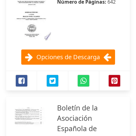
Número de Páginas:
642
Opciones de Descarga
Boletín de la
Asociación
Española de