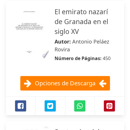
El emirato nazarí
de Granada en el
siglo XV
Autor:
Antonio Peláez
Rovira
Número de Páginas:
450
Opciones de Descarga