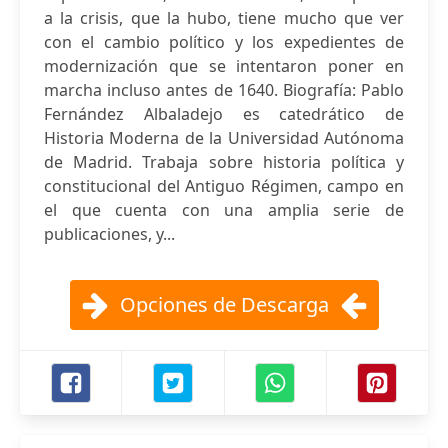
a la crisis, que la hubo, tiene mucho que ver
con el cambio político y los expedientes de
modernización que se intentaron poner en
marcha incluso antes de 1640. Biografía: Pablo
Fernández Albaladejo es catedrático de
Historia Moderna de la Universidad Autónoma
de Madrid. Trabaja sobre historia política y
constitucional del Antiguo Régimen, campo en
el que cuenta con una amplia serie de
publicaciones, y...
Opciones de Descarga