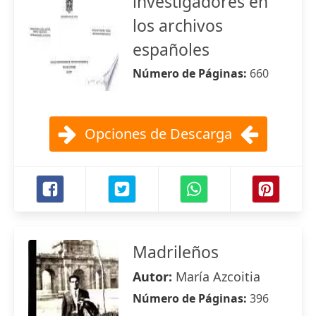
investigadores en
los archivos
españoles
Número de Páginas:
660
Opciones de Descarga
Madrileños
Autor:
María Azcoitia
Número de Páginas:
396