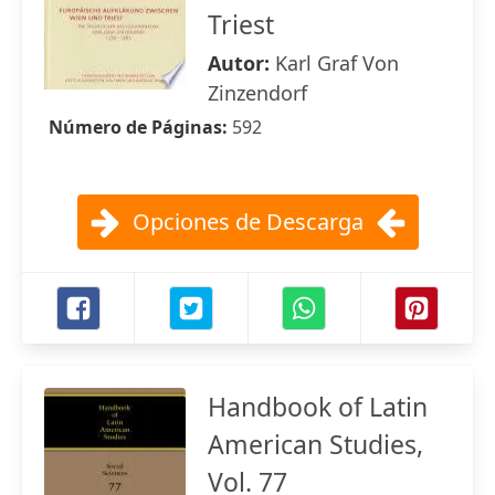
Triest
Autor:
Karl Graf Von
Zinzendorf
Número de Páginas:
592
Opciones de Descarga
Handbook of Latin
American Studies,
Vol. 77