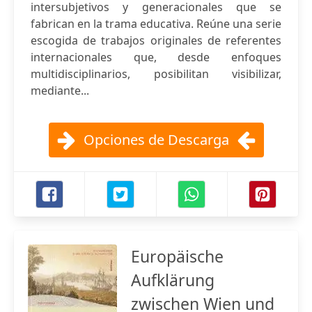
intersubjetivos y generacionales que se
fabrican en la trama educativa. Reúne una serie
escogida de trabajos originales de referentes
internacionales que, desde enfoques
multidisciplinarios, posibilitan visibilizar,
mediante...
Opciones de Descarga
Europäische
Aufklärung
zwischen Wien und