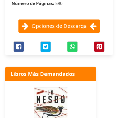
Número de Páginas:
590
Opciones de Descarga
Libros Más Demandados