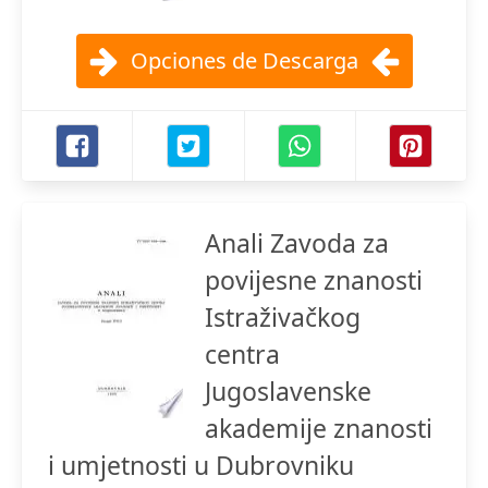
Opciones de Descarga
Anali Zavoda za
povijesne znanosti
Istraživačkog
centra
Jugoslavenske
akademije znanosti
i umjetnosti u Dubrovniku