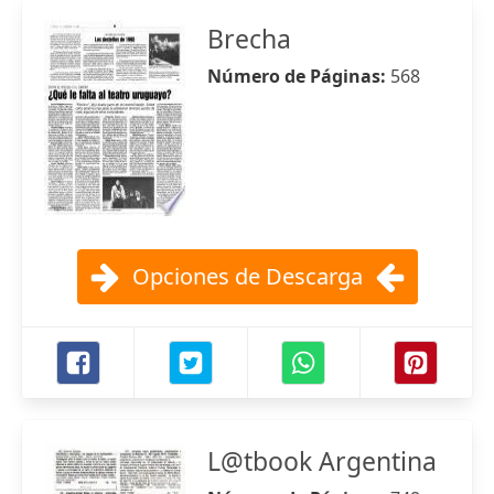
Brecha
Número de Páginas:
568
Opciones de Descarga
L@tbook Argentina