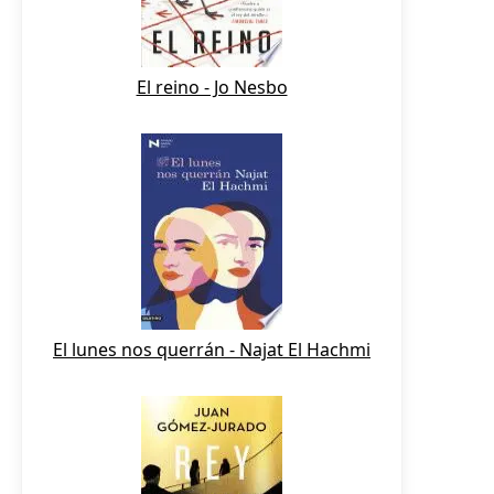
El reino - Jo Nesbo
El lunes nos querrán - Najat El Hachmi