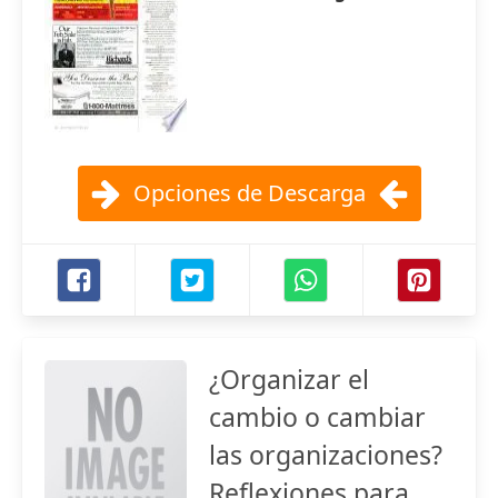
Opciones de Descarga
¿Organizar el
cambio o cambiar
las organizaciones?
Reflexiones para