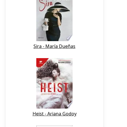
Sira - María Dueñas
Heist - Ariana Godoy