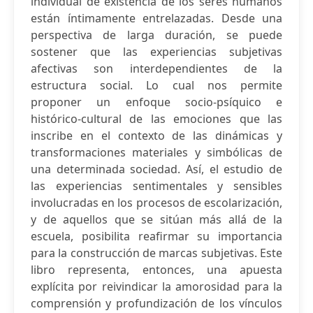
individual de existencia de los seres humanos
están íntimamente entrelazadas. Desde una
perspectiva de larga duración, se puede
sostener que las experiencias subjetivas
afectivas son interdependientes de la
estructura social. Lo cual nos permite
proponer un enfoque socio-psíquico e
histórico-cultural de las emociones que las
inscribe en el contexto de las dinámicas y
transformaciones materiales y simbólicas de
una determinada sociedad. Así, el estudio de
las experiencias sentimentales y sensibles
involucradas en los procesos de escolarización,
y de aquellos que se sitúan más allá de la
escuela, posibilita reafirmar su importancia
para la construcción de marcas subjetivas. Este
libro representa, entonces, una apuesta
explícita por reivindicar la amorosidad para la
comprensión y profundización de los vínculos