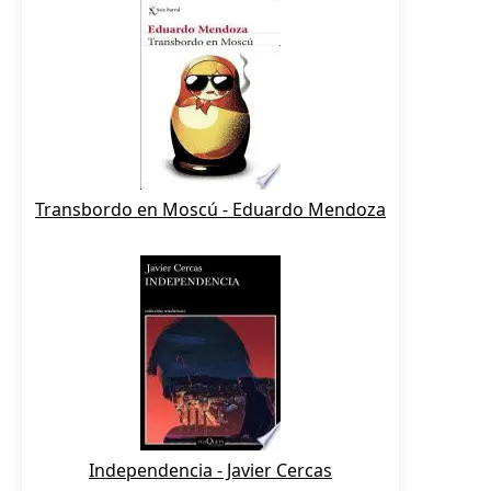
Transbordo en Moscú - Eduardo Mendoza
Independencia - Javier Cercas