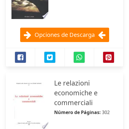
Opciones de Descarga
Le relazioni
economiche e
commerciali
Número de Páginas:
302