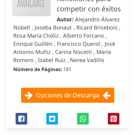
competir con éxitos
Autor:
Alejandro Álvarez
Nobell , Joseba Bonaut , Ricard Brisebois ,
Rosa María Chóliz , Alberto Forcano ,
Enrique Guillén , Francisco Querol , José
Antonio Muñiz , Carina Nocetti , María
Romero , Isabel Ruiz , Nerea Vadillo
Número de Páginas:
181
Opciones de Descarga