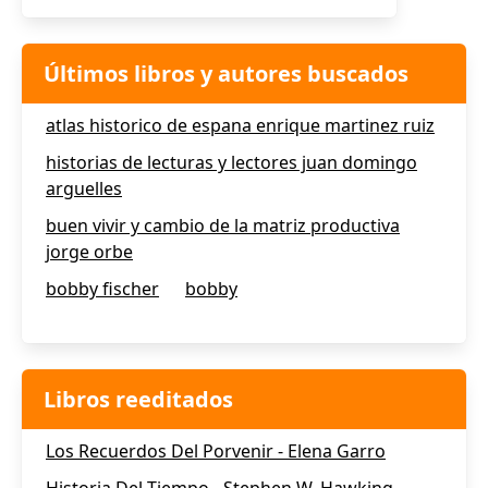
Últimos libros y autores buscados
atlas historico de espana enrique martinez ruiz
historias de lecturas y lectores juan domingo
arguelles
buen vivir y cambio de la matriz productiva
jorge orbe
bobby fischer
bobby
Libros reeditados
Los Recuerdos Del Porvenir - Elena Garro