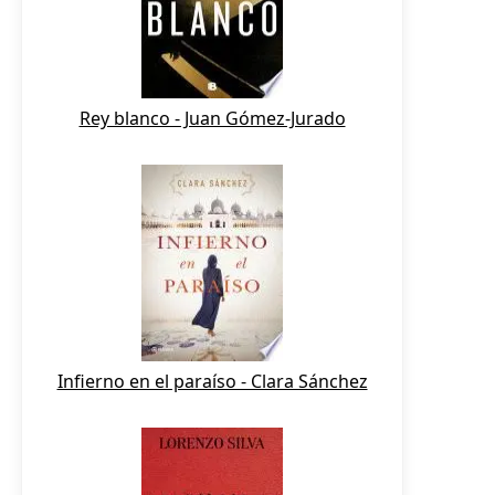
Rey blanco - Juan Gómez-Jurado
Infierno en el paraíso - Clara Sánchez