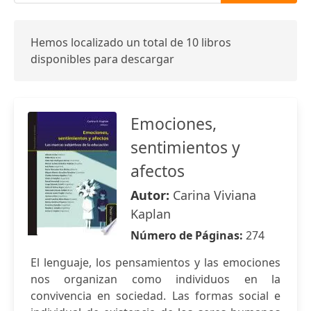
Hemos localizado un total de 10 libros
disponibles para descargar
Emociones,
sentimientos y
afectos
Autor:
Carina Viviana
Kaplan
Número de Páginas:
274
El lenguaje, los pensamientos y las emociones
nos organizan como individuos en la
convivencia en sociedad. Las formas social e