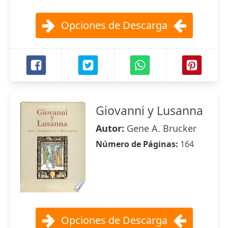
Opciones de Descarga
Giovanni y Lusanna
Autor:
Gene A. Brucker
Número de Páginas:
164
Opciones de Descarga