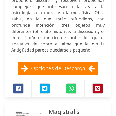
proponen, discuten y resuelven problemas
complejos, que interesan a la vez a la
psicología, a la moral y a la metafísica. Obra
sabia, en la que están refundidos, con
profunda intención, tres objetos muy
diferentes (el relato histórico, la discusión y el
mito), Fedón es tan rico de contenidos, que el
apelativo de sobre el alma que le dio la
Antigüedad parece quedársele pequeño.
Opciones de Descarga
Magistralis