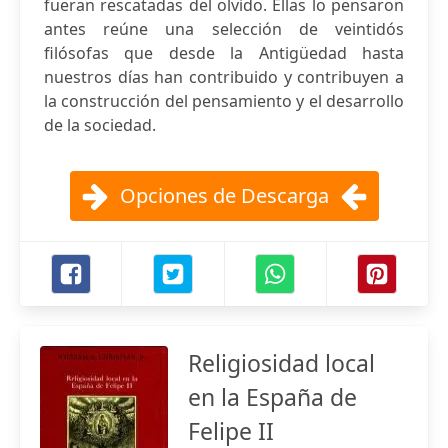
fueran rescatadas del olvido. Ellas lo pensaron
antes reúne una selección de veintidós
filósofas que desde la Antigüedad hasta
nuestros días han contribuido y contribuyen a
la construcción del pensamiento y el desarrollo
de la sociedad.
Opciones de Descarga
Religiosidad local
en la España de
Felipe II