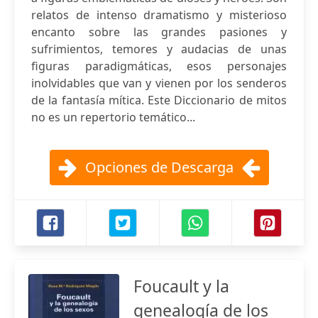
relatos de intenso dramatismo y misterioso
encanto sobre las grandes pasiones y
sufrimientos, temores y audacias de unas
figuras paradigmáticas, esos personajes
inolvidables que van y vienen por los senderos
de la fantasía mítica. Este Diccionario de mitos
no es un repertorio temático...
Opciones de Descarga
Foucault y la
genealogía de los