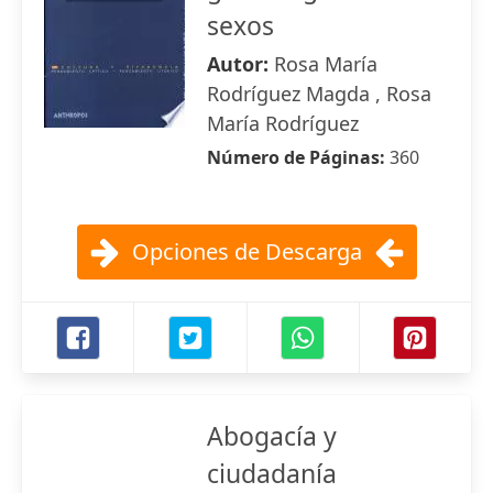
sexos
Autor:
Rosa María
Rodríguez Magda , Rosa
María Rodríguez
Número de Páginas:
360
Opciones de Descarga
Abogacía y
ciudadanía