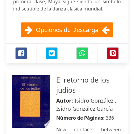
primera clase, Maya sigue siendo un símbolo
indiscutible de la danza clásica mundial.
Opciones de Descarga
El retorno de los
judíos
Autor:
Isidro González ,
Isidro González García
Número de Páginas:
336
New contacts between