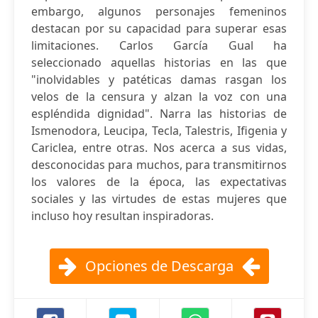
embargo, algunos personajes femeninos
destacan por su capacidad para superar esas
limitaciones. Carlos García Gual ha
seleccionado aquellas historias en las que
"inolvidables y patéticas damas rasgan los
velos de la censura y alzan la voz con una
espléndida dignidad". Narra las historias de
Ismenodora, Leucipa, Tecla, Talestris, Ifigenia y
Cariclea, entre otras. Nos acerca a sus vidas,
desconocidas para muchos, para transmitirnos
los valores de la época, las expectativas
sociales y las virtudes de estas mujeres que
incluso hoy resultan inspiradoras.
Opciones de Descarga