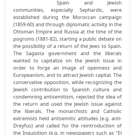
Spain and Jewish
communities, especially Sephardic, were
established during the Moroccan campaign
(1859-60) and through diplomatic activity in the
Ottoman Empire and Russia at the time of the
pogroms (1881-82), starting a public debate on
the possibility of a return of the Jews to Spain.
The Sagasta government and the liberals
wanted to capitalize on the Jewish issue in
order to forge an image of openness and
Europeanism, and to attract Jewish capital. The
conservative opposition, while recognizing the
Jewish contribution to Spanish culture and
condemning antisemitism, rejected the idea of
the return and used the Jewish issue against
the liberals. The monarchists and Catholic
extremists held antisemitic attitudes (e.g. anti-
Dreyfus) and called for the reintroduction of
the Inquisition (e.g. in newspapers such as "El