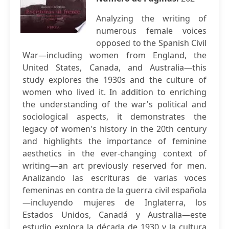
Analyzing the writing of
numerous female voices
opposed to the Spanish Civil
War—including women from England, the
United States, Canada, and Australia—this
study explores the 1930s and the culture of
women who lived it. In addition to enriching
the understanding of the war's political and
sociological aspects, it demonstrates the
legacy of women's history in the 20th century
and highlights the importance of feminine
aesthetics in the ever-changing context of
writing—an art previously reserved for men.
Analizando las escrituras de varias voces
femeninas en contra de la guerra civil española
—incluyendo mujeres de Inglaterra, los
Estados Unidos, Canadá y Australia—este
estudio explora la década de 1930 y la cultura