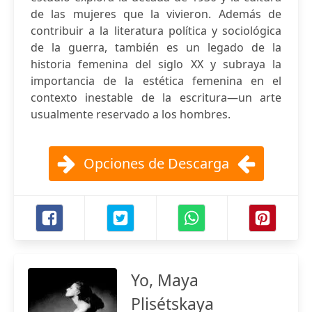
de las mujeres que la vivieron. Además de
contribuir a la literatura política y sociológica
de la guerra, también es un legado de la
historia femenina del siglo XX y subraya la
importancia de la estética femenina en el
contexto inestable de la escritura—un arte
usualmente reservado a los hombres.
Opciones de Descarga
Yo, Maya
Plisétskaya