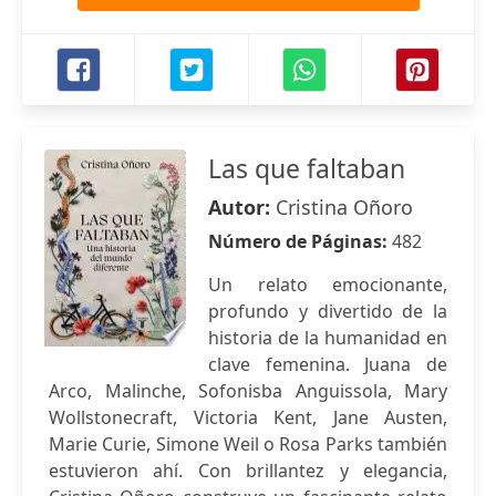
Las que faltaban
Autor:
Cristina Oñoro
Número de Páginas:
482
Un relato emocionante,
profundo y divertido de la
historia de la humanidad en
clave femenina. Juana de
Arco, Malinche, Sofonisba Anguissola, Mary
Wollstonecraft, Victoria Kent, Jane Austen,
Marie Curie, Simone Weil o Rosa Parks también
estuvieron ahí. Con brillantez y elegancia,