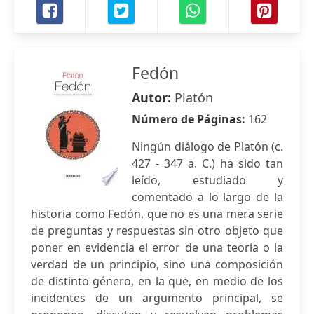
Fedón
Autor:
Platón
Número de Páginas:
162
Ningún diálogo de Platón (c.
427 - 347 a. C.) ha sido tan
leído, estudiado y
comentado a lo largo de la
historia como Fedón, que no es una mera serie
de preguntas y respuestas sin otro objeto que
poner en evidencia el error de una teoría o la
verdad de un principio, sino una composición
de distinto género, en la que, en medio de los
incidentes de un argumento principal, se