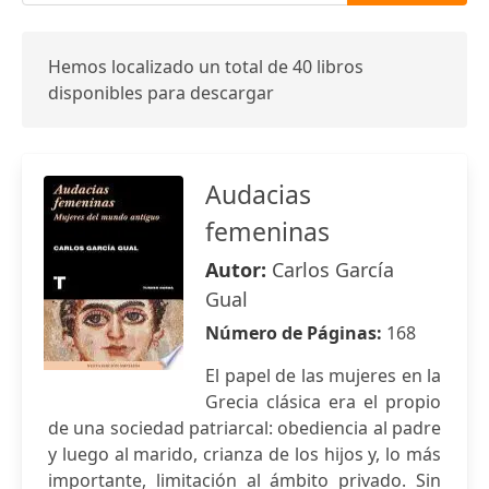
Hemos localizado un total de 40 libros
disponibles para descargar
Audacias
femeninas
Autor:
Carlos García
Gual
Número de Páginas:
168
El papel de las mujeres en la
Grecia clásica era el propio
de una sociedad patriarcal: obediencia al padre
y luego al marido, crianza de los hijos y, lo más
importante, limitación al ámbito privado. Sin