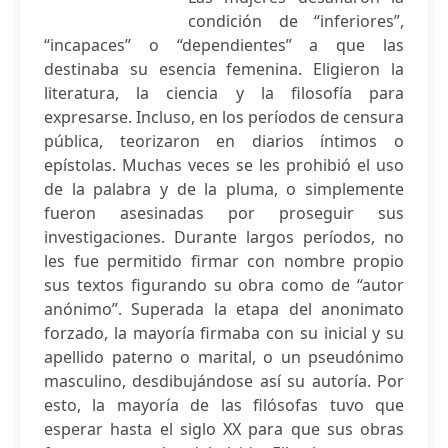
condición de “inferiores”,
“incapaces” o “dependientes” a que las
destinaba su esencia femenina. Eligieron la
literatura, la ciencia y la filosofía para
expresarse. Incluso, en los períodos de censura
pública, teorizaron en diarios íntimos o
epístolas. Muchas veces se les prohibió el uso
de la palabra y de la pluma, o simplemente
fueron asesinadas por proseguir sus
investigaciones. Durante largos períodos, no
les fue permitido firmar con nombre propio
sus textos figurando su obra como de “autor
anónimo”. Superada la etapa del anonimato
forzado, la mayoría firmaba con su inicial y su
apellido paterno o marital, o un pseudónimo
masculino, desdibujándose así su autoría. Por
esto, la mayoría de las filósofas tuvo que
esperar hasta el siglo XX para que sus obras