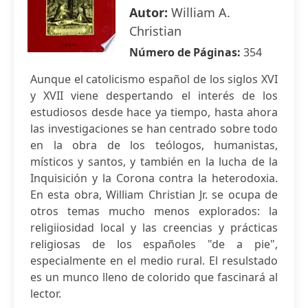
Autor:
William A.
Christian
Número de Páginas:
354
Aunque el catolicismo español de los siglos XVI
y XVII viene despertando el interés de los
estudiosos desde hace ya tiempo, hasta ahora
las investigaciones se han centrado sobre todo
en la obra de los teólogos, humanistas,
místicos y santos, y también en la lucha de la
Inquisición y la Corona contra la heterodoxia.
En esta obra, William Christian Jr. se ocupa de
otros temas mucho menos explorados: la
religiiosidad local y las creencias y prácticas
religiosas de los españoles "de a pie",
especialmente en el medio rural. El resulstado
es un munco lleno de colorido que fascinará al
lector.