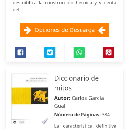
desmitifica la construcción heroica y violenta
del...
Opciones de Descarga
Diccionario de
mitos
Autor:
Carlos García
Gual
Número de Páginas:
384
La característica definitiva