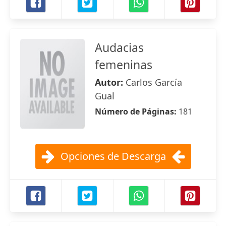
Audacias
femeninas
Autor:
Carlos García
Gual
Número de Páginas:
181
Opciones de Descarga