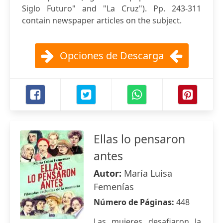
Siglo Futuro" and "La Cruz"). Pp. 243-311
contain newspaper articles on the subject.
Opciones de Descarga
Ellas lo pensaron
antes
Autor:
María Luisa
Femenías
Número de Páginas:
448
Las mujeres desafiaron la