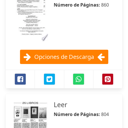
Número de Páginas:
860
Opciones de Descarga
Leer
Número de Páginas:
804