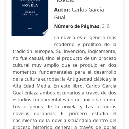
Autor:
Carlos García
Gual
Número de Páginas:
315
La novela es el género más
moderno y prolífico de la
tradición europea. Su invención, lógicamente,
no fue casual, sino el producto de un proceso
cultural muy amplio que se produjo en dos
momentos fundamentales para el desarrollo
de la cultura europea: la Antigüedad clásica y la
Alta Edad Media. En este libro, Carlos García
Gual enlaza ambos escenarios a través de dos
estudios fundamentales en un único volumen:
Los orígenes de la novela y Las primeras
novelas europeas. El primero estudia el
nacimiento de la novela situándolo dentro del
proceso histórico general a través de obras