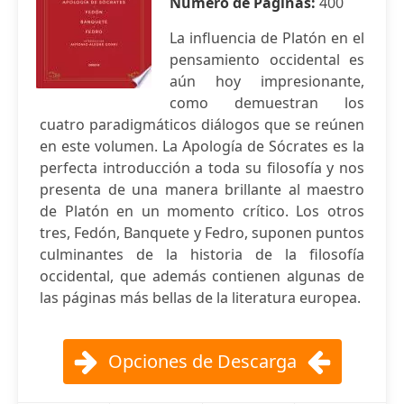
Número de Páginas:
400
La influencia de Platón en el
pensamiento occidental es
aún hoy impresionante,
como demuestran los
cuatro paradigmáticos diálogos que se reúnen
en este volumen. La Apología de Sócrates es la
perfecta introducción a toda su filosofía y nos
presenta de una manera brillante al maestro
de Platón en un momento crítico. Los otros
tres, Fedón, Banquete y Fedro, suponen puntos
culminantes de la historia de la filosofía
occidental, que además contienen algunas de
las páginas más bellas de la literatura europea.
Opciones de Descarga