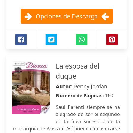
Opciones de Descarga
La esposa del
duque
Autor:
Penny Jordan
Número de Páginas:
160
Saul Parenti siempre se ha
alegrado de ser el segundo
en la línea sucesoria de la
monarquía de Arezzio. Así puede concentrarse