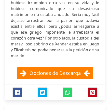
hubiese irrumpido otra vez en su vida y le
hubiese comunicado que su desastroso
matrimonio no estaba anulado. Sería muy fácil
dejarse arrastrar por la pasión que todavía
existía entre ellos, pero ¿podía arriesgarse a
que ese griego imponente le arrebatara el
corazón otra vez? Por otro lado, la custodia del
maravilloso sobrino de Xander estaba en juego
y Elizabeth no podía negarse a la petición de su
marido.
Opciones de Descarga