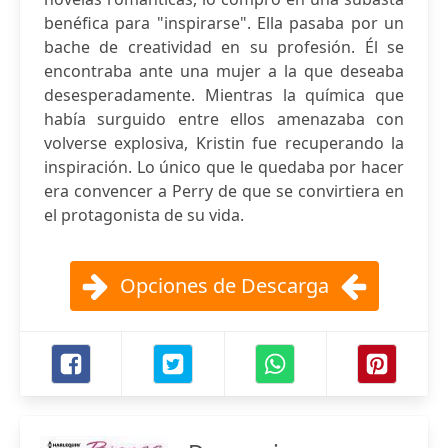
benéfica para "inspirarse". Ella pasaba por un
bache de creatividad en su profesión. Él se
encontraba ante una mujer a la que deseaba
desesperadamente. Mientras la química que
había surguido entre ellos amenazaba con
volverse explosiva, Kristin fue recuperando la
inspiración. Lo único que le quedaba por hacer
era convencer a Perry de que se convirtiera en
el protagonista de su vida.
Opciones de Descarga