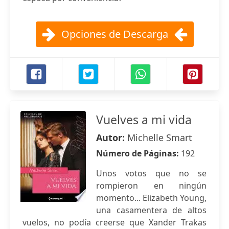
Opciones de Descarga
Vuelves a mi vida
Autor:
Michelle Smart
Número de Páginas:
192
Unos votos que no se
rompieron en ningún
momento... Elizabeth Young,
una casamentera de altos
vuelos, no podía creerse que Xander Trakas