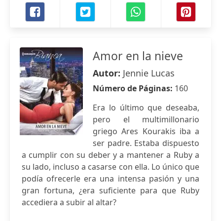
Amor en la nieve
Autor:
Jennie Lucas
Número de Páginas:
160
Era lo último que deseaba,
pero el multimillonario
griego Ares Kourakis iba a
ser padre. Estaba dispuesto
a cumplir con su deber y a mantener a Ruby a
su lado, incluso a casarse con ella. Lo único que
podía ofrecerle era una intensa pasión y una
gran fortuna, ¿era suficiente para que Ruby
accediera a subir al altar?