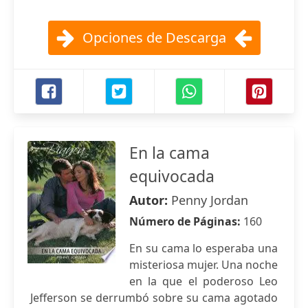
Opciones de Descarga
En la cama
equivocada
Autor:
Penny Jordan
Número de Páginas:
160
En su cama lo esperaba una
misteriosa mujer. Una noche
en la que el poderoso Leo
Jefferson se derrumbó sobre su cama agotado