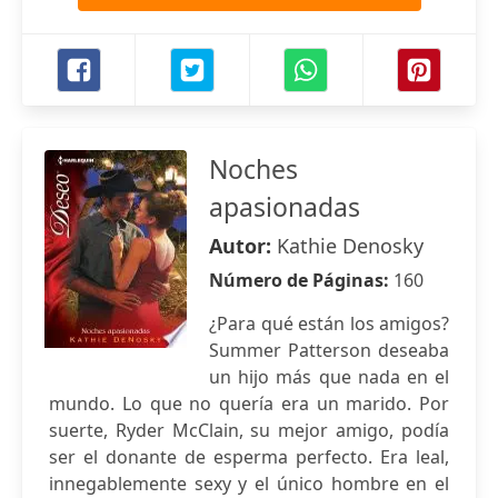
Noches
apasionadas
Autor:
Kathie Denosky
Número de Páginas:
160
¿Para qué están los amigos?
Summer Patterson deseaba
un hijo más que nada en el
mundo. Lo que no quería era un marido. Por
suerte, Ryder McClain, su mejor amigo, podía
ser el donante de esperma perfecto. Era leal,
innegablemente sexy y el único hombre en el