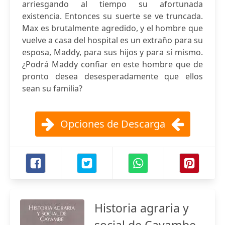
arriesgando al tiempo su afortunada
existencia. Entonces su suerte se ve truncada.
Max es brutalmente agredido, y el hombre que
vuelve a casa del hospital es un extraño para su
esposa, Maddy, para sus hijos y para sí mismo.
¿Podrá Maddy confiar en este hombre que de
pronto desea desesperadamente que ellos
sean su familia?
Opciones de Descarga
Historia agraria y