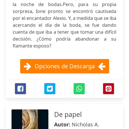
la noche de bodas.Pero, para su propia
sorpresa, Ione pronto se encontró cautivada
por el encantador Alexio. Y, a medida que se iba
acercando el día de la boda, se fue dando
cuenta de que iba a tener que tomar una difícil
decisión. ¿Cómo podría abandonar a su
flamante esposo?
Opciones de Descarga
De papel
Autor:
Nicholas A.