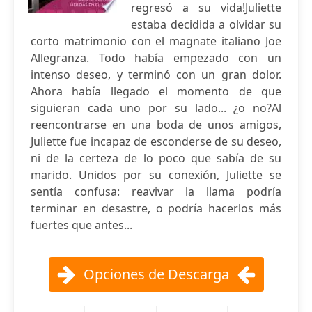
regresó a su vida!Juliette
estaba decidida a olvidar su
corto matrimonio con el magnate italiano Joe
Allegranza. Todo había empezado con un
intenso deseo, y terminó con un gran dolor.
Ahora había llegado el momento de que
siguieran cada uno por su lado... ¿o no?Al
reencontrarse en una boda de unos amigos,
Juliette fue incapaz de esconderse de su deseo,
ni de la certeza de lo poco que sabía de su
marido. Unidos por su conexión, Juliette se
sentía confusa: reavivar la llama podría
terminar en desastre, o podría hacerlos más
fuertes que antes...
Opciones de Descarga