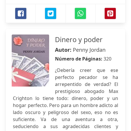
Dinero y poder
Autor:
Penny Jordan
Número de Páginas:
320
¿Debería creer que ese
perfecto pecador se ha
arrepentido de verdad? El
prestigioso abogado Max
Crighton lo tiene todo: dinero, poder y un
hogar perfecto. Pero para un hombre adicto al
lado oscuro y peligroso del sexo, eso no es
suficiente. Va de una aventura a otra,
seduciendo a sus agradecidas clientes y