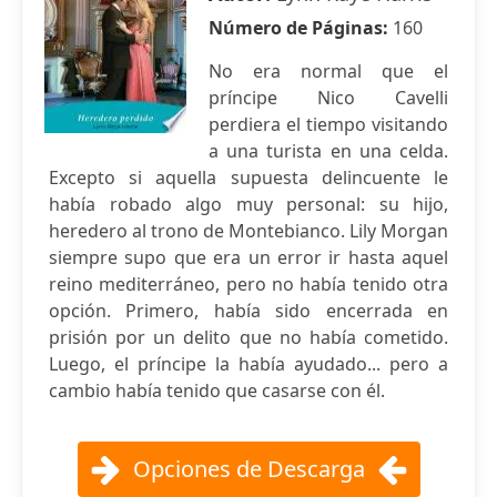
Número de Páginas:
160
No era normal que el
príncipe Nico Cavelli
perdiera el tiempo visitando
a una turista en una celda.
Excepto si aquella supuesta delincuente le
había robado algo muy personal: su hijo,
heredero al trono de Montebianco. Lily Morgan
siempre supo que era un error ir hasta aquel
reino mediterráneo, pero no había tenido otra
opción. Primero, había sido encerrada en
prisión por un delito que no había cometido.
Luego, el príncipe la había ayudado... pero a
cambio había tenido que casarse con él.
Opciones de Descarga