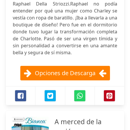
Raphael Della Striozzi.Raphael no podía
entender por qué una mujer como Charley se
vestía con ropa de baratillo. ¡Iba a llevarla a una
boutique de diseño! Pero fue en el dormitorio
donde tuvo lugar la transformación completa
de Charlotte. Pasó de ser una virgen tímida y
sin personalidad a convertirse en una amante
bella y segura de sí misma.
Opciones de Descarga
A merced de la