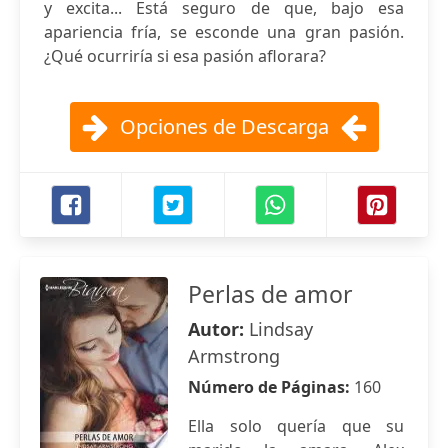
y excita... Está seguro de que, bajo esa
apariencia fría, se esconde una gran pasión.
¿Qué ocurriría si esa pasión aflorara?
Opciones de Descarga
Perlas de amor
Autor:
Lindsay
Armstrong
Número de Páginas:
160
Ella solo quería que su