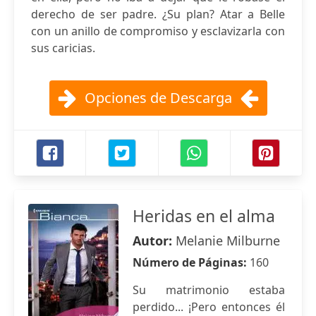
derecho de ser padre. ¿Su plan? Atar a Belle
con un anillo de compromiso y esclavizarla con
sus caricias.
Opciones de Descarga
Heridas en el alma
Autor:
Melanie Milburne
Número de Páginas:
160
Su matrimonio estaba
perdido... ¡Pero entonces él