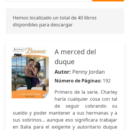
Hemos localizado un total de 40 libros
disponibles para descargar
A merced del
duque
Autor:
Penny Jordan
Número de Páginas:
192
Primero de la serie. Charley
haría cualquier cosa con tal
de seguir cobrando su
sueldo y poder mantener a sus hermanas y a
sus sobrinos... aunque eso significara trabajar
en Italia para el exigente y autoritario duque