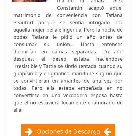
marido la amara. Alex
Constantin aceptó aquel
matrimonio de conveniencia con Tatiana
Beaufort porque se sentía intrigado por
aquella mujer bella e ingenua. Pero la noche de
bodas Tatiana le pidió un año antes de
consumar su unión... Hasta entonces
dormirían en camas separadas. Un año
después, el deseo estaba haciéndose
irresistible y Tattie se sintió tentada cuando su
guapísimo y enigmático marido le sugirió que
se convirtieran en amantes de una vez por
todas. Pero ella estaba empeñada en no
convertirse en una verdadera esposa hasta
que él no estuviera locamente enamorado de
ella.
Opciones de Descarga