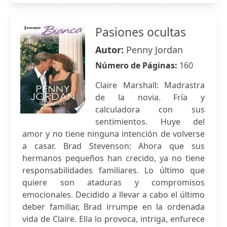
Pasiones ocultas
Autor:
Penny Jordan
Número de Páginas:
160
Claire Marshall: Madrastra
de la novia. Fría y
calculadora con sus
sentimientos. Huye del
amor y no tiene ninguna intención de volverse
a casar. Brad Stevenson: Ahora que sus
hermanos pequeños han crecido, ya no tiene
responsabilidades familiares. Lo último que
quiere son ataduras y compromisos
emocionales. Decidido a llevar a cabo el último
deber familiar, Brad irrumpe en la ordenada
vida de Claire. Ella lo provoca, intriga, enfurece