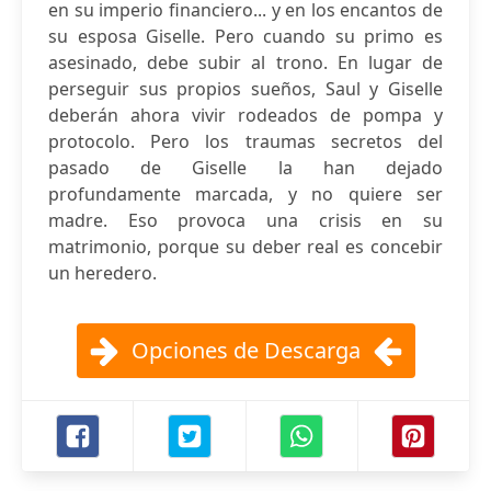
en su imperio financiero... y en los encantos de
su esposa Giselle. Pero cuando su primo es
asesinado, debe subir al trono. En lugar de
perseguir sus propios sueños, Saul y Giselle
deberán ahora vivir rodeados de pompa y
protocolo. Pero los traumas secretos del
pasado de Giselle la han dejado
profundamente marcada, y no quiere ser
madre. Eso provoca una crisis en su
matrimonio, porque su deber real es concebir
un heredero.
Opciones de Descarga