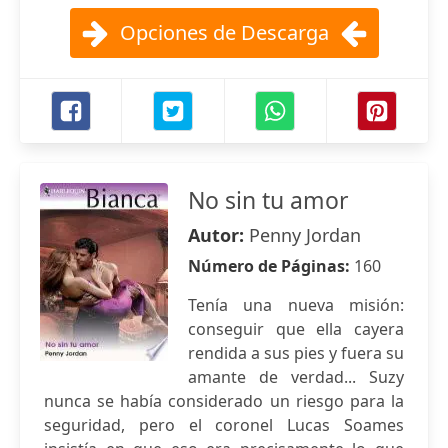
Opciones de Descarga
No sin tu amor
Autor:
Penny Jordan
Número de Páginas:
160
Tenía una nueva misión:
conseguir que ella cayera
rendida a sus pies y fuera su
amante de verdad... Suzy
nunca se había considerado un riesgo para la
seguridad, pero el coronel Lucas Soames