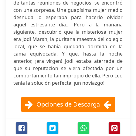
de tantas reuniones de negocios, se encontró
con una sorpresa. Una guapísima mujer medio
desnuda lo esperaba para hacerlo olvidar
aquel estresante día... Pero a la mañana
siguiente, descubrió que la misteriosa mujer
era Jodi Marsh, la puritana maestra del colegio
local, que se había quedado dormida en la
cama equivocada. Y que, hasta la noche
anterior, ¡era virgen! Jodi estaba aterrada de
que su reputación se viera afectada por un
comportamiento tan impropio de ella. Pero Leo
tenía la solución perfecta: ¡un noviazgo!
Opciones de Descarga