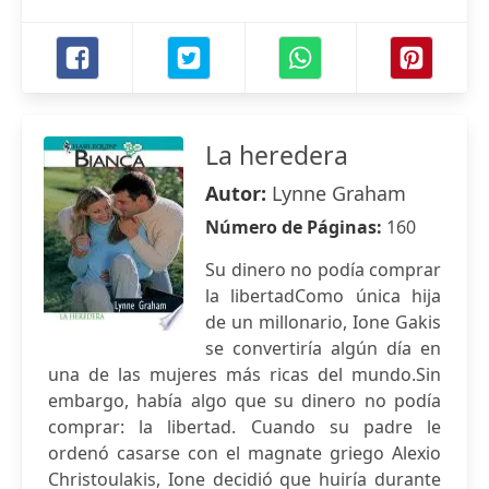
La heredera
Autor:
Lynne Graham
Número de Páginas:
160
Su dinero no podía comprar
la libertadComo única hija
de un millonario, Ione Gakis
se convertiría algún día en
una de las mujeres más ricas del mundo.Sin
embargo, había algo que su dinero no podía
comprar: la libertad. Cuando su padre le
ordenó casarse con el magnate griego Alexio
Christoulakis, Ione decidió que huiría durante