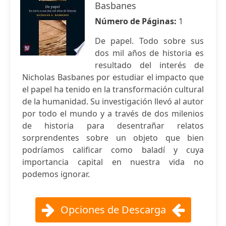
Basbanes
Número de Páginas:
1
De papel. Todo sobre sus
dos mil años de historia es
resultado del interés de
Nicholas Basbanes por estudiar el impacto que
el papel ha tenido en la transformación cultural
de la humanidad. Su investigación llevó al autor
por todo el mundo y a través de dos milenios
de historia para desentrañar relatos
sorprendentes sobre un objeto que bien
podríamos calificar como baladí y cuya
importancia capital en nuestra vida no
podemos ignorar.
Opciones de Descarga