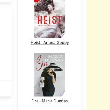
Heist - Ariana Godoy
Sira - María Dueñas