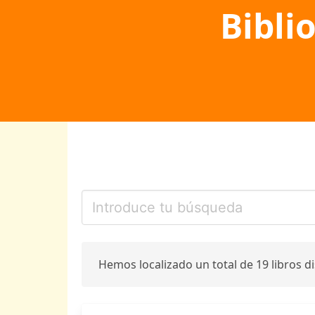
Bibli
Hemos localizado un total de 19 libros d