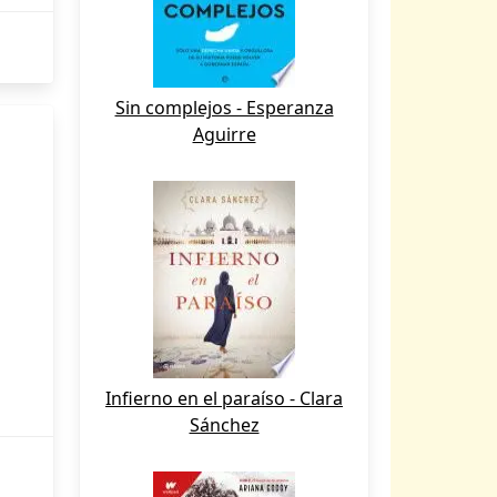
Sin complejos - Esperanza
Aguirre
Infierno en el paraíso - Clara
Sánchez