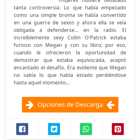
mujeres hubiera desatado
tanta controversia. Lo que había empezado
como una simple broma se había convertido
en una guerra de sexos y ahora ella se veía
obligada a defenderse... en la radio. El
increíblemente sexy Collin O'Patrick estaba
furioso con Megan y con su libro; por eso,
cuando le ofrecieron la oportunidad de
demostrar que estaba equivocada, aceptó
encantado el desafío. Era evidente que Megan
no sabía lo que había estado perdiéndose
hasta aquel momento...
Opciones de Descarga