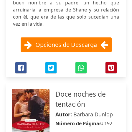
buen nombre a su padre: un hecho que
arruinaría la empresa de Shane y su relación
con él, que era de las que solo sucedían una
vez en la vida.
Opciones de Descarga
Doce noches de
tentación
Autor:
Barbara Dunlop
Número de Páginas:
192