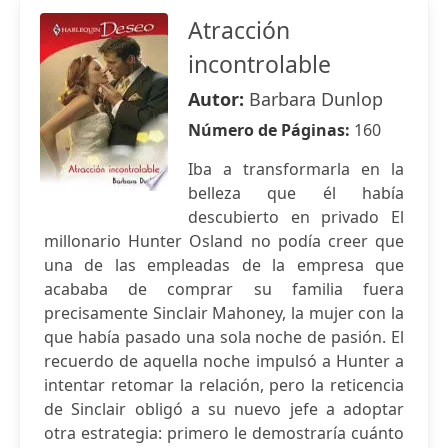
Atracción
incontrolable
Autor:
Barbara Dunlop
Número de Páginas:
160
Iba a transformarla en la
belleza que él había
descubierto en privado El
millonario Hunter Osland no podía creer que
una de las empleadas de la empresa que
acababa de comprar su familia fuera
precisamente Sinclair Mahoney, la mujer con la
que había pasado una sola noche de pasión. El
recuerdo de aquella noche impulsó a Hunter a
intentar retomar la relación, pero la reticencia
de Sinclair obligó a su nuevo jefe a adoptar
otra estrategia: primero le demostraría cuánto