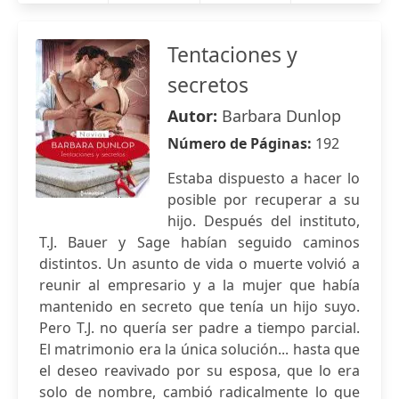
Tentaciones y
secretos
Autor:
Barbara Dunlop
Número de Páginas:
192
Estaba dispuesto a hacer lo
posible por recuperar a su
hijo. Después del instituto,
T.J. Bauer y Sage habían seguido caminos
distintos. Un asunto de vida o muerte volvió a
reunir al empresario y a la mujer que había
mantenido en secreto que tenía un hijo suyo.
Pero T.J. no quería ser padre a tiempo parcial.
El matrimonio era la única solución... hasta que
el deseo reavivado por su esposa, que lo era
solo de nombre, cambió radicalmente lo que