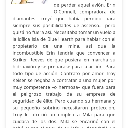
de perder aquel avión, Erin
O'Connell, compradora de
diamantes, creyó que había perdido para
siempre sus posibilidades de ascenso... pero
quizá no fuera así. Necesitaba tomar un vuelo a
la idílica isla de Blue Hearth para hablar con el
propietario de una mina, así que la
incombustible Erin tendría que convencer a
Striker Reeves de que pusiera en marcha su
hidroavión y se preparase para la acción. Para
todo tipo de acción. Contrato por amor Troy
Keiser se negaba a contratar a una mujer por
muy competente –o hermosa– que fuera para
el peligroso trabajo de su empresa de
seguridad de élite. Pero cuando su hermana y
su pequeño sobrino necesitaron protección,
Troy le ofreció un empleo a Mila para que
cuidara de los dos. Mila se encariñó con el