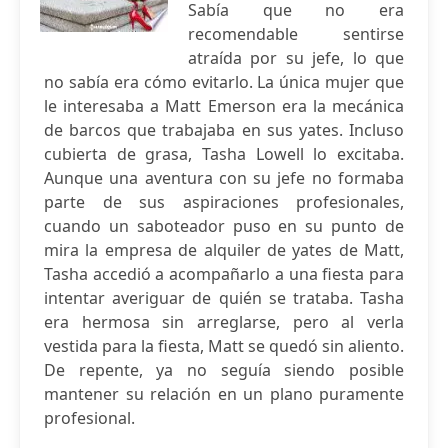
Sabía que no era
recomendable sentirse
atraída por su jefe, lo que
no sabía era cómo evitarlo. La única mujer que
le interesaba a Matt Emerson era la mecánica
de barcos que trabajaba en sus yates. Incluso
cubierta de grasa, Tasha Lowell lo excitaba.
Aunque una aventura con su jefe no formaba
parte de sus aspiraciones profesionales,
cuando un saboteador puso en su punto de
mira la empresa de alquiler de yates de Matt,
Tasha accedió a acompañarlo a una fiesta para
intentar averiguar de quién se trataba. Tasha
era hermosa sin arreglarse, pero al verla
vestida para la fiesta, Matt se quedó sin aliento.
De repente, ya no seguía siendo posible
mantener su relación en un plano puramente
profesional.