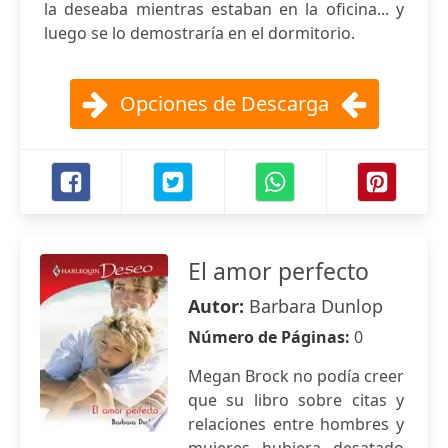
la deseaba mientras estaban en la oficina... y
luego se lo demostraría en el dormitorio.
Opciones de Descarga
El amor perfecto
Autor:
Barbara Dunlop
Número de Páginas:
0
Megan Brock no podía creer
que su libro sobre citas y
relaciones entre hombres y