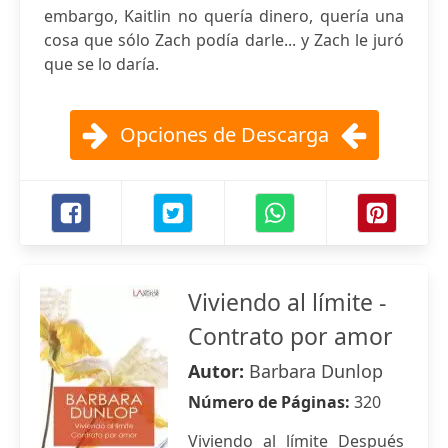
embargo, Kaitlin no quería dinero, quería una
cosa que sólo Zach podía darle... y Zach le juró
que se lo daría.
Opciones de Descarga
Viviendo al límite -
Contrato por amor
Autor:
Barbara Dunlop
Número de Páginas:
320
Viviendo al límite Después