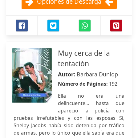
Opciones de Descarga
Muy cerca de la
tentación
Autor:
Barbara Dunlop
Número de Páginas:
192
Ella no era una
delincuente... hasta que
apareció la policía con
pruebas irrefutables y con las esposas Sí,
Shelby Jacobs había sido detenida por tráfico
de armas, pero lo único que ella sabía era que