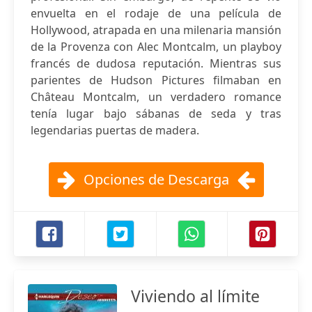
envuelta en el rodaje de una película de
Hollywood, atrapada en una milenaria mansión
de la Provenza con Alec Montcalm, un playboy
francés de dudosa reputación. Mientras sus
parientes de Hudson Pictures filmaban en
Château Montcalm, un verdadero romance
tenía lugar bajo sábanas de seda y tras
legendarias puertas de madera.
Opciones de Descarga
Viviendo al límite