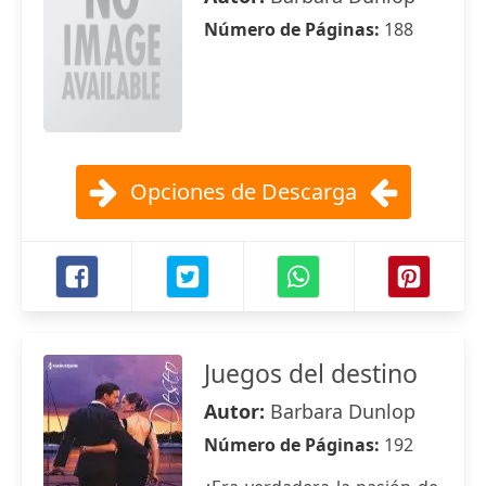
Número de Páginas:
188
Opciones de Descarga
Juegos del destino
Autor:
Barbara Dunlop
Número de Páginas:
192