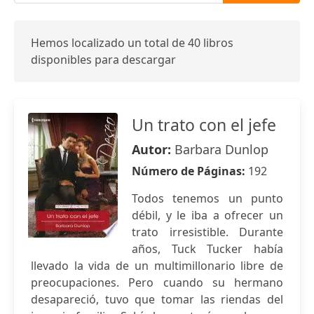
Hemos localizado un total de 40 libros
disponibles para descargar
Un trato con el jefe
Autor:
Barbara Dunlop
Número de Páginas:
192
Todos tenemos un punto
débil, y le iba a ofrecer un
trato irresistible. Durante
años, Tuck Tucker había
llevado la vida de un multimillonario libre de
preocupaciones. Pero cuando su hermano
desapareció, tuvo que tomar las riendas del