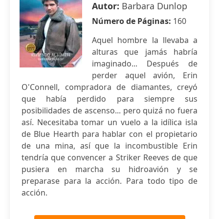
Autor:
Barbara Dunlop
Número de Páginas:
160
Aquel hombre la llevaba a
alturas que jamás habría
imaginado... Después de
perder aquel avión, Erin
O'Connell, compradora de diamantes, creyó
que había perdido para siempre sus
posibilidades de ascenso... pero quizá no fuera
así. Necesitaba tomar un vuelo a la idílica isla
de Blue Hearth para hablar con el propietario
de una mina, así que la incombustible Erin
tendría que convencer a Striker Reeves de que
pusiera en marcha su hidroavión y se
preparase para la acción. Para todo tipo de
acción.