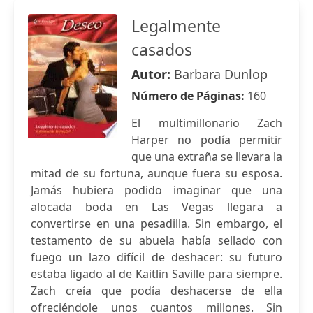
Legalmente
casados
Autor:
Barbara Dunlop
Número de Páginas:
160
El multimillonario Zach
Harper no podía permitir
que una extraña se llevara la
mitad de su fortuna, aunque fuera su esposa.
Jamás hubiera podido imaginar que una
alocada boda en Las Vegas llegara a
convertirse en una pesadilla. Sin embargo, el
testamento de su abuela había sellado con
fuego un lazo difícil de deshacer: su futuro
estaba ligado al de Kaitlin Saville para siempre.
Zach creía que podía deshacerse de ella
ofreciéndole unos cuantos millones. Sin