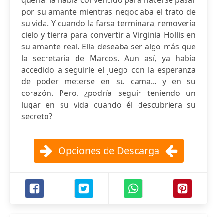
quería: la había convencido para hacerse pasar
por su amante mientras negociaba el trato de
su vida. Y cuando la farsa terminara, removería
cielo y tierra para convertir a Virginia Hollis en
su amante real. Ella deseaba ser algo más que
la secretaria de Marcos. Aun así, ya había
accedido a seguirle el juego con la esperanza
de poder meterse en su cama... y en su
corazón. Pero, ¿podría seguir teniendo un
lugar en su vida cuando él descubriera su
secreto?
Opciones de Descarga