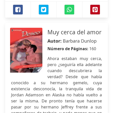
Muy cerca del amor
Autor:
Barbara Dunlop
Número de Páginas:
160
Ahora estaban muy cerca,
pero ¿seguiría ella adelante
cuando descubriera la
verdad? Desde que había
conocido a su hermano gemelo, cuya
existencia desconocía, la tranquila vida de
Jordan Adamson en Alaska no había vuelto a
ser la misma. De pronto tenía que hacerse
pasar por su hermano Jeffrey frente a sus