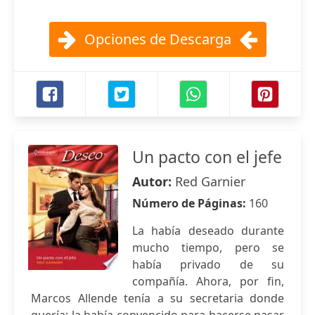
Opciones de Descarga
Un pacto con el jefe
Autor:
Red Garnier
Número de Páginas:
160
La había deseado durante
mucho tiempo, pero se
había privado de su
compañía. Ahora, por fin,
Marcos Allende tenía a su secretaria donde