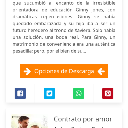
que sucumbió al encanto de la irresistible
orientadora de educación Ginny Jones, con
dramáticas repercusiones. Ginny se había
quedado embarazada y su hijo iba a ser un
futuro heredero al trono de Xaviera. Solo había
una solución, una boda real. Para Ginny, un
matrimonio de conveniencia era una auténtica
pesadilla; pero, por el bien de su...
Opciones de Descarga
Contrato por amor