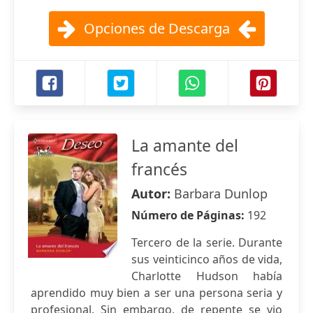
Opciones de Descarga
La amante del
francés
Autor:
Barbara Dunlop
Número de Páginas:
192
Tercero de la serie. Durante
sus veinticinco años de vida,
Charlotte Hudson había
aprendido muy bien a ser una persona seria y
profesional. Sin embargo, de repente se vio