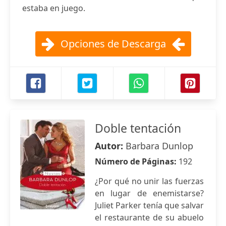
estaba en juego.
Opciones de Descarga
Doble tentación
Autor:
Barbara Dunlop
Número de Páginas:
192
¿Por qué no unir las fuerzas
en lugar de enemistarse?
Juliet Parker tenía que salvar
el restaurante de su abuelo