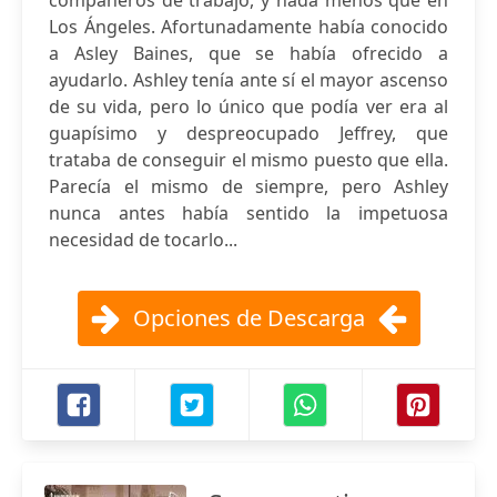
compañeros de trabajo, y nada menos que en
Los Ángeles. Afortunadamente había conocido
a Asley Baines, que se había ofrecido a
ayudarlo. Ashley tenía ante sí el mayor ascenso
de su vida, pero lo único que podía ver era al
guapísimo y despreocupado Jeffrey, que
trataba de conseguir el mismo puesto que ella.
Parecía el mismo de siempre, pero Ashley
nunca antes había sentido la impetuosa
necesidad de tocarlo...
Opciones de Descarga