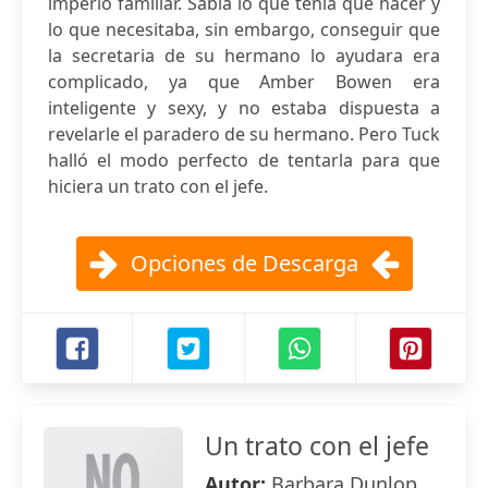
imperio familiar. Sabía lo que tenía que hacer y
lo que necesitaba, sin embargo, conseguir que
la secretaria de su hermano lo ayudara era
complicado, ya que Amber Bowen era
inteligente y sexy, y no estaba dispuesta a
revelarle el paradero de su hermano. Pero Tuck
halló el modo perfecto de tentarla para que
hiciera un trato con el jefe.
Opciones de Descarga
Un trato con el jefe
Autor:
Barbara Dunlop