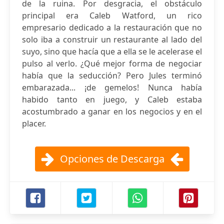
de la ruina. Por desgracia, el obstáculo
principal era Caleb Watford, un rico
empresario dedicado a la restauración que no
solo iba a construir un restaurante al lado del
suyo, sino que hacía que a ella se le acelerase el
pulso al verlo. ¿Qué mejor forma de negociar
había que la seducción? Pero Jules terminó
embarazada... ¡de gemelos! Nunca había
habido tanto en juego, y Caleb estaba
acostumbrado a ganar en los negocios y en el
placer.
Opciones de Descarga