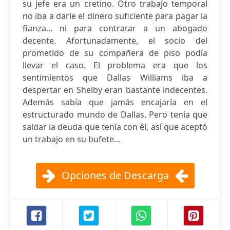
su jefe era un cretino. Otro trabajo temporal
no iba a darle el dinero suficiente para pagar la
fianza... ni para contratar a un abogado
decente. Afortunadamente, el socio del
prometido de su compañera de piso podía
llevar el caso. El problema era que los
sentimientos que Dallas Williams iba a
despertar en Shelby eran bastante indecentes.
Además sabía que jamás encajaría en el
estructurado mundo de Dallas. Pero tenía que
saldar la deuda que tenía con él, así que aceptó
un trabajo en su bufete...
Opciones de Descarga