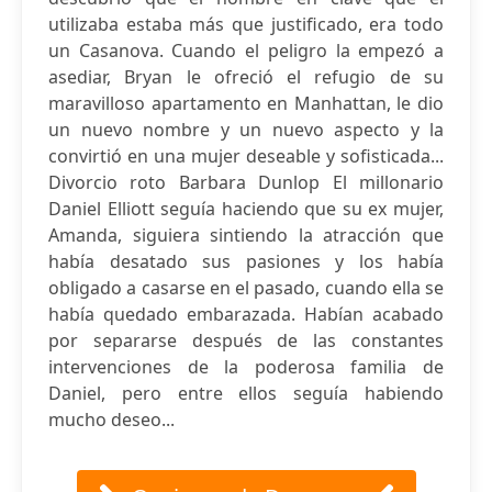
utilizaba estaba más que justificado, era todo
un Casanova. Cuando el peligro la empezó a
asediar, Bryan le ofreció el refugio de su
maravilloso apartamento en Manhattan, le dio
un nuevo nombre y un nuevo aspecto y la
convirtió en una mujer deseable y sofisticada...
Divorcio roto Barbara Dunlop El millonario
Daniel Elliott seguía haciendo que su ex mujer,
Amanda, siguiera sintiendo la atracción que
había desatado sus pasiones y los había
obligado a casarse en el pasado, cuando ella se
había quedado embarazada. Habían acabado
por separarse después de las constantes
intervenciones de la poderosa familia de
Daniel, pero entre ellos seguía habiendo
mucho deseo...