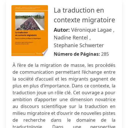
La traduction en
contexte migratoire
Autor:
Véronique Lagae ,
Nadine Rentel ,
Stephanie Schwerter
Número de Páginas:
285
À l’ère de la migration de masse, les procédés
de communication permettant l’échange entre
la société d’accueil et les migrants gagnent de
plus en plus d’importance. Dans ce contexte, la
traduction joue un rôle clé. Cet ouvrage a pour
ambition d’apporter une dimension novatrice
au discours scientifique sur la traduction en
milieu migratoire et d’ouvrir de nouvelles pistes
de recherche dans le domaine de la
traductologie. Dans une perspective