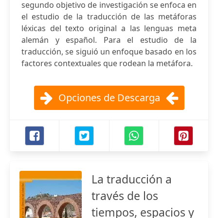
segundo objetivo de investigación se enfoca en
el estudio de la traducción de las metáforas
léxicas del texto original a las lenguas meta
alemán y español. Para el estudio de la
traducción, se siguió un enfoque basado en los
factores contextuales que rodean la metáfora.
Opciones de Descarga
La traducción a
través de los
tiempos, espacios y