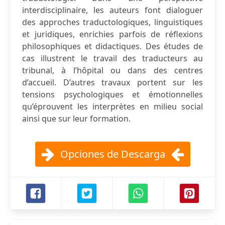
interdisciplinaire, les auteurs font dialoguer
des approches traductologiques, linguistiques
et juridiques, enrichies parfois de réflexions
philosophiques et didactiques. Des études de
cas illustrent le travail des traducteurs au
tribunal, à l’hôpital ou dans des centres
d’accueil. D’autres travaux portent sur les
tensions psychologiques et émotionnelles
qu’éprouvent les interprètes en milieu social
ainsi que sur leur formation.
Opciones de Descarga