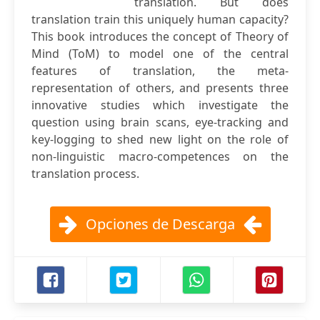
translation. But does
translation train this uniquely human capacity?
This book introduces the concept of Theory of
Mind (ToM) to model one of the central
features of translation, the meta-
representation of others, and presents three
innovative studies which investigate the
question using brain scans, eye-tracking and
key-logging to shed new light on the role of
non-linguistic macro-competences on the
translation process.
Opciones de Descarga