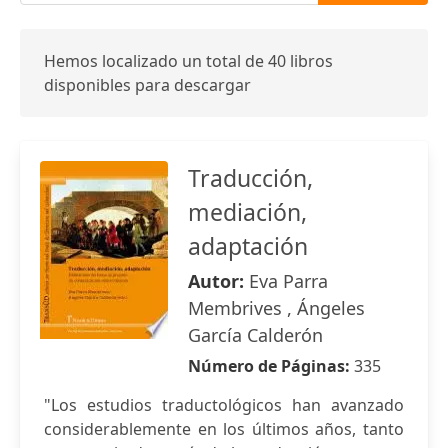
Hemos localizado un total de 40 libros
disponibles para descargar
Traducción,
mediación,
adaptación
Autor:
Eva Parra
Membrives , Ángeles
García Calderón
Número de Páginas:
335
"Los estudios traductológicos han avanzado
considerablemente en los últimos años, tanto