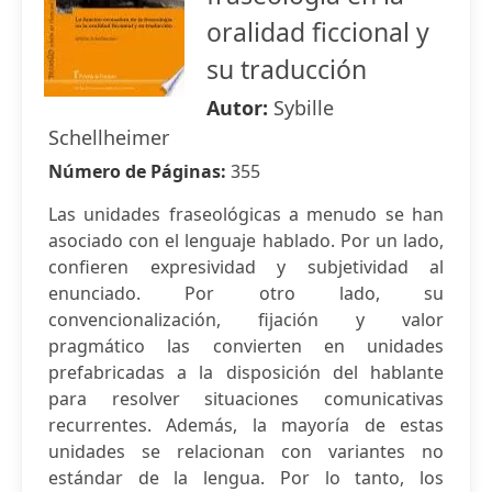
oralidad ficcional y
su traducción
Autor:
Sybille
Schellheimer
Número de Páginas:
355
Las unidades fraseológicas a menudo se han
asociado con el lenguaje hablado. Por un lado,
confieren expresividad y subjetividad al
enunciado. Por otro lado, su
convencionalización, fijación y valor
pragmático las convierten en unidades
prefabricadas a la disposición del hablante
para resolver situaciones comunicativas
recurrentes. Además, la mayoría de estas
unidades se relacionan con variantes no
estándar de la lengua. Por lo tanto, los