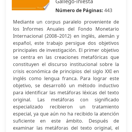
Gallego-iniesta
Número de Páginas:
443
Mediante un corpus paralelo proveniente de
los Informes Anuales del Fondo Monetario
Internacional (2008–2012) en inglés, alemán y
español, este trabajo persigue dos objetivos
principales de investigación. El primer objetivo
se centra en las creaciones metafóricas que
constituyen el discurso institucional sobre la
crisis económica de principios del siglo XXI en
inglés como lengua franca. Para lograr este
objetivo, se desarrolló un método inductivo
para identificar las metáforas léxicas del texto
original. Las metáforas con significado
especializado recibieron un tratamiento
especial, ya que aún no ha recibido la atención
suficiente en este ámbito. Después de
examinar las metáforas del texto original, el