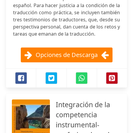
español. Para hacer justicia a la condición de la
traducción como práctica, se incluyen también
tres testimonios de traductores, que, desde su
perspectiva personal, dan cuenta de los retos y
tareas que emanan de la traducción.
Opciones de Descarga
Integración de la
competencia
instrumental-