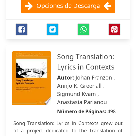
Opciones de Descarga
Song Translation:
Lyrics in Contexts
Autor:
Johan Franzon ,
Annjo K. Greenall ,
Sigmund Kvam ,
Anastasia Parianou
Número de Páginas:
498
Song Translation: Lyrics in Contexts grew out
of a project dedicated to the translation of