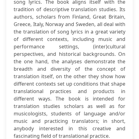
song lyrics. The book aligns itself with the
tradition of descriptive translation studies. Its
authors, scholars from Finland, Great Britain,
Greece, Italy, Norway and Sweden, all deal with
the translation of song lyrics in a great variety
of different contexts, including music and
performance settings, (inter)cultural
perspectives, and historical backgrounds. On
the one hand, the analyses demonstrate the
breadth and diversity of the concept of
translation itself, on the other they show how
different contexts set up conditions that shape
translational practices and products in
different ways. The book is intended for
translation studies scholars as well as for
musicologists, students of language and/or
music and practicing translators; in short,
anybody interested in this creative and
fascinating field of translational practice.