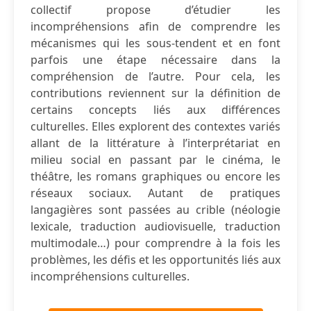
collectif propose d’étudier les
incompréhensions afin de comprendre les
mécanismes qui les sous-tendent et en font
parfois une étape nécessaire dans la
compréhension de l’autre. Pour cela, les
contributions reviennent sur la définition de
certains concepts liés aux différences
culturelles. Elles explorent des contextes variés
allant de la littérature à l’interprétariat en
milieu social en passant par le cinéma, le
théâtre, les romans graphiques ou encore les
réseaux sociaux. Autant de pratiques
langagières sont passées au crible (néologie
lexicale, traduction audiovisuelle, traduction
multimodale…) pour comprendre à la fois les
problèmes, les défis et les opportunités liés aux
incompréhensions culturelles.