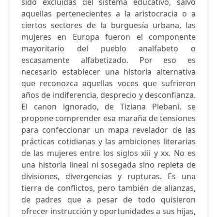
sido excluidas del sistema educativo, salvo
aquellas pertenecientes a la aristocracia o a
ciertos sectores de la burguesía urbana, las
mujeres en Europa fueron el componente
mayoritario del pueblo analfabeto o
escasamente alfabetizado. Por eso es
necesario establecer una historia alternativa
que reconozca aquellas voces que sufrieron
años de indiferencia, desprecio y desconfianza.
El canon ignorado, de Tiziana Plebani, se
propone comprender esa maraña de tensiones
para confeccionar un mapa revelador de las
prácticas cotidianas y las ambiciones literarias
de las mujeres entre los siglos xiii y xx. No es
una historia lineal ni sosegada sino repleta de
divisiones, divergencias y rupturas. Es una
tierra de conflictos, pero también de alianzas,
de padres que a pesar de todo quisieron
ofrecer instrucción y oportunidades a sus hijas,