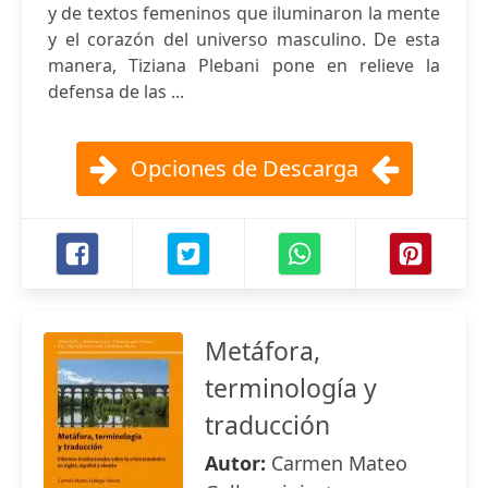
y de textos femeninos que iluminaron la mente
y el corazón del universo masculino. De esta
manera, Tiziana Plebani pone en relieve la
defensa de las ...
Opciones de Descarga
Metáfora,
terminología y
traducción
Autor:
Carmen Mateo