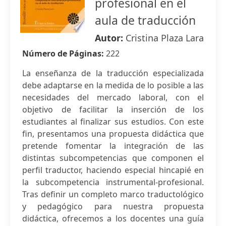
profesional en el
aula de traducción
Autor:
Cristina Plaza Lara
Número de Páginas:
222
La enseñanza de la traducción especializada
debe adaptarse en la medida de lo posible a las
necesidades del mercado laboral, con el
objetivo de facilitar la inserción de los
estudiantes al finalizar sus estudios. Con este
fin, presentamos una propuesta didáctica que
pretende fomentar la integración de las
distintas subcompetencias que componen el
perfil traductor, haciendo especial hincapié en
la subcompetencia instrumental-profesional.
Tras definir un completo marco traductológico
y pedagógico para nuestra propuesta
didáctica, ofrecemos a los docentes una guía