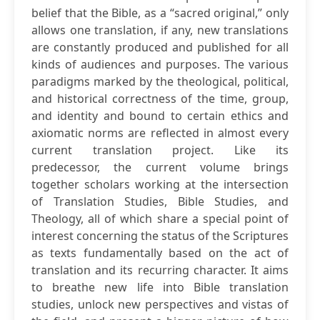
belief that the Bible, as a “sacred original,” only
allows one translation, if any, new translations
are constantly produced and published for all
kinds of audiences and purposes. The various
paradigms marked by the theological, political,
and historical correctness of the time, group,
and identity and bound to certain ethics and
axiomatic norms are reflected in almost every
current translation project. Like its
predecessor, the current volume brings
together scholars working at the intersection
of Translation Studies, Bible Studies, and
Theology, all of which share a special point of
interest concerning the status of the Scriptures
as texts fundamentally based on the act of
translation and its recurring character. It aims
to breathe new life into Bible translation
studies, unlock new perspectives and vistas of