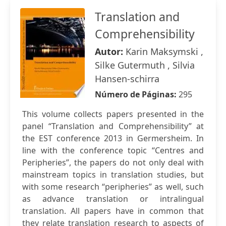
Translation and
Comprehensibility
Autor:
Karin Maksymski ,
Silke Gutermuth , Silvia
Hansen-schirra
Número de Páginas:
295
This volume collects papers presented in the
panel “Translation and Comprehensibility” at
the EST conference 2013 in Germersheim. In
line with the conference topic “Centres and
Peripheries”, the papers do not only deal with
mainstream topics in translation studies, but
with some research “peripheries” as well, such
as advance translation or intralingual
translation. All papers have in common that
they relate translation research to aspects of