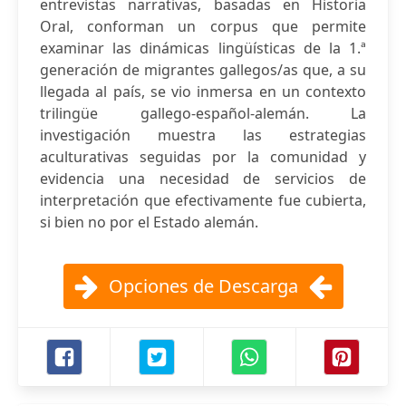
entrevistas narrativas, basadas en Historia
Oral, conforman un corpus que permite
examinar las dinámicas lingüísticas de la 1.ª
generación de migrantes gallegos/as que, a su
llegada al país, se vio inmersa en un contexto
trilingüe gallego-español-alemán. La
investigación muestra las estrategias
aculturativas seguidas por la comunidad y
evidencia una necesidad de servicios de
interpretación que efectivamente fue cubierta,
si bien no por el Estado alemán.
Opciones de Descarga