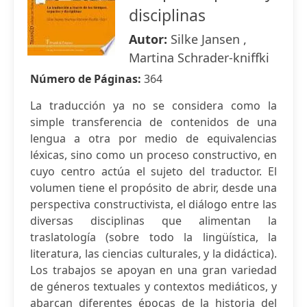
disciplinas
Autor:
Silke Jansen ,
Martina Schrader-kniffki
Número de Páginas:
364
La traducción ya no se considera como la
simple transferencia de contenidos de una
lengua a otra por medio de equivalencias
léxicas, sino como un proceso constructivo, en
cuyo centro actúa el sujeto del traductor. El
volumen tiene el propósito de abrir, desde una
perspectiva constructivista, el diálogo entre las
diversas disciplinas que alimentan la
traslatología (sobre todo la lingüística, la
literatura, las ciencias culturales, y la didáctica).
Los trabajos se apoyan en una gran variedad
de géneros textuales y contextos mediáticos, y
abarcan diferentes épocas de la historia del