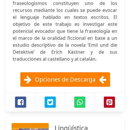
fraseologismos constituyen uno de los
recursos mediante los cuales se puede evocar
el lenguaje hablado en textos escritos. El
objetivo de este trabajo es investigar este
potencial evocador que tiene la fraseología en
el marco de la oralidad ficcional en base a un
estudio descriptivo de la novela ‘Emil und die
Detektive’ de Erich Kästner y de sus
traducciones al castellano y al catalán.
Opciones de Descarga
Lingüística