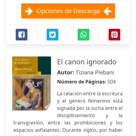
Opciones de Descarga
El canon ignorado
Autor:
Tiziana Plebani
Número de Páginas:
504
La relación entre la escritura
y el género femenino está
signada por la lucha entre el
disciplinamiento y la
transgresión, entre las prohibiciones y los
espacios asfixiantes. Durante siglos, por haber