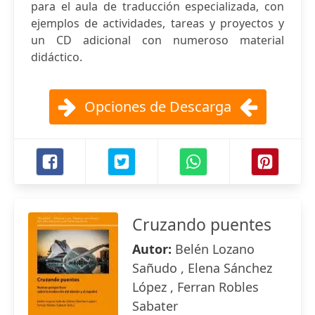
para el aula de traducción especializada, con
ejemplos de actividades, tareas y proyectos y
un CD adicional con numeroso material
didáctico.
Opciones de Descarga
Cruzando puentes
Autor:
Belén Lozano
Sañudo , Elena Sánchez
López , Ferran Robles
Sabater