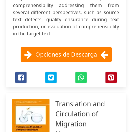
comprehensibility addressing them from
several different perspectives, such as source
text defects, quality ensurance during text
production, or evaluation of comprehensibility
in the target text.
Opciones de Descarga
Translation and
Circulation of
Migration