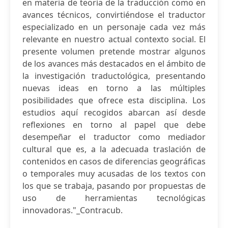
en materia de teoría de la traducción como en
avances técnicos, convirtiéndose el traductor
especializado en un personaje cada vez más
relevante en nuestro actual contexto social. El
presente volumen pretende mostrar algunos
de los avances más destacados en el ámbito de
la investigación traductológica, presentando
nuevas ideas en torno a las múltiples
posibilidades que ofrece esta disciplina. Los
estudios aquí recogidos abarcan así desde
reflexiones en torno al papel que debe
desempeñar el traductor como mediador
cultural que es, a la adecuada traslación de
contenidos en casos de diferencias geográficas
o temporales muy acusadas de los textos con
los que se trabaja, pasando por propuestas de
uso de herramientas tecnológicas
innovadoras."_Contracub.