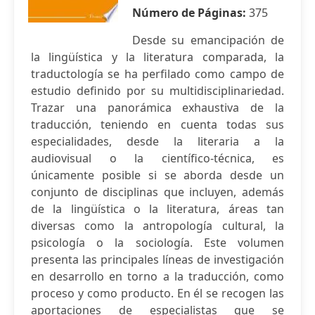
Número de Páginas:
375
Desde su emancipación de
la lingüística y la literatura comparada, la
traductología se ha perfilado como campo de
estudio definido por su multidisciplinariedad.
Trazar una panorámica exhaustiva de la
traducción, teniendo en cuenta todas sus
especialidades, desde la literaria a la
audiovisual o la científico-técnica, es
únicamente posible si se aborda desde un
conjunto de disciplinas que incluyen, además
de la lingüística o la literatura, áreas tan
diversas como la antropología cultural, la
psicología o la sociología. Este volumen
presenta las principales líneas de investigación
en desarrollo en torno a la traducción, como
proceso y como producto. En él se recogen las
aportaciones de especialistas que se