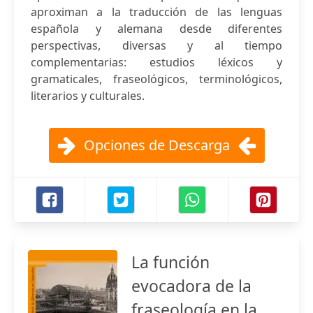
aproximan a la traducción de las lenguas
española y alemana desde diferentes
perspectivas, diversas y al tiempo
complementarias: estudios léxicos y
gramaticales, fraseológicos, terminológicos,
literarios y culturales.
Opciones de Descarga
La función
evocadora de la
fraseología en la