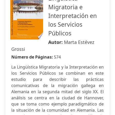
Migratoria e
Interpretación en
los Servicios
Públicos
Autor:
Marta Estévez
Grossi
Número de Páginas:
574
La Lingüística Migratoria y la Interpretación en
los Servicios Públicos se combinan en este
estudio para describir las prácticas
comunicativas de la migración gallega en
Alemania en la segunda mitad del siglo XX. El
análisis se centra en la ciudad de Hannover,
que se toma como ejemplo paradigmático de
la situación de la comunidad en Alemania. Las