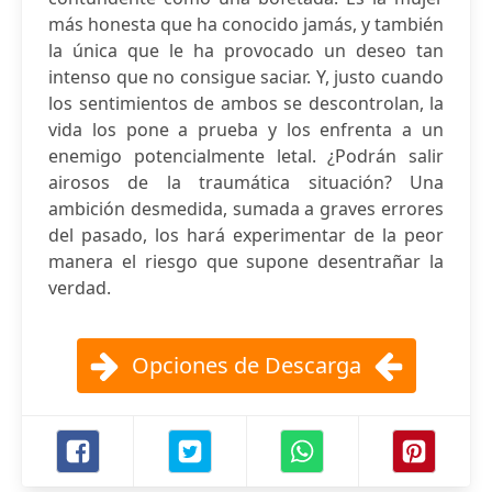
más honesta que ha conocido jamás, y también
la única que le ha provocado un deseo tan
intenso que no consigue saciar. Y, justo cuando
los sentimientos de ambos se descontrolan, la
vida los pone a prueba y los enfrenta a un
enemigo potencialmente letal. ¿Podrán salir
airosos de la traumática situación? Una
ambición desmedida, sumada a graves errores
del pasado, los hará experimentar de la peor
manera el riesgo que supone desentrañar la
verdad.
Opciones de Descarga