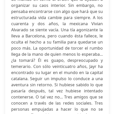
organizar su caos interior. Sin embargo, no
pensaba encontrarse con algo que hará que su
estructurada vida cambie para siempre. A los
cuarenta y dos años, la mexicana Vivian
Alvarado se siente vacía. Una tía agonizante la
lleva a Barcelona, pero cuando ésta fallece, le
oculta el hecho a su familia para quedarse un
poco más. La oportunidad de torcer el rumbo
llega de la mano de quien menos lo esperaba...
¿la tomará? Él es guapo, despreocupado y
temerario. Con sólo veinticuatro años, Jayr ha
encontrado su lugar en el mundo en la capital
catalana. Seguir un impulso lo conduce a una
aventura sin retorno. Si hubiese sabido lo que
pasaría después, tal vez hubiese intentado
contenerse. O tal vez no... Tres amigos que se
conocen a través de las redes sociales. Tres
personas empujadas a hacer lo que no se