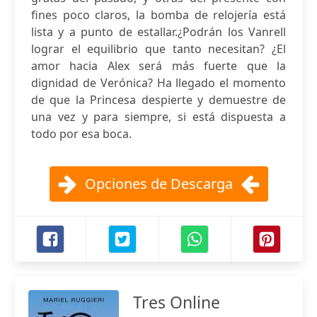
fines poco claros, la bomba de relojería está
lista y a punto de estallar.¿Podrán los Vanrell
lograr el equilibrio que tanto necesitan? ¿El
amor hacia Alex será más fuerte que la
dignidad de Verónica? Ha llegado el momento
de que la Princesa despierte y demuestre de
una vez y para siempre, si está dispuesta a
todo por esa boca.
Opciones de Descarga
Tres Online