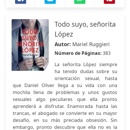
Todo suyo, señorita
López
Autor:
Mariel Ruggieri
Número de Páginas:
383
La señorita López siempre
ha tenido dudas sobre su
orientación sexual, hasta
que Daniel Oliver llega a su vida con una
mochila llena de problemas y unos gustos
sexuales algo peculiares que ella pronto
aprenderá a disfrutar. Enamorada hasta las
trancas, el abogado se convierte en su mayor
desafío, en su más preciada obsesión. Sin
embargo, pronto descubre que ella no es la