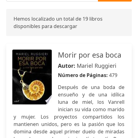
Hemos localizado un total de 19 libros
disponibles para descargar
Morir por esa boca
Autor:
Mariel Ruggieri
Número de Páginas:
479
Después de una boda de
ensueño y de una idílica
luna de miel, los Vanrell
inician su vida como marido
y mujer. Los proyectos compartidos los
mantienen unidos, pero es la pasión que los
domina desde aquel primer duelo de miradas