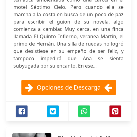
motel Séptimo Cielo. Pero cuando ella se
marcha a la costa en busca de un poco de paz
para escribir el guion de su novela, algo
comienza a cambiar. Muy cerca, en una finca
llamada El Quinto Infierno, veranea Martín, el
primo de Hernán. Una silla de ruedas no logró
que desistiese en su empeño de ser feliz, y
tampoco impedirá que Ana se sienta
subyugada por su encanto. En ese...
Opciones de Descarga