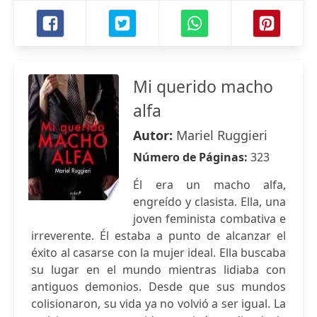
Mi querido macho
alfa
Autor:
Mariel Ruggieri
Número de Páginas:
323
Él era un macho alfa,
engreído y clasista. Ella, una
joven feminista combativa e
irreverente. Él estaba a punto de alcanzar el
éxito al casarse con la mujer ideal. Ella buscaba
su lugar en el mundo mientras lidiaba con
antiguos demonios. Desde que sus mundos
colisionaron, su vida ya no volvió a ser igual. La