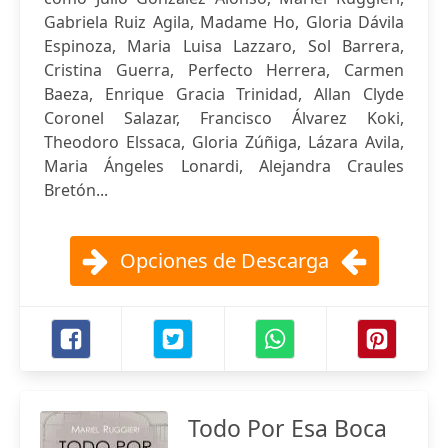
Gabriela Ruiz Agila, Madame Ho, Gloria Dávila
Espinoza, Maria Luisa Lazzaro, Sol Barrera,
Cristina Guerra, Perfecto Herrera, Carmen
Baeza, Enrique Gracia Trinidad, Allan Clyde
Coronel Salazar, Francisco Álvarez Koki,
Theodoro Elssaca, Gloria Zúñiga, Lázara Avila,
Maria Ángeles Lonardi, Alejandra Craules
Bretón...
Opciones de Descarga
Todo Por Esa Boca