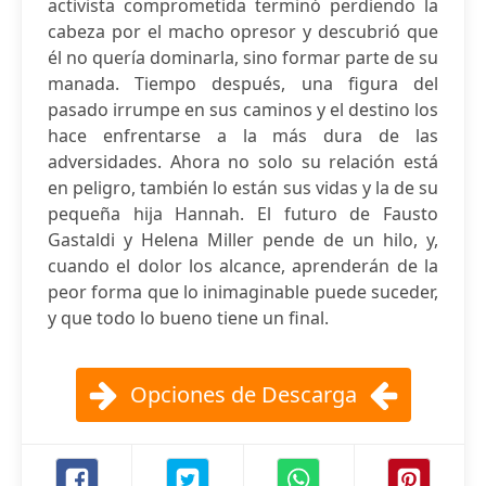
activista comprometida terminó perdiendo la
cabeza por el macho opresor y descubrió que
él no quería dominarla, sino formar parte de su
manada. Tiempo después, una figura del
pasado irrumpe en sus caminos y el destino los
hace enfrentarse a la más dura de las
adversidades. Ahora no solo su relación está
en peligro, también lo están sus vidas y la de su
pequeña hija Hannah. El futuro de Fausto
Gastaldi y Helena Miller pende de un hilo, y,
cuando el dolor los alcance, aprenderán de la
peor forma que lo inimaginable puede suceder,
y que todo lo bueno tiene un final.
Opciones de Descarga