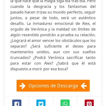
la que hace que la magia siga día tras día. Pero
cuando la desgracia y los fantasmas del
pasado hacen trizas su mundo perfecto, seguir
juntos, a pesar de todo, será un auténtico
desafío. La inmadurez emocional de Alex, el
orgullo de Verónica y la maldad sin límites de
algún resentido pondrán a prueba su relación.
¿Logrará el amor vencer los obstáculos que los
separan? ¿Será suficiente el deseo para
mantenerlos unidos, aun con sus sueños
truncados? ¿Podrá Verónica sacrificar tanto
para estar con Alex? ¿Sabrá que él está
dispuesto a morir por esa boca?
Opciones de Descarga