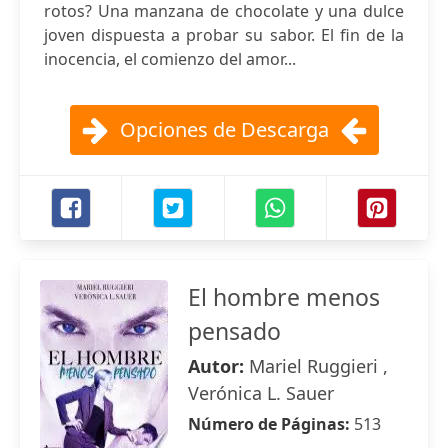
rotos? Una manzana de chocolate y una dulce
joven dispuesta a probar su sabor. El fin de la
inocencia, el comienzo del amor...
Opciones de Descarga
El hombre menos
pensado
Autor:
Mariel Ruggieri ,
Verónica L. Sauer
Número de Páginas:
513