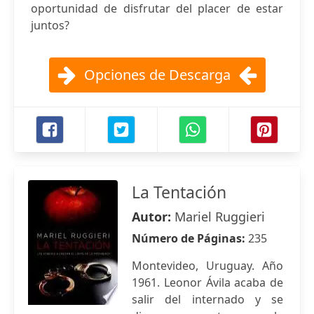
oportunidad de disfrutar del placer de estar
juntos?
Opciones de Descarga
La Tentación
Autor:
Mariel Ruggieri
Número de Páginas:
235
Montevideo, Uruguay. Año
1961. Leonor Ávila acaba de
salir del internado y se