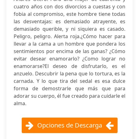
cuatro años con dos divorcios a cuestas y con
fobia al compromiso, este hombre tiene todas
las desventajas: es demasiado atrayente, es
demasiado querible, y ni siquiera es casado.
Peligro, peligro. Alerta roja.¿Cómo hacer para
llevar a la cama a un hombre que pondera los
sentimientos por encima de las ganas? ¿Cómo
evitar desear enamorarlo? ¿Como lograr no
enamorarse?El deseo de disfrutarlo, es el
anzuelo. Descubrir la pena que lo tortura, es la
carnada. Y lo que tira del sedal es esa dulce
forma de demostrarle que más que para
adorar su cuerpo, él fue creado para cuidarle el
alma.
Opciones de Descarga