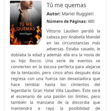
Tú me quemas
Autor:
Mariel Ruggieri
Número de Páginas:
480
Vittorio Laudien perdió la
cabeza por Anabella Mandel
en las circunstancias más
adversas. Estaba casado, le
doblaba la edad y además ella era la novia de
su hijo Rocco. Una serie de eventos se
convierten en la excusa perfecta para alejarse
de la tentación, pero cinco años después ésta
regresa con una fuerza tan devastadora que
hace temblar hasta los cimientos del
legendario Gran Hotel Villa Laudien. Éste será
el escenario de una pasión sin límites, pero
también la manzana de la discordia que
mantendrá a raya la posibilidad de