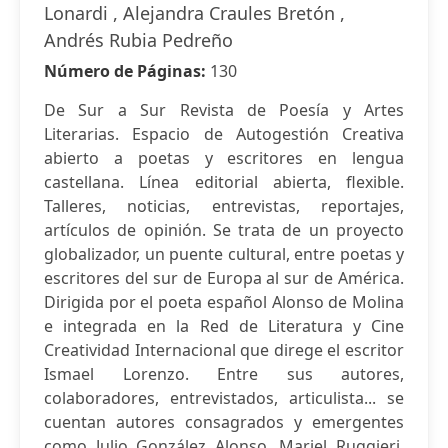
Lonardi , Alejandra Craules Bretón ,
Andrés Rubia Pedreño
Número de Páginas:
130
De Sur a Sur Revista de Poesía y Artes
Literarias. Espacio de Autogestión Creativa
abierto a poetas y escritores en lengua
castellana. Línea editorial abierta, flexible.
Talleres, noticias, entrevistas, reportajes,
artículos de opinión. Se trata de un proyecto
globalizador, un puente cultural, entre poetas y
escritores del sur de Europa al sur de América.
Dirigida por el poeta español Alonso de Molina
e integrada en la Red de Literatura y Cine
Creatividad Internacional que direge el escritor
Ismael Lorenzo. Entre sus autores,
colaboradores, entrevistados, articulista... se
cuentan autores consagrados y emergentes
como Julio González Alonso, Mariel Ruggieri,