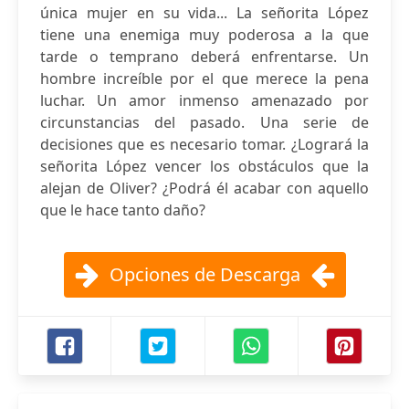
única mujer en su vida... La señorita López
tiene una enemiga muy poderosa a la que
tarde o temprano deberá enfrentarse. Un
hombre increíble por el que merece la pena
luchar. Un amor inmenso amenazado por
circunstancias del pasado. Una serie de
decisiones que es necesario tomar. ¿Logrará la
señorita López vencer los obstáculos que la
alejan de Oliver? ¿Podrá él acabar con aquello
que le hace tanto daño?
Opciones de Descarga