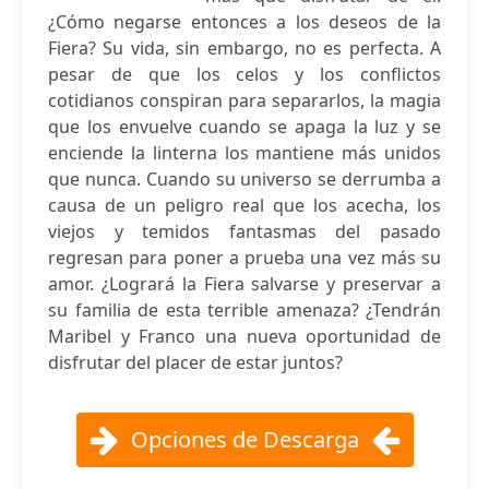
¿Cómo negarse entonces a los deseos de la
Fiera? Su vida, sin embargo, no es perfecta. A
pesar de que los celos y los conflictos
cotidianos conspiran para separarlos, la magia
que los envuelve cuando se apaga la luz y se
enciende la linterna los mantiene más unidos
que nunca. Cuando su universo se derrumba a
causa de un peligro real que los acecha, los
viejos y temidos fantasmas del pasado
regresan para poner a prueba una vez más su
amor. ¿Logrará la Fiera salvarse y preservar a
su familia de esta terrible amenaza? ¿Tendrán
Maribel y Franco una nueva oportunidad de
disfrutar del placer de estar juntos?
Opciones de Descarga