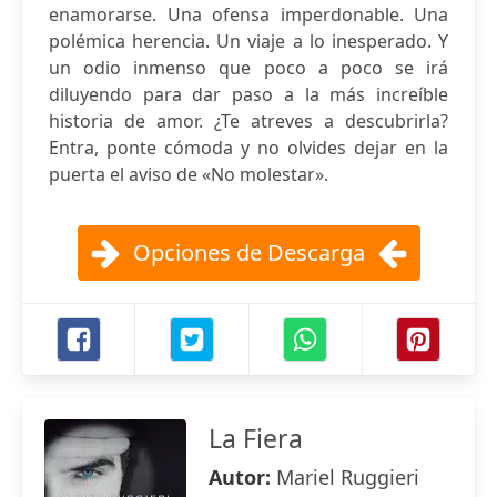
enamorarse. Una ofensa imperdonable. Una
polémica herencia. Un viaje a lo inesperado. Y
un odio inmenso que poco a poco se irá
diluyendo para dar paso a la más increíble
historia de amor. ¿Te atreves a descubrirla?
Entra, ponte cómoda y no olvides dejar en la
puerta el aviso de «No molestar».
Opciones de Descarga
La Fiera
Autor:
Mariel Ruggieri