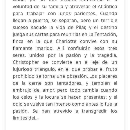
voluntad de su familia y atravesar el Atlántico
para trabajar con unos parientes. Cuando
llegan a puerto, se separan, pero un terrible
suceso sacude la vida de Pilar, y el destino
juega sus cartas para reunirlas en La Tentación,
finca en la que Charlotte convive con su
flamante marido. Allí confluirán esos tres
seres, unidos por la pasión y la tragedia.
Christopher se convierte en el eje de un
lujurioso triángulo, en el que probar el fruto
prohibido se torna una obsesión. Los placeres
de la carne son tentadores, y también el
embrujo del amor, pero todo cambia cuando
los celos y la locura se hacen presentes, y el
odio se vuelve tan intenso como antes lo fue la
pasión. Se han atrevido a transgredir los
límites del...