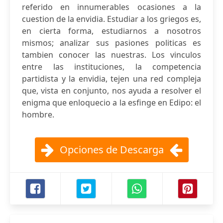
referido en innumerables ocasiones a la
cuestion de la envidia. Estudiar a los griegos es,
en cierta forma, estudiarnos a nosotros
mismos; analizar sus pasiones politicas es
tambien conocer las nuestras. Los vinculos
entre las instituciones, la competencia
partidista y la envidia, tejen una red compleja
que, vista en conjunto, nos ayuda a resolver el
enigma que enloquecio a la esfinge en Edipo: el
hombre.
Opciones de Descarga