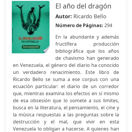
El año del dragón
Autor:
Ricardo Bello
Número de Páginas:
294
En la abundante y además
fructífera producción
bibliográfica que los años
de chavismo han generado
en Venezuela, el género del diario ha conocido
un verdadero renacimiento. Este libro de
Ricardo Bello se suma a ese corpus con una
ecuación particular: el diario de un corredor
que, mientras examina los efectos en sí mismo
de esa obsesión que lo somete a sus limites,
busca en la literatura, el pensamiento, el cine y
la música respuestas a las preguntas sobre la
destrucción y el mal, que vivir en esta
Venezuela lo obligan a hacerse. A quienes han