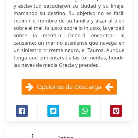
y esclavitud sacudieron su ciudad y su linaje,
marcando su destino. Su objetivo no es fácil:
redimir el nombre de su familia y alzar al bien
sobre el mal, lo justo sobre lo injusto, la verdad
sobre la mentira. Deberá encontrar al
causante: un marino ateniense que navega en
un siniestro trirreme negro, el Tauros. Aunque
tenga que enfrentarse a las tormentas, hundir
las naves de media Grecia y prender...
Opciones de Descarga