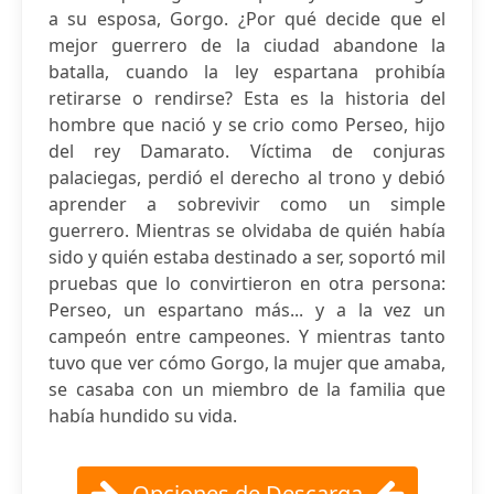
a su esposa, Gorgo. ¿Por qué decide que el
mejor guerrero de la ciudad abandone la
batalla, cuando la ley espartana prohibía
retirarse o rendirse? Esta es la historia del
hombre que nació y se crio como Perseo, hijo
del rey Damarato. Víctima de conjuras
palaciegas, perdió el derecho al trono y debió
aprender a sobrevivir como un simple
guerrero. Mientras se olvidaba de quién había
sido y quién estaba destinado a ser, soportó mil
pruebas que lo convirtieron en otra persona:
Perseo, un espartano más... y a la vez un
campeón entre campeones. Y mientras tanto
tuvo que ver cómo Gorgo, la mujer que amaba,
se casaba con un miembro de la familia que
había hundido su vida.
Opciones de Descarga