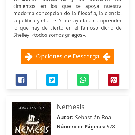
cimientos en los que se apoya nuestra
moderna concepción de la filosofía, la ciencia,
la política y el arte. Y nos ayuda a comprender
lo que hay de cierto en el famoso dicho de
Shelley: «todos somos griegos».
Opciones de Descarga
Némesis
Autor:
Sebastián Roa
Número de Páginas:
528