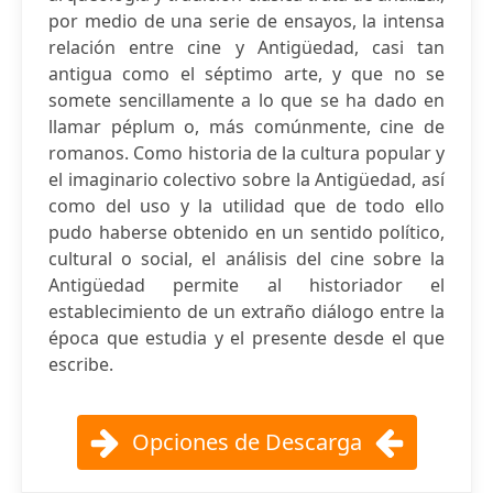
por medio de una serie de ensayos, la intensa
relación entre cine y Antigüedad, casi tan
antigua como el séptimo arte, y que no se
somete sencillamente a lo que se ha dado en
llamar péplum o, más comúnmente, cine de
romanos. Como historia de la cultura popular y
el imaginario colectivo sobre la Antigüedad, así
como del uso y la utilidad que de todo ello
pudo haberse obtenido en un sentido político,
cultural o social, el análisis del cine sobre la
Antigüedad permite al historiador el
establecimiento de un extraño diálogo entre la
época que estudia y el presente desde el que
escribe.
Opciones de Descarga