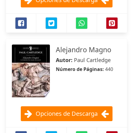
Alejandro Magno
Autor:
Paul Cartledge
Número de Páginas:
440
Opciones de Descarga