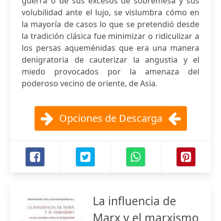
guerra o de sus excesos de sobremesa y sus
volubilidad ante el lujo, se vislumbra cómo en
la mayoría de casos lo que se pretendió desde
la tradición clásica fue minimizar o ridiculizar a
los persas aqueménidas que era una manera
denigratoria de cauterizar la angustia y el
miedo provocados por la amenaza del
poderoso vecino de oriente, de Asia.
Opciones de Descarga
La influencia de
Marx y el marxismo