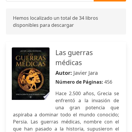
Hemos localizado un total de 34 libros
disponibles para descargar
Las guerras
médicas
Autor:
Javier Jara
Número de Páginas:
456
Hace 2.500 años, Grecia se
enfrentó a la invasión de
una gran potencia que
aspiraba a dominar todo el mundo conocido;
Persia. Las guerras médicas, nombre con el
que han pasado a la historia, supusieron el