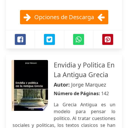
Opciones de Descarga
Envidia y Politica En
La Antigua Grecia
Autor:
Jorge Marquez
Número de Páginas:
142
La Grecia Antigua es un
modelo para pensar lo
politico. Al tratar cuestiones
sociales y politicas, los textos clasicos se han