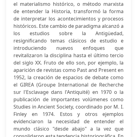
el materialismo histórico, o método marxista
de entender la Historia, transformó la forma
de interpretar los acontecimientos y procesos
históricos. Este cambio de paradigma alcanzó a
los estudios sobre la Antigüedad,
resignificando temas clásicos de estudio e
introduciendo nuevos enfoques que
revitalizaron la disciplina hasta el último tercio
del siglo XX. Fruto de ello son, por ejemplo, la
aparición de revistas como Past and Present en
1952, la creación de espacios de debate como
el GIREA (Groupe International de Recherche
sur l'Esclavage dans l'Antiquité) en 1970 o la
publicación de importantes volúmenes como
Studies in Ancient Society, coordinado por M. I.
Finley en 1974. Estos y otros ejemplos
evidenciaron la necesidad de entender el
mundo clásico "desde abajo" a la vez que
consolidaron esta tendencia historiográfica. En