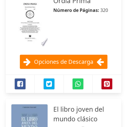
Ordia Prima
Número de Páginas:
320
Opciones de Descarga
El libro joven del
mundo clásico