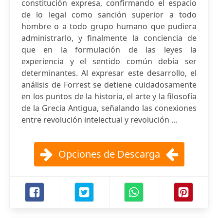
constitución expresa, confirmando el espacio
de lo legal como sanción superior a todo
hombre o a todo grupo humano que pudiera
administrarlo, y finalmente la conciencia de
que en la formulación de las leyes la
experiencia y el sentido común debía ser
determinantes. Al expresar este desarrollo, el
análisis de Forrest se detiene cuidadosamente
en los puntos de la historia, el arte y la filosofía
de la Grecia Antigua, señalando las conexiones
entre revolución intelectual y revolución ...
Opciones de Descarga