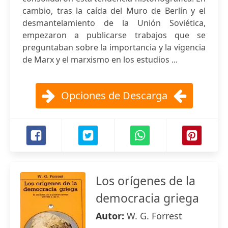
cambio, tras la caída del Muro de Berlín y el
desmantelamiento de la Unión Soviética,
empezaron a publicarse trabajos que se
preguntaban sobre la importancia y la vigencia
de Marx y el marxismo en los estudios ...
Opciones de Descarga
Los orígenes de la
democracia griega
Autor:
W. G. Forrest