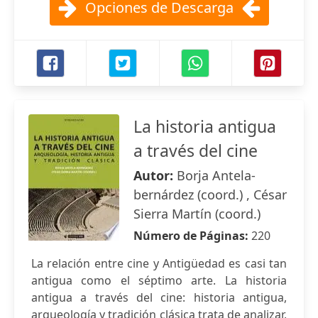
Opciones de Descarga
La historia antigua
a través del cine
Autor:
Borja Antela-
bernárdez (coord.) , César
Sierra Martín (coord.)
Número de Páginas:
220
La relación entre cine y Antigüedad es casi tan
antigua como el séptimo arte. La historia
antigua a través del cine: historia antigua,
arqueología y tradición clásica trata de analizar,