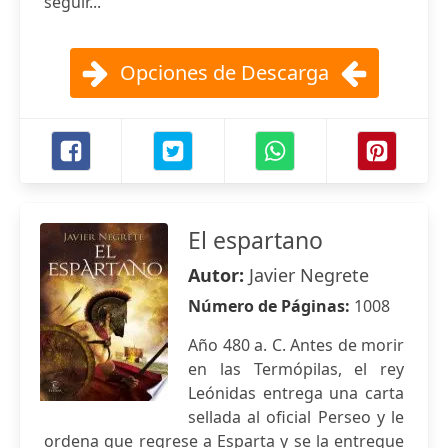
seguir...
Opciones de Descarga
El espartano
Autor:
Javier Negrete
Número de Páginas:
1008
Año 480 a. C. Antes de morir
en las Termópilas, el rey
Leónidas entrega una carta
sellada al oficial Perseo y le
ordena que regrese a Esparta y se la entregue