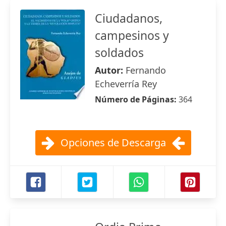
Ciudadanos,
campesinos y
soldados
Autor:
Fernando
Echeverría Rey
Número de Páginas:
364
Opciones de Descarga