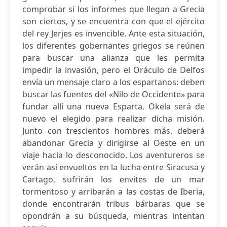
comprobar si los informes que llegan a Grecia
son ciertos, y se encuentra con que el ejército
del rey Jerjes es invencible. Ante esta situación,
los diferentes gobernantes griegos se reúnen
para buscar una alianza que les permita
impedir la invasión, pero el Oráculo de Delfos
envía un mensaje claro a los espartanos: deben
buscar las fuentes del «Nilo de Occidente» para
fundar allí una nueva Esparta. Okela será de
nuevo el elegido para realizar dicha misión.
Junto con trescientos hombres más, deberá
abandonar Grecia y dirigirse al Oeste en un
viaje hacia lo desconocido. Los aventureros se
verán así envueltos en la lucha entre Siracusa y
Cartago, sufrirán los envites de un mar
tormentoso y arribarán a las costas de Iberia,
donde encontrarán tribus bárbaras que se
opondrán a su búsqueda, mientras intentan