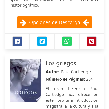
historiográfico.
Opciones de Descarga
Los griegos
Autor:
Paul Cartledge
Número de Páginas:
254
El gran helenista Paul
Cartledge nos ofrece en
este libro una introducción
magistral a la cultura y a la