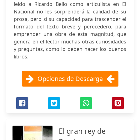
leído a Ricardo Bello como articulista en El
Nacional no les sorprenderá la calidad de su
prosa, pero sí su capacidad para trascender el
formato del texto breve y perecedero, para
emprender una obra de esta magnitud, que
genera en el lector muchas otras curiosidades
y preguntas, como lo deben hacer los buenos
libros.
Opciones de Descarga
El gran rey de