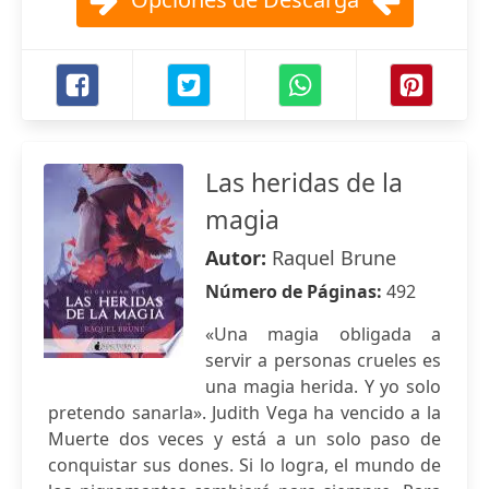
Las heridas de la
magia
Autor:
Raquel Brune
Número de Páginas:
492
«Una magia obligada a
servir a personas crueles es
una magia herida. Y yo solo
pretendo sanarla». Judith Vega ha vencido a la
Muerte dos veces y está a un solo paso de
conquistar sus dones. Si lo logra, el mundo de