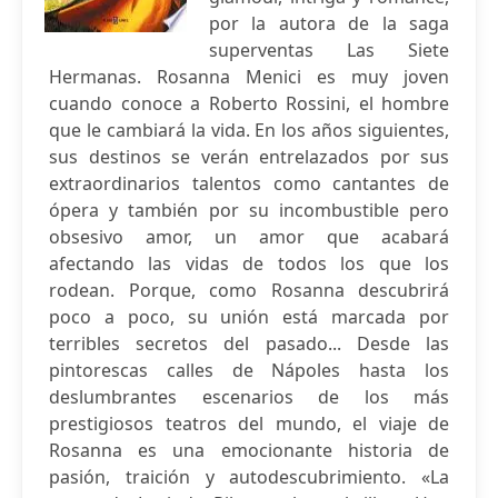
por la autora de la saga
superventas Las Siete
Hermanas. Rosanna Menici es muy joven
cuando conoce a Roberto Rossini, el hombre
que le cambiará la vida. En los años siguientes,
sus destinos se verán entrelazados por sus
extraordinarios talentos como cantantes de
ópera y también por su incombustible pero
obsesivo amor, un amor que acabará
afectando las vidas de todos los que los
rodean. Porque, como Rosanna descubrirá
poco a poco, su unión está marcada por
terribles secretos del pasado... Desde las
pintorescas calles de Nápoles hasta los
deslumbrantes escenarios de los más
prestigiosos teatros del mundo, el viaje de
Rosanna es una emocionante historia de
pasión, traición y autodescubrimiento. «La