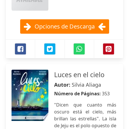
Opciones de Descarga
Luces en el cielo
Autor:
Silvia Aliaga
Número de Páginas:
353
"Dicen que cuanto más
oscuro está el cielo, más
brillan las estrellas". La isla
de Jeju es el polo opuesto de