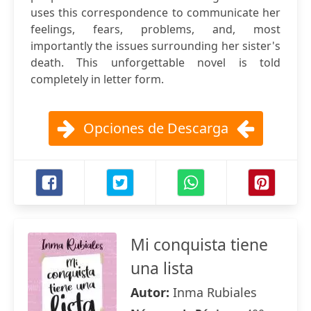
uses this correspondence to communicate her
feelings, fears, problems, and, most
importantly the issues surrounding her sister's
death. This unforgettable novel is told
completely in letter form.
Opciones de Descarga
Mi conquista tiene
una lista
Autor:
Inma Rubiales