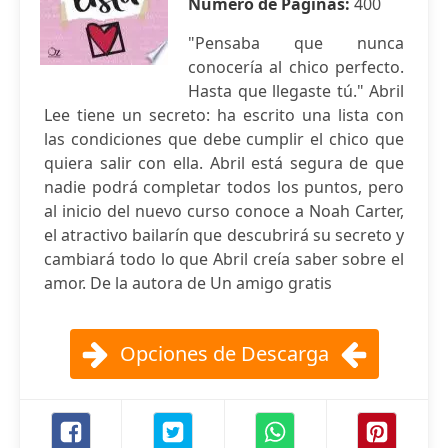
Número de Páginas:
400
"Pensaba que nunca
conocería al chico perfecto.
Hasta que llegaste tú." Abril
Lee tiene un secreto: ha escrito una lista con
las condiciones que debe cumplir el chico que
quiera salir con ella. Abril está segura de que
nadie podrá completar todos los puntos, pero
al inicio del nuevo curso conoce a Noah Carter,
el atractivo bailarín que descubrirá su secreto y
cambiará todo lo que Abril creía saber sobre el
amor. De la autora de Un amigo gratis
Opciones de Descarga