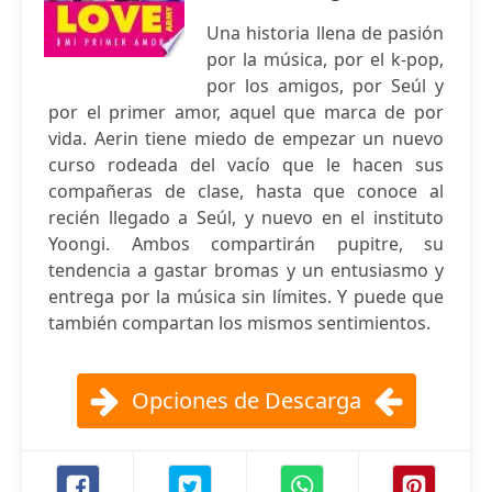
Una historia llena de pasión
por la música, por el k-pop,
por los amigos, por Seúl y
por el primer amor, aquel que marca de por
vida. Aerin tiene miedo de empezar un nuevo
curso rodeada del vacío que le hacen sus
compañeras de clase, hasta que conoce al
recién llegado a Seúl, y nuevo en el instituto
Yoongi. Ambos compartirán pupitre, su
tendencia a gastar bromas y un entusiasmo y
entrega por la música sin límites. Y puede que
también compartan los mismos sentimientos.
Opciones de Descarga