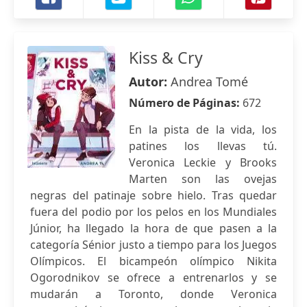
Kiss & Cry
Autor:
Andrea Tomé
Número de Páginas:
672
En la pista de la vida, los
patines los llevas tú.
Veronica Leckie y Brooks
Marten son las ovejas
negras del patinaje sobre hielo. Tras quedar
fuera del podio por los pelos en los Mundiales
Júnior, ha llegado la hora de que pasen a la
categoría Sénior justo a tiempo para los Juegos
Olímpicos. El bicampeón olímpico Nikita
Ogorodnikov se ofrece a entrenarlos y se
mudarán a Toronto, donde Veronica