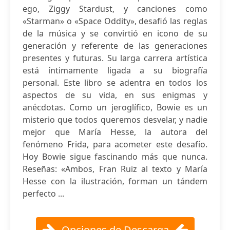
ego, Ziggy Stardust, y canciones como
«Starman» o «Space Oddity», desafió las reglas
de la música y se convirtió en icono de su
generación y referente de las generaciones
presentes y futuras. Su larga carrera artística
está íntimamente ligada a su biografía
personal. Este libro se adentra en todos los
aspectos de su vida, en sus enigmas y
anécdotas. Como un jeroglífico, Bowie es un
misterio que todos queremos desvelar, y nadie
mejor que María Hesse, la autora del
fenómeno Frida, para acometer este desafío.
Hoy Bowie sigue fascinando más que nunca.
Reseñas: «Ambos, Fran Ruiz al texto y María
Hesse con la ilustración, forman un tándem
perfecto ...
Opciones de Descarga