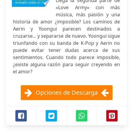
Llega la segunda parte de
«Love Army» con más
música, más pasión y una
historia de amor ¿imposible? Los caminos de
Aerin y Yoongui parecen destinados a
cruzarse... y separarse de nuevo. Yoongui sigue
triunfando con su banda de K-Pop y Aerin no
puede evitar tener dudas acerca de sus
sentimientos. Cuando todo parece imposible,
¿existe alguna razón para seguir creyendo en
el amor?
Opciones de Descarga