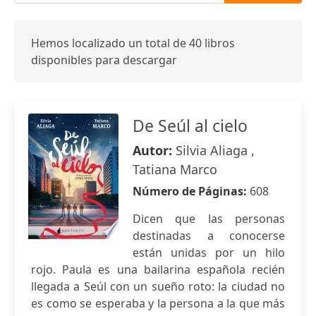
Hemos localizado un total de 40 libros
disponibles para descargar
De Seúl al cielo
Autor:
Silvia Aliaga ,
Tatiana Marco
Número de Páginas:
608
Dicen que las personas
destinadas a conocerse
están unidas por un hilo
rojo. Paula es una bailarina española recién
llegada a Seúl con un sueño roto: la ciudad no
es como se esperaba y la persona a la que más