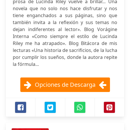
prosa de Lucinda Riley vuelve a brillar... Una
novela que no solo nos hace disfrutar y nos
tiene enganchados a sus páginas, sino que
también invita a la reflexión y sus temas no
dejan indiferentes al lector». Blog Vorágine
Interna «Como siempre el estilo de Lucinda
Riley me ha atrapado». Blog Bitácora de mis
lecturas «Una historia de sacrificios, de la lucha
por cumplir los sueños, donde la autora repite
la fórmula...
Opciones de Descarga