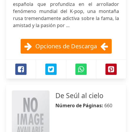
española que profundiza en el arrollador
fenómeno mundial del K-pop, una montaña
rusa tremendamente adictiva sobre la fama, la
amistad y la pasión por ...
Opciones de Descarga
De Seúl al cielo
Número de Páginas:
660