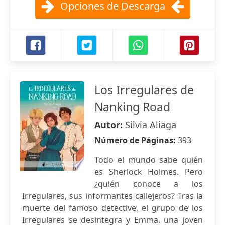
Opciones de Descarga
Los Irregulares de
Nanking Road
Autor:
Silvia Aliaga
Número de Páginas:
393
Todo el mundo sabe quién
es Sherlock Holmes. Pero
¿quién conoce a los
Irregulares, sus informantes callejeros? Tras la
muerte del famoso detective, el grupo de los
Irregulares se desintegra y Emma, una joven