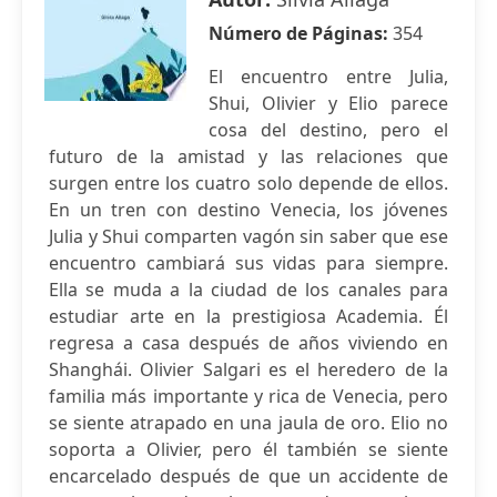
Número de Páginas:
354
El encuentro entre Julia,
Shui, Olivier y Elio parece
cosa del destino, pero el
futuro de la amistad y las relaciones que
surgen entre los cuatro solo depende de ellos.
En un tren con destino Venecia, los jóvenes
Julia y Shui comparten vagón sin saber que ese
encuentro cambiará sus vidas para siempre.
Ella se muda a la ciudad de los canales para
estudiar arte en la prestigiosa Academia. Él
regresa a casa después de años viviendo en
Shanghái. Olivier Salgari es el heredero de la
familia más importante y rica de Venecia, pero
se siente atrapado en una jaula de oro. Elio no
soporta a Olivier, pero él también se siente
encarcelado después de que un accidente de