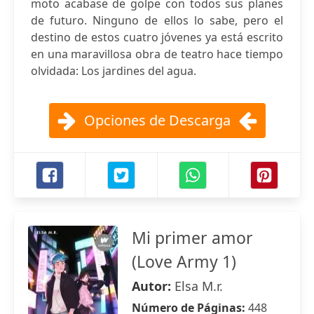
moto acabase de golpe con todos sus planes
de futuro. Ninguno de ellos lo sabe, pero el
destino de estos cuatro jóvenes ya está escrito
en una maravillosa obra de teatro hace tiempo
olvidada: Los jardines del agua.
Opciones de Descarga
Mi primer amor
(Love Army 1)
Autor:
Elsa M.r.
Número de Páginas:
448