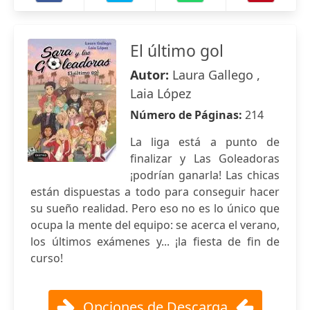
El último gol
Autor:
Laura Gallego ,
Laia López
Número de Páginas:
214
La liga está a punto de
finalizar y Las Goleadoras
¡podrían ganarla! Las chicas
están dispuestas a todo para conseguir hacer
su sueño realidad. Pero eso no es lo único que
ocupa la mente del equipo: se acerca el verano,
los últimos exámenes y... ¡la fiesta de fin de
curso!
Opciones de Descarga