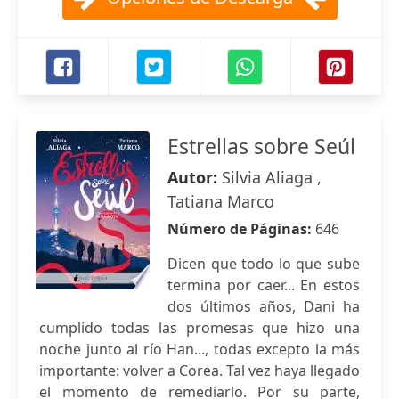
Estrellas sobre Seúl
Autor:
Silvia Aliaga ,
Tatiana Marco
Número de Páginas:
646
Dicen que todo lo que sube
termina por caer... En estos
dos últimos años, Dani ha
cumplido todas las promesas que hizo una
noche junto al río Han..., todas excepto la más
importante: volver a Corea. Tal vez haya llegado
el momento de remediarlo. Por su parte,