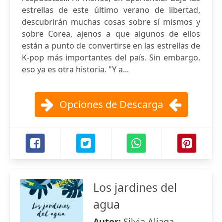
estrellas de este último verano de libertad,
descubrirán muchas cosas sobre sí mismos y
sobre Corea, ajenos a que algunos de ellos
están a punto de convertirse en las estrellas de
K-pop más importantes del país. Sin embargo,
eso ya es otra historia. "Y a...
Opciones de Descarga
Los jardines del
agua
Autor:
Silvia Aliaga