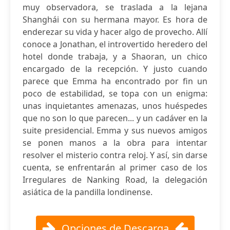
muy observadora, se traslada a la lejana
Shanghái con su hermana mayor. Es hora de
enderezar su vida y hacer algo de provecho. Allí
conoce a Jonathan, el introvertido heredero del
hotel donde trabaja, y a Shaoran, un chico
encargado de la recepción. Y justo cuando
parece que Emma ha encontrado por fin un
poco de estabilidad, se topa con un enigma:
unas inquietantes amenazas, unos huéspedes
que no son lo que parecen... y un cadáver en la
suite presidencial. Emma y sus nuevos amigos
se ponen manos a la obra para intentar
resolver el misterio contra reloj. Y así, sin darse
cuenta, se enfrentarán al primer caso de los
Irregulares de Nanking Road, la delegación
asiática de la pandilla londinense.
Opciones de Descarga