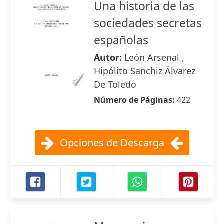
Una historia de las
sociedades secretas
españolas
Autor:
León Arsenal ,
Hipólito Sanchiz Álvarez
De Toledo
Número de Páginas:
422
Opciones de Descarga