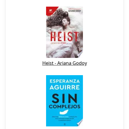
Heist - Ariana Godoy