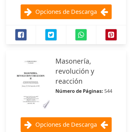
Opciones de Descarga
Masonería,
revolución y
reacción
Número de Páginas:
544
Opciones de Descarga