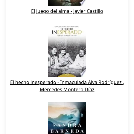
El juego del alma - Javier Castillo
El hecho inesperado - Inmaculada Alva Rodríguez ,
Mercedes Montero Díaz