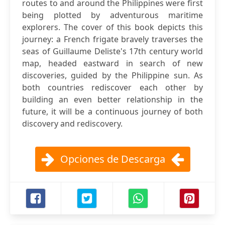
routes to and around the Philippines were first
being plotted by adventurous maritime
explorers. The cover of this book depicts this
journey: a French frigate bravely traverses the
seas of Guillaume Deliste's 17th century world
map, headed eastward in search of new
discoveries, guided by the Philippine sun. As
both countries rediscover each other by
building an even better relationship in the
future, it will be a continuous journey of both
discovery and rediscovery.
Opciones de Descarga