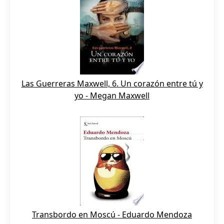
Las Guerreras Maxwell, 6. Un corazón entre tú y
yo - Megan Maxwell
Transbordo en Moscú - Eduardo Mendoza