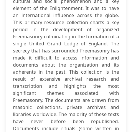
cultural and social phenomenon and a key
element of the Enlightenment. It was to have
an international influence across the globe.
This primary resource collection charts a key
period in the development of organized
Freemasonry culminating in the formation of a
single United Grand Lodge of England. The
secrecy that has surrounded Freemasonry has
made it difficult to access information and
documents about the organization and its
adherents in the past. This collection is the
result of extensive archival research and
transcription and highlights the most
significant themes associated with
Freemasonry. The documents are drawn from
masonic collections, private archives and
libraries worldwide. The majority of these texts
have never before been republished.
Documents include rituals (some written in