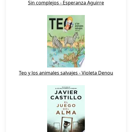
Sin complejos - Esperanza Aguirre
Teo y los animales salvajes - Violeta Denou