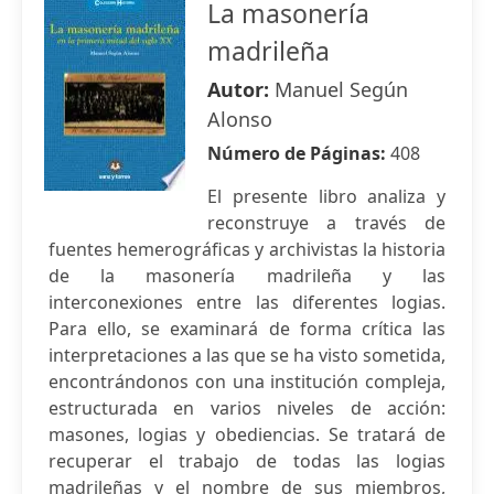
La masonería
madrileña
Autor:
Manuel Según
Alonso
Número de Páginas:
408
El presente libro analiza y
reconstruye a través de
fuentes hemerográficas y archivistas la historia
de la masonería madrileña y las
interconexiones entre las diferentes logias.
Para ello, se examinará de forma crítica las
interpretaciones a las que se ha visto sometida,
encontrándonos con una institución compleja,
estructurada en varios niveles de acción:
masones, logias y obediencias. Se tratará de
recuperar el trabajo de todas las logias
madrileñas y el nombre de sus miembros,