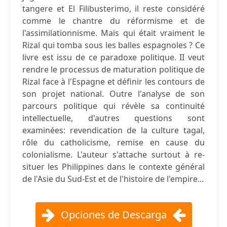
tangere et El Filibusterimo, il reste considéré
comme le chantre du réformisme et de
l'assimilationnisme. Mais qui était vraiment le
Rizal qui tomba sous les balles espagnoles ? Ce
livre est issu de ce paradoxe politique. II veut
rendre le processus de maturation politique de
Rizal face à l'Espagne et définir les contours de
son projet national. Outre l'analyse de son
parcours politique qui révèle sa continuité
intellectuelle, d'autres questions sont
examinées: revendication de la culture tagal,
rôle du catholicisme, remise en cause du
colonialisme. L'auteur s'attache surtout à re-
situer les Philippines dans le contexte général
de l'Asie du Sud-Est et de l'histoire de l'empire...
Opciones de Descarga