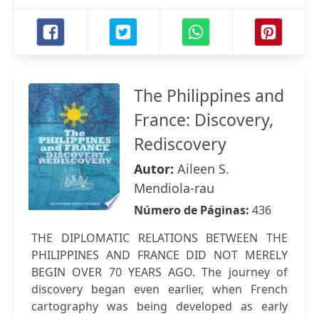
The Philippines and
France: Discovery,
Rediscovery
Autor:
Aileen S.
Mendiola-rau
Número de Páginas:
436
THE DIPLOMATIC RELATIONS BETWEEN THE
PHILIPPINES AND FRANCE DID NOT MERELY
BEGIN OVER 70 YEARS AGO. The journey of
discovery began even earlier, when French
cartography was being developed as early