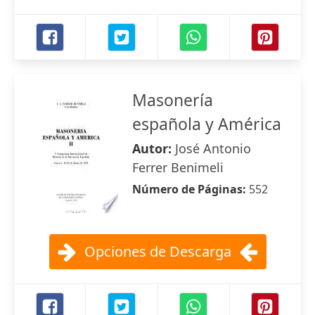
Masonería
española y América
Autor:
José Antonio
Ferrer Benimeli
Número de Páginas:
552
Opciones de Descarga