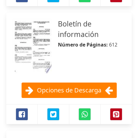
Boletín de
información
Número de Páginas:
612
Opciones de Descarga