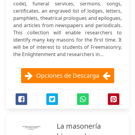
code), funeral services, sermons, songs,
certificates, an engraved list of lodges, letters,
pamphlets, theatrical prologues and epilogues,
and articles from newspapers and periodicals.
This collection will enable researchers to
identify many key masons for the first time. It
will be of interest to students of Freemasonry,
the Enlightenment and researchers in...
Opciones de Descarga
La masonería