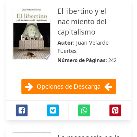
El libertino y el
nacimiento del
capitalismo
Autor:
Juan Velarde
Fuertes
Número de Páginas:
242
Opciones de Descarga