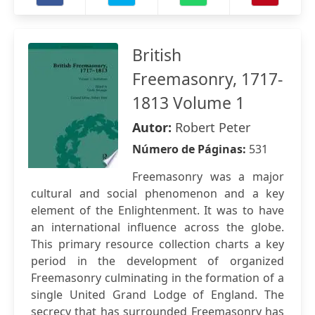
British
Freemasonry, 1717-
1813 Volume 1
Autor:
Robert Peter
Número de Páginas:
531
Freemasonry was a major
cultural and social phenomenon and a key
element of the Enlightenment. It was to have
an international influence across the globe.
This primary resource collection charts a key
period in the development of organized
Freemasonry culminating in the formation of a
single United Grand Lodge of England. The
secrecy that has surrounded Freemasonry has