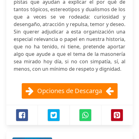
pistas que ayudan a explicar el por qué de
tantos tópicos, estereotipos y dualismos de los
que a veces se ve rodeada: curiosidad y
desengaño, atracción y repulsa, temor y deseo.
Sin querer adjudicar a esta organización una
especial relevancia o papel en nuestra historia,
que no ha tenido, ni tiene, pretende aportar
algo que ayude a que el tema de la masonería
sea mirado hoy día, si no con simpatía, sí, al
menos, con un mínimo de respeto y dignidad.
Opciones de Descarga