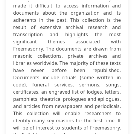
made it difficult to access information and
documents about the organization and its
adherents in the past. This collection is the
result of extensive archival research and
transcription and highlights the most
significant themes associated with
Freemasonry. The documents are drawn from
masonic collections, private archives and
libraries worldwide. The majority of these texts
have never before been republished.
Documents include rituals (some written in
code), funeral services, sermons, songs,
certificates, an engraved list of lodges, letters,
pamphlets, theatrical prologues and epilogues,
and articles from newspapers and periodicals.
This collection will enable researchers to
identify many key masons for the first time. It
will be of interest to students of Freemasonry,