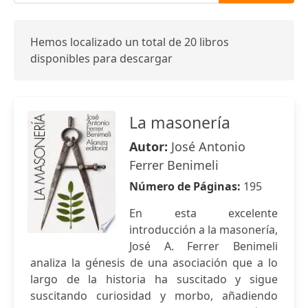
Hemos localizado un total de 20 libros
disponibles para descargar
La masonería
Autor:
José Antonio
Ferrer Benimeli
Número de Páginas:
195
En esta excelente
introducción a la masonería,
José A. Ferrer Benimeli
analiza la génesis de una asociación que a lo
largo de la historia ha suscitado y sigue
suscitando curiosidad y morbo, añadiendo