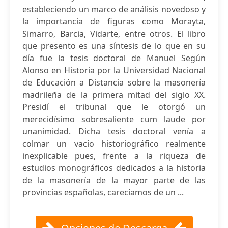
estableciendo un marco de análisis novedoso y
la importancia de figuras como Morayta,
Simarro, Barcia, Vidarte, entre otros. El libro
que presento es una síntesis de lo que en su
día fue la tesis doctoral de Manuel Según
Alonso en Historia por la Universidad Nacional
de Educación a Dis­tancia sobre la masonería
madrileña de la primera mitad del siglo XX.
Presidí el tribunal que le otorgó un
merecidísimo sobresaliente cum laude por
unanimidad. Dicha tesis doctoral venía a
colmar un vacío historiográfico realmente
inexplicable pues, frente a la riqueza de
estudios monográficos dedicados a la historia
de la masonería de la mayor parte de las
provincias españolas, carecíamos de un ...