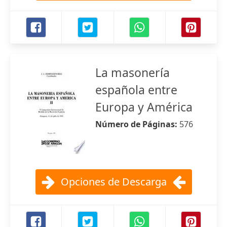
La masonería
española entre
Europa y América
Número de Páginas:
576
Opciones de Descarga