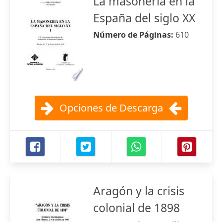
La masonería en la
España del siglo XX
Número de Páginas:
610
Opciones de Descarga
Aragón y la crisis
colonial de 1898