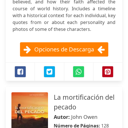
believed, and how their faith affected the
course of world history. Includes a timeline
with a historical context for each individual, key
quotes from or about each personality and
photos of some of these characters.
Opciones de Descarga
La mortificación del
pecado
Autor:
John Owen
Número de Páginas:
128