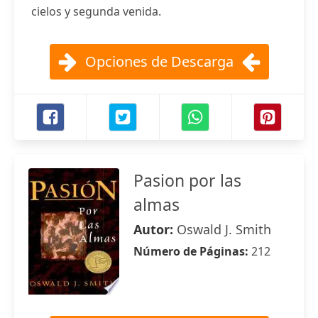
cielos y segunda venida.
Opciones de Descarga
Pasion por las
almas
Autor:
Oswald J. Smith
Número de Páginas:
212