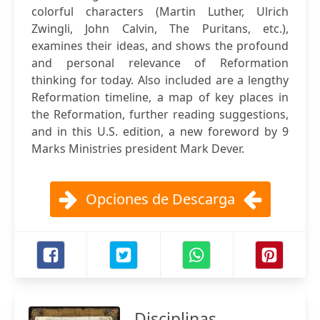
colorful characters (Martin Luther, Ulrich
Zwingli, John Calvin, The Puritans, etc.),
examines their ideas, and shows the profound
and personal relevance of Reformation
thinking for today. Also included are a lengthy
Reformation timeline, a map of key places in
the Reformation, further reading suggestions,
and in this U.S. edition, a new foreword by 9
Marks Ministries president Mark Dever.
Opciones de Descarga
Disciplinas