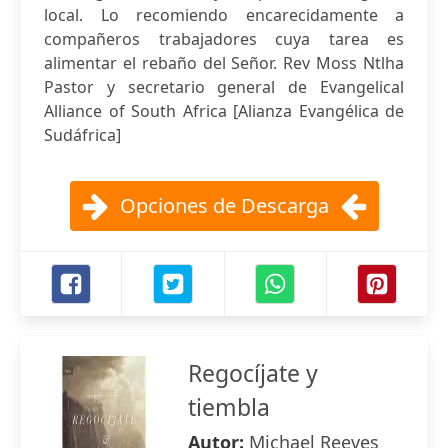
local. Lo recomiendo encarecidamente a
compañeros trabajadores cuya tarea es
alimentar el rebaño del Señor. Rev Moss Ntlha
Pastor y secretario general de Evangelical
Alliance of South Africa [Alianza Evangélica de
Sudáfrica]
Opciones de Descarga
Regocíjate y
tiembla
Autor:
Michael Reeves