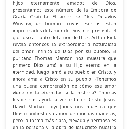
hijos eternamente amados de Dios,
presentamos este número de la Emisora de
Gracia Gratuita: El amor de Dios. Octavius
Winslow, un hombre cuyos escritos están
impregnados del amor de Dios, nos presenta el
glorioso atributo del amor de Dios. Arthur Pink
revela entonces la extraordinaria naturaleza
del amor infinito de Dios por su pueblo. El
puritano Thomas Manton nos muestra que
primero Dios amó a su Hijo eterno en la
eternidad, luego, amó a su pueblo en Cristo, y
ahora ama a Cristo en su pueblo. ¿Tenemos
una buena comprensión de cómo ese amor
viene de la eternidad a la historia? Thomas
Reade nos ayuda a ver esto en Cristo Jesús.
David Martyn Lloyd-Jones nos muestra que
Dios manifiesta su amor de muchas maneras;
pero la forma más clara, elevada y hermosa es
en la persona y la obra de Jesucristo nuestro