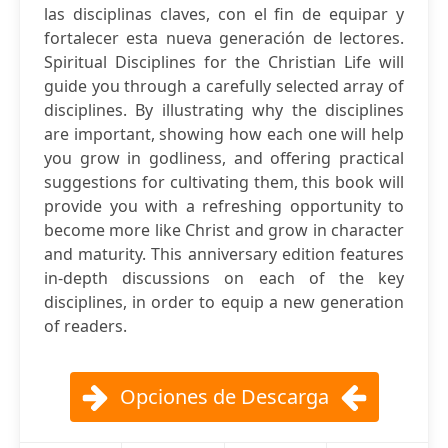
las disciplinas claves, con el fin de equipar y
fortalecer esta nueva generación de lectores.
Spiritual Disciplines for the Christian Life will
guide you through a carefully selected array of
disciplines. By illustrating why the disciplines
are important, showing how each one will help
you grow in godliness, and offering practical
suggestions for cultivating them, this book will
provide you with a refreshing opportunity to
become more like Christ and grow in character
and maturity. This anniversary edition features
in-depth discussions on each of the key
disciplines, in order to equip a new generation
of readers.
Opciones de Descarga