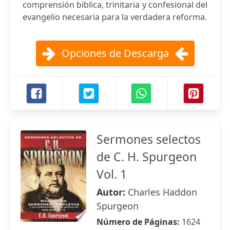
comprensión bíblica, trinitaria y confesional del
evangelio necesaria para la verdadera reforma.
Opciones de Descarga
Sermones selectos
de C. H. Spurgeon
Vol. 1
Autor:
Charles Haddon
Spurgeon
Número de Páginas:
1624