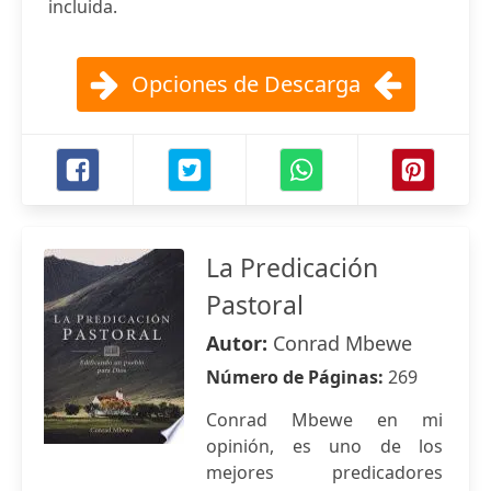
incluida.
Opciones de Descarga
La Predicación
Pastoral
Autor:
Conrad Mbewe
Número de Páginas:
269
Conrad Mbewe en mi
opinión, es uno de los
mejores predicadores