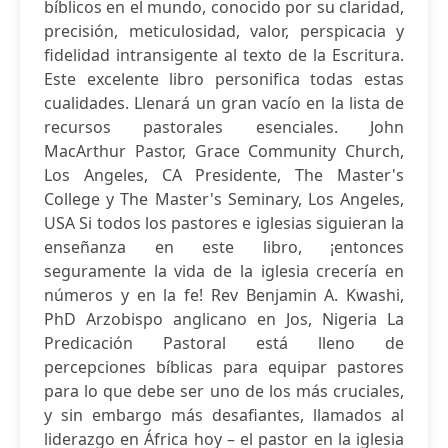
bíblicos en el mundo, conocido por su claridad,
precisión, meticulosidad, valor, perspicacia y
fidelidad intransigente al texto de la Escritura.
Este excelente libro personifica todas estas
cualidades. Llenará un gran vacío en la lista de
recursos pastorales esenciales. John
MacArthur Pastor, Grace Community Church,
Los Angeles, CA Presidente, The Master's
College y The Master's Seminary, Los Angeles,
USA Si todos los pastores e iglesias siguieran la
enseñanza en este libro, ¡entonces
seguramente la vida de la iglesia crecería en
números y en la fe! Rev Benjamin A. Kwashi,
PhD Arzobispo anglicano en Jos, Nigeria La
Predicación Pastoral está lleno de
percepciones bíblicas para equipar pastores
para lo que debe ser uno de los más cruciales,
y sin embargo más desafiantes, llamados al
liderazgo en África hoy – el pastor en la iglesia