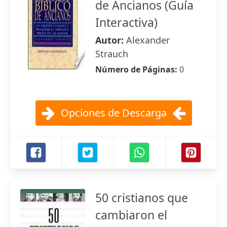
de Ancianos (Guía
Interactiva)
Autor:
Alexander
Strauch
Número de Páginas:
0
Opciones de Descarga
50 cristianos que
cambiaron el