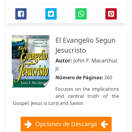
El Evangelio Segun
Jesucristo
Autor:
John F. Macarthur,
Jr.
Número de Páginas:
260
Focuses on the implications
and central truth of the
Gospel: Jesus is Lord and Savior.
Opciones de Descarga