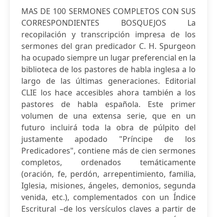
MAS DE 100 SERMONES COMPLETOS CON SUS
CORRESPONDIENTES BOSQUEJOS La
recopilación y transcripción impresa de los
sermones del gran predicador C. H. Spurgeon
ha ocupado siempre un lugar preferencial en la
biblioteca de los pastores de habla inglesa a lo
largo de las últimas generaciones. Editorial
CLIE los hace accesibles ahora también a los
pastores de habla española. Este primer
volumen de una extensa serie, que en un
futuro incluirá toda la obra de púlpito del
justamente apodado "Príncipe de los
Predicadores", contiene más de cien sermones
completos, ordenados temáticamente
(oración, fe, perdón, arrepentimiento, familia,
Iglesia, misiones, ángeles, demonios, segunda
venida, etc.), complementados con un Índice
Escritural –de los versículos claves a partir de