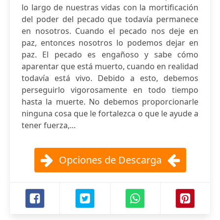
lo largo de nuestras vidas con la mortificación
del poder del pecado que todavía permanece
en nosotros. Cuando el pecado nos deje en
paz, entonces nosotros lo podemos dejar en
paz. El pecado es engañoso y sabe cómo
aparentar que está muerto, cuando en realidad
todavía está vivo. Debido a esto, debemos
perseguirlo vigorosamente en todo tiempo
hasta la muerte. No debemos proporcionarle
ninguna cosa que le fortalezca o que le ayude a
tener fuerza,...
Opciones de Descarga