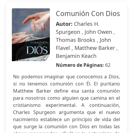
Comunión Con Dios
Autor:
Charles H.
Spurgeon , John Owen ,
Thomas Brooks , John
Flavel , Matthew Barker ,
Benjamin Keach
Número de Páginas:
62
No podemos imaginar que conocemos a Dios,
si no tenemos comunión con Él. El puritano
Matthew Barker define esa santa comunión
para nosotros como alguien que camina en el
cristianismo experimental. A continuación,
Charles Spurgeon argumenta que el nuevo
nacimiento establece un principio de vida del
que surge la comunión con Dios en todas las