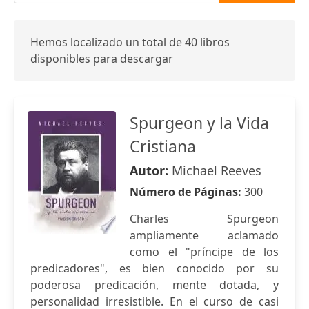
Hemos localizado un total de 40 libros
disponibles para descargar
Spurgeon y la Vida
Cristiana
Autor:
Michael Reeves
Número de Páginas:
300
Charles Spurgeon
ampliamente aclamado
como el "príncipe de los
predicadores", es bien conocido por su
poderosa predicación, mente dotada, y
personalidad irresistible. En el curso de casi