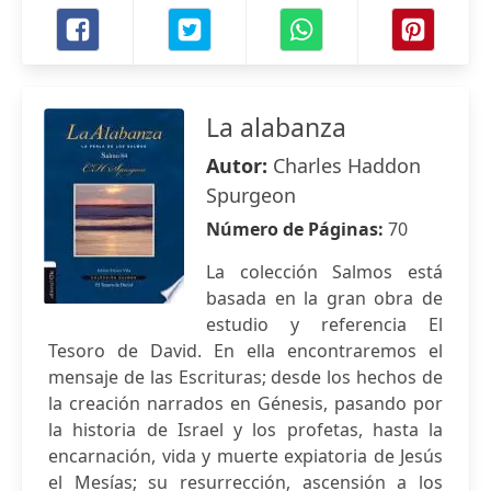
La alabanza
Autor:
Charles Haddon
Spurgeon
Número de Páginas:
70
La colección Salmos está
basada en la gran obra de
estudio y referencia El
Tesoro de David. En ella encontraremos el
mensaje de las Escrituras; desde los hechos de
la creación narrados en Génesis, pasando por
la historia de Israel y los profetas, hasta la
encarnación, vida y muerte expiatoria de Jesús
el Mesías; su resurrección, ascensión a los