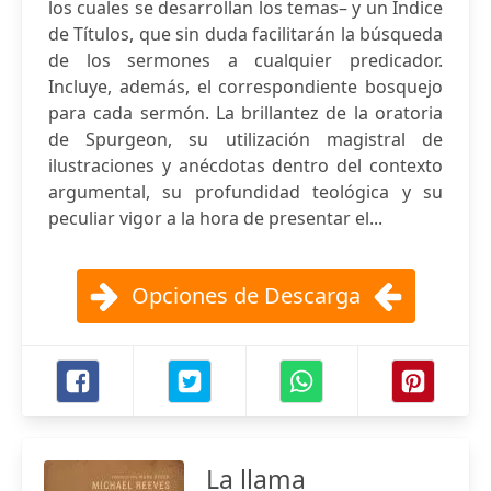
los cuales se desarrollan los temas– y un Índice
de Títulos, que sin duda facilitarán la búsqueda
de los sermones a cualquier predicador.
Incluye, además, el correspondiente bosquejo
para cada sermón. La brillantez de la oratoria
de Spurgeon, su utilización magistral de
ilustraciones y anécdotas dentro del contexto
argumental, su profundidad teológica y su
peculiar vigor a la hora de presentar el...
Opciones de Descarga
La llama