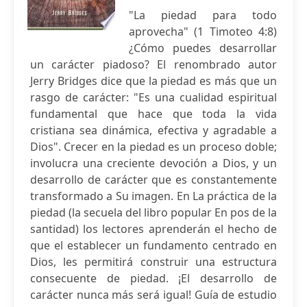
"La piedad para todo
aprovecha" (1 Timoteo 4:8)
¿Cómo puedes desarrollar
un carácter piadoso? El renombrado autor
Jerry Bridges dice que la piedad es más que un
rasgo de carácter: "Es una cualidad espiritual
fundamental que hace que toda la vida
cristiana sea dinámica, efectiva y agradable a
Dios". Crecer en la piedad es un proceso doble;
involucra una creciente devoción a Dios, y un
desarrollo de carácter que es constantemente
transformado a Su imagen. En La práctica de la
piedad (la secuela del libro popular En pos de la
santidad) los lectores aprenderán el hecho de
que el establecer un fundamento centrado en
Dios, les permitirá construir una estructura
consecuente de piedad. ¡El desarrollo de
carácter nunca más será igual! Guía de estudio