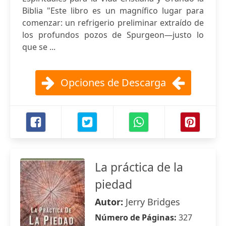
Biblia "Este libro es un magnífico lugar para
comenzar: un refrigerio preliminar extraído de
los profundos pozos de Spurgeon—justo lo
que se ...
Opciones de Descarga
La práctica de la
piedad
Autor:
Jerry Bridges
Número de Páginas:
327