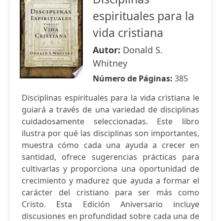
espirituales para la
vida cristiana
Autor:
Donald S.
Whitney
Número de Páginas:
385
Disciplinas espirituales para la vida cristiana le
guiará a través de una variedad de disciplinas
cuidadosamente seleccionadas. Este libro
ilustra por qué las disciplinas son importantes,
muestra cómo cada una ayuda a crecer en
santidad, ofrece sugerencias prácticas para
cultivarlas y proporciona una oportunidad de
crecimiento y madurez que ayuda a formar el
carácter del cristiano para ser más como
Cristo. Esta Edición Aniversario incluye
discusiones en profundidad sobre cada una de