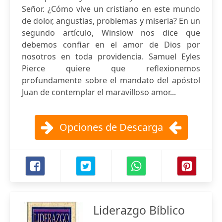
Señor. ¿Cómo vive un cristiano en este mundo
de dolor, angustias, problemas y miseria? En un
segundo artículo, Winslow nos dice que
debemos confiar en el amor de Dios por
nosotros en toda providencia. Samuel Eyles
Pierce quiere que reflexionemos
profundamente sobre el mandato del apóstol
Juan de contemplar el maravilloso amor...
Opciones de Descarga
Liderazgo Bíblico