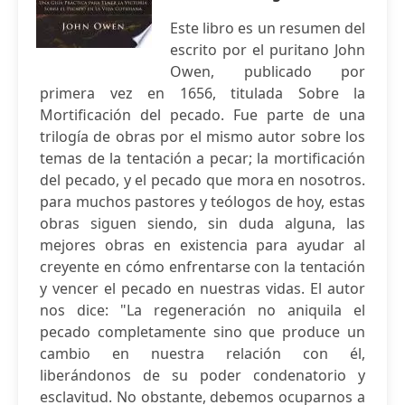
Este libro es un resumen del
escrito por el puritano John
Owen, publicado por
primera vez en 1656, titulada Sobre la
Mortificación del pecado. Fue parte de una
trilogía de obras por el mismo autor sobre los
temas de la tentación a pecar; la mortificación
del pecado, y el pecado que mora en nosotros.
para muchos pastores y teólogos de hoy, estas
obras siguen siendo, sin duda alguna, las
mejores obras en existencia para ayudar al
creyente en cómo enfrentarse con la tentación
y vencer el pecado en nuestras vidas. El autor
nos dice: "La regeneración no aniquila el
pecado completamente sino que produce un
cambio en nuestra relación con él,
liberándonos de su poder condenatorio y
esclavitud. No obstante, debemos ocuparnos a