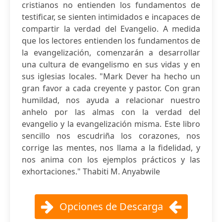
cristianos no entienden los fundamentos de
testificar, se sienten intimidados e incapaces de
compartir la verdad del Evangelio. A medida
que los lectores entienden los fundamentos de
la evangelización, comenzarán a desarrollar
una cultura de evangelismo en sus vidas y en
sus iglesias locales. "Mark Dever ha hecho un
gran favor a cada creyente y pastor. Con gran
humildad, nos ayuda a relacionar nuestro
anhelo por las almas con la verdad del
evangelio y la evangelización misma. Este libro
sencillo nos escudriña los corazones, nos
corrige las mentes, nos llama a la fidelidad, y
nos anima con los ejemplos prácticos y las
exhortaciones." Thabiti M. Anyabwile
Opciones de Descarga