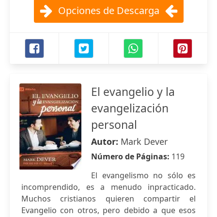
Opciones de Descarga
El evangelio y la
evangelización
personal
Autor:
Mark Dever
Número de Páginas:
119
El evangelismo no sólo es
incomprendido, es a menudo inpracticado.
Muchos cristianos quieren compartir el
Evangelio con otros, pero debido a que esos