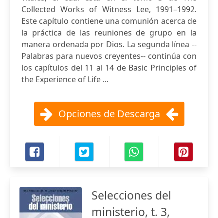
Collected Works of Witness Lee, 1991–1992.
Este capítulo contiene una comunión acerca de
la práctica de las reuniones de grupo en la
manera ordenada por Dios. La segunda línea --
Palabras para nuevos creyentes-- continúa con
los capítulos del 11 al 14 de Basic Principles of
the Experience of Life ...
Opciones de Descarga
Selecciones del
ministerio, t. 3,