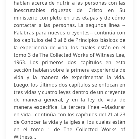
hablan acerca de nutrir a las personas con las
inescrutables riquezas de Cristo en Su
ministerio completo en tres etapas y de cómo
contactar a las personas. La segunda línea --
Palabras para nuevos creyentes-- continúa con
los capítulos del 3 al 6 de Principios básicos de
la experiencia de vida, los cuales están en el
tomo 3 de The Collected Works of Witness Lee,
1963. Los primeros dos capítulos en esta
sección hablan sobre la primera experiencia de
vida y la manera de experimentar la vida.
Luego, los últimos dos capítulos se enfocan en
tres vidas y cuatro leyes dentro de un creyente
de manera general, y en la ley de vida de
manera específica. La tercera línea --Madurar
en vida-- continúa con los capítulos del 21 al 23
de Conocer la vida y la iglesia, los cuales están
en el tomo 1 de The Collected Works of
Witness...