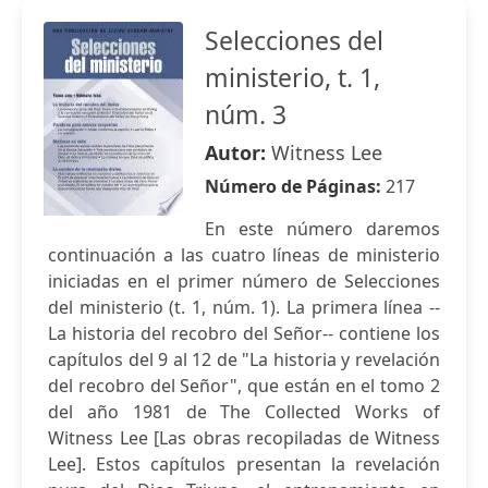
Selecciones del
ministerio, t. 1,
núm. 3
Autor:
Witness Lee
Número de Páginas:
217
En este número daremos
continuación a las cuatro líneas de ministerio
iniciadas en el primer número de Selecciones
del ministerio (t. 1, núm. 1). La primera línea --
La historia del recobro del Señor-- contiene los
capítulos del 9 al 12 de "La historia y revelación
del recobro del Señor", que están en el tomo 2
del año 1981 de The Collected Works of
Witness Lee [Las obras recopiladas de Witness
Lee]. Estos capítulos presentan la revelación