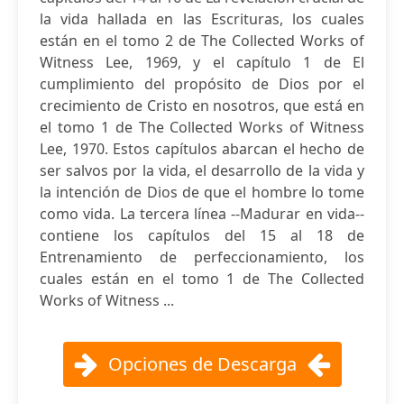
la vida hallada en las Escrituras, los cuales
están en el tomo 2 de The Collected Works of
Witness Lee, 1969, y el capítulo 1 de El
cumplimiento del propósito de Dios por el
crecimiento de Cristo en nosotros, que está en
el tomo 1 de The Collected Works of Witness
Lee, 1970. Estos capítulos abarcan el hecho de
ser salvos por la vida, el desarrollo de la vida y
la intención de Dios de que el hombre lo tome
como vida. La tercera línea --Madurar en vida--
contiene los capítulos del 15 al 18 de
Entrenamiento de perfeccionamiento, los
cuales están en el tomo 1 de The Collected
Works of Witness ...
Opciones de Descarga