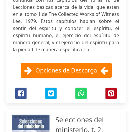
continúa con los capítulos del 15 al 18 de
Lecciones básicas acerca de la vida, que están
en el tomo 1 de The Collected Works of Witness
Lee, 1979. Estos capítulos hablan sobre el
sentir del espíritu y conocer el espíritu, el
espíritu humano, el ejercicio del espíritu de
manera general, y el ejercicio del espíritu para
la piedad de manera específica. La...
Opciones de Descarga
Selecciones del
ministerio, t. 2,