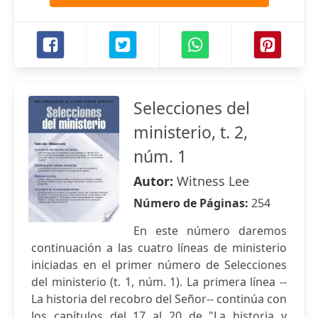
Selecciones del
ministerio, t. 2,
núm. 1
Autor:
Witness Lee
Número de Páginas:
254
En este número daremos
continuación a las cuatro líneas de ministerio
iniciadas en el primer número de Selecciones
del ministerio (t. 1, núm. 1). La primera línea --
La historia del recobro del Señor-- continúa con
los capítulos del 17 al 20 de "La historia y