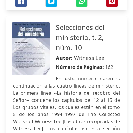
Selecciones del
ministerio, t. 2,
núm. 10
Autor:
Witness Lee
Número de Páginas:
162
En este número daremos
continuación a las cuatro líneas de ministerio.
La primera línea --La historia del recobro del
Señor-- contiene los capítulos del 12 al 15 de
Los grupos vitales, los cuales están en el tomo
5 de los años 1994–1997 de The Collected
Works of Witness Lee [Las obras recopiladas de
Witness Lee]. Los capítulos en esta sección