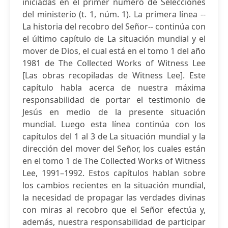
iniciadas en el primer número de Selecciones
del ministerio (t. 1, núm. 1). La primera línea --
La historia del recobro del Señor-- continúa con
el último capítulo de La situación mundial y el
mover de Dios, el cual está en el tomo 1 del año
1981 de The Collected Works of Witness Lee
[Las obras recopiladas de Witness Lee]. Este
capítulo habla acerca de nuestra máxima
responsabilidad de portar el testimonio de
Jesús en medio de la presente situación
mundial. Luego esta línea continúa con los
capítulos del 1 al 3 de La situación mundial y la
dirección del mover del Señor, los cuales están
en el tomo 1 de The Collected Works of Witness
Lee, 1991–1992. Estos capítulos hablan sobre
los cambios recientes en la situación mundial,
la necesidad de propagar las verdades divinas
con miras al recobro que el Señor efectúa y,
además, nuestra responsabilidad de participar