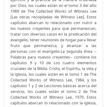
por Dios, los cuales están en el tomo 3 del año
1989 de The Collected Works of Witness Lee
[Las obras recopiladas de Witness Lee]. Estos
capítulos abarcan lo relacionado con nutrir a
los nuevos creyentes para que permanezcan,
tratar con diversos casos en la predicación del
evangelio, tener reuniones de hogar para llevar
fruto que permanezca, y alcanzar a las
personas con el evangelio.La segunda línea --
Palabras para nuevos creyentes-- contiene los
capítulos 9 y 10 de Los cuatro elementos
cruciales de la Biblia: Cristo, el Espíritu, la vida y
la iglesia, los cuales están en el tomo 1 de The
Collected Works of Witness Lee, 1984, y los
capítulos 1 y 2 de Lecciones básicas acerca del
servicio, los cuales están el tomo 2 de The
Collected Works of Witness Lee, 1979. Estos
capítulos abarcan lo relacionado con la iglesia,