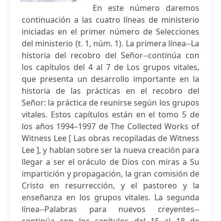
En este número daremos
continuación a las cuatro líneas de ministerio
iniciadas en el primer número de Selecciones
del ministerio (t. 1, núm. 1). La primera línea--La
historia del recobro del Señor--continúa con
los capítulos del 4 al 7 de Los grupos vitales,
que presenta un desarrollo importante en la
historia de las prácticas en el recobro del
Señor: la práctica de reunirse según los grupos
vitales. Estos capítulos están en el tomo 5 de
los años 1994–1997 de The Collected Works of
Witness Lee [ Las obras recopiladas de Witness
Lee ], y hablan sobre ser la nueva creación para
llegar a ser el oráculo de Dios con miras a Su
impartición y propagación, la gran comisión de
Cristo en resurrección, y el pastoreo y la
enseñanza en los grupos vitales. La segunda
línea--Palabras para nuevos creyentes--