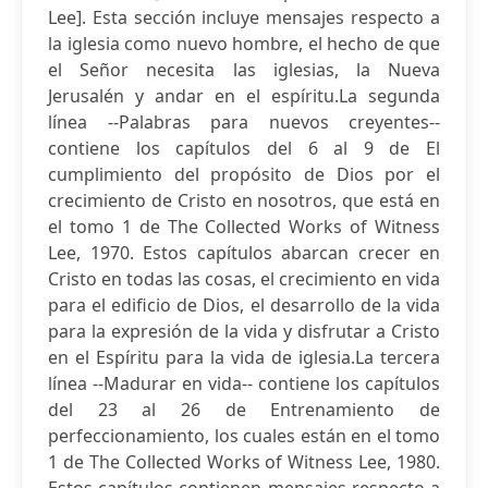
Lee]. Esta sección incluye mensajes respecto a
la iglesia como nuevo hombre, el hecho de que
el Señor necesita las iglesias, la Nueva
Jerusalén y andar en el espíritu.La segunda
línea --Palabras para nuevos creyentes--
contiene los capítulos del 6 al 9 de El
cumplimiento del propósito de Dios por el
crecimiento de Cristo en nosotros, que está en
el tomo 1 de The Collected Works of Witness
Lee, 1970. Estos capítulos abarcan crecer en
Cristo en todas las cosas, el crecimiento en vida
para el edificio de Dios, el desarrollo de la vida
para la expresión de la vida y disfrutar a Cristo
en el Espíritu para la vida de iglesia.La tercera
línea --Madurar en vida-- contiene los capítulos
del 23 al 26 de Entrenamiento de
perfeccionamiento, los cuales están en el tomo
1 de The Collected Works of Witness Lee, 1980.