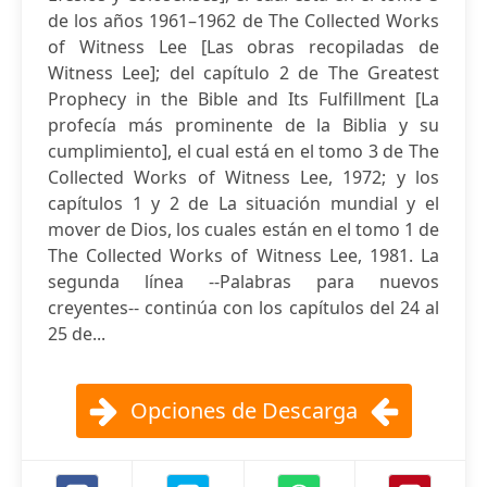
de los años 1961–1962 de The Collected Works
of Witness Lee [Las obras recopiladas de
Witness Lee]; del capítulo 2 de The Greatest
Prophecy in the Bible and Its Fulfillment [La
profecía más prominente de la Biblia y su
cumplimiento], el cual está en el tomo 3 de The
Collected Works of Witness Lee, 1972; y los
capítulos 1 y 2 de La situación mundial y el
mover de Dios, los cuales están en el tomo 1 de
The Collected Works of Witness Lee, 1981. La
segunda línea --Palabras para nuevos
creyentes-- continúa con los capítulos del 24 al
25 de...
Opciones de Descarga