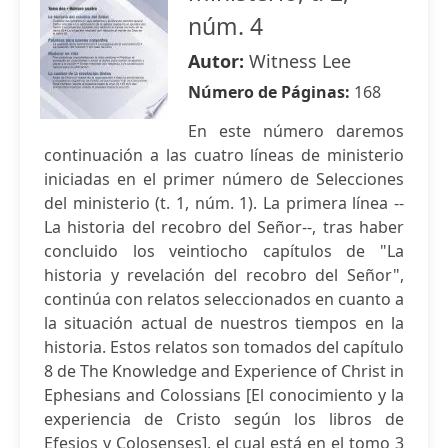
núm. 4
Autor:
Witness Lee
Número de Páginas:
168
En este número daremos
continuación a las cuatro líneas de ministerio
iniciadas en el primer número de Selecciones
del ministerio (t. 1, núm. 1). La primera línea --
La historia del recobro del Señor--, tras haber
concluido los veintiocho capítulos de "La
historia y revelación del recobro del Señor",
continúa con relatos seleccionados en cuanto a
la situación actual de nuestros tiempos en la
historia. Estos relatos son tomados del capítulo
8 de The Knowledge and Experience of Christ in
Ephesians and Colossians [El conocimiento y la
experiencia de Cristo según los libros de
Efesios y Colosenses], el cual está en el tomo 3