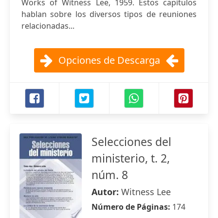
Works of Witness Lee, 1959. Estos capítulos
hablan sobre los diversos tipos de reuniones
relacionadas...
Opciones de Descarga
Selecciones del
ministerio, t. 2,
núm. 8
Autor:
Witness Lee
Número de Páginas:
174