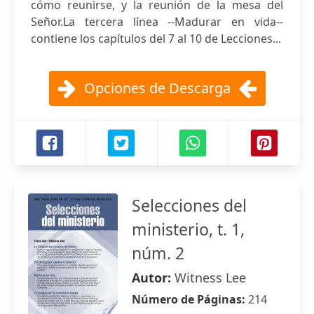
cómo reunirse, y la reunión de la mesa del
Señor.La tercera línea --Madurar en vida--
contiene los capítulos del 7 al 10 de Lecciones...
Opciones de Descarga
Selecciones del
ministerio, t. 1,
núm. 2
Autor:
Witness Lee
Número de Páginas:
214