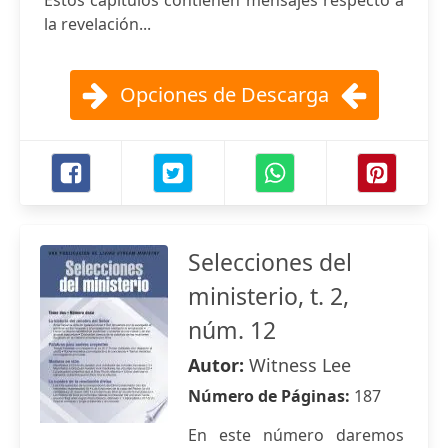
Estos capítulos contienen mensajes respecto a
la revelación...
Opciones de Descarga
Selecciones del
ministerio, t. 2,
núm. 12
Autor:
Witness Lee
Número de Páginas:
187
En este número daremos