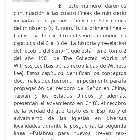
En este número daremos
continuación a las cuatro líneas de ministerio
iniciadas en el primer número de Selecciones
del ministerio (t. 1, núm. 1). La primera línea --
La historia del recobro del Señor-- contiene los
capítulos del 5 al 8 de "La historia y revelación
del recobro del Señor", que están en el tomo 2
del año 1981 de The Collected Works of
Witness Lee [Las obras recopiladas de Witness
Lee]. Estos capítulos identifican los conceptos
doctrinales que fueron un impedimento para la
propagación del recobro del Señor en China,
Taiwán y los Estados Unidos, y además,
presentan el avivamiento en Chifú, el recobro
de la verdad de que Cristo es el Espíritu y el
avivamiento de las iglesias en diversas
localidades durante la posguerra. La segunda
línea --Palabras para nuevos creyen tes--