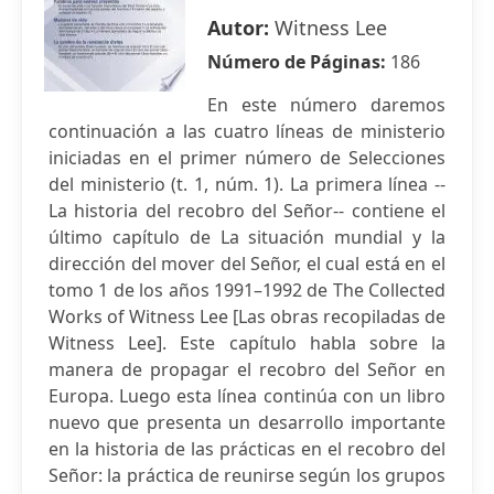
Autor:
Witness Lee
Número de Páginas:
186
En este número daremos
continuación a las cuatro líneas de ministerio
iniciadas en el primer número de Selecciones
del ministerio (t. 1, núm. 1). La primera línea --
La historia del recobro del Señor-- contiene el
último capítulo de La situación mundial y la
dirección del mover del Señor, el cual está en el
tomo 1 de los años 1991–1992 de The Collected
Works of Witness Lee [Las obras recopiladas de
Witness Lee]. Este capítulo habla sobre la
manera de propagar el recobro del Señor en
Europa. Luego esta línea continúa con un libro
nuevo que presenta un desarrollo importante
en la historia de las prácticas en el recobro del
Señor: la práctica de reunirse según los grupos