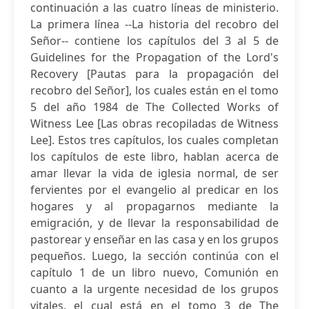
continuación a las cuatro líneas de ministerio.
La primera línea --La historia del recobro del
Señor-- contiene los capítulos del 3 al 5 de
Guidelines for the Propagation of the Lord's
Recovery [Pautas para la propagación del
recobro del Señor], los cuales están en el tomo
5 del año 1984 de The Collected Works of
Witness Lee [Las obras recopiladas de Witness
Lee]. Estos tres capítulos, los cuales completan
los capítulos de este libro, hablan acerca de
amar llevar la vida de iglesia normal, de ser
fervientes por el evangelio al predicar en los
hogares y al propagarnos mediante la
emigración, y de llevar la responsabilidad de
pastorear y enseñar en las casa y en los grupos
pequeños. Luego, la sección continúa con el
capítulo 1 de un libro nuevo, Comunión en
cuanto a la urgente necesidad de los grupos
vitales, el cual está en el tomo 3 de The