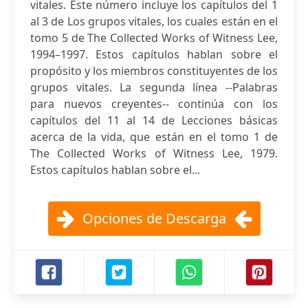
vitales. Este número incluye los capítulos del 1
al 3 de Los grupos vitales, los cuales están en el
tomo 5 de The Collected Works of Witness Lee,
1994–1997. Estos capítulos hablan sobre el
propósito y los miembros constituyentes de los
grupos vitales. La segunda línea --Palabras
para nuevos creyentes-- continúa con los
capítulos del 11 al 14 de Lecciones básicas
acerca de la vida, que están en el tomo 1 de
The Collected Works of Witness Lee, 1979.
Estos capítulos hablan sobre el...
Opciones de Descarga