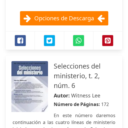
Opciones de Descarga
Selecciones del
ministerio, t. 2,
núm. 6
Autor:
Witness Lee
Número de Páginas:
172
En este número daremos
continuación a las cuatro líneas de ministerio