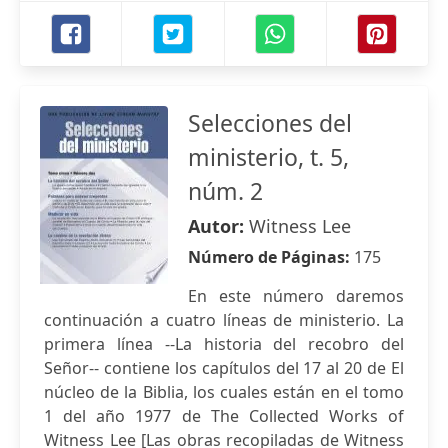
Selecciones del
ministerio, t. 5,
núm. 2
Autor:
Witness Lee
Número de Páginas:
175
En este número daremos
continuación a cuatro líneas de ministerio. La
primera línea --La historia del recobro del
Señor-- contiene los capítulos del 17 al 20 de El
núcleo de la Biblia, los cuales están en el tomo
1 del año 1977 de The Collected Works of
Witness Lee [Las obras recopiladas de Witness