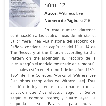
núm. 12
Autor:
Witness Lee
Número de Páginas:
216
En este número daremos
continuación a las cuatro líneas de ministerio.
La primera línea --La historia del recobro del
Señor-- contiene los capítulos del 11 al 14 de
The Recovery of the Church according to the
Pattern on the Mountain [El recobro de la
iglesia según el modelo mostrado en el monte],
los cuales están en el tomo 1 de los años 1950–
1951 de The Collected Works of Witness Lee
[Las obras recopiladas de Witness Lee]. Esta
sección incluye temas relacionados con la
salvación que Dios efectúa, seguir al Señor
según el hombre interior, y cuatro leyes. La
segunda línea --Palabras para nuevos