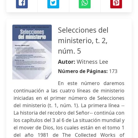
Selecciones del
ministerio, t. 2,
núm. 5
Autor:
Witness Lee
Número de Páginas:
173
En este número daremos
continuación a las cuatro líneas de ministerio
iniciadas en el primer número de Selecciones
del ministerio (t. 1, núm. 1). La primera línea --
La historia del recobro del Señor-- continúa con
los capítulos del 3 al 6 de La situación mundial y
el mover de Dios, los cuales están en el tomo 1
del año 1981 de The Collected Works of