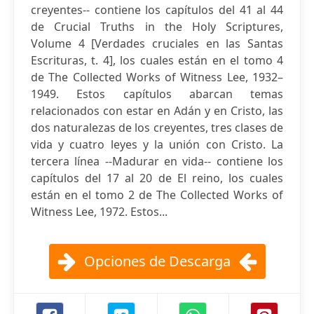
creyentes-- contiene los capítulos del 41 al 44
de Crucial Truths in the Holy Scriptures,
Volume 4 [Verdades cruciales en las Santas
Escrituras, t. 4], los cuales están en el tomo 4
de The Collected Works of Witness Lee, 1932–
1949. Estos capítulos abarcan temas
relacionados con estar en Adán y en Cristo, las
dos naturalezas de los creyentes, tres clases de
vida y cuatro leyes y la unión con Cristo. La
tercera línea --Madurar en vida-- contiene los
capítulos del 17 al 20 de El reino, los cuales
están en el tomo 2 de The Collected Works of
Witness Lee, 1972. Estos...
Opciones de Descarga