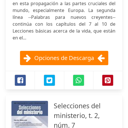
en esta propagación a las partes cruciales del
mundo, especialmente Europa. La segunda
línea --Palabras para nuevos creyentes--
continúa con los capítulos del 7 al 10 de
Lecciones básicas acerca de la vida, que están
en el...
Opciones de Descarga
Selecciones del
ministerio, t. 2,
núm. 7