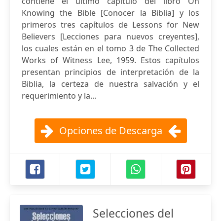
contiene el último capítulo del libro On
Knowing the Bible [Conocer la Biblia] y los
primeros tres capítulos de Lessons for New
Believers [Lecciones para nuevos creyentes],
los cuales están en el tomo 3 de The Collected
Works of Witness Lee, 1959. Estos capítulos
presentan principios de interpretación de la
Biblia, la certeza de nuestra salvación y el
requerimiento y la...
Opciones de Descarga
Selecciones del