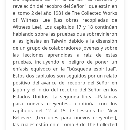
revelación del recobro del Señor", que están en
el tomo 2 del año 1981 de The Collected Works
of Witness Lee [Las obras recopiladas de
Witness Lee]. Los capítulos 17 y 18 continúan
hablando sobre las pruebas que sobrevinieron
a las iglesias en Taiwán debido a la disensión
de un grupo de colaboradores jóvenes y sobre
las lecciones aprendidas a raíz de estas
pruebas, incluyendo el peligro de poner un
énfasis equívoco en la "búsqueda espiritual".
Estos dos capítulos son seguidos por un relato
positivo del avance del recobro del Señor en
Japón y el inicio del recobro del Señor en los
Estados Unidos. La segunda línea --Palabras
para nuevos creyentes-- continúa con los
capítulos del 12 al 15 de Lessons for New
Believers [Lecciones para nuevos creyentes],
las cuales están en el tomo 3 de The Collected