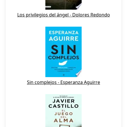
Los privilegios del ángel - Dolores Redondo
Sin complejos - Esperanza Aguirre