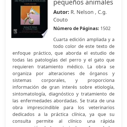
pequeños animales
Autor:
R. Nelson , C.g.
Couto
Número de Páginas:
1502
Cuarta edición ampliada y a
todo color de este texto de
enfoque práctico, que aborda el estudio de
todas las patologías del perro y el gato que
requieren tratamiento médico. La obra se
organiza por alteraciones de órganos y
sistemas corporales, y proporciona
información de gran interés sobre etiología,
sintomatología, diagnóstico y tratamiento de
las enfermedades abordadas. Se trata de una
obra imprescindible para los veterinarios
dedicados a la práctica clínica, ya que su
consulta permite al clínico una rápida