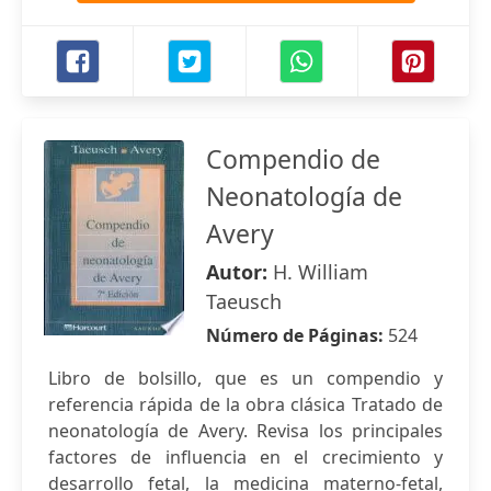
Compendio de
Neonatología de
Avery
Autor:
H. William
Taeusch
Número de Páginas:
524
Libro de bolsillo, que es un compendio y
referencia rápida de la obra clásica Tratado de
neonatología de Avery. Revisa los principales
factores de influencia en el crecimiento y
desarrollo fetal, la medicina materno-fetal,