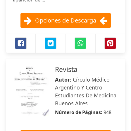
Opciones de Descarga
Revista
Autor:
Círculo Médico
Argentino Y Centro
Estudiantes De Medicina,
Buenos Aires
Número de Páginas:
948