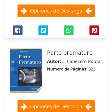
Opciones de Descarga
Parto prematuro
Autor:
L. Cabecero Roura
Número de Páginas:
322
Opciones de Descarga