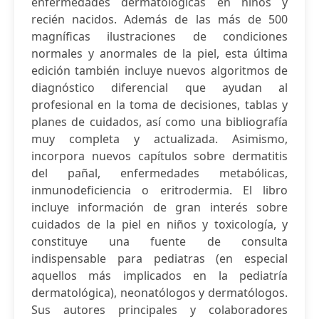
enfermedades dermatológicas en niños y
recién nacidos. Además de las más de 500
magníficas ilustraciones de condiciones
normales y anormales de la piel, esta última
edición también incluye nuevos algoritmos de
diagnóstico diferencial que ayudan al
profesional en la toma de decisiones, tablas y
planes de cuidados, así como una bibliografía
muy completa y actualizada. Asimismo,
incorpora nuevos capítulos sobre dermatitis
del pañal, enfermedades metabólicas,
inmunodeficiencia o eritrodermia. El libro
incluye información de gran interés sobre
cuidados de la piel en niños y toxicología, y
constituye una fuente de consulta
indispensable para pediatras (en especial
aquellos más implicados en la pediatría
dermatológica), neonatólogos y dermatólogos.
Sus autores principales y colaboradores