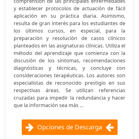
comprensión de las principales enfermedades
y establecer protocolos de actuación de fácil
aplicación en su práctica diaria. Asimismo,
resulta de gran interés para los estudiantes de
los últimos cursos, en especial, para la
preparación y resolución de casos clínicos
planteados en las asignaturas clínicas. Utiliza el
método del aprendizaje que comienza con la
discusión de los síntomas, recomendaciones
diagnósticas y técnicas, y concluye con
consideraciones terapéuticas. Los autores son
especialistas de reconocido prestigio en sus
respectivas áreas. Se utilizan referencias
cruzadas para impedir la redundancia y hacer
que la información sea más ...
Opciones de Descarga