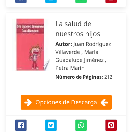
La salud de
nuestros hijos
Autor:
Juan Rodríguez
Villaverde , María
Guadalupe Jiménez ,
Petra Marín
Número de Páginas:
212
Opciones de Descarga