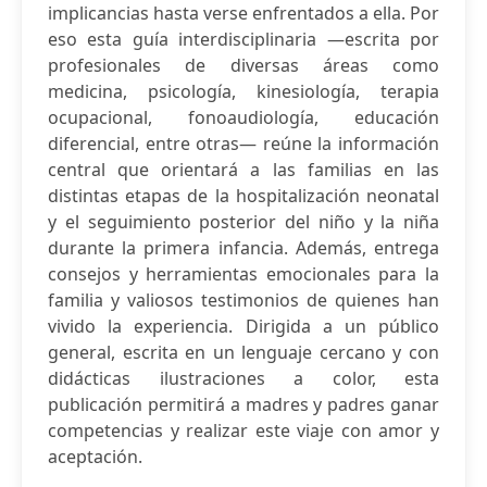
implicancias hasta verse enfrentados a ella. Por
eso esta guía interdisciplinaria —escrita por
profesionales de diversas áreas como
medicina, psicología, kinesiología, terapia
ocupacional, fonoaudiología, educación
diferencial, entre otras— reúne la información
central que orientará a las familias en las
distintas etapas de la hospitalización neonatal
y el seguimiento posterior del niño y la niña
durante la primera infancia. Además, entrega
consejos y herramientas emocionales para la
familia y valiosos testimonios de quienes han
vivido la experiencia. Dirigida a un público
general, escrita en un lenguaje cercano y con
didácticas ilustraciones a color, esta
publicación permitirá a madres y padres ganar
competencias y realizar este viaje con amor y
aceptación.