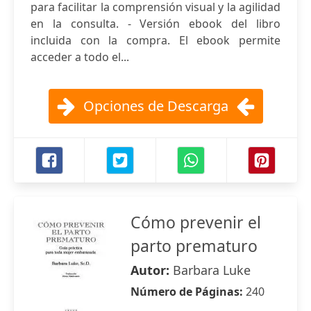
para facilitar la comprensión visual y la agilidad
en la consulta. - Versión ebook del libro
incluida con la compra. El ebook permite
acceder a todo el...
Opciones de Descarga
Cómo prevenir el
parto prematuro
Autor:
Barbara Luke
Número de Páginas:
240