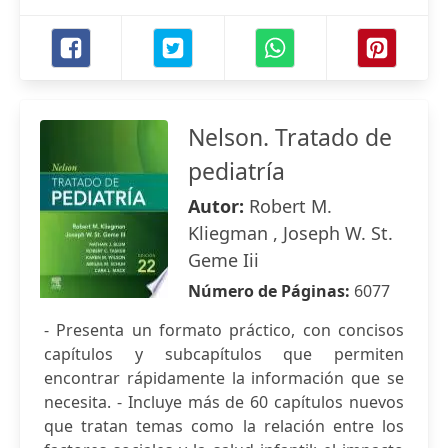
Nelson. Tratado de
pediatría
Autor:
Robert M.
Kliegman , Joseph W. St.
Geme Iii
Número de Páginas:
6077
- Presenta un formato práctico, con concisos
capítulos y subcapítulos que permiten
encontrar rápidamente la información que se
necesita. - Incluye más de 60 capítulos nuevos
que tratan temas como la relación entre los