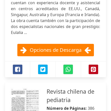
cuentan con experiencia docente y asistencial
en centros acreditados de EE.UU., Canadá,
Singapur, Australia y Europa (Francia e Irlanda).
La obra cuenta también con la participación de
dos especialistas nacionales de gran prestigio:
Eulalia ...
Opciones de Descarga
Revista chilena de
pediatria
Número de Páginas:
386