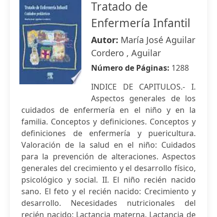
Tratado de
Enfermería Infantil
Autor:
María José Aguilar
Cordero , Aguilar
Número de Páginas:
1288
INDICE DE CAPITULOS.- I.
Aspectos generales de los
cuidados de enfermería en el niño y en la
familia. Conceptos y definiciones. Conceptos y
definiciones de enfermería y puericultura.
Valoración de la salud en el niño: Cuidados
para la prevención de alteraciones. Aspectos
generales del crecimiento y el desarrollo físico,
psicológico y social. II. El niño recién nacido
sano. El feto y el recién nacido: Crecimiento y
desarrollo. Necesidades nutricionales del
recién nacido: Lactancia materna. Lactancia de