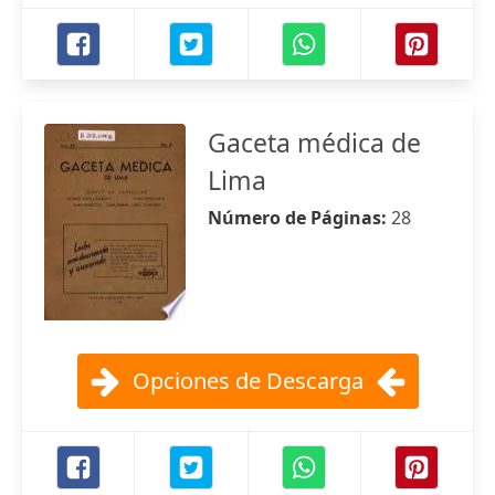
Gaceta médica de
Lima
Número de Páginas:
28
Opciones de Descarga