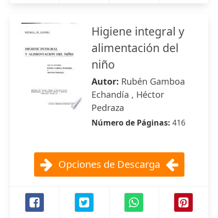
Higiene integral y
alimentación del
niño
Autor:
Rubén Gamboa
Echandía , Héctor
Pedraza
Número de Páginas:
416
Opciones de Descarga