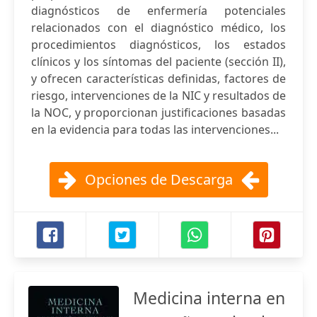
diagnósticos de enfermería potenciales
relacionados con el diagnóstico médico, los
procedimientos diagnósticos, los estados
clínicos y los síntomas del paciente (sección II),
y ofrecen características definidas, factores de
riesgo, intervenciones de la NIC y resultados de
la NOC, y proporcionan justificaciones basadas
en la evidencia para todas las intervenciones...
Opciones de Descarga
Medicina interna en