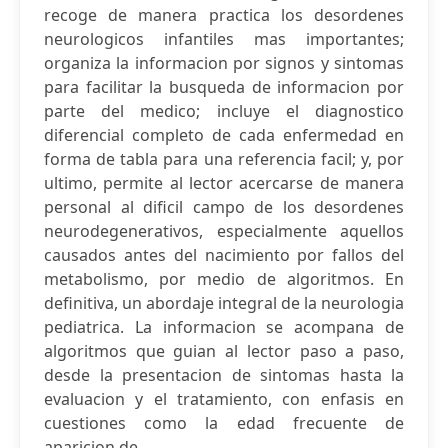
recoge de manera practica los desordenes
neurologicos infantiles mas importantes;
organiza la informacion por signos y sintomas
para facilitar la busqueda de informacion por
parte del medico; incluye el diagnostico
diferencial completo de cada enfermedad en
forma de tabla para una referencia facil; y, por
ultimo, permite al lector acercarse de manera
personal al dificil campo de los desordenes
neurodegenerativos, especialmente aquellos
causados antes del nacimiento por fallos del
metabolismo, por medio de algoritmos. En
definitiva, un abordaje integral de la neurologia
pediatrica. La informacion se acompana de
algoritmos que guian al lector paso a paso,
desde la presentacion de sintomas hasta la
evaluacion y el tratamiento, con enfasis en
cuestiones como la edad frecuente de
aparicion de ...