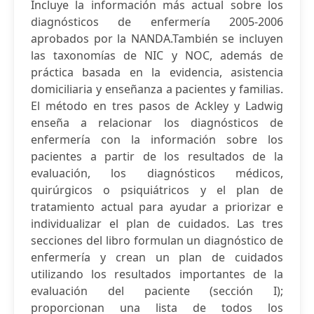
Incluye la información más actual sobre los
diagnósticos de enfermería 2005-2006
aprobados por la NANDA.También se incluyen
las taxonomías de NIC y NOC, además de
práctica basada en la evidencia, asistencia
domiciliaria y enseñanza a pacientes y familias.
El método en tres pasos de Ackley y Ladwig
enseña a relacionar los diagnósticos de
enfermería con la información sobre los
pacientes a partir de los resultados de la
evaluación, los diagnósticos médicos,
quirúrgicos o psiquiátricos y el plan de
tratamiento actual para ayudar a priorizar e
individualizar el plan de cuidados. Las tres
secciones del libro formulan un diagnóstico de
enfermería y crean un plan de cuidados
utilizando los resultados importantes de la
evaluación del paciente (sección I);
proporcionan una lista de todos los