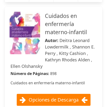
Cuidados en
enfermería
materno-infantil
Autor:
Deitra Leonard
Lowdermilk , Shannon E.
Perry , Kitty Cashion ,
Kathryn Rhodes Alden ,
Ellen Olshansky
Número de Páginas:
898
Cuidados en enfermería materno-infantil
Opciones de Descarga