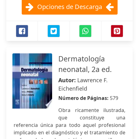
Opciones de Descarga
Dermatología
neonatal, 2a ed.
Autor:
Lawrence F.
Eichenfield
Número de Páginas:
579
Obra ricamente ilustrada,
que constituye una
referencia única para todo aquel profesional
implicado en el diagnóstico y el tratamiento de