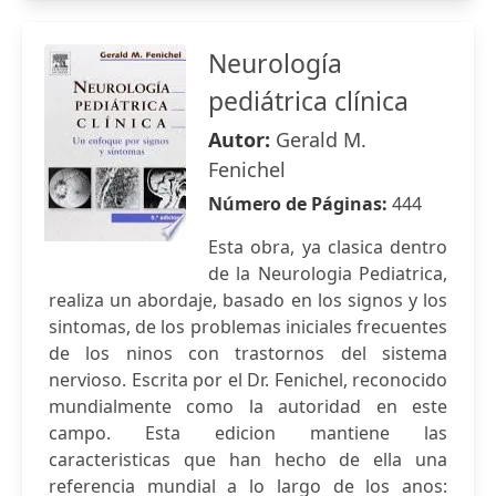
Neurología
pediátrica clínica
Autor:
Gerald M.
Fenichel
Número de Páginas:
444
Esta obra, ya clasica dentro
de la Neurologia Pediatrica,
realiza un abordaje, basado en los signos y los
sintomas, de los problemas iniciales frecuentes
de los ninos con trastornos del sistema
nervioso. Escrita por el Dr. Fenichel, reconocido
mundialmente como la autoridad en este
campo. Esta edicion mantiene las
caracteristicas que han hecho de ella una
referencia mundial a lo largo de los anos: