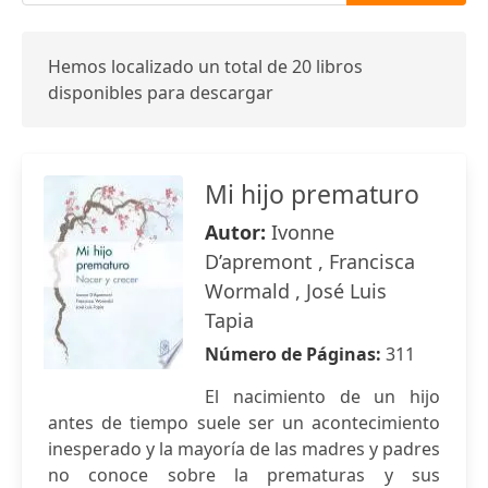
Hemos localizado un total de 20 libros
disponibles para descargar
Mi hijo prematuro
Autor:
Ivonne
D’apremont , Francisca
Wormald , José Luis
Tapia
Número de Páginas:
311
El nacimiento de un hijo
antes de tiempo suele ser un acontecimiento
inesperado y la mayoría de las madres y padres
no conoce sobre la prematuras y sus