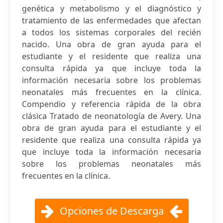
genética y metabolismo y el diagnóstico y
tratamiento de las enfermedades que afectan
a todos los sistemas corporales del recién
nacido. Una obra de gran ayuda para el
estudiante y el residente que realiza una
consulta rápida ya que incluye toda la
información necesaria sobre los problemas
neonatales más frecuentes en la clínica.
Compendio y referencia rápida de la obra
clásica Tratado de neonatología de Avery. Una
obra de gran ayuda para el estudiante y el
residente que realiza una consulta rápida ya
que incluye toda la información necesaria
sobre los problemas neonatales más
frecuentes en la clínica.
Opciones de Descarga