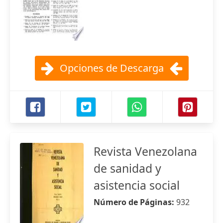
Opciones de Descarga
Revista Venezolana
de sanidad y
asistencia social
Número de Páginas:
932