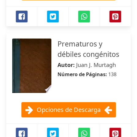
Prematuros y
débiles congénitos
Autor:
Juan J. Murtagh
Número de Páginas:
138
Opciones de Descarga