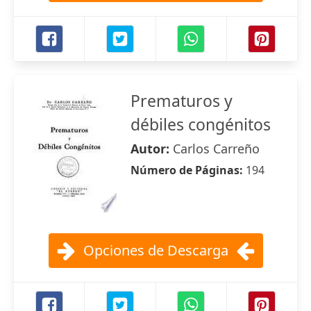
Prematuros y
débiles congénitos
Autor:
Carlos Carreño
Número de Páginas:
194
Opciones de Descarga