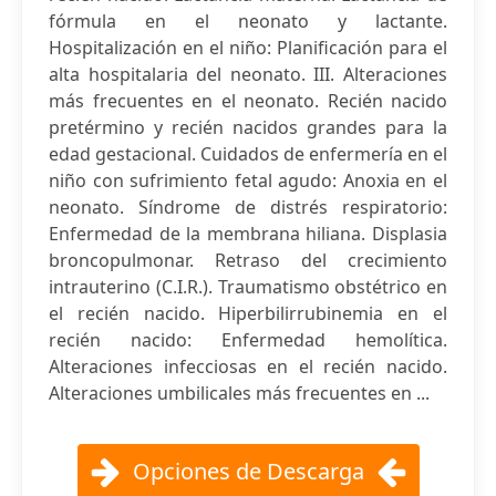
fórmula en el neonato y lactante.
Hospitalización en el niño: Planificación para el
alta hospitalaria del neonato. III. Alteraciones
más frecuentes en el neonato. Recién nacido
pretérmino y recién nacidos grandes para la
edad gestacional. Cuidados de enfermería en el
niño con sufrimiento fetal agudo: Anoxia en el
neonato. Síndrome de distrés respiratorio:
Enfermedad de la membrana hiliana. Displasia
broncopulmonar. Retraso del crecimiento
intrauterino (C.I.R.). Traumatismo obstétrico en
el recién nacido. Hiperbilirrubinemia en el
recién nacido: Enfermedad hemolítica.
Alteraciones infecciosas en el recién nacido.
Alteraciones umbilicales más frecuentes en ...
Opciones de Descarga