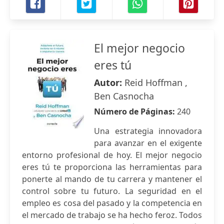
El mejor negocio
eres tú
Autor:
Reid Hoffman ,
Ben Casnocha
Número de Páginas:
240
Una estrategia innovadora
para avanzar en el exigente
entorno profesional de hoy. El mejor negocio
eres tú te proporciona las herramientas para
ponerte al mando de tu carrera y mantener el
control sobre tu futuro. La seguridad en el
empleo es cosa del pasado y la competencia en
el mercado de trabajo se ha hecho feroz. Todos