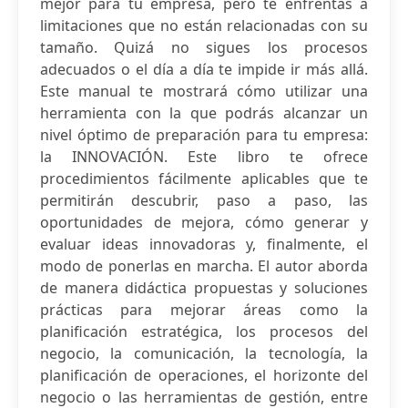
mejor para tu empresa, pero te enfrentas a
limitaciones que no están relacionadas con su
tamaño. Quizá no sigues los procesos
adecuados o el día a día te impide ir más allá.
Este manual te mostrará cómo utilizar una
herramienta con la que podrás alcanzar un
nivel óptimo de preparación para tu empresa:
la INNOVACIÓN. Este libro te ofrece
procedimientos fácilmente aplicables que te
permitirán descubrir, paso a paso, las
oportunidades de mejora, cómo generar y
evaluar ideas innovadoras y, finalmente, el
modo de ponerlas en marcha. El autor aborda
de manera didáctica propuestas y soluciones
prácticas para mejorar áreas como la
planificación estratégica, los procesos del
negocio, la comunicación, la tecnología, la
planificación de operaciones, el horizonte del
negocio o las herramientas de gestión, entre