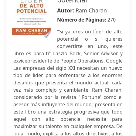
Autor:
Ram Charan
Número de Páginas:
270
"Si ya eres un líder de alto
potencial o si quieres
convertirte en uno, este
libro es para ti" Laszlo Bock, Senior Advisor y
exvicepresidente de People Operations, Google
Las empresas del siglo XXI necesitan un nuevo
tipo de líder para enfrentarse a los enormes
desafíos que presenta el mundo actual, cada
vez más complejo y cambiante. Ram Charan,
considerado por la revista ' Fortune' como el
asesor más influyente del mundo, presenta en
este libro una estrategia progresiva que todo
aquel con alto potencial necesita para
maximizar su talento en cualquier empresa. De
igual modo, explica a los altos directivos, a los