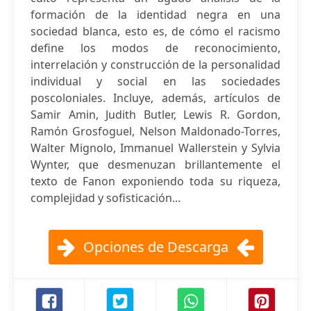
formación de la identidad negra en una
sociedad blanca, esto es, de cómo el racismo
define los modos de reconocimiento,
interrelación y construcción de la personalidad
individual y social en las sociedades
poscoloniales. Incluye, además, artículos de
Samir Amin, Judith Butler, Lewis R. Gordon,
Ramón Grosfoguel, Nelson Maldonado-Torres,
Walter Mignolo, Immanuel Wallerstein y Sylvia
Wynter, que desmenuzan brillantemente el
texto de Fanon exponiendo toda su riqueza,
complejidad y sofisticación...
Opciones de Descarga