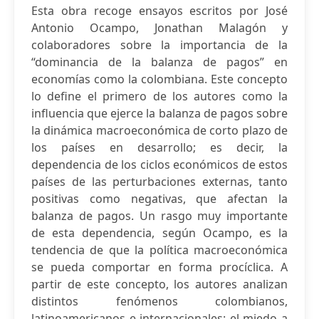
Esta obra recoge ensayos escritos por José
Antonio Ocampo, Jonathan Malagón y
colaboradores sobre la importancia de la
“dominancia de la balanza de pagos” en
economías como la colombiana. Este concepto
lo define el primero de los autores como la
influencia que ejerce la balanza de pagos sobre
la dinámica macroeconómica de corto plazo de
los países en desarrollo; es decir, la
dependencia de los ciclos económicos de estos
países de las perturbaciones externas, tanto
positivas como negativas, que afectan la
balanza de pagos. Un rasgo muy importante
de esta dependencia, según Ocampo, es la
tendencia de que la política macroeconómica
se pueda comportar en forma procíclica. A
partir de este concepto, los autores analizan
distintos fenómenos colombianos,
latinoamericanos e internacionales: el miedo a