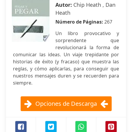
Autor:
Chip Heath , Dan
Heath
Número de Páginas:
267
Un libro provocativo y
sorprendente que
revolucionará la forma de
comunicar las ideas. Un viaje trepidante por
historias de éxito (y fracaso) que muestra las
reglas, y cómo aplicarlas, para conseguir que
nuestros mensajes duren y se recuerden para
siempre.
Opciones de Descarga