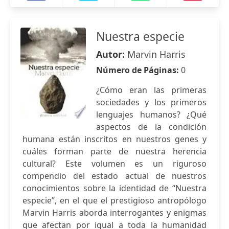
Nuestra especie
Autor:
Marvin Harris
Número de Páginas:
0
¿Cómo eran las primeras
sociedades y los primeros
lenguajes humanos? ¿Qué
aspectos de la condición
humana están inscritos en nuestros genes y
cuáles forman parte de nuestra herencia
cultural? Este volumen es un riguroso
compendio del estado actual de nuestros
conocimientos sobre la identidad de “Nuestra
especie”, en el que el prestigioso antropólogo
Marvin Harris aborda interrogantes y enigmas
que afectan por igual a toda la humanidad