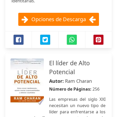
identitarias.
Opciones de Descarga
El líder de Alto
Potencial
Autor:
Ram Charan
Número de Páginas:
256
Las empresas del siglo XXI
necesitan un nuevo tipo de
líder para enfrentarse a los