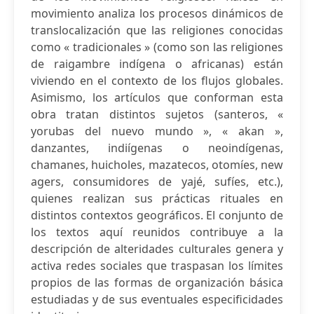
movimiento analiza los procesos dinámicos de
translocalización que las religiones conocidas
como « tradicionales » (como son las religiones
de raigambre indígena o africanas) están
viviendo en el contexto de los flujos globales.
Asimismo, los artículos que conforman esta
obra tratan distintos sujetos (santeros, «
yorubas del nuevo mundo », « akan »,
danzantes, indiígenas o neoindígenas,
chamanes, huicholes, mazatecos, otomíes, new
agers, consumidores de yajé, sufíes, etc.),
quienes realizan sus prácticas rituales en
distintos contextos geográficos. El conjunto de
los textos aquí reunidos contribuye a la
descripción de alteridades culturales genera y
activa redes sociales que traspasan los límites
propios de las formas de organización básica
estudiadas y de sus eventuales especificidades