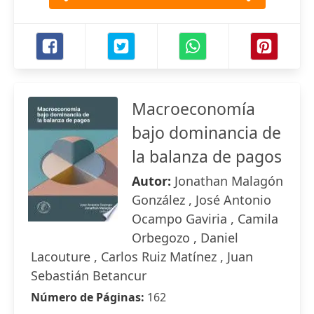
Macroeconomía
bajo dominancia de
la balanza de pagos
Autor:
Jonathan Malagón
González , José Antonio
Ocampo Gaviria , Camila
Orbegozo , Daniel
Lacouture , Carlos Ruiz Matínez , Juan
Sebastián Betancur
Número de Páginas:
162