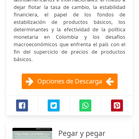
dejar flotar la tasa de cambio, la estabilidad
financiera, el papel de los fondos de
estabilización de productos básicos, los
determinantes y la efectividad de la política
monetaria en Colombia y los desafíos
macroeconómicos que enfrenta el país con el
fin del superciclo de precios de productos
básicos.
Opciones de Descarga
Pegar y pegar