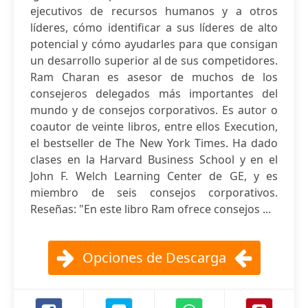
ejecutivos de recursos humanos y a otros
líderes, cómo identificar a sus líderes de alto
potencial y cómo ayudarles para que consigan
un desarrollo superior al de sus competidores.
Ram Charan es asesor de muchos de los
consejeros delegados más importantes del
mundo y de consejos corporativos. Es autor o
coautor de veinte libros, entre ellos Execution,
el bestseller de The New York Times. Ha dado
clases en la Harvard Business School y en el
John F. Welch Learning Center de GE, y es
miembro de seis consejos corporativos.
Reseñas: "En este libro Ram ofrece consejos ...
Opciones de Descarga