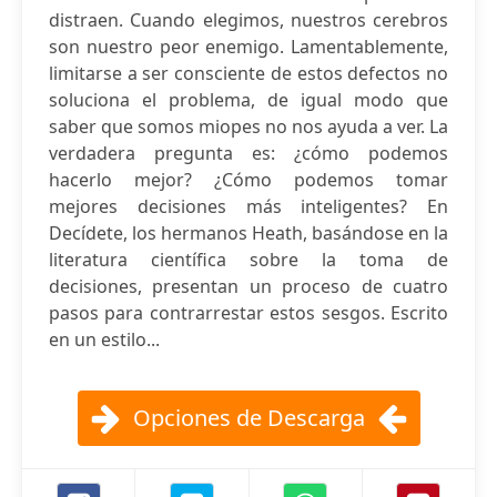
distraen. Cuando elegimos, nuestros cerebros
son nuestro peor enemigo. Lamentablemente,
limitarse a ser consciente de estos defectos no
soluciona el problema, de igual modo que
saber que somos miopes no nos ayuda a ver. La
verdadera pregunta es: ¿cómo podemos
hacerlo mejor? ¿Cómo podemos tomar
mejores decisiones más inteligentes? En
Decídete, los hermanos Heath, basándose en la
literatura científica sobre la toma de
decisiones, presentan un proceso de cuatro
pasos para contrarrestar estos sesgos. Escrito
en un estilo...
Opciones de Descarga