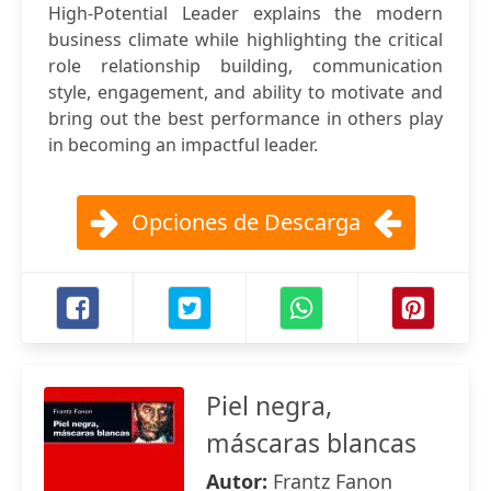
High-Potential Leader explains the modern
business climate while highlighting the critical
role relationship building, communication
style, engagement, and ability to motivate and
bring out the best performance in others play
in becoming an impactful leader.
Opciones de Descarga
Piel negra,
máscaras blancas
Autor:
Frantz Fanon