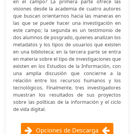
en el campo? La primera parte ofrece las
visiones desde la academia de cuatro autores
que buscan orientarnos hacia las maneras en
las que se puede hacer una investigación en
este campo; la segunda es un testimonio de
dos alumnos de posgrado, quienes analizan los
metadatos y los tipos de usuarios que existen
en una biblioteca; en la tercera parte se entra
en materia sobre el tipo de investigaciones que
existen en los Estudios de la Información, con
una amplia discusión que concierne a la
relación entre los recursos humanos y los
tecnológicos. Finalmente, tres investigadores
muestran los resultados de sus proyectos
sobre las políticas de la información y el ciclo
de vida digital.
Opciones de Descarga