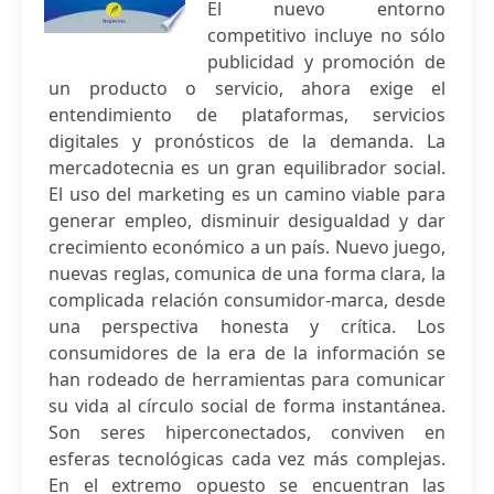
El nuevo entorno
competitivo incluye no sólo
publicidad y promoción de
un producto o servicio, ahora exige el
entendimiento de plataformas, servicios
digitales y pronósticos de la demanda. La
mercadotecnia es un gran equilibrador social.
El uso del marketing es un camino viable para
generar empleo, disminuir desigualdad y dar
crecimiento económico a un país. Nuevo juego,
nuevas reglas, comunica de una forma clara, la
complicada relación consumidor-marca, desde
una perspectiva honesta y crítica. Los
consumidores de la era de la información se
han rodeado de herramientas para comunicar
su vida al círculo social de forma instantánea.
Son seres hiperconectados, conviven en
esferas tecnológicas cada vez más complejas.
En el extremo opuesto se encuentran las