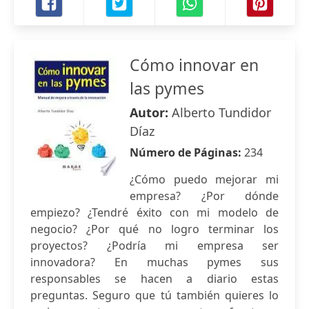
Cómo innovar en
las pymes
Autor:
Alberto Tundidor
Díaz
Número de Páginas:
234
¿Cómo puedo mejorar mi
empresa? ¿Por dónde
empiezo? ¿Tendré éxito con mi modelo de
negocio? ¿Por qué no logro terminar los
proyectos? ¿Podría mi empresa ser
innovadora? En muchas pymes sus
responsables se hacen a diario estas
preguntas. Seguro que tú también quieres lo