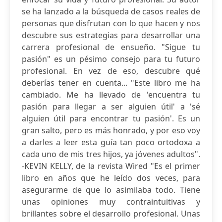
se ha lanzado a la búsqueda de casos reales de
personas que disfrutan con lo que hacen y nos
descubre sus estrategias para desarrollar una
carrera profesional de ensueño. "Sigue tu
pasión" es un pésimo consejo para tu futuro
profesional. En vez de eso, descubre qué
deberías tener en cuenta... "Este libro me ha
cambiado. Me ha llevado de 'encuentra tu
pasión para llegar a ser alguien útil' a 'sé
alguien útil para encontrar tu pasión'. Es un
gran salto, pero es más honrado, y por eso voy
a darles a leer esta guía tan poco ortodoxa a
cada uno de mis tres hijos, ya jóvenes adultos".
-KEVIN KELLY, de la revista Wired "Es el primer
libro en años que he leído dos veces, para
asegurarme de que lo asimilaba todo. Tiene
unas opiniones muy contraintuitivas y
brillantes sobre el desarrollo profesional. Unas