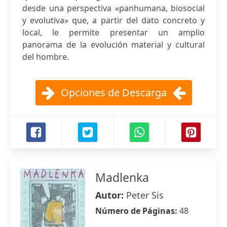
desde una perspectiva «panhumana, biosocial
y evolutiva» que, a partir del dato concreto y
local, le permite presentar un amplio
panorama de la evolución material y cultural
del hombre.
Opciones de Descarga
Madlenka
Autor:
Peter Sis
Número de Páginas:
48