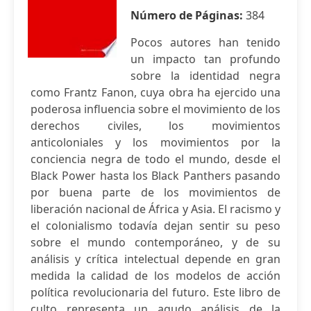
Número de Páginas:
384
Pocos autores han tenido
un impacto tan profundo
sobre la identidad negra
como Frantz Fanon, cuya obra ha ejercido una
poderosa influencia sobre el movimiento de los
derechos civiles, los movimientos
anticoloniales y los movimientos por la
conciencia negra de todo el mundo, desde el
Black Power hasta los Black Panthers pasando
por buena parte de los movimientos de
liberación nacional de África y Asia. El racismo y
el colonialismo todavía dejan sentir su peso
sobre el mundo contemporáneo, y de su
análisis y crítica intelectual depende en gran
medida la calidad de los modelos de acción
política revolucionaria del futuro. Este libro de
culto representa un agudo análisis de la