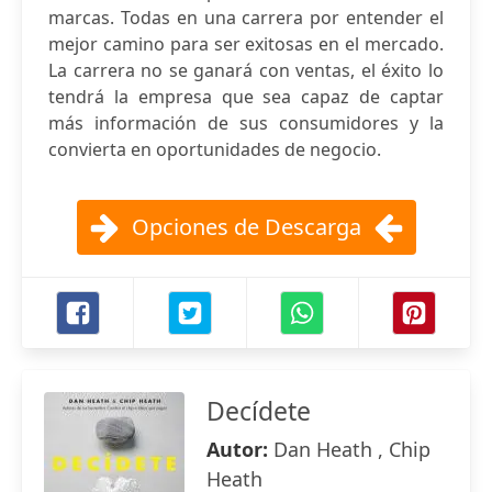
marcas. Todas en una carrera por entender el
mejor camino para ser exitosas en el mercado.
La carrera no se ganará con ventas, el éxito lo
tendrá la empresa que sea capaz de captar
más información de sus consumidores y la
convierta en oportunidades de negocio.
Opciones de Descarga
Decídete
Autor:
Dan Heath , Chip
Heath