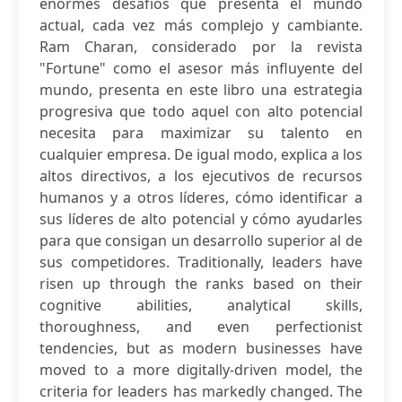
enormes desafíos que presenta el mundo
actual, cada vez más complejo y cambiante.
Ram Charan, considerado por la revista
"Fortune" como el asesor más influyente del
mundo, presenta en este libro una estrategia
progresiva que todo aquel con alto potencial
necesita para maximizar su talento en
cualquier empresa. De igual modo, explica a los
altos directivos, a los ejecutivos de recursos
humanos y a otros líderes, cómo identificar a
sus líderes de alto potencial y cómo ayudarles
para que consigan un desarrollo superior al de
sus competidores. Traditionally, leaders have
risen up through the ranks based on their
cognitive abilities, analytical skills,
thoroughness, and even perfectionist
tendencies, but as modern businesses have
moved to a more digitally-driven model, the
criteria for leaders has markedly changed. The