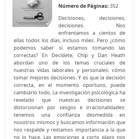
Número de Páginas:
352
Decisiones, decisiones,
decisiones. Nos
enfrentamos a cientos de
ellas todos los días, incluso miles. Pero ¿cómo
podemos saber si estamos tomando las
correctas? En Decídete, Chip y Dan Heath
abordan uno de los temas cruciales de
nuestras vidas laborales y personales: cómo
tomar mejores decisiones. Y es que la decisión
correcta, en el momento oportuno, puede
cambiarlo todo. La investigación psicológica ha
revelado que nuestras decisiones se
distorsionan por sesgos e irracionalidades:
tenemos una confianza desmedida en
nosotros mismos y buscamos información que
nos respalde y restamos importancia a la que
no lo hace. Las emociones a corto plazo nos