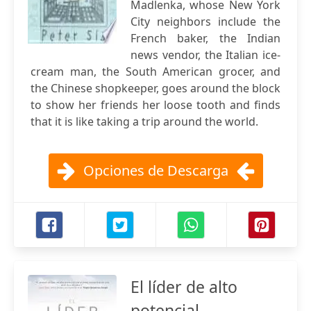
Madlenka, whose New York
City neighbors include the
French baker, the Indian
news vendor, the Italian ice-
cream man, the South American grocer, and
the Chinese shopkeeper, goes around the block
to show her friends her loose tooth and finds
that it is like taking a trip around the world.
Opciones de Descarga
El líder de alto
potencial