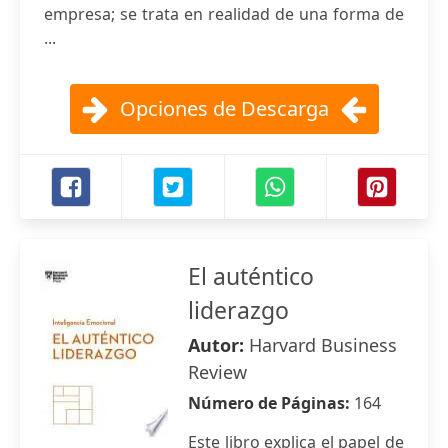
empresa; se trata en realidad de una forma de
...
Opciones de Descarga
El auténtico
liderazgo
Autor:
Harvard Business
Review
Número de Páginas:
164
Este libro explica el papel de