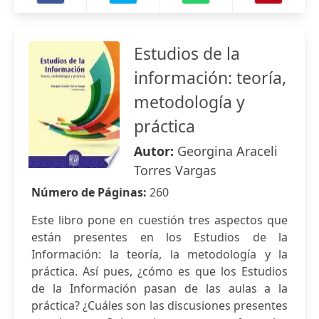
Estudios de la
información: teoría,
metodología y
práctica
Autor:
Georgina Araceli
Torres Vargas
Número de Páginas:
260
Este libro pone en cuestión tres aspectos que
están presentes en los Estudios de la
Información: la teoría, la metodología y la
práctica. Así pues, ¿cómo es que los Estudios
de la Información pasan de las aulas a la
práctica? ¿Cuáles son las discusiones presentes