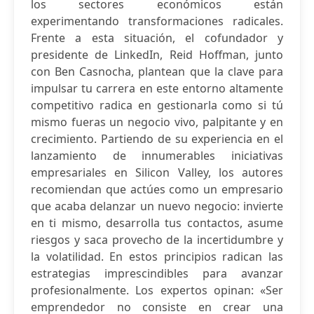
los sectores económicos están
experimentando transformaciones radicales.
Frente a esta situación, el cofundador y
presidente de LinkedIn, Reid Hoffman, junto
con Ben Casnocha, plantean que la clave para
impulsar tu carrera en este entorno altamente
competitivo radica en gestionarla como si tú
mismo fueras un negocio vivo, palpitante y en
crecimiento. Partiendo de su experiencia en el
lanzamiento de innumerables iniciativas
empresariales en Silicon Valley, los autores
recomiendan que actúes como un empresario
que acaba delanzar un nuevo negocio: invierte
en ti mismo, desarrolla tus contactos, asume
riesgos y saca provecho de la incertidumbre y
la volatilidad. En estos principios radican las
estrategias imprescindibles para avanzar
profesionalmente. Los expertos opinan: «Ser
emprendedor no consiste en crear una