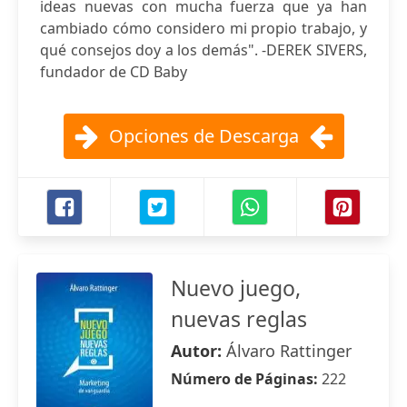
ideas nuevas con mucha fuerza que ya han
cambiado cómo considero mi propio trabajo, y
qué consejos doy a los demás". -DEREK SIVERS,
fundador de CD Baby
Opciones de Descarga
Nuevo juego,
nuevas reglas
Autor:
Álvaro Rattinger
Número de Páginas:
222