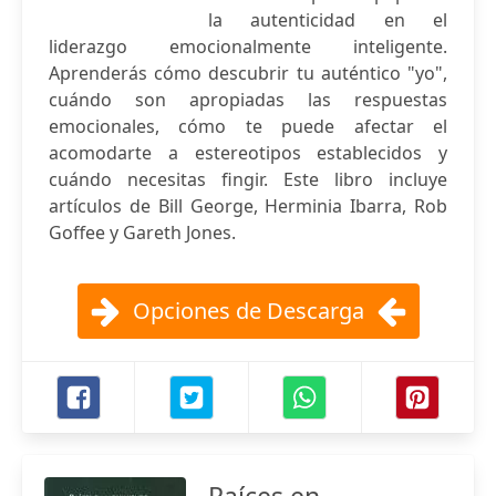
la autenticidad en el
liderazgo emocionalmente inteligente.
Aprenderás cómo descubrir tu auténtico "yo",
cuándo son apropiadas las respuestas
emocionales, cómo te puede afectar el
acomodarte a estereotipos establecidos y
cuándo necesitas fingir. Este libro incluye
artículos de Bill George, Herminia Ibarra, Rob
Goffee y Gareth Jones.
Opciones de Descarga