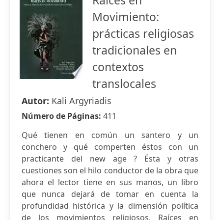
Raíces en
Movimiento:
prácticas religiosas
tradicionales en
contextos
translocales
Autor:
Kali Argyriadis
Número de Páginas:
411
Qué tienen en común un santero y un
conchero y qué comperten éstos con un
practicante del new age ? Ésta y otras
cuestiones son el hilo conductor de la obra que
ahora el lector tiene en sus manos, un libro
que nunca dejará de tomar en cuenta la
profundidad histórica y la dimensión política
de los movimientos religiosos. Raíces en