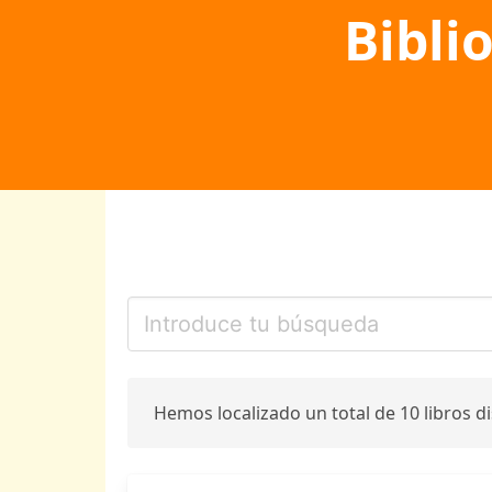
Bibli
Hemos localizado un total de 10 libros d