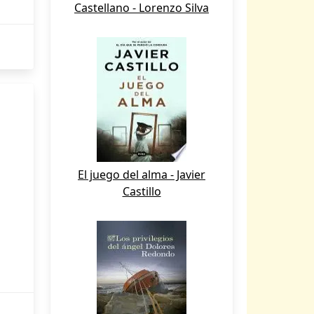
Castellano - Lorenzo Silva
El juego del alma - Javier
Castillo