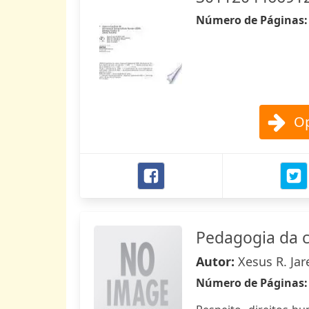
Número de Páginas
Op
Pedagogia da c
Autor:
Xesus R. Jar
Número de Páginas