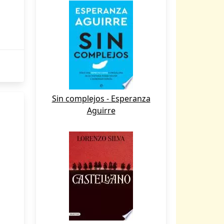
Sin complejos - Esperanza
Aguirre