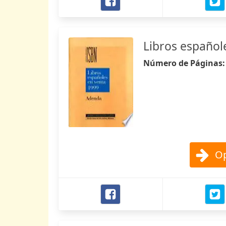
Libros español
Número de Páginas
Op