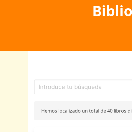
Bibli
Hemos localizado un total de 40 libros d