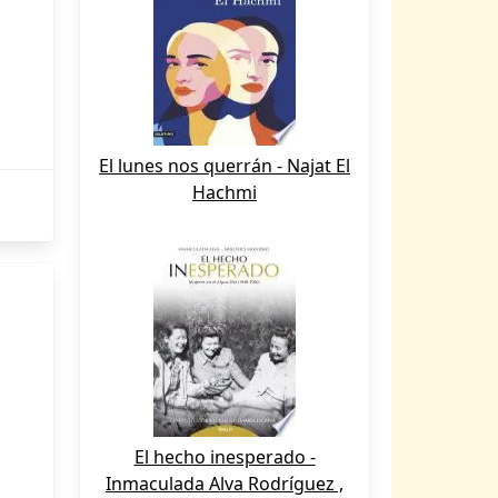
El lunes nos querrán - Najat El
Hachmi
El hecho inesperado -
Inmaculada Alva Rodríguez ,