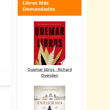
Libros Más
Demandados
Quemar libros - Richard
Ovenden