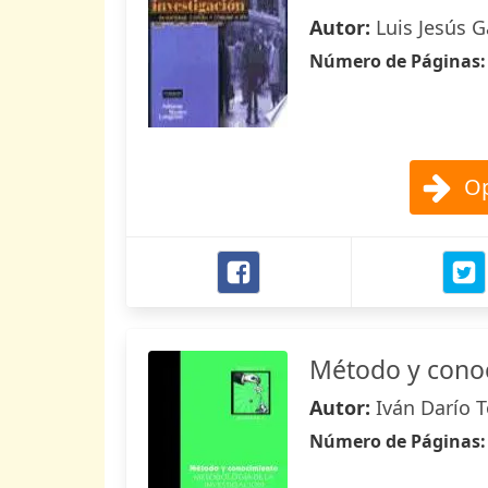
Autor:
Luis Jesús 
Número de Páginas
Op
Método y cono
Autor:
Iván Darío T
Número de Páginas