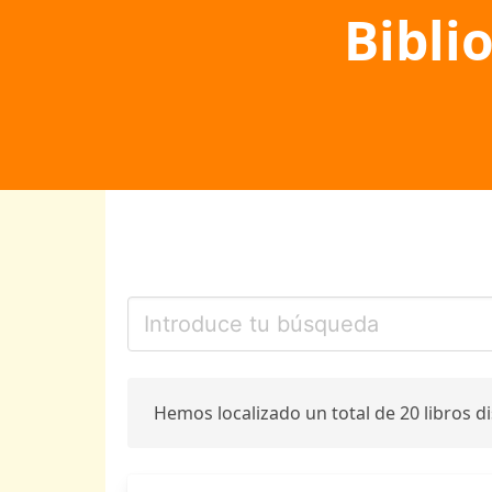
Bibli
Hemos localizado un total de 20 libros d