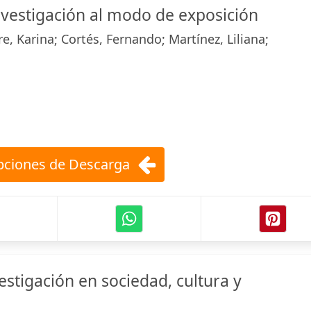
vestigación al modo de exposición
, Karina; Cortés, Fernando; Martínez, Liliana;
ciones de Descarga
estigación en sociedad, cultura y