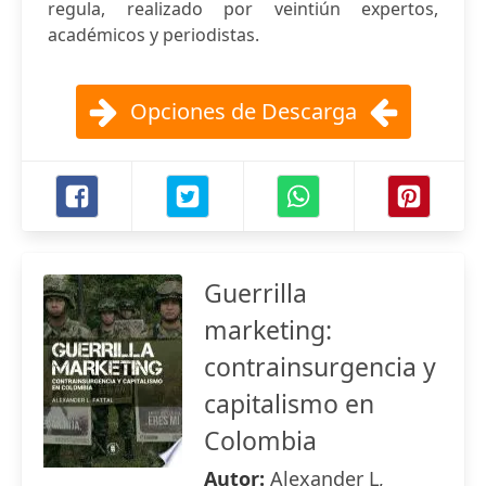
regula, realizado por veintiún expertos,
académicos y periodistas.
Opciones de Descarga
Guerrilla
marketing:
contrainsurgencia y
capitalismo en
Colombia
Autor:
Alexander L,