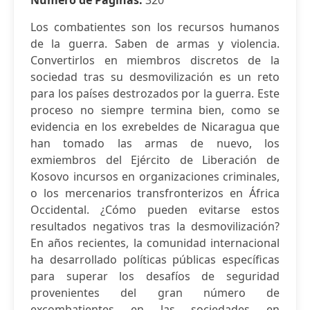
Número de Páginas:
320
Los combatientes son los recursos humanos
de la guerra. Saben de armas y violencia.
Convertirlos en miembros discretos de la
sociedad tras su desmovilización es un reto
para los países destrozados por la guerra. Este
proceso no siempre termina bien, como se
evidencia en los exrebeldes de Nicaragua que
han tomado las armas de nuevo, los
exmiembros del Ejército de Liberación de
Kosovo incursos en organizaciones criminales,
o los mercenarios transfronterizos en África
Occidental. ¿Cómo pueden evitarse estos
resultados negativos tras la desmovilización?
En años recientes, la comunidad internacional
ha desarrollado políticas públicas específicas
para superar los desafíos de seguridad
provenientes del gran número de
excombatientes en las sociedades en