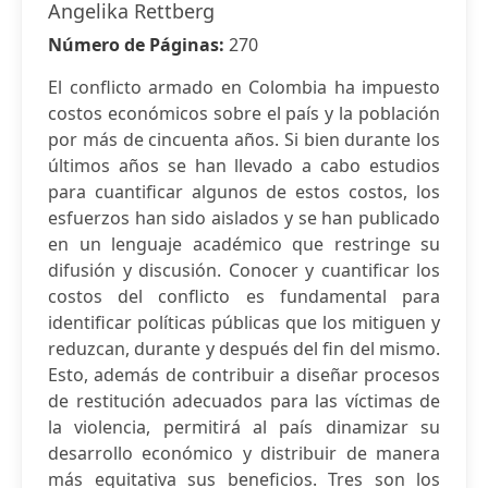
Angelika Rettberg
Número de Páginas:
270
El conflicto armado en Colombia ha impuesto
costos económicos sobre el país y la población
por más de cincuenta años. Si bien durante los
últimos años se han llevado a cabo estudios
para cuantificar algunos de estos costos, los
esfuerzos han sido aislados y se han publicado
en un lenguaje académico que restringe su
difusión y discusión. Conocer y cuantificar los
costos del conflicto es fundamental para
identificar políticas públicas que los mitiguen y
reduzcan, durante y después del fin del mismo.
Esto, además de contribuir a diseñar procesos
de restitución adecuados para las víctimas de
la violencia, permitirá al país dinamizar su
desarrollo económico y distribuir de manera
más equitativa sus beneficios. Tres son los