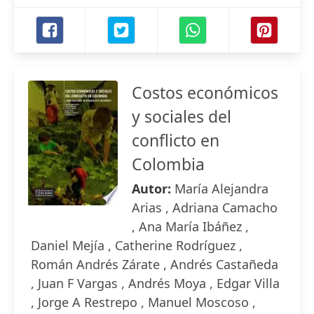
Costos económicos
y sociales del
conflicto en
Colombia
Autor:
María Alejandra
Arias , Adriana Camacho
, Ana María Ibáñez ,
Daniel Mejía , Catherine Rodríguez ,
Román Andrés Zárate , Andrés Castañeda
, Juan F Vargas , Andrés Moya , Edgar Villa
, Jorge A Restrepo , Manuel Moscoso ,