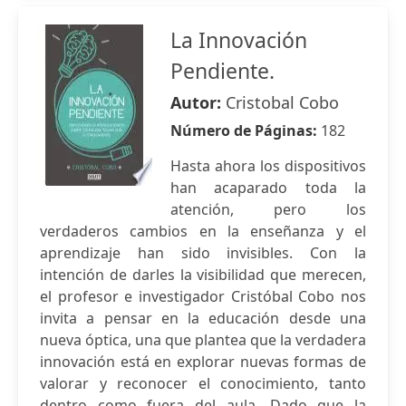
La Innovación
Pendiente.
Autor:
Cristobal Cobo
Número de Páginas:
182
Hasta ahora los dispositivos
han acaparado toda la
atención, pero los
verdaderos cambios en la enseñanza y el
aprendizaje han sido invisibles. Con la
intención de darles la visibilidad que merecen,
el profesor e investigador Cristóbal Cobo nos
invita a pensar en la educación desde una
nueva óptica, una que plantea que la verdadera
innovación está en explorar nuevas formas de
valorar y reconocer el conocimiento, tanto
dentro como fuera del aula. Dado que la