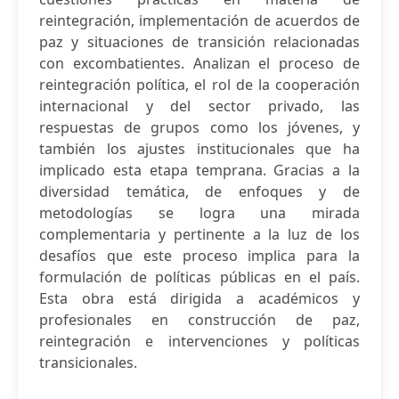
reintegración, implementación de acuerdos de
paz y situaciones de transición relacionadas
con excombatientes. Analizan el proceso de
reintegración política, el rol de la cooperación
internacional y del sector privado, las
respuestas de grupos como los jóvenes, y
también los ajustes institucionales que ha
implicado esta etapa temprana. Gracias a la
diversidad temática, de enfoques y de
metodologías se logra una mirada
complementaria y pertinente a la luz de los
desafíos que este proceso implica para la
formulación de políticas públicas en el país.
Esta obra está dirigida a académicos y
profesionales en construcción de paz,
reintegración e intervenciones y políticas
transicionales.