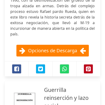
1990, con la desmovilización del grueso de la
tropa alzada en armas. Detrás del complejo
proceso estuvo Rafael pardo Rueda, quien en
este libro revela la historia secreta detrás de la
exitosa negociación, que llevó al M-19 a
incursionar de manera abierta en la política del
país.
Opciones de Descarga
Guerrilla
reinserción y lazo