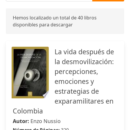
Hemos localizado un total de 40 libros
disponibles para descargar
La vida después de
la desmovilización:
percepciones,
emociones y
estrategias de
exparamilitares en
Colombia
Autor:
Enzo Nussio