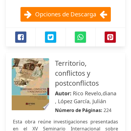
Opciones de Descarga
Territorio,
conflictos y
postconflictos
Autor:
Rico Revelo,diana
, López García, Julián
Número de Páginas:
224
Esta obra reúne investigaciones presentadas
en el XV Seminario Internacional sobre