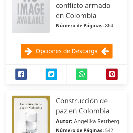
conflicto armado
en Colombia
Número de Páginas:
864
Opciones de Descarga
Construcción de
paz en Colombia
Autor:
Angelika Rettberg
Número de Páginas:
542