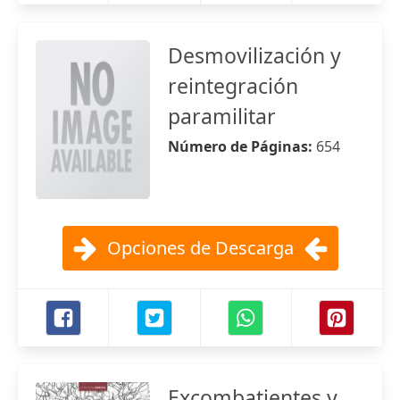
Desmovilización y
reintegración
paramilitar
Número de Páginas:
654
Opciones de Descarga
Excombatientes y