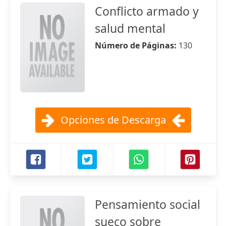
Conflicto armado y
salud mental
Número de Páginas:
130
Opciones de Descarga
Pensamiento social
sueco sobre