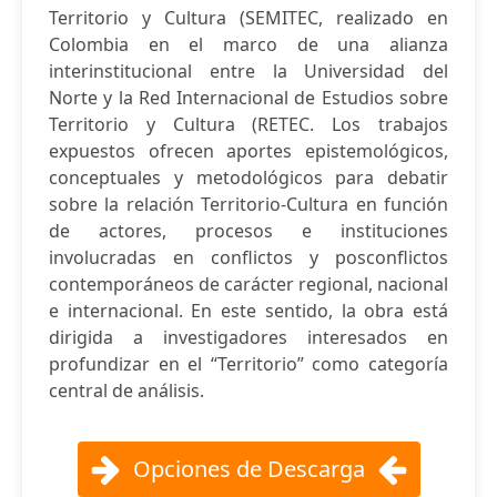
Territorio y Cultura (SEMITEC, realizado en
Colombia en el marco de una alianza
interinstitucional entre la Universidad del
Norte y la Red Internacional de Estudios sobre
Territorio y Cultura (RETEC. Los trabajos
expuestos ofrecen aportes epistemológicos,
conceptuales y metodológicos para debatir
sobre la relación Territorio-Cultura en función
de actores, procesos e instituciones
involucradas en conflictos y posconflictos
contemporáneos de carácter regional, nacional
e internacional. En este sentido, la obra está
dirigida a investigadores interesados en
profundizar en el “Territorio” como categoría
central de análisis.
Opciones de Descarga