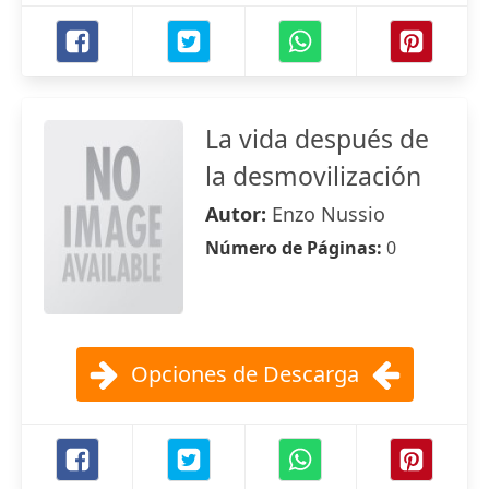
La vida después de
la desmovilización
Autor:
Enzo Nussio
Número de Páginas:
0
Opciones de Descarga