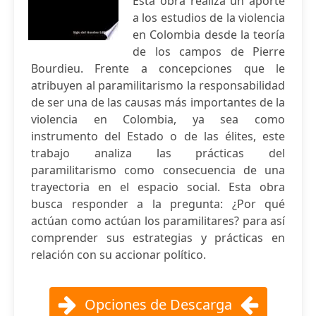
Esta obra realiza un aporte
a los estudios de la violencia
en Colombia desde la teoría
de los campos de Pierre
Bourdieu. Frente a concepciones que le
atribuyen al paramilitarismo la responsabilidad
de ser una de las causas más importantes de la
violencia en Colombia, ya sea como
instrumento del Estado o de las élites, este
trabajo analiza las prácticas del
paramilitarismo como consecuencia de una
trayectoria en el espacio social. Esta obra
busca responder a la pregunta: ¿Por qué
actúan como actúan los paramilitares? para así
comprender sus estrategias y prácticas en
relación con su accionar político.
Opciones de Descarga