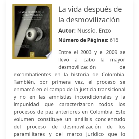
La vida después de
la desmovilización
Autor:
Nussio, Enzo
Número de Páginas:
616
Entre el 2003 y el 2009 se
llevó a cabo la mayor
desmovilización de
excombatientes en la historia de Colombia.
También, por primera vez, el proceso se
enmarcó en el campo de la justicia transicional
y no en las amnistías incondicionales y la
impunidad que caracterizaron todos los
procesos de paz anteriores en Colombia. Este
volumen constituye un análisis concienzudo
del proceso de desmovilización de los
paramilitares y del marco jurídico que lo