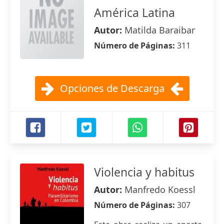
América Latina
Autor:
Matilda Baraibar
Número de Páginas:
311
Opciones de Descarga
Violencia y habitus
Autor:
Manfredo Koessl
Número de Páginas:
307