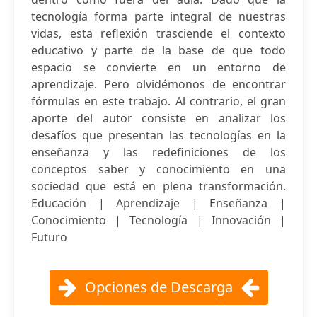
tecnología forma parte integral de nuestras
vidas, esta reflexión trasciende el contexto
educativo y parte de la base de que todo
espacio se convierte en un entorno de
aprendizaje. Pero olvidémonos de encontrar
fórmulas en este trabajo. Al contrario, el gran
aporte del autor consiste en analizar los
desafíos que presentan las tecnologías en la
enseñanza y las redefiniciones de los
conceptos saber y conocimiento en una
sociedad que está en plena transformación.
Educación | Aprendizaje | Enseñanza |
Conocimiento | Tecnología | Innovación |
Futuro
Opciones de Descarga