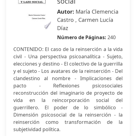
social
Autor:
María Clemencia
Castro , Carmen Lucía
Díaz
Número de Páginas:
240
CONTENIDO: El caso de la reinserción a la vida
civil - Una perspectiva psicoanalítica - Sujeto,
elecciones y destino - El colectivo de la guerrilla
y el sujeto - Los avatares de la reinserción - Del
clandestino al nombre - Implicaciones del
pacto - Reflexiones psicosociales
reconstrucción del imaginario de proyecto de
vida en la reincorporación social del
guerrillero. El poder de lo simbólico -
Dimensión psicosocial de la reinserción - la
reinserción como transformación de la
subjetividad política.