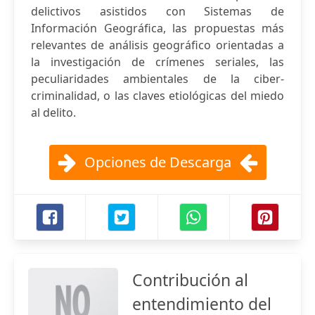
delictivos asistidos con Sistemas de
Información Geográfica, las propuestas más
relevantes de análisis geográfico orientadas a
la investigación de crímenes seriales, las
peculiaridades ambientales de la ciber-
criminalidad, o las claves etiológicas del miedo
al delito.
Opciones de Descarga
Contribución al
entendimiento del