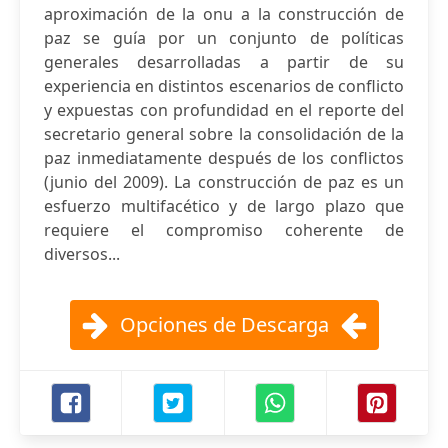
aproximación de la onu a la construcción de
paz se guía por un conjunto de políticas
generales desarrolladas a partir de su
experiencia en distintos escenarios de conflicto
y expuestas con profundidad en el reporte del
secretario general sobre la consolidación de la
paz inmediatamente después de los conflictos
(junio del 2009). La construcción de paz es un
esfuerzo multifacético y de largo plazo que
requiere el compromiso coherente de
diversos...
Opciones de Descarga