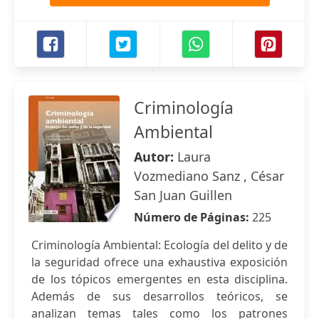
Criminología
Ambiental
Autor:
Laura
Vozmediano Sanz , César
San Juan Guillen
Número de Páginas:
225
Criminología Ambiental: Ecología del delito y de
la seguridad ofrece una exhaustiva exposición
de los tópicos emergentes en esta disciplina.
Además de sus desarrollos teóricos, se
analizan temas tales como los patrones