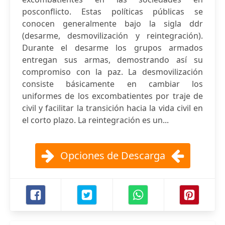
posconflicto. Estas políticas públicas se
conocen generalmente bajo la sigla ddr
(desarme, desmovilización y reintegración).
Durante el desarme los grupos armados
entregan sus armas, demostrando así su
compromiso con la paz. La desmovilización
consiste básicamente en cambiar los
uniformes de los excombatientes por traje de
civil y facilitar la transición hacia la vida civil en
el corto plazo. La reintegración es un...
Opciones de Descarga