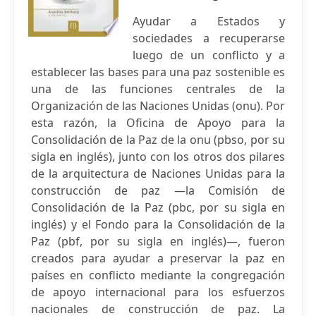
Ayudar a Estados y
sociedades a recuperarse
luego de un conflicto y a
establecer las bases para una paz sostenible es
una de las funciones centrales de la
Organización de las Naciones Unidas (onu). Por
esta razón, la Oficina de Apoyo para la
Consolidación de la Paz de la onu (pbso, por su
sigla en inglés), junto con los otros dos pilares
de la arquitectura de Naciones Unidas para la
construcción de paz —la Comisión de
Consolidación de la Paz (pbc, por su sigla en
inglés) y el Fondo para la Consolidación de la
Paz (pbf, por su sigla en inglés)—, fueron
creados para ayudar a preservar la paz en
países en conflicto mediante la congregación
de apoyo internacional para los esfuerzos
nacionales de construcción de paz. La