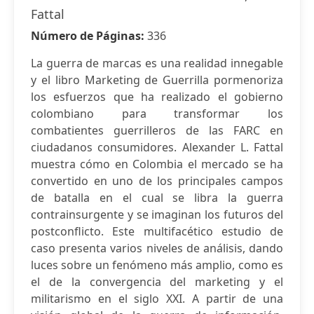
Fattal
Número de Páginas:
336
La guerra de marcas es una realidad innegable
y el libro Marketing de Guerrilla pormenoriza
los esfuerzos que ha realizado el gobierno
colombiano para transformar los
combatientes guerrilleros de las FARC en
ciudadanos consumidores. Alexander L. Fattal
muestra cómo en Colombia el mercado se ha
convertido en uno de los principales campos
de batalla en el cual se libra la guerra
contrainsurgente y se imaginan los futuros del
postconflicto. Este multifacético estudio de
caso presenta varios niveles de análisis, dando
luces sobre un fenómeno más amplio, como es
el de la convergencia del marketing y el
militarismo en el siglo XXI. A partir de una