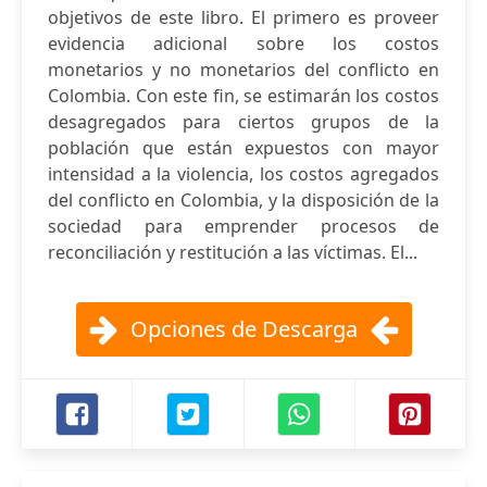
objetivos de este libro. El primero es proveer
evidencia adicional sobre los costos
monetarios y no monetarios del conflicto en
Colombia. Con este fin, se estimarán los costos
desagregados para ciertos grupos de la
población que están expuestos con mayor
intensidad a la violencia, los costos agregados
del conflicto en Colombia, y la disposición de la
sociedad para emprender procesos de
reconciliación y restitución a las víctimas. El...
Opciones de Descarga