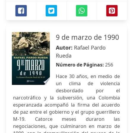
9 de marzo de 1990
Autor:
Rafael Pardo
Rueda
Número de Páginas:
256
Hace 30 años, en medio de
un clima de violencia
desbordado por el
narcotráfico y la subversión, una Colombia
esperanzada acompañó la firma del acuerdo
de paz entre el gobierno y el grupo guerrillero
M-19. Catorce meses duraron las
negociaciones, que culminaron en marzo de