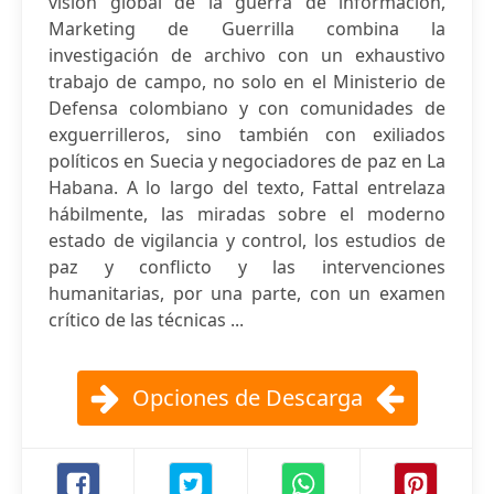
visión global de la guerra de información,
Marketing de Guerrilla combina la
investigación de archivo con un exhaustivo
trabajo de campo, no solo en el Ministerio de
Defensa colombiano y con comunidades de
exguerrilleros, sino también con exiliados
políticos en Suecia y negociadores de paz en La
Habana. A lo largo del texto, Fattal entrelaza
hábilmente, las miradas sobre el moderno
estado de vigilancia y control, los estudios de
paz y conflicto y las intervenciones
humanitarias, por una parte, con un examen
crítico de las técnicas ...
Opciones de Descarga