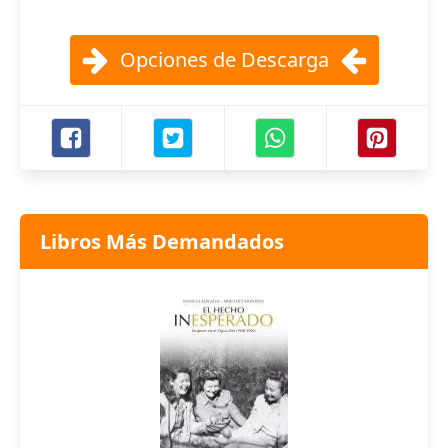
Opciones de Descarga
Libros Más Demandados