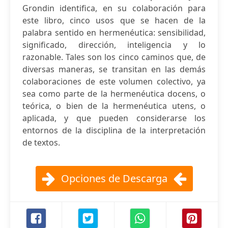
Grondin identifica, en su colaboración para
este libro, cinco usos que se hacen de la
palabra sentido en hermenéutica: sensibilidad,
significado, dirección, inteligencia y lo
razonable. Tales son los cinco caminos que, de
diversas maneras, se transitan en las demás
colaboraciones de este volumen colectivo, ya
sea como parte de la hermenéutica docens, o
teórica, o bien de la hermenéutica utens, o
aplicada, y que pueden considerarse los
entornos de la disciplina de la interpretación
de textos.
Opciones de Descarga