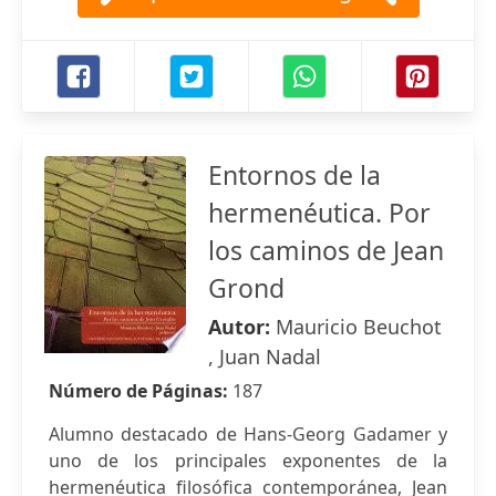
Entornos de la
hermenéutica. Por
los caminos de Jean
Grond
Autor:
Mauricio Beuchot
, Juan Nadal
Número de Páginas:
187
Alumno destacado de Hans-Georg Gadamer y
uno de los principales exponentes de la
hermenéutica filosófica contemporánea, Jean