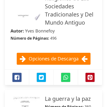
Sociedades
Tradicionales y Del
Mundo Antiguo
Autor:
Yves Bonnefoy
Número de Páginas:
496
Opciones de Descarga
La guerra y la paz
Número de Páginas:
360