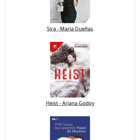
Sira - María Dueñas
Heist - Ariana Godoy