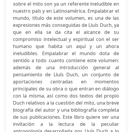
sobre el mito son ya un referente ineludible en
nuestro país y en Latinoamérica. Empalabrar el
mundo, título de este volumen, es una de las
expresiones más conseguidas de Lluís Duch, ya
que en ella se da cita el alcance de su
compromiso intelectual y espiritual con el ser
humano que habita un aquí y un ahora
ineludibles. Empalabrar el mundo dota de
sentido a todo cuanto contiene este volumen:
además de una introducción general al
pensamiento de Lluís Duch, un conjunto de
aportaciones centradas en momentos
principales de su obra o que entran en diálogo
con la misma, así como dos textos del propio
Duch relativos a la cuestión del mito, una breve
biografía del autor y una bibliografía completa
de sus publicaciones. Este libro quiere ser una
invitación a la lectura de la peculiar
antropología desarrollada por Lluís Duch a lo