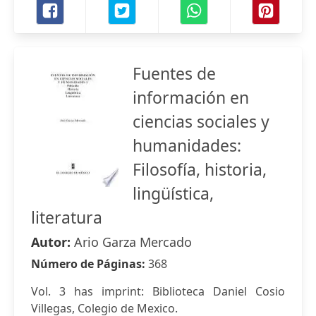
Fuentes de
información en
ciencias sociales y
humanidades:
Filosofía, historia,
lingüística,
literatura
Autor:
Ario Garza Mercado
Número de Páginas:
368
Vol. 3 has imprint: Biblioteca Daniel Cosio
Villegas, Colegio de Mexico.