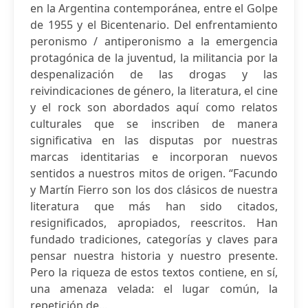
en la Argentina contemporánea, entre el Golpe
de 1955 y el Bicentenario. Del enfrentamiento
peronismo / antiperonismo a la emergencia
protagónica de la juventud, la militancia por la
despenalización de las drogas y las
reivindicaciones de género, la literatura, el cine
y el rock son abordados aquí como relatos
culturales que se inscriben de manera
significativa en las disputas por nuestras
marcas identitarias e incorporan nuevos
sentidos a nuestros mitos de origen. “Facundo
y Martín Fierro son los dos clásicos de nuestra
literatura que más han sido citados,
resignificados, apropiados, reescritos. Han
fundado tradiciones, categorías y claves para
pensar nuestra historia y nuestro presente.
Pero la riqueza de estos textos contiene, en sí,
una amenaza velada: el lugar común, la
repetición de...