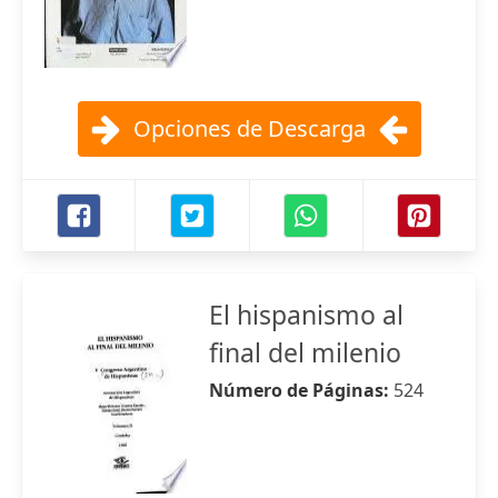
Opciones de Descarga
El hispanismo al
final del milenio
Número de Páginas:
524