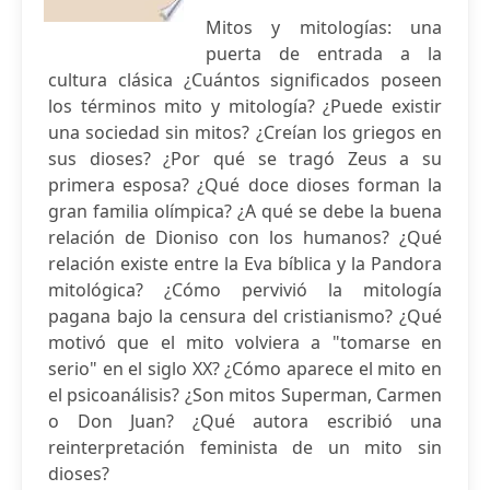
Mitos y mitologías: una
puerta de entrada a la
cultura clásica ¿Cuántos significados poseen
los términos mito y mitología? ¿Puede existir
una sociedad sin mitos? ¿Creían los griegos en
sus dioses? ¿Por qué se tragó Zeus a su
primera esposa? ¿Qué doce dioses forman la
gran familia olímpica? ¿A qué se debe la buena
relación de Dioniso con los humanos? ¿Qué
relación existe entre la Eva bíblica y la Pandora
mitológica? ¿Cómo pervivió la mitología
pagana bajo la censura del cristianismo? ¿Qué
motivó que el mito volviera a "tomarse en
serio" en el siglo XX? ¿Cómo aparece el mito en
el psicoanálisis? ¿Son mitos Superman, Carmen
o Don Juan? ¿Qué autora escribió una
reinterpretación feminista de un mito sin
dioses?