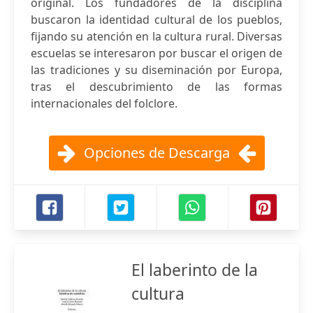
original. Los fundadores de la disciplina
buscaron la identidad cultural de los pueblos,
fijando su atención en la cultura rural. Diversas
escuelas se interesaron por buscar el origen de
las tradiciones y su diseminación por Europa,
tras el descubrimiento de las formas
internacionales del folclore.
Opciones de Descarga
El laberinto de la
cultura