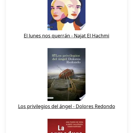
El lunes nos querrán - Najat El Hachmi
Los privilegios del ángel - Dolores Redondo