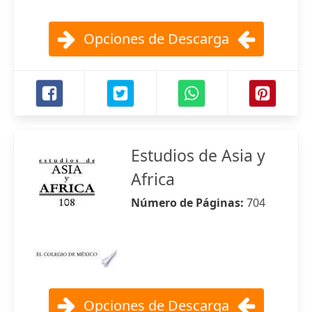
Opciones de Descarga
Estudios de Asia y
Africa
Número de Páginas:
704
Opciones de Descarga