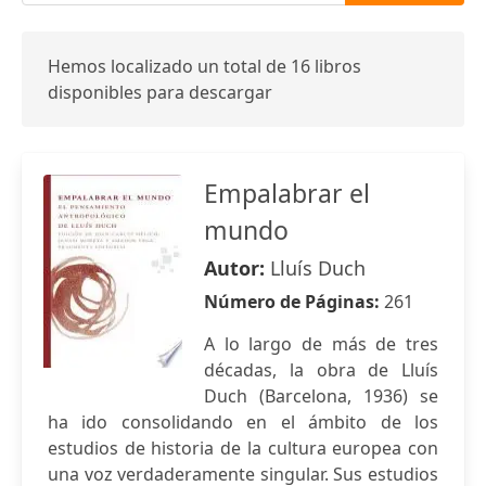
Hemos localizado un total de 16 libros
disponibles para descargar
Empalabrar el
mundo
Autor:
Lluís Duch
Número de Páginas:
261
A lo largo de más de tres
décadas, la obra de Lluís
Duch (Barcelona, 1936) se
ha ido consolidando en el ámbito de los
estudios de historia de la cultura europea con
una voz verdaderamente singular. Sus estudios