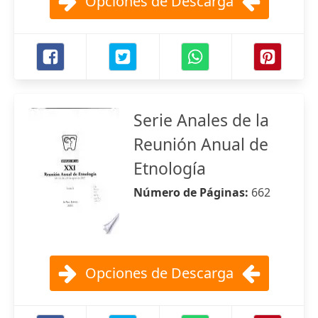
Opciones de Descarga
Serie Anales de la
Reunión Anual de
Etnología
Número de Páginas:
662
Opciones de Descarga