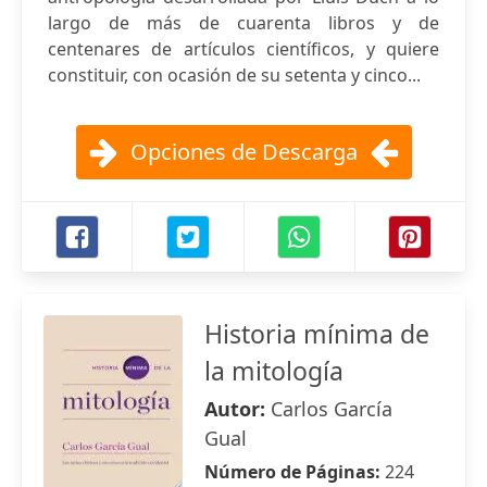
largo de más de cuarenta libros y de
centenares de artículos científicos, y quiere
constituir, con ocasión de su setenta y cinco...
Opciones de Descarga
Historia mínima de
la mitología
Autor:
Carlos García
Gual
Número de Páginas:
224