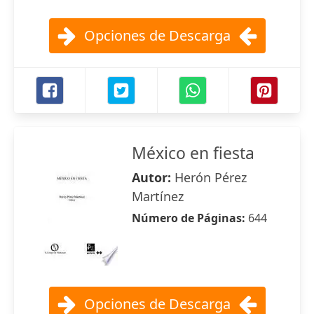
Opciones de Descarga
México en fiesta
Autor:
Herón Pérez
Martínez
Número de Páginas:
644
Opciones de Descarga