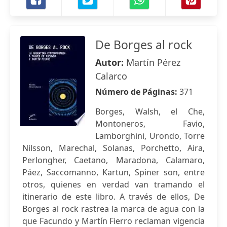
De Borges al rock
Autor:
Martín Pérez
Calarco
Número de Páginas:
371
Borges, Walsh, el Che,
Montoneros, Favio,
Lamborghini, Urondo, Torre
Nilsson, Marechal, Solanas, Porchetto, Aira,
Perlongher, Caetano, Maradona, Calamaro,
Páez, Saccomanno, Kartun, Spiner son, entre
otros, quienes en verdad van tramando el
itinerario de este libro. A través de ellos, De
Borges al rock rastrea la marca de agua con la
que Facundo y Martín Fierro reclaman vigencia