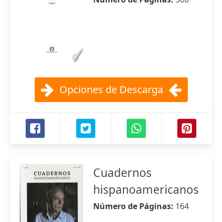
Opciones de Descarga
Cuadernos
hispanoamericanos
Número de Páginas:
164