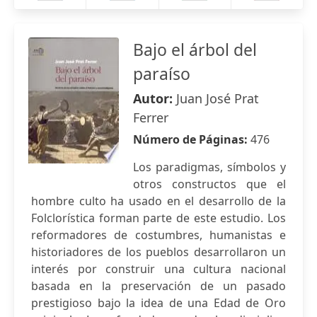
Bajo el árbol del
paraíso
Autor:
Juan José Prat
Ferrer
Número de Páginas:
476
Los paradigmas, símbolos y
otros constructos que el
hombre culto ha usado en el desarrollo de la
Folclorística forman parte de este estudio. Los
reformadores de costumbres, humanistas e
historiadores de los pueblos desarrollaron un
interés por construir una cultura nacional
basada en la preservación de un pasado
prestigioso bajo la idea de una Edad de Oro