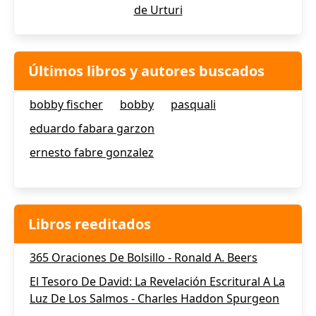
de Urturi
Últimos libros y autores buscados
bobby fischer
bobby
pasquali
eduardo fabara garzon
ernesto fabre gonzalez
Libros reeditados
365 Oraciones De Bolsillo - Ronald A. Beers
El Tesoro De David: La Revelación Escritural A La
Luz De Los Salmos - Charles Haddon Spurgeon