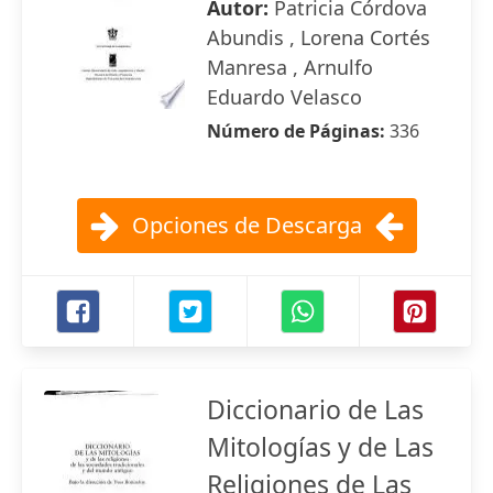
Autor:
Patricia Córdova
Abundis , Lorena Cortés
Manresa , Arnulfo
Eduardo Velasco
Número de Páginas:
336
Opciones de Descarga
Diccionario de Las
Mitologías y de Las
Religiones de Las