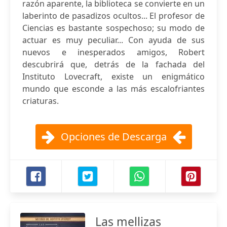
razón aparente, la biblioteca se convierte en un
laberinto de pasadizos ocultos... El profesor de
Ciencias es bastante sospechoso; su modo de
actuar es muy peculiar... Con ayuda de sus
nuevos e inesperados amigos, Robert
descubrirá que, detrás de la fachada del
Instituto Lovecraft, existe un enigmático
mundo que esconde a las más escalofriantes
criaturas.
Opciones de Descarga
Las mellizas