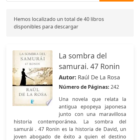
Hemos localizado un total de 40 libros
disponibles para descargar
La sombra del
samurai. 47 Ronin
Autor:
Raúl De La Rosa
Número de Páginas:
242
Una novela que relata la
antigua epopeya japonesa
junto con una maravillosa
historia contemporánea. La sombra del
samurái . 47 Ronin es la historia de David, un
joven abogado de éxito a quien el destino