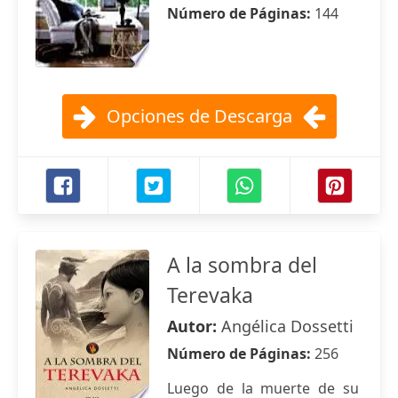
Número de Páginas:
144
Opciones de Descarga
A la sombra del
Terevaka
Autor:
Angélica Dossetti
Número de Páginas:
256
Luego de la muerte de su