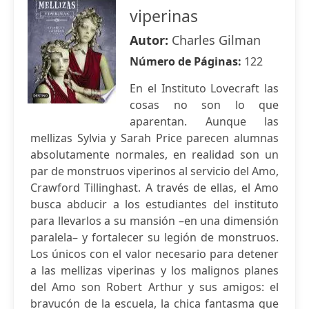
viperinas
Autor:
Charles Gilman
Número de Páginas:
122
En el Instituto Lovecraft las
cosas no son lo que
aparentan. Aunque las
mellizas Sylvia y Sarah Price parecen alumnas
absolutamente normales, en realidad son un
par de monstruos viperinos al servicio del Amo,
Crawford Tillinghast. A través de ellas, el Amo
busca abducir a los estudiantes del instituto
para llevarlos a su mansión –en una dimensión
paralela– y fortalecer su legión de monstruos.
Los únicos con el valor necesario para detener
a las mellizas viperinas y los malignos planes
del Amo son Robert Arthur y sus amigos: el
bravucón de la escuela, la chica fantasma que