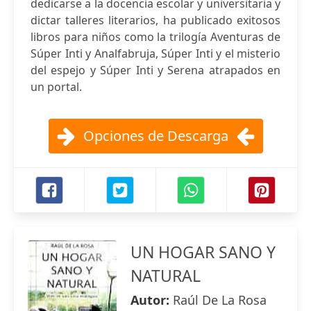
dedicarse a la docencia escolar y universitaria y
dictar talleres literarios, ha publicado exitosos
libros para niños como la trilogía Aventuras de
Súper Inti y Analfabruja, Súper Inti y el misterio
del espejo y Súper Inti y Serena atrapados en
un portal.
Opciones de Descarga
UN HOGAR SANO Y
NATURAL
Autor:
Raúl De La Rosa