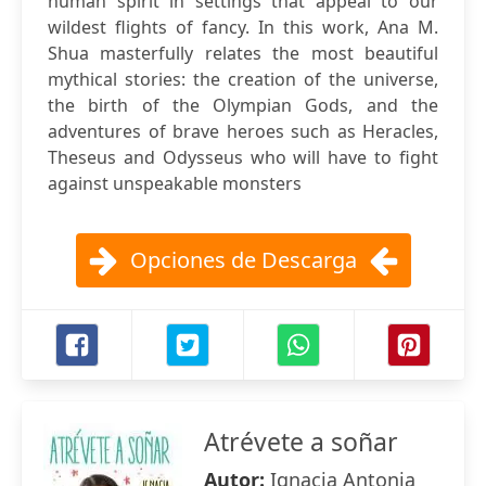
human spirit in settings that appeal to our
wildest flights of fancy. In this work, Ana M.
Shua masterfully relates the most beautiful
mythical stories: the creation of the universe,
the birth of the Olympian Gods, and the
adventures of brave heroes such as Heracles,
Theseus and Odysseus who will have to fight
against unspeakable monsters
Opciones de Descarga
Atrévete a soñar
Autor:
Ignacia Antonia