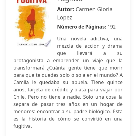
Autor:
Carmen Gloria
Lopez
Número de Páginas:
192
Una novela adictiva, una
mezcla de acción y drama
que llevará a su
protagonista a emprender un viaje que la
transformará ¿Cuánta gente tiene que morir
para que te quedes solo o sola en el mundo? A
Camila le quedaba su abuela. Tiene quince
años, tarjeta de crédito y plata para viajar por
Chile. Pero no tiene a nadie. Solo una cosa la
separa de pasar tres años en un hogar de
menores: encontrar a su padre biológico. Esta
es la historia de cómo se convirtió en una
fugitiva.