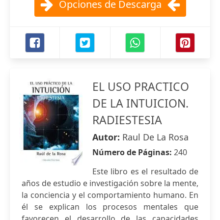
Opciones de Descarga
EL USO PRACTICO
DE LA INTUICION.
RADIESTESIA
Autor:
Raul De La Rosa
Número de Páginas:
240
Este libro es el resultado de
años de estudio e investigación sobre la mente,
la conciencia y el comportamiento humano. En
él se explican los procesos mentales que
favorecen el desarrollo de las capacidades