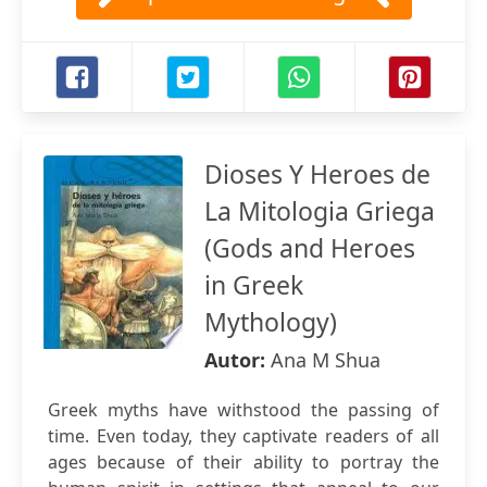
Dioses Y Heroes de
La Mitologia Griega
(Gods and Heroes
in Greek
Mythology)
Autor:
Ana M Shua
Greek myths have withstood the passing of
time. Even today, they captivate readers of all
ages because of their ability to portray the