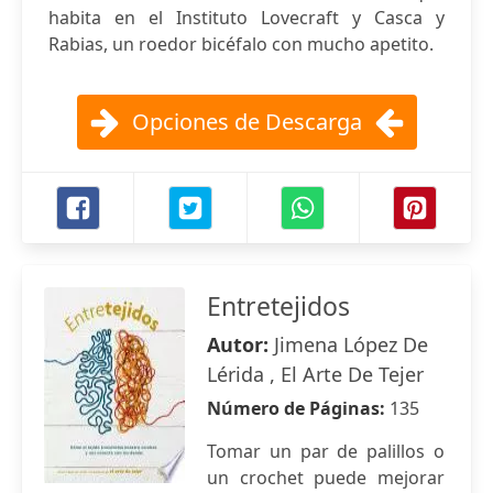
habita en el Instituto Lovecraft y Casca y
Rabias, un roedor bicéfalo con mucho apetito.
Opciones de Descarga
Entretejidos
Autor:
Jimena López De
Lérida , El Arte De Tejer
Número de Páginas:
135
Tomar un par de palillos o
un crochet puede mejorar