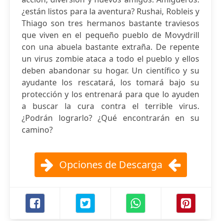
¿están listos para la aventura? Rushai, Robleis y
Thiago son tres hermanos bastante traviesos
que viven en el pequeño pueblo de Movydrill
con una abuela bastante extraña. De repente
un virus zombie ataca a todo el pueblo y ellos
deben abandonar su hogar. Un científico y su
ayudante los rescatará, los tomará bajo su
protección y los entrenará para que lo ayuden
a buscar la cura contra el terrible virus.
¿Podrán lograrlo? ¿Qué encontrarán en su
camino?
Opciones de Descarga