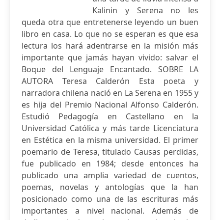
Kalinin y Serena no les
queda otra que entretenerse leyendo un buen
libro en casa. Lo que no se esperan es que esa
lectura los hará adentrarse en la misión más
importante que jamás hayan vivido: salvar el
Boque del Lenguaje Encantado. SOBRE LA
AUTORA Teresa Calderón Esta poeta y
narradora chilena nació en La Serena en 1955 y
es hija del Premio Nacional Alfonso Calderón.
Estudió Pedagogía en Castellano en la
Universidad Católica y más tarde Licenciatura
en Estética en la misma universidad. El primer
poemario de Teresa, titulado Causas perdidas,
fue publicado en 1984; desde entonces ha
publicado una amplia variedad de cuentos,
poemas, novelas y antologías que la han
posicionado como una de las escrituras más
importantes a nivel nacional. Además de