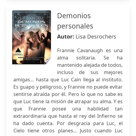
Demonios
personales
Autor:
Lisa Desrochers
Frannie Cavanaugh es una
alma solitaria. Se ha
mantenido alejada de todos,
incluso de sus mejores
amigas... hasta que Luc Cain llega al instituto.
Es guapo y peligroso, y Frannie no puede evitar
sentirse atraída por él. Pero lo que no sabe es
que Luc tiene la misión de atrapar su alma. Y es
que Frannie posee una habilidad tan
extraordinaria que hasta el rey del Infierno se
ha dado cuenta. Por desgracia para Luc, el
Cielo tiene otros planes... Justo cuando Luc