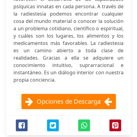
psíquicas innatas en cada persona. A través de
la radiestesia podemos encontrar cualquier
cosa del mundo material o conocer la solución
a un problema cotidiano, científico o espiritual,
y cuáles son los lugares, los alimentos y los
medicamentos más favorables. La radiestesia
es un camino abierto a toda clase de
realidades. Gracias a ella se adquiere un
conocimiento intuitivo, suprarracional e
instantáneo. Es un diálogo interior con nuestra
propia conciencia.
Opciones de Descarga