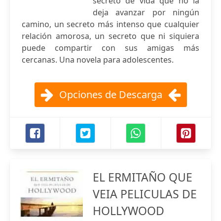
secreto de vida que no la
deja avanzar por ningún
camino, un secreto más intenso que cualquier
relación amorosa, un secreto que ni siquiera
puede compartir con sus amigas más
cercanas. Una novela para adolescentes.
Opciones de Descarga
EL ERMITAÑO QUE
VEIA PELICULAS DE
HOLLYWOOD