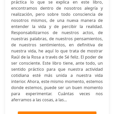
práctica lo que se explica en este libro,
encontramos dentro de nosotros alegría y
realización, pero sobre todo consciencia de
nosotros mismos, de una nueva manera de
entender la vida y de percibir la realidad.
Responsabilizarnos de nuestros actos, de
nuestras palabras, de nuestros pensamientos,
de nuestros sentimientos, en definitiva de
nuestra vida, he aquí lo que trata de mostrar
Raúl de la Rosa a través de Sé feliz. El poder de
ser consciente. Este libro tiene, ante todo, un
sentido práctico para que nuestra actividad
cotidiana esté más unida a nuestra vida
interior. Ahora, este mismo momento, estemos
donde estemos, puede ser un buen momento
para experimentar. Cuántas veces nos
aferramos a las cosas, a las...