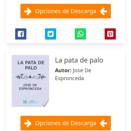
Opciones de Descarga
La pata de palo
Autor:
Jose De
Espronceda
Opciones de Descarga