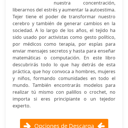
nuestra concentración,
liberarnos del estrés y aumentar la autoestima.
Tejer tiene el poder de transformar nuestro
cerebro y también de generar cambios en la
sociedad. A lo largo de los años, el tejido ha
sido usado por activistas como gesto político,
por médicos como terapia, por espías para
enviar mensajes secretos y hasta para enseñar
matemáticas o computación. En este libro
descubrirás todo lo que hay detrás de esta
práctica, que hoy convoca a hombres, mujeres
y niños, formando comunidades en todo el
mundo. También encontrarás modelos para
realizar tú mismo con palillos o crochet, no
importa si eres principiante o un tejedor
experto.
Opciones de Descarga