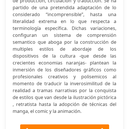
de producción, circulación y traducción. Se ha
partido de una pretendida adaptación de lo
considerado “incomprensible”, hasta una
literalidad extrema en lo que respecta a
terminología específica. Dichas variaciones,
configuran un sistema de comprensión
semantico que aboga por la construcción de
multiples estilos de abordaje de los
dispositivos de la cultura -que desde las
crecientes economias naranjas- plantean la
inmersión de los diseñadores gráficos como
profesionales creativos y polisemicos al
momento de traducir la inverosimilitud de la
realidad a tramas narrativas por la conquista
de estilos que van desde la ilustración pictórica
, retratista hasta la adopción de técnicas del
manga, el comic y la animación.