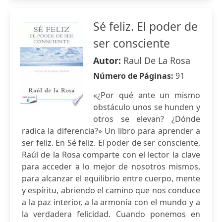
Sé feliz. El poder de
ser consciente
Autor:
Raul De La Rosa
Número de Páginas:
91
«¿Por qué ante un mismo
obstáculo unos se hunden y
otros se elevan? ¿Dónde
radica la diferencia?» Un libro para aprender a
ser feliz. En Sé feliz. El poder de ser consciente,
Raúl de la Rosa comparte con el lector la clave
para acceder a lo mejor de nosotros mismos,
para alcanzar el equilibrio entre cuerpo, mente
y espíritu, abriendo el camino que nos conduce
a la paz interior, a la armonía con el mundo y a
la verdadera felicidad. Cuando ponemos en