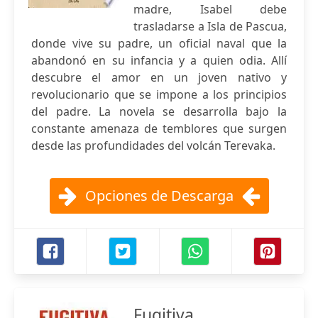
madre, Isabel debe
trasladarse a Isla de Pascua,
donde vive su padre, un oficial naval que la
abandonó en su infancia y a quien odia. Allí
descubre el amor en un joven nativo y
revolucionario que se impone a los principios
del padre. La novela se desarrolla bajo la
constante amenaza de temblores que surgen
desde las profundidades del volcán Terevaka.
Opciones de Descarga
Fugitiva