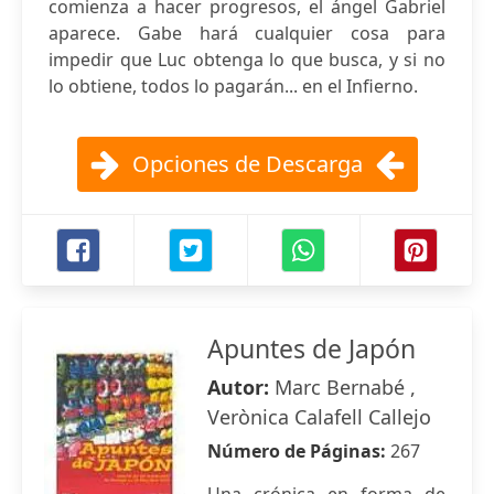
comienza a hacer progresos, el ángel Gabriel
aparece. Gabe hará cualquier cosa para
impedir que Luc obtenga lo que busca, y si no
lo obtiene, todos lo pagarán... en el Infierno.
Opciones de Descarga
Apuntes de Japón
Autor:
Marc Bernabé ,
Verònica Calafell Callejo
Número de Páginas:
267