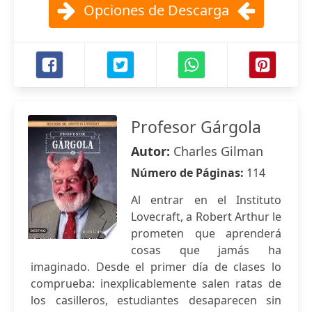
Opciones de Descarga
Profesor Gárgola
Autor:
Charles Gilman
Número de Páginas:
114
Al entrar en el Instituto
Lovecraft, a Robert Arthur le
prometen que aprenderá
cosas que jamás ha
imaginado. Desde el primer día de clases lo
comprueba: inexplicablemente salen ratas de
los casilleros, estudiantes desaparecen sin