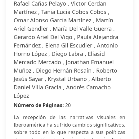
Rafael Cañas Pelayo , Victor Cerdan
Martínez , Tania Lucia Cobos Cobos ,
Omar Alonso García Martínez , Martín
Ariel Gendler , María Del Valle Guerra ,
Gerardo Ariel Del Vigo , Paula Alejandra
Fernández , Elena Gil Escudier , Antonio
Horno López , Diego Labra , Eliasid
Mercado Mercado , Jonathan Emanuel
Muñoz , Diego Hernán Rosaín , Roberto
Jesús Sayar , Krystal Urbano , Alberto
Daniel Villa Gracia , Andrés Camacho
López
Número de Páginas:
20
La recepción de las narrativas visuales en
Iberoamérica ha sufrido cambios significativos,
sobre todo en lo que respecta a sus políticas