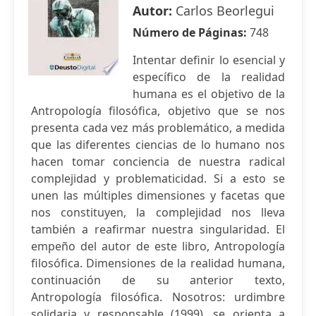
Autor:
Carlos Beorlegui
Número de Páginas:
748
Intentar definir lo esencial y
específico de la realidad
humana es el objetivo de la
Antropología filosófica, objetivo que se nos
presenta cada vez más problemático, a medida
que las diferentes ciencias de lo humano nos
hacen tomar conciencia de nuestra radical
complejidad y problematicidad. Si a esto se
unen las múltiples dimensiones y facetas que
nos constituyen, la complejidad nos lleva
también a reafirmar nuestra singularidad. El
empeño del autor de este libro, Antropología
filosófica. Dimensiones de la realidad humana,
continuación de su anterior texto,
Antropología filosófica. Nosotros: urdimbre
solidaria y responsable (1999), se orienta a