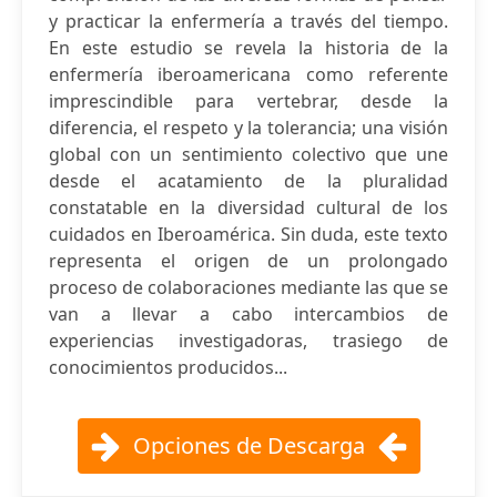
y practicar la enfermería a través del tiempo.
En este estudio se revela la historia de la
enfermería iberoamericana como referente
imprescindible para vertebrar, desde la
diferencia, el respeto y la tolerancia; una visión
global con un sentimiento colectivo que une
desde el acatamiento de la pluralidad
constatable en la diversidad cultural de los
cuidados en Iberoamérica. Sin duda, este texto
representa el origen de un prolongado
proceso de colaboraciones mediante las que se
van a llevar a cabo intercambios de
experiencias investigadoras, trasiego de
conocimientos producidos...
Opciones de Descarga