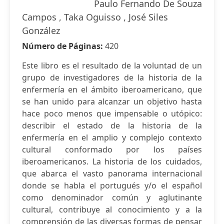
Paulo Fernando De Souza
Campos , Taka Oguisso , José Siles
González
Número de Páginas:
420
Este libro es el resultado de la voluntad de un
grupo de investigadores de la historia de la
enfermería en el ámbito iberoamericano, que
se han unido para alcanzar un objetivo hasta
hace poco menos que impensable o utópico:
describir el estado de la historia de la
enfermería en el amplio y complejo contexto
cultural conformado por los países
iberoamericanos. La historia de los cuidados,
que abarca el vasto panorama internacional
donde se habla el portugués y/o el español
como denominador común y aglutinante
cultural, contribuye al conocimiento y a la
comprensión de las diversas formas de pensar