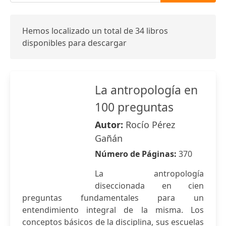
Hemos localizado un total de 34 libros
disponibles para descargar
La antropología en
100 preguntas
Autor:
Rocío Pérez
Gañán
Número de Páginas:
370
La antropología
diseccionada en cien
preguntas fundamentales para un
entendimiento integral de la misma. Los
conceptos básicos de la disciplina, sus escuelas