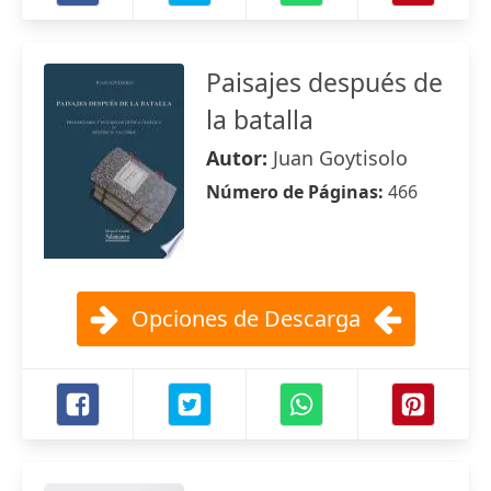
Paisajes después de
la batalla
Autor:
Juan Goytisolo
Número de Páginas:
466
Opciones de Descarga