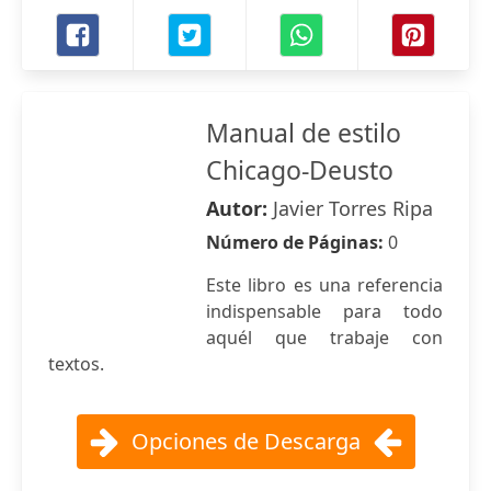
Manual de estilo
Chicago-Deusto
Autor:
Javier Torres Ripa
Número de Páginas:
0
Este libro es una referencia
indispensable para todo
aquél que trabaje con
textos.
Opciones de Descarga