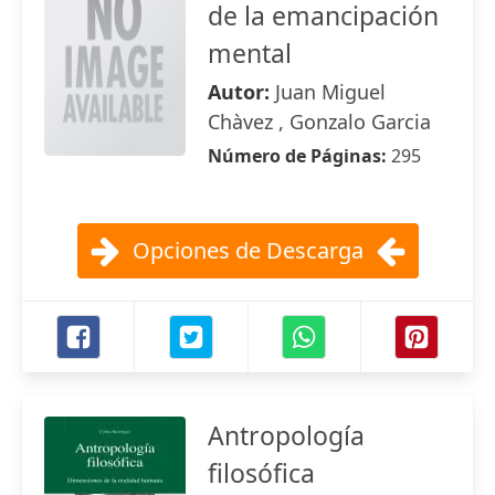
de la emancipación
mental
Autor:
Juan Miguel
Chàvez , Gonzalo Garcia
Número de Páginas:
295
Opciones de Descarga
Antropología
filosófica