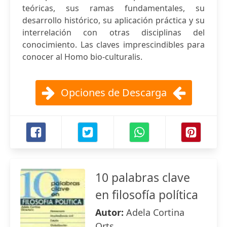
teóricas, sus ramas fundamentales, su
desarrollo histórico, su aplicación práctica y su
interrelación con otras disciplinas del
conocimiento. Las claves imprescindibles para
conocer al Homo bio-culturalis.
Opciones de Descarga
10 palabras clave
en filosofía política
Autor:
Adela Cortina
Orts