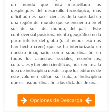
un mundo que mira maravilla­do los
despliegues del desarrollo tecnológico, más
difícil aún es hacer ciencias de la sociedad en
una región del mundo que se encuentra en el
sur del sur –del mundo, del país–. Este
controversial posicionamiento geográfico en la
parte inferior del globo (o al menos eso nos
han hecho creer) que se ha interiorizado en
nuestro imaginario como subordinación en
todos los aspectos: sociales, económicos,
culturales y también científicos, nos remite a la
idea de indisciplina desde la que los editores de
este volumen sitúan su trabajo. Indisciplina
que es insubordinación a los dictados de una...
Opciones de Descarga