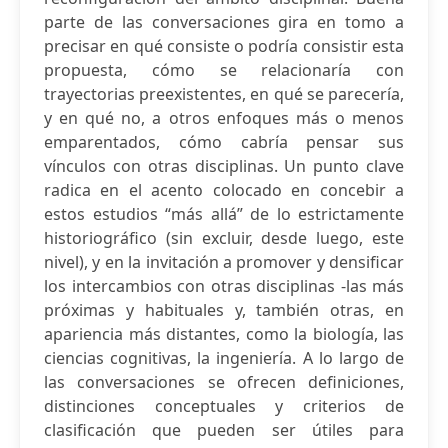
parte de las conversaciones gira en tomo a
precisar en qué consiste o podría consistir esta
propuesta, cómo se relacionaría con
trayectorias preexistentes, en qué se parecería,
y en qué no, a otros enfoques más o menos
emparentados, cómo cabría pensar sus
vínculos con otras disciplinas. Un punto clave
radica en el acento colocado en concebir a
estos estudios “más allá” de lo estrictamente
historiográfico (sin excluir, desde luego, este
nivel), y en la invitación a promover y densificar
los intercambios con otras disciplinas -las más
próximas y habituales y, también otras, en
apariencia más distantes, como la biología, las
ciencias cognitivas, la ingeniería. A lo largo de
las conversaciones se ofrecen definiciones,
distinciones conceptuales y criterios de
clasificación que pueden ser útiles para