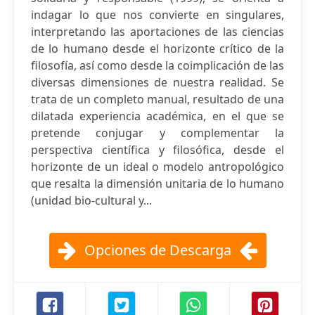
indagar lo que nos convierte en singulares,
interpretando las aportaciones de las ciencias
de lo humano desde el horizonte crítico de la
filosofía, así como desde la coimplicación de las
diversas dimensiones de nuestra realidad. Se
trata de un completo manual, resultado de una
dilatada experiencia académica, en el que se
pretende conjugar y complementar la
perspectiva científica y filosófica, desde el
horizonte de un ideal o modelo antropológico
que resalta la dimensión unitaria de lo humano
(unidad bio-cultural y...
Opciones de Descarga