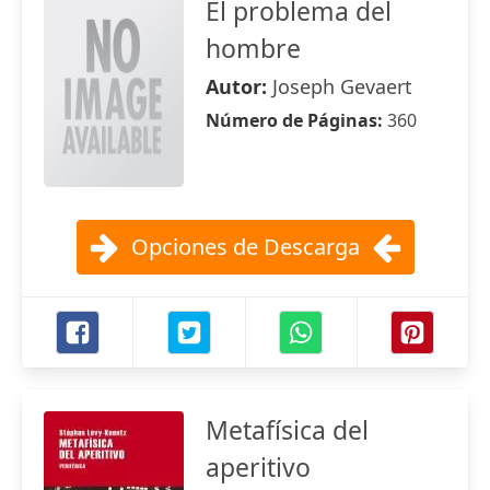
El problema del
hombre
Autor:
Joseph Gevaert
Número de Páginas:
360
Opciones de Descarga
Metafísica del
aperitivo