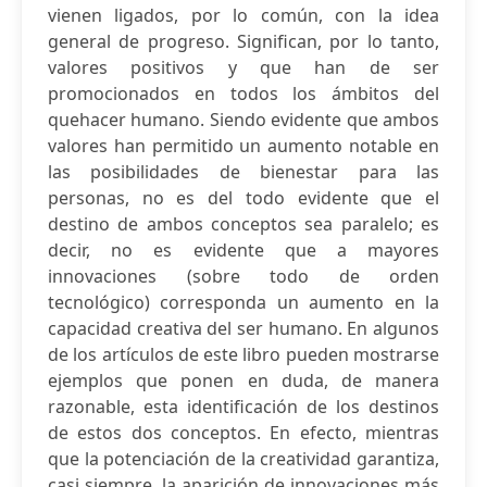
vienen ligados, por lo común, con la idea
general de progreso. Significan, por lo tanto,
valores positivos y que han de ser
promocionados en todos los ámbitos del
quehacer humano. Siendo evidente que ambos
valores han permitido un aumento notable en
las posibilidades de bienestar para las
personas, no es del todo evidente que el
destino de ambos conceptos sea paralelo; es
decir, no es evidente que a mayores
innovaciones (sobre todo de orden
tecnológico) corresponda un aumento en la
capacidad creativa del ser humano. En algunos
de los artículos de este libro pueden mostrarse
ejemplos que ponen en duda, de manera
razonable, esta identificación de los destinos
de estos dos conceptos. En efecto, mientras
que la potenciación de la creatividad garantiza,
casi siempre, la aparición de innovaciones más