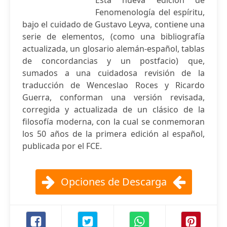
Esta nueva edición de
Fenomenología del espíritu,
bajo el cuidado de Gustavo Leyva, contiene una
serie de elementos, (como una bibliografía
actualizada, un glosario alemán-español, tablas
de concordancias y un postfacio) que,
sumados a una cuidadosa revisión de la
traducción de Wenceslao Roces y Ricardo
Guerra, conforman una versión revisada,
corregida y actualizada de un clásico de la
filosofía moderna, con la cual se conmemoran
los 50 años de la primera edición al español,
publicada por el FCE.
Opciones de Descarga