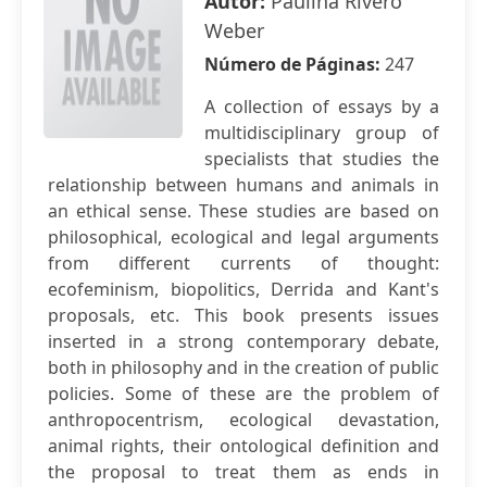
Autor:
Paulina Rivero
Weber
Número de Páginas:
247
A collection of essays by a
multidisciplinary group of
specialists that studies the
relationship between humans and animals in
an ethical sense. These studies are based on
philosophical, ecological and legal arguments
from different currents of thought:
ecofeminism, biopolitics, Derrida and Kant's
proposals, etc. This book presents issues
inserted in a strong contemporary debate,
both in philosophy and in the creation of public
policies. Some of these are the problem of
anthropocentrism, ecological devastation,
animal rights, their ontological definition and
the proposal to treat them as ends in