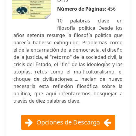
Número de Páginas:
456
10 palabras clave en
filosofía política Desde los
años setenta resurge la filosofía política que
parecía haberse extinguido. Problemas como
el de la encarnación de la democracia, el diseño
de la justicia, el "retorno" de la sociedad civil, la
crisis del Estado, el "fin" de las ideologías y las
utopías, retos como el multiculturalismo, el
choque de civilizaciones,.... hacían de nuevo
necesaria esta reflexión filosófica sobre la
política, que aquí intentaremos bosquejar a
través de diez palabras clave.
Opciones de Descarga