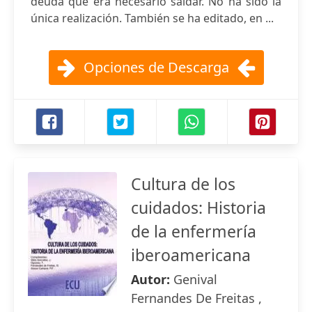
deuda que era necesario saldar. No ha sido la
única realización. También se ha editado, en ...
Opciones de Descarga
Cultura de los
cuidados: Historia
de la enfermería
iberoamericana
Autor:
Genival
Fernandes De Freitas ,