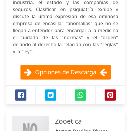
industria, el estado y las compañías de
seguros. Clasificar en psiquiatría exhibe y
discute la última expresión de esa ominosa
empresa de encasillar "anomalías" que no se
llegan a entender para encargar a la medicina
el cuidado de las "normas" y el "orden"
dejando al derecho la relación con las "reglas"
y la "ley".
Opciones de Descarga
Zooetica