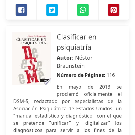
Clasificar en
psiquiatría
Autor:
Néstor
Braunstein
Número de Páginas:
116
En mayo de 2013 se
proclamó oficialmente el
DSM-5, redactado por especialistas de la
Asociación Psiquiátrica de Estados Unidos, un
"manual estadístico y diagnóstico" con el que
se pretende "unificar" y "digitalizar" los
diagnósticos para servir a los fines de la