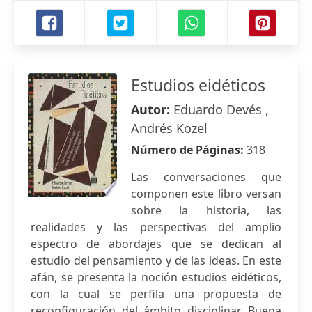
Estudios eidéticos
Autor:
Eduardo Devés ,
Andrés Kozel
Número de Páginas:
318
Las conversaciones que
componen este libro versan
sobre la historia, las
realidades y las perspectivas del amplio
espectro de abordajes que se dedican al
estudio del pensamiento y de las ideas. En este
afán, se presenta la noción estudios eidéticos,
con la cual se perfila una propuesta de
reconfiguración del ámbito disciplinar. Buena