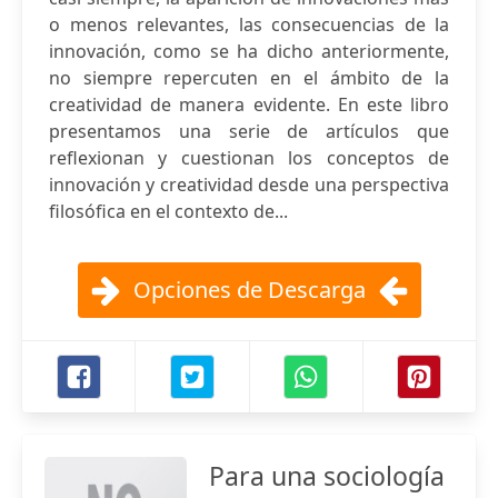
o menos relevantes, las consecuencias de la
innovación, como se ha dicho anteriormente,
no siempre repercuten en el ámbito de la
creatividad de manera evidente. En este libro
presentamos una serie de artículos que
reflexionan y cuestionan los conceptos de
innovación y creatividad desde una perspectiva
filosófica en el contexto de...
Opciones de Descarga
Para una sociología