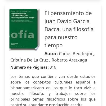
El pensamiento de
Juan David García
Bacca, una filosofía
para nuestro
tiempo
Autor:
Carlos Beorlegui ,
Cristina De La Cruz , Roberto Aretxaga
Número de Páginas:
316
Los temas que contiene van desde estudios
sobre los contextos culturales español e
hispanoamericano en los que le tocó vivir a
nuestro filósofo, y trabajos sobre los
principales temas filosóficos sobre los que
centró su abundante producción escrita,