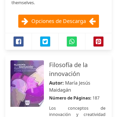
themselves.
Opciones de Descarga
Filosofía de la
innovación
Autor:
María Jesús
Maidagán
Número de Páginas:
187
Los conceptos de
innovación y creatividad