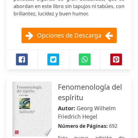
abordan en este libro sin tapujos ni tabúes, con
brillantez, lucidez y buen humor.
Opciones de Descarga
Fenomenología del
espíritu
Autor:
Georg Wilhelm
Friedrich Hegel
Número de Páginas:
692