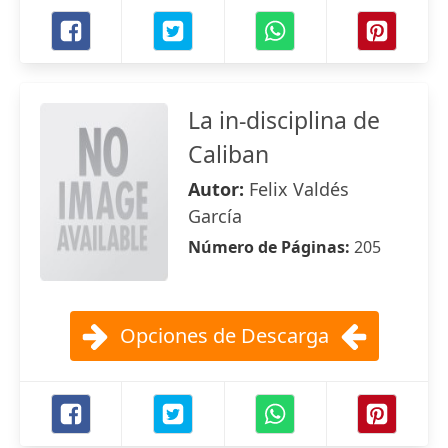
La in-disciplina de
Caliban
Autor:
Felix Valdés
García
Número de Páginas:
205
Opciones de Descarga