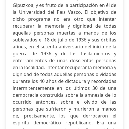
Gipuzkoa, y es fruto de la participación en él de
la Universidad del País Vasco. El objetivo de
dicho programa no era otro que intentar
recuperar la memoria y dignidad de todas
aquellas personas muertas a manos de los
sublevados el 18 de julio de 1936 y sus órbitas
afines, en el setenta aniversario del inicio de la
guerra de 1936 y de los fusilamientos y
enterramientos de unas doscientas personas
en la localidad. Intentar recuperar la memoria y
dignidad de todas aquellas personas olvidadas
durante los 40 años de dictadura y recordadas
intermitentemente en los últimos 30 de una
democracia construida sobre la amnesia de lo
ocurrido entonces, sobre el olvido de las
personas que sufrieron y murieron a manos
de, precisamente, los que derrocaron el
espíritu democrático republicano. Era una