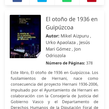
El otoño de 1936 en
Guipúzcoa
Autor:
Mikel Aizpuru ,
Urko Apaolaza , Jesús
Mari Gómez , Jon
Odriozola
Número de Páginas:
378
Este libro, El otoño de 1936 en Guipúzcoa. Los
fusilamientos de Hernani, nace como
consecuencia del proyecto Hernani 1936-2006,
impulsado por el Ayuntamiento de Hernani en
colaboración con la Consejería de Justicia del
Gobierno Vasco y el Departamento de
Derechos Humanos de la Diputación Foral de