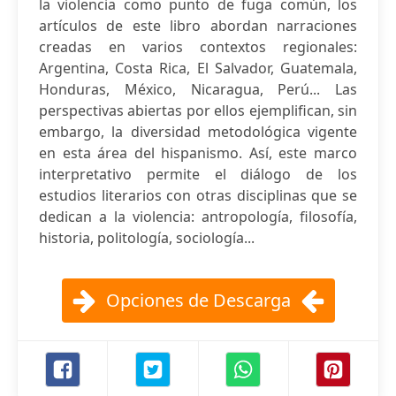
la violencia como punto de fuga común, los
artículos de este libro abordan narraciones
creadas en varios contextos regionales:
Argentina, Costa Rica, El Salvador, Guatemala,
Honduras, México, Nicaragua, Perú... Las
perspectivas abiertas por ellos ejemplifican, sin
embargo, la diversidad metodológica vigente
en esta área del hispanismo. Así, este marco
interpretativo permite el diálogo de los
estudios literarios con otras disciplinas que se
dedican a la violencia: antropología, filosofía,
historia, politología, sociología...
Opciones de Descarga