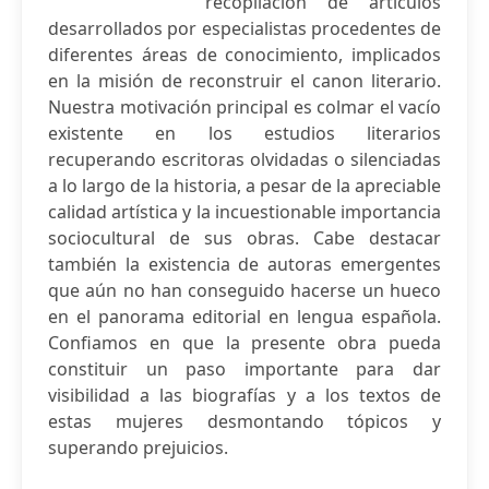
recopilación de artículos
desarrollados por especialistas procedentes de
diferentes áreas de conocimiento, implicados
en la misión de reconstruir el canon literario.
Nuestra motivación principal es colmar el vacío
existente en los estudios literarios
recuperando escritoras olvidadas o silenciadas
a lo largo de la historia, a pesar de la apreciable
calidad artística y la incuestionable importancia
sociocultural de sus obras. Cabe destacar
también la existencia de autoras emergentes
que aún no han conseguido hacerse un hueco
en el panorama editorial en lengua española.
Confiamos en que la presente obra pueda
constituir un paso importante para dar
visibilidad a las biografías y a los textos de
estas mujeres desmontando tópicos y
superando prejuicios.