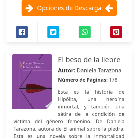
Opciones de Descarga
El beso de la liebre
Autor:
Daniela Tarazona
Número de Páginas:
178
Esta es la historia de
Hipólita, una heroína
inmortal, y también una
sátira de la condición de
víctima del género femenino. De Daniela
Tarazona, autora de El animal sobre la piedra.
Esta es una novela sobre la inmortalidad