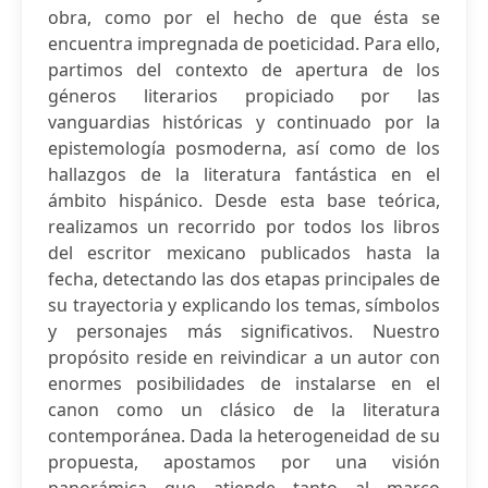
obra, como por el hecho de que ésta se
encuentra impregnada de poeticidad. Para ello,
partimos del contexto de apertura de los
géneros literarios propiciado por las
vanguardias históricas y continuado por la
epistemología posmoderna, así como de los
hallazgos de la literatura fantástica en el
ámbito hispánico. Desde esta base teórica,
realizamos un recorrido por todos los libros
del escritor mexicano publicados hasta la
fecha, detectando las dos etapas principales de
su trayectoria y explicando los temas, símbolos
y personajes más significativos. Nuestro
propósito reside en reivindicar a un autor con
enormes posibilidades de instalarse en el
canon como un clásico de la literatura
contemporánea. Dada la heterogeneidad de su
propuesta, apostamos por una visión