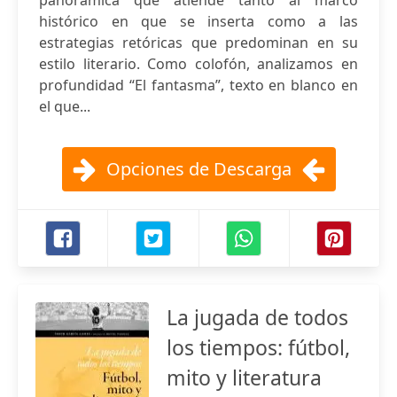
panorámica que atiende tanto al marco
histórico en que se inserta como a las
estrategias retóricas que predominan en su
estilo literario. Como colofón, analizamos en
profundidad “El fantasma”, texto en blanco en
el que...
Opciones de Descarga
La jugada de todos
los tiempos: fútbol,
mito y literatura