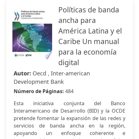
Políticas de banda
ancha para
América Latina y el
Caribe Un manual
para la economía
digital
Autor:
Oecd , Inter-american
Development Bank
Número de Páginas:
484
Esta iniciativa conjunta del Banco
Interamericano de Desarrollo (BID) y la OCDE
pretende fomentar la expansión de las redes y
servicios de banda ancha en la región,
apoyando un enfoque coherente e