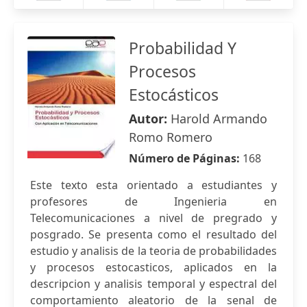
Probabilidad Y
Procesos
Estocásticos
Autor:
Harold Armando
Romo Romero
Número de Páginas:
168
Este texto esta orientado a estudiantes y
profesores de Ingenieria en
Telecomunicaciones a nivel de pregrado y
posgrado. Se presenta como el resultado del
estudio y analisis de la teoria de probabilidades
y procesos estocasticos, aplicados en la
descripcion y analisis temporal y espectral del
comportamiento aleatorio de la senal de