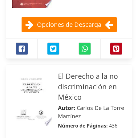
Opciones de Descarga
El Derecho a la no
discriminación en
México
Autor:
Carlos De La Torre
Martínez
Número de Páginas:
436