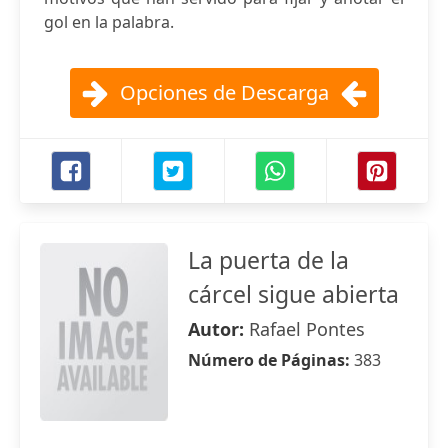
gol en la palabra.
Opciones de Descarga
La puerta de la
cárcel sigue abierta
Autor:
Rafael Pontes
Número de Páginas:
383