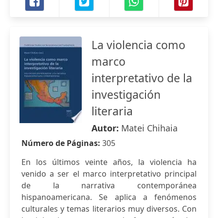
La violencia como
marco
interpretativo de la
investigación
literaria
Autor:
Matei Chihaia
Número de Páginas:
305
En los últimos veinte años, la violencia ha
venido a ser el marco interpretativo principal
de la narrativa contemporánea
hispanoamericana. Se aplica a fenómenos
culturales y temas literarios muy diversos. Con