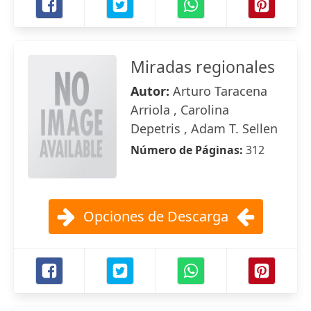
Miradas regionales
Autor:
Arturo Taracena
Arriola , Carolina
Depetris , Adam T. Sellen
Número de Páginas:
312
Opciones de Descarga