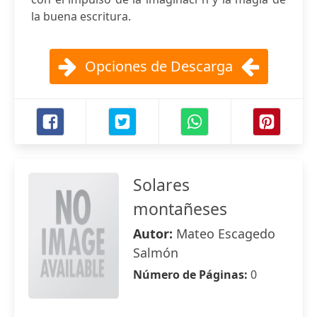
la buena escritura.
Opciones de Descarga
Solares
montañeses
Autor:
Mateo Escagedo
Salmón
Número de Páginas:
0