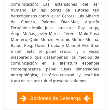
comunicación: Las extensiones del ser
humano. En las obras de autores tan
heterogéneos como Javier Cercas, Luis Alberto
de Cuenca, Paloma Díaz-Mas, Agustín
Fernández Mallo, Julio Llamazares, Ray Loriga,
Ángel Mañas, Javier Marías, Terenci Moix, Rosa
Montero, Quim Monzó, Antonio Muñoz Molina,
Rafael Reig, David Trueba y Manuel Vicent se
manifi esta el papel crucial y a veces
inesperado que desempeñan los medios de
comunicación en la literatura española
contemporánea, papel cuyas dimensiones
antropológica, histórico-cultural y estética
trata de reconstruir el presente volumen.
Opciones de Descarga