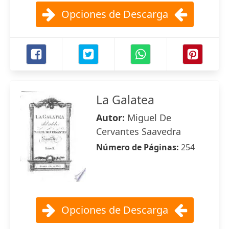
Opciones de Descarga
La Galatea
Autor:
Miguel De
Cervantes Saavedra
Número de Páginas:
254
Opciones de Descarga