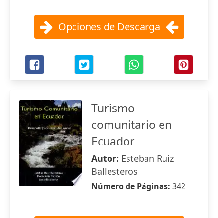
Opciones de Descarga
Turismo
comunitario en
Ecuador
Autor:
Esteban Ruiz
Ballesteros
Número de Páginas:
342