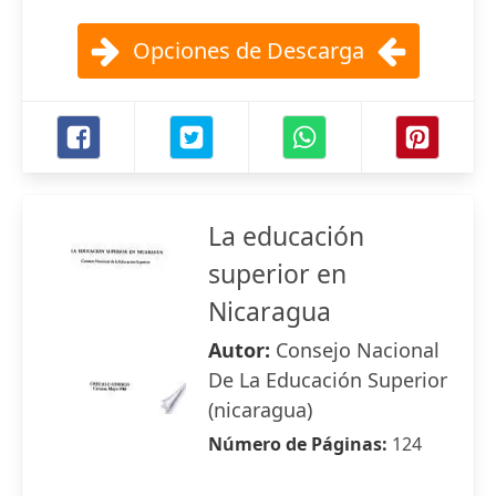
Opciones de Descarga
La educación
superior en
Nicaragua
Autor:
Consejo Nacional
De La Educación Superior
(nicaragua)
Número de Páginas:
124