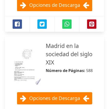
Opciones de Descarga
Madrid en la
sociedad del siglo
XIX
Número de Páginas:
588
Opciones de Descarga