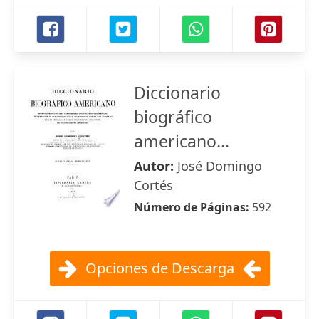
Diccionario
biográfico
americano...
Autor:
José Domingo
Cortés
Número de Páginas:
592
Opciones de Descarga