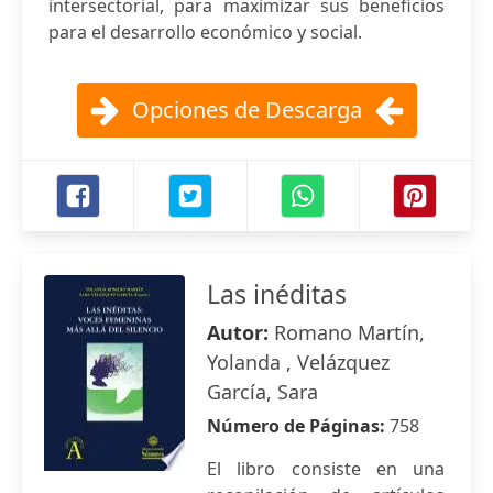
intersectorial, para maximizar sus beneficios
para el desarrollo económico y social.
Opciones de Descarga
Las inéditas
Autor:
Romano Martín,
Yolanda , Velázquez
García, Sara
Número de Páginas:
758
El libro consiste en una