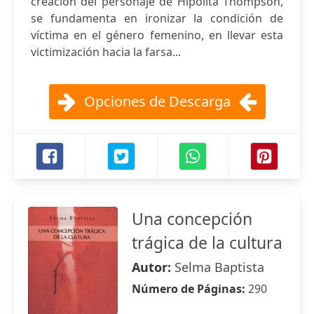
creación del personaje de Hipólita Thompson,
se fundamenta en ironizar la condición de
víctima en el género femenino, en llevar esta
victimización hacia la farsa...
Opciones de Descarga
Una concepción
trágica de la cultura
Autor:
Selma Baptista
Número de Páginas:
290