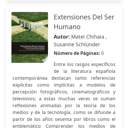
Extensiones Del Ser
Humano
Autor:
Matei Chihaia ,
Susanne Schlünder
Número de Páginas:
0
Entre los rasgos específicos
de la literatura española
contemporánea destacan tanto referencias
explícitas como implícitas a modelos de
percepción fotográficos, cinematográficos y
televisivos; a estas muchas veces se suman
reflexiones animadas por la teoría de los
medios y de la tecnología, como se difunde a
partir de los años sesenta por libros como el
emblemático Comprender los medios de