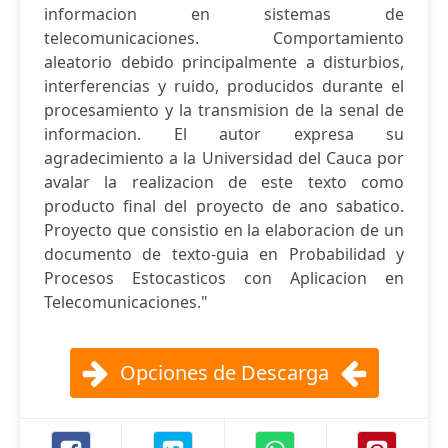
informacion en sistemas de
telecomunicaciones. Comportamiento
aleatorio debido principalmente a disturbios,
interferencias y ruido, producidos durante el
procesamiento y la transmision de la senal de
informacion. El autor expresa su
agradecimiento a la Universidad del Cauca por
avalar la realizacion de este texto como
producto final del proyecto de ano sabatico.
Proyecto que consistio en la elaboracion de un
documento de texto-guia en Probabilidad y
Procesos Estocasticos con Aplicacion en
Telecomunicaciones."
Opciones de Descarga