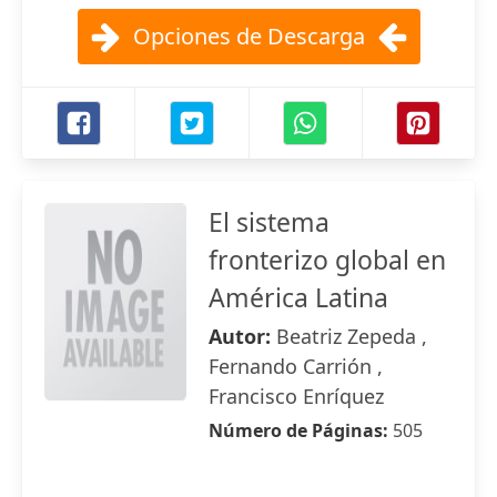
Opciones de Descarga
El sistema
fronterizo global en
América Latina
Autor:
Beatriz Zepeda ,
Fernando Carrión ,
Francisco Enríquez
Número de Páginas:
505