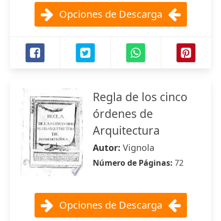
Opciones de Descarga
Regla de los cinco
órdenes de
Arquitectura
Autor:
Vignola
Número de Páginas:
72
Opciones de Descarga