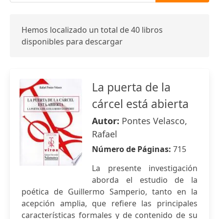
Hemos localizado un total de 40 libros
disponibles para descargar
La puerta de la
cárcel está abierta
Autor:
Pontes Velasco,
Rafael
Número de Páginas:
715
La presente investigación
aborda el estudio de la
poética de Guillermo Samperio, tanto en la
acepción amplia, que refiere las principales
características formales y de contenido de su