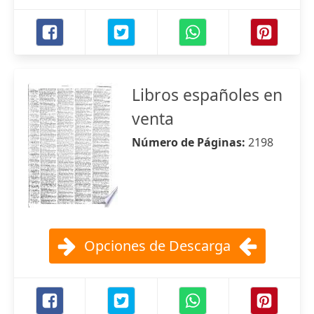
Libros españoles en
venta
Número de Páginas:
2198
Opciones de Descarga