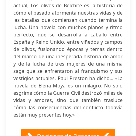
actual, Los olivos de Belchite es la historia de
cómo el pasado atormenta nuestras vidas y de
las batallas que comienzan cuando termina la
lucha. Una novela con muchos planos y ritmo
perfecto, que se desarrolla a caballo entre
España y Reino Unido, entre viñedos y campos
de olivos, fusionando épocas y temas dentro
del marco de una inesperada historia de amor
y de la lucha de tres mujeres de una misma
saga que se enfrentaron al franquismo y sus
vestigios actuales. Paul Preston ha dicho... «La
novela de Elena Moya es un milagro. No solo
esgrime cómo la Guerra Civil destrozó miles de
vidas y amores, sino que también trasluce
cómo las consecuencias del conflicto todavía
están muy presentes hoy.»