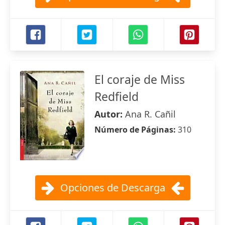
El coraje de Miss
Redfield
Autor:
Ana R. Cañil
Número de Páginas:
310
Opciones de Descarga