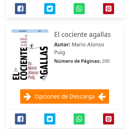
El cociente agallas
Autor:
Mario Alonso
Puig
Número de Páginas:
200
Opciones de Descarga