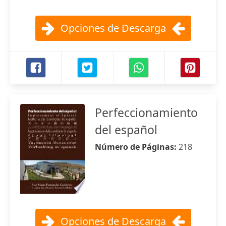
Opciones de Descarga
Perfeccionamiento
del español
Número de Páginas:
218
Opciones de Descarga