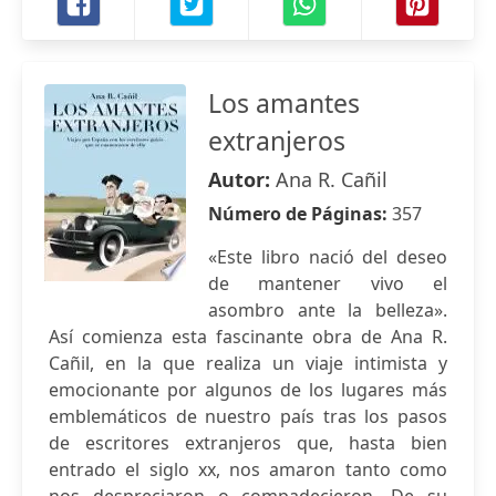
Los amantes
extranjeros
Autor:
Ana R. Cañil
Número de Páginas:
357
«Este libro nació del deseo
de mantener vivo el
asombro ante la belleza».
Así comienza esta fascinante obra de Ana R.
Cañil, en la que realiza un viaje intimista y
emocionante por algunos de los lugares más
emblemáticos de nuestro país tras los pasos
de escritores extranjeros que, hasta bien
entrado el siglo xx, nos amaron tanto como