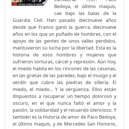
Bedoya, el último maquis,
cae bajo las balas de la
Guardia Civil. Han pasado diecinueve años
desde que Franco ganó la guerra, diecinueve
años en los que un puñado de hombres, con el
apoyo de las gentes de unos valles perdidos,
mantuvieron su lucha por la libertad. Esta es la
historia de esos hombres y mujeres que
sufrieron torturas, cárcel y represión. Aún hoy,
el miedo habita en los rincones de las casonas,
en las grietas de las paredes, bajo el musgo y el
verdín que cubre las piedras de sillería. El
miedo, el miedo... Y la vergüenza. Ellos están
dispuestos a recuperar un tiempo doloroso y
oscuro, en el que nunca faltó el amor y la
pasión, la solidaridad y el recuerdo silencioso. Y
también es la historia de amor de Paco Bedoya,
el último maquis, y de Mercedes San Honorio,