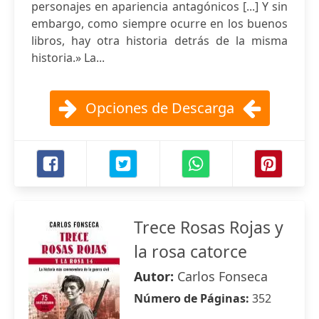
personajes en apariencia antagónicos [...] Y sin
embargo, como siempre ocurre en los buenos
libros, hay otra historia detrás de la misma
historia.» La...
Opciones de Descarga
Trece Rosas Rojas y
la rosa catorce
Autor:
Carlos Fonseca
Número de Páginas:
352