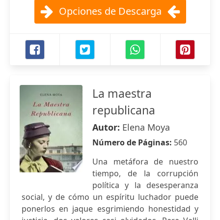
Opciones de Descarga
La maestra
republicana
Autor:
Elena Moya
Número de Páginas:
560
Una metáfora de nuestro
tiempo, de la corrupción
política y la desesperanza
social, y de cómo un espíritu luchador puede
ponerlos en jaque esgrimiendo honestidad y