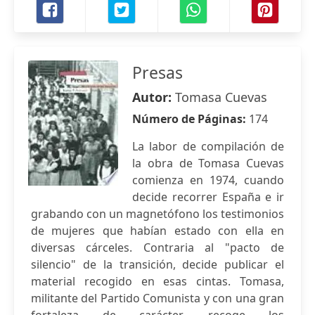
Presas
Autor:
Tomasa Cuevas
Número de Páginas:
174
La labor de compilación de
la obra de Tomasa Cuevas
comienza en 1974, cuando
decide recorrer España e ir
grabando con un magnetófono los testimonios
de mujeres que habían estado con ella en
diversas cárceles. Contraria al "pacto de
silencio" de la transición, decide publicar el
material recogido en esas cintas. Tomasa,
militante del Partido Comunista y con una gran