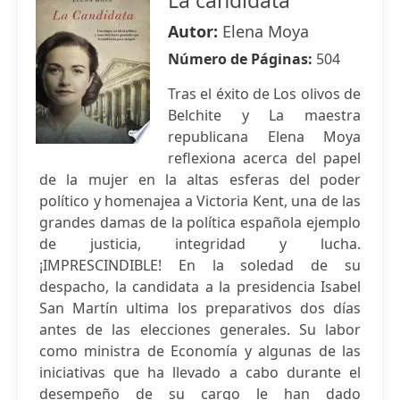
La candidata
Autor:
Elena Moya
Número de Páginas:
504
Tras el éxito de Los olivos de
Belchite y La maestra
republicana Elena Moya
reflexiona acerca del papel
de la mujer en la altas esferas del poder
político y homenajea a Victoria Kent, una de las
grandes damas de la política española ejemplo
de justicia, integridad y lucha.
¡IMPRESCINDIBLE! En la soledad de su
despacho, la candidata a la presidencia Isabel
San Martín ultima los preparativos dos días
antes de las elecciones generales. Su labor
como ministra de Economía y algunas de las
iniciativas que ha llevado a cabo durante el
desempeño de su cargo le han dado