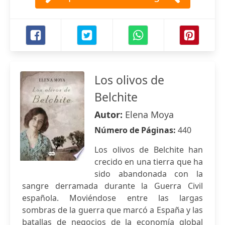
Los olivos de
Belchite
Autor:
Elena Moya
Número de Páginas:
440
Los olivos de Belchite han
crecido en una tierra que ha
sido abandonada con la
sangre derramada durante la Guerra Civil
española. Moviéndose entre las largas
sombras de la guerra que marcó a España y las
batallas de negocios de la economía global