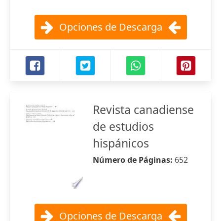
Opciones de Descarga
Revista canadiense
de estudios
hispánicos
Número de Páginas:
652
Opciones de Descarga