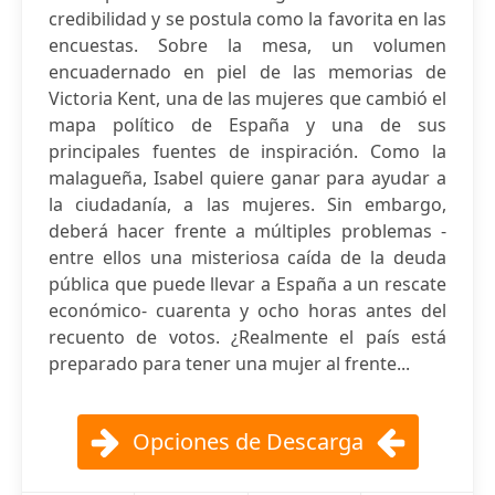
credibilidad y se postula como la favorita en las
encuestas. Sobre la mesa, un volumen
encuadernado en piel de las memorias de
Victoria Kent, una de las mujeres que cambió el
mapa político de España y una de sus
principales fuentes de inspiración. Como la
malagueña, Isabel quiere ganar para ayudar a
la ciudadanía, a las mujeres. Sin embargo,
deberá hacer frente a múltiples problemas -
entre ellos una misteriosa caída de la deuda
pública que puede llevar a España a un rescate
económico- cuarenta y ocho horas antes del
recuento de votos. ¿Realmente el país está
preparado para tener una mujer al frente...
Opciones de Descarga