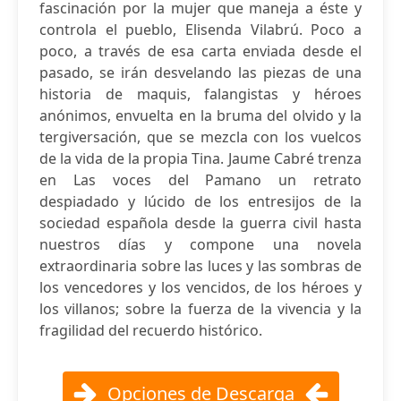
fascinación por la mujer que maneja a éste y
controla el pueblo, Elisenda Vilabrú. Poco a
poco, a través de esa carta enviada desde el
pasado, se irán desvelando las piezas de una
historia de maquis, falangistas y héroes
anónimos, envuelta en la bruma del olvido y la
tergiversación, que se mezcla con los vuelcos
de la vida de la propia Tina. Jaume Cabré trenza
en Las voces del Pamano un retrato
despiadado y lúcido de los entresijos de la
sociedad española desde la guerra civil hasta
nuestros días y compone una novela
extraordinaria sobre las luces y las sombras de
los vencedores y los vencidos, de los héroes y
los villanos; sobre la fuerza de la vivencia y la
fragilidad del recuerdo histórico.
Opciones de Descarga