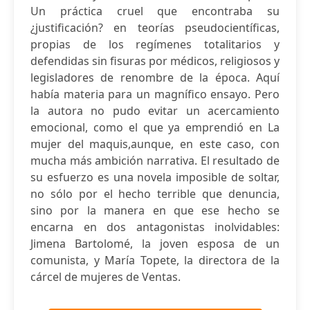
Un práctica cruel que encontraba su
¿justificación? en teorías pseudocientíficas,
propias de los regímenes totalitarios y
defendidas sin fisuras por médicos, religiosos y
legisladores de renombre de la época. Aquí
había materia para un magnífico ensayo. Pero
la autora no pudo evitar un acercamiento
emocional, como el que ya emprendió en La
mujer del maquis,aunque, en este caso, con
mucha más ambición narrativa. El resultado de
su esfuerzo es una novela imposible de soltar,
no sólo por el hecho terrible que denuncia,
sino por la manera en que ese hecho se
encarna en dos antagonistas inolvidables:
Jimena Bartolomé, la joven esposa de un
comunista, y María Topete, la directora de la
cárcel de mujeres de Ventas.