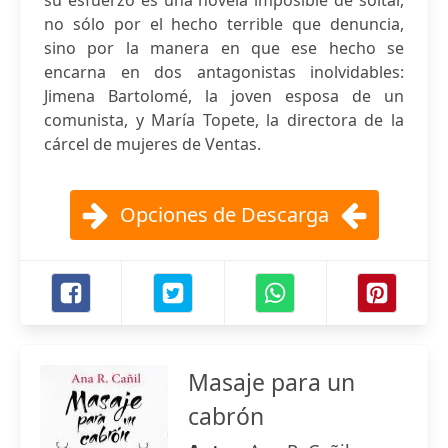
su esfuerzo es una novela imposible de soltar,
no sólo por el hecho terrible que denuncia,
sino por la manera en que ese hecho se
encarna en dos antagonistas inolvidables:
Jimena Bartolomé, la joven esposa de un
comunista, y María Topete, la directora de la
cárcel de mujeres de Ventas.
Opciones de Descarga
Masaje para un
cabrón