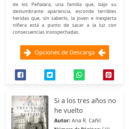
de los Peñalara, una familia que, bajo su
deslumbrante apariencia, esconde terribles
heridas que, sin saberlo, la joven e inexperta
niñera está a punto de sacar a la luz con
consecuencias insospechadas.
Opciones de Descarga
Si a los tres años no
he vuelto
Autor:
Ana R. Cañil