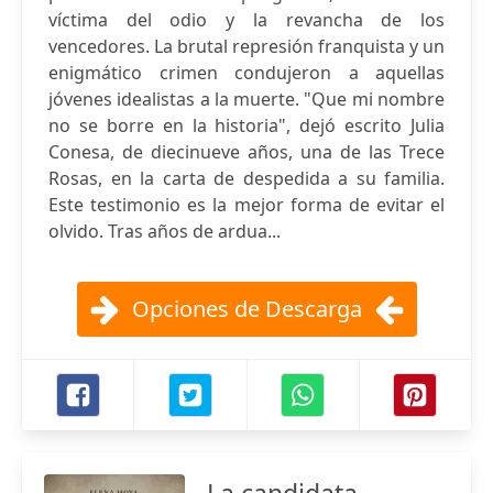
víctima del odio y la revancha de los
vencedores. La brutal represión franquista y un
enigmático crimen condujeron a aquellas
jóvenes idealistas a la muerte. "Que mi nombre
no se borre en la historia", dejó escrito Julia
Conesa, de diecinueve años, una de las Trece
Rosas, en la carta de despedida a su familia.
Este testimonio es la mejor forma de evitar el
olvido. Tras años de ardua...
Opciones de Descarga