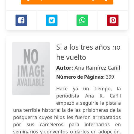
Si a los tres años no
he vuelto
Autor:
Ana Ramírez Cañil
Número de Páginas:
399
Hace ya un tiempo, la
periodista Ana R. Cañil
empezó a seguirle la pista a
una terrible historia: la de las prisioneras de la
posguerra cuyos hijos les fueron arrebatados
por sus carceleros para internarlos en
seminarios y conventos o darlos en adopción.