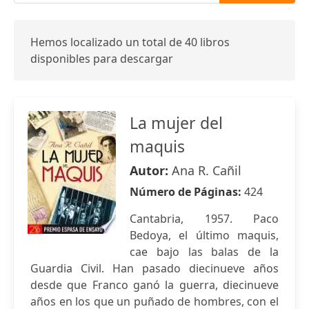
Hemos localizado un total de 40 libros
disponibles para descargar
La mujer del
maquis
Autor:
Ana R. Cañil
Número de Páginas:
424
Cantabria, 1957. Paco
Bedoya, el último maquis,
cae bajo las balas de la
Guardia Civil. Han pasado diecinueve años
desde que Franco ganó la guerra, diecinueve
años en los que un puñado de hombres, con el