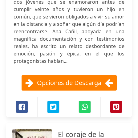
dos jóvenes que se enamoraron antes de
cumplir veinte años y tuvieron un hijo en
común, que se vieron obligados a vivir su amor
en la distancia y a soñar que algún día podrían
reencontrarse. Ana Cañil, apoyada en una
magnífica documentación y con testimonios
reales, ha escrito un relato desbordante de
emoción, pasión y épica, en el que los
protagonistas hablan...
Opciones de Descarga
El coraje de la