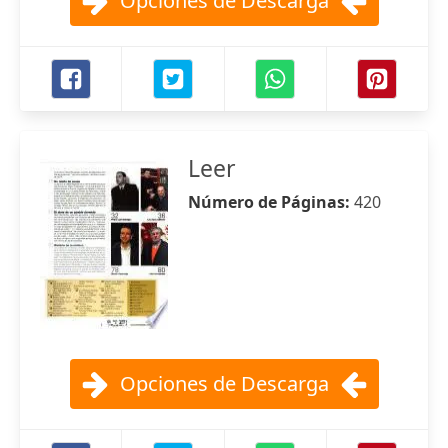
Opciones de Descarga
Leer
Número de Páginas:
420
Opciones de Descarga