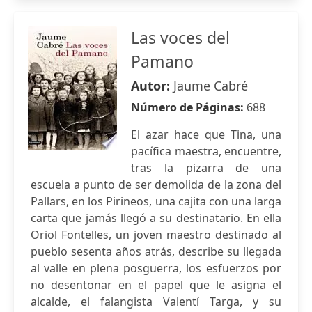
Las voces del
Pamano
Autor:
Jaume Cabré
Número de Páginas:
688
El azar hace que Tina, una
pacífica maestra, encuentre,
tras la pizarra de una
escuela a punto de ser demolida de la zona del
Pallars, en los Pirineos, una cajita con una larga
carta que jamás llegó a su destinatario. En ella
Oriol Fontelles, un joven maestro destinado al
pueblo sesenta años atrás, describe su llegada
al valle en plena posguerra, los esfuerzos por
no desentonar en el papel que le asigna el
alcalde, el falangista Valentí Targa, y su