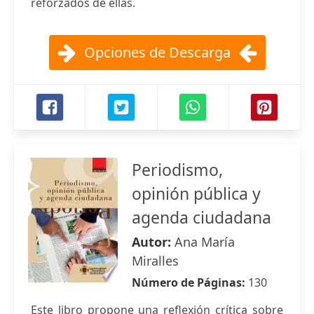
reforzados de ellas.
Opciones de Descarga
Periodismo,
opinión pública y
agenda ciudadana
Autor:
Ana María
Miralles
Número de Páginas:
130
Este libro propone una reflexión crítica sobre