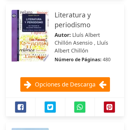
Literatura y
periodismo
Autor:
Lluís Albert
Chillón Asensio , Lluís
Albert Chillón
Número de Páginas:
480
Opciones de Descarga