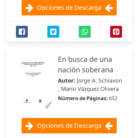
Opciones de Descarga
En busca de una
nación soberana
Autor:
Jorge A. Schiavon
, Mario Vázquez Olivera
Número de Páginas:
652
Opciones de Descarga