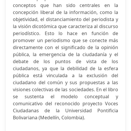
conceptos que han sido centrales en la
concepción liberal de la información, como la
objetividad, el distanciamiento del periodista y
la visión dicotómica que caracteriza al discurso
periodístico. Esto lo hace en función de
promover un periodismo que se conecte más
directamente con el significado de la opinión
pública, la emergencia de la ciudadanía y el
debate de los puntos de vista de los
ciudadanos, ya que la debilidad de la esfera
pública está vinculada a la exclusión del
ciudadano del común y sus propuestas a las
visiones colectivas de las sociedades. En el libro
se sustenta el modelo conceptual y
comunicativo del reconocido proyecto Voces
Ciudadanas de la Universidad Pontificia
Bolivariana (Medellín, Colombia).