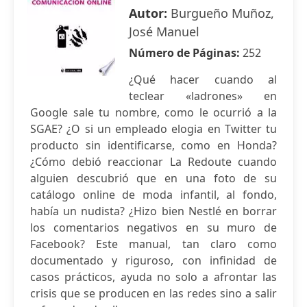
Autor:
Burgueño Muñoz,
José Manuel
Número de Páginas:
252
¿Qué hacer cuando al
teclear «ladrones» en
Google sale tu nombre, como le ocurrió a la
SGAE? ¿O si un empleado elogia en Twitter tu
producto sin identificarse, como en Honda?
¿Cómo debió reaccionar La Redoute cuando
alguien descubrió que en una foto de su
catálogo online de moda infantil, al fondo,
había un nudista? ¿Hizo bien Nestlé en borrar
los comentarios negativos en su muro de
Facebook? Este manual, tan claro como
documentado y riguroso, con infinidad de
casos prácticos, ayuda no solo a afrontar las
crisis que se producen en las redes sino a salir