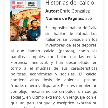
Historias del calcio
Autor:
Enric González
Número de Páginas:
256
Es imposible hablar de Italia
sin hablar de fútbol. Los
italianos se consideran los
inventores de este deporte,
al que llaman 'calcio' (patada), como las
batallas campales con balón nacidas en la
Florencia medieval, y han desarrollado en
torno a él muchas de sus características
políticas, económicas y sociales. El 'calcio'
contiene altas dosis de violencia, pasión,
fraude, dinero y disparate. Pero es también un
complejo mecanismo de símbolos, un código
social y, en último extremo, un lenguaje con el
que un país antiguo y escéptico expresa su