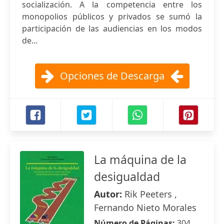
socialización. A la competencia entre los
monopolios públicos y privados se sumó la
participación de las audiencias en los modos
de...
Opciones de Descarga
La máquina de la
desigualdad
Autor:
Rik Peeters ,
Fernando Nieto Morales
Número de Páginas:
304