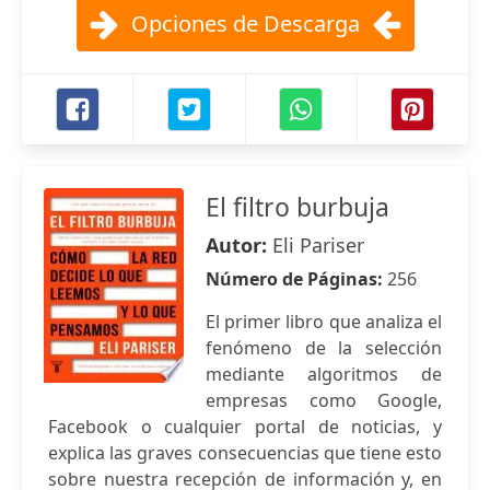
Opciones de Descarga
El filtro burbuja
Autor:
Eli Pariser
Número de Páginas:
256
El primer libro que analiza el
fenómeno de la selección
mediante algoritmos de
empresas como Google,
Facebook o cualquier portal de noticias, y
explica las graves consecuencias que tiene esto
sobre nuestra recepción de información y, en