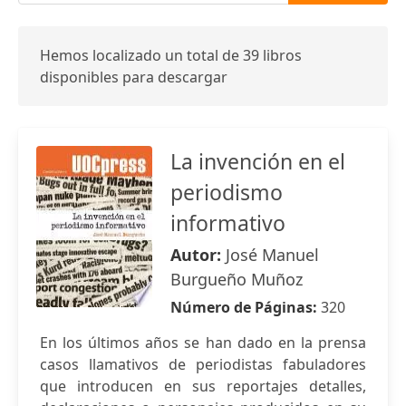
Hemos localizado un total de 39 libros
disponibles para descargar
La invención en el
periodismo
informativo
Autor:
José Manuel
Burgueño Muñoz
Número de Páginas:
320
En los últimos años se han dado en la prensa
casos llamativos de periodistas fabuladores
que introducen en sus reportajes detalles,