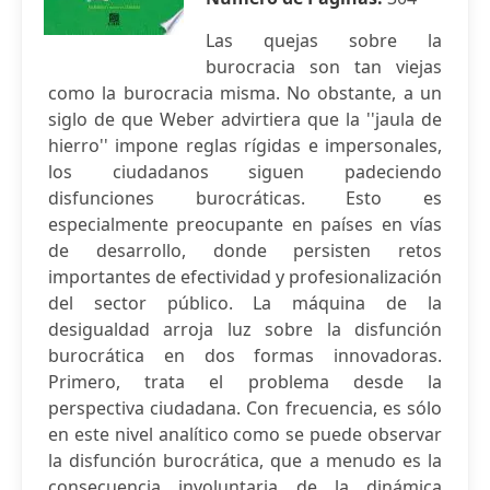
Las quejas sobre la
burocracia son tan viejas
como la burocracia misma. No obstante, a un
siglo de que Weber advirtiera que la ''jaula de
hierro'' impone reglas rígidas e impersonales,
los ciudadanos siguen padeciendo
disfunciones burocráticas. Esto es
especialmente preocupante en países en vías
de desarrollo, donde persisten retos
importantes de efectividad y profesionalización
del sector público. La máquina de la
desigualdad arroja luz sobre la disfunción
burocrática en dos formas innovadoras.
Primero, trata el problema desde la
perspectiva ciudadana. Con frecuencia, es sólo
en este nivel analítico como se puede observar
la disfunción burocrática, que a menudo es la
consecuencia involuntaria de la dinámica