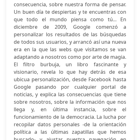
consecuencia, sobre nuestra forma de pensar.
Un buen día te despiertas y te encuentras con
que todo el mundo piensa como tú... En
diciembre de 2009, Google comenzó a
personalizar los resultados de las búsquedas
de todos sus usuarios, y arrancó así una nueva
era en la que las webs que visitamos se van
adaptando a nosotros como por arte de magia.
El filtro burbuja, un libro fascinante y
visionario, revela lo que hay detrás de esa
ubicua personalización, desde Facebook hasta
Google pasando por cualquier portal de
noticias, y explica las consecuencias que tiene
sobre nosotros, sobre la información que nos
llega y, en última instancia, sobre el
funcionamiento de la democracia. La lucha por
recopilar datos personales -de la orientación
política a las últimas zapatillas que hemos
buscado- y ajustar nuestra navegación en