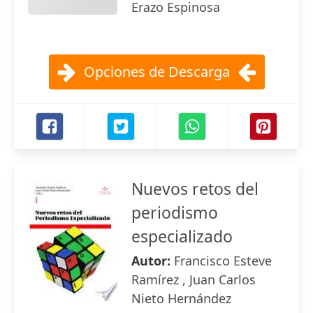
Erazo Espinosa
Opciones de Descarga
Nuevos retos del
periodismo
especializado
Autor:
Francisco Esteve
Ramírez , Juan Carlos
Nieto Hernández