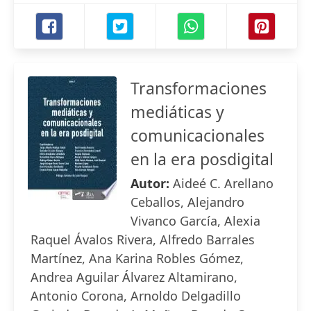
Transformaciones
mediáticas y
comunicacionales
en la era posdigital
Autor:
Aideé C. Arellano
Ceballos, Alejandro
Vivanco García, Alexia
Raquel Ávalos Rivera, Alfredo Barrales
Martínez, Ana Karina Robles Gómez,
Andrea Aguilar Álvarez Altamirano,
Antonio Corona, Arnoldo Delgadillo