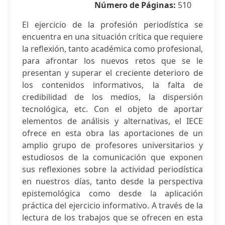
Número de Páginas:
510
El ejercicio de la profesión periodística se
encuentra en una situación crítica que requiere
la reflexión, tanto académica como profesional,
para afrontar los nuevos retos que se le
presentan y superar el creciente deterioro de
los contenidos informativos, la falta de
credibilidad de los medios, la dispersión
tecnológica, etc. Con el objeto de aportar
elementos de análisis y alternativas, el IECE
ofrece en esta obra las aportaciones de un
amplio grupo de profesores universitarios y
estudiosos de la comunicación que exponen
sus reflexiones sobre la actividad periodística
en nuestros días, tanto desde la perspectiva
epistemológica como desde la aplicación
práctica del ejercicio informativo. A través de la
lectura de los trabajos que se ofrecen en esta