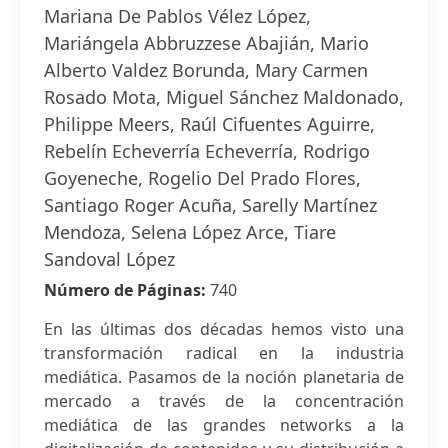
Mariana De Pablos Vélez López,
Mariángela Abbruzzese Abajián, Mario
Alberto Valdez Borunda, Mary Carmen
Rosado Mota, Miguel Sánchez Maldonado,
Philippe Meers, Raúl Cifuentes Aguirre,
Rebelín Echeverría Echeverría, Rodrigo
Goyeneche, Rogelio Del Prado Flores,
Santiago Roger Acuña, Sarelly Martínez
Mendoza, Selena López Arce, Tiare
Sandoval López
Número de Páginas:
740
En las últimas dos décadas hemos visto una
transformación radical en la industria
mediática. Pasamos de la noción planetaria de
mercado a través de la concentración
mediática de las grandes networks a la