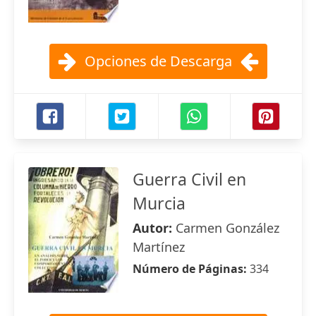
Opciones de Descarga
Guerra Civil en
Murcia
Autor:
Carmen González
Martínez
Número de Páginas:
334