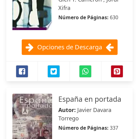
Xifra
Número de Páginas:
630
Opciones de Descarga
España en portada
Autor:
Javier Davara
Torrego
Número de Páginas:
337