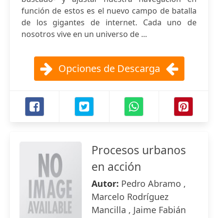
función de estos es el nuevo campo de batalla
de los gigantes de internet. Cada uno de
nosotros vive en un universo de ...
Opciones de Descarga
Procesos urbanos
en acción
Autor:
Pedro Abramo ,
Marcelo Rodríguez
Mancilla , Jaime Fabián