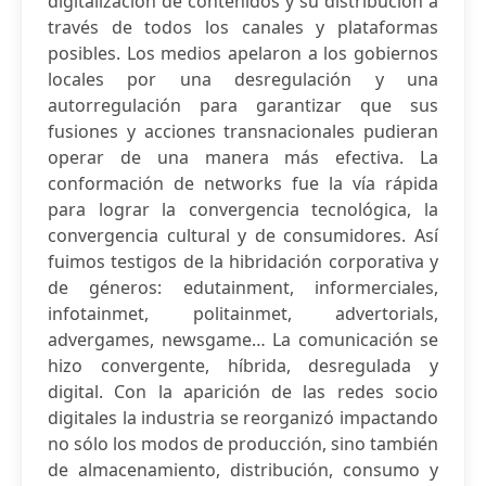
digitalización de contenidos y su distribución a
través de todos los canales y plataformas
posibles. Los medios apelaron a los gobiernos
locales por una desregulación y una
autorregulación para garantizar que sus
fusiones y acciones transnacionales pudieran
operar de una manera más efectiva. La
conformación de networks fue la vía rápida
para lograr la convergencia tecnológica, la
convergencia cultural y de consumidores. Así
fuimos testigos de la hibridación corporativa y
de géneros: edutainment, informerciales,
infotainmet, politainmet, advertorials,
advergames, newsgame… La comunicación se
hizo convergente, híbrida, desregulada y
digital. Con la aparición de las redes socio
digitales la industria se reorganizó impactando
no sólo los modos de producción, sino también
de almacenamiento, distribución, consumo y