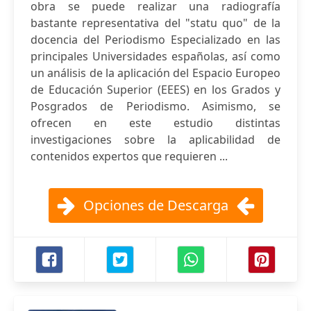
obra se puede realizar una radiografía
bastante representativa del "statu quo" de la
docencia del Periodismo Especializado en las
principales Universidades españolas, así como
un análisis de la aplicación del Espacio Europeo
de Educación Superior (EEES) en los Grados y
Posgrados de Periodismo. Asimismo, se
ofrecen en este estudio distintas
investigaciones sobre la aplicabilidad de
contenidos expertos que requieren ...
Opciones de Descarga