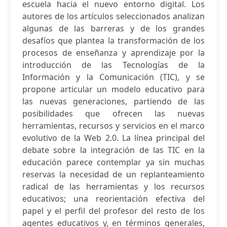
escuela hacia el nuevo entorno digital. Los
autores de los artículos seleccionados analizan
algunas de las barreras y de los grandes
desafíos que plantea la transformación de los
procesos de enseñanza y aprendizaje por la
introducción de las Tecnologías de la
Información y la Comunicación (TIC), y se
propone articular un modelo educativo para
las nuevas generaciones, partiendo de las
posibilidades que ofrecen las nuevas
herramientas, recursos y servicios en el marco
evolutivo de la Web 2.0. La línea principal del
debate sobre la integración de las TIC en la
educación parece contemplar ya sin muchas
reservas la necesidad de un replanteamiento
radical de las herramientas y los recursos
educativos; una reorientación efectiva del
papel y el perfil del profesor del resto de los
agentes educativos y, en términos generales,