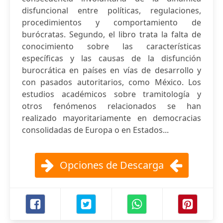
disfuncional entre políticas, regulaciones,
procedimientos y comportamiento de
burócratas. Segundo, el libro trata la falta de
conocimiento sobre las características
específicas y las causas de la disfunción
burocrática en países en vías de desarrollo y
con pasados autoritarios, como México. Los
estudios académicos sobre tramitología y
otros fenómenos relacionados se han
realizado mayoritariamente en democracias
consolidadas de Europa o en Estados...
Opciones de Descarga