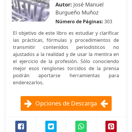
Autor:
José Manuel
Burgueño Muñoz
Número de Páginas:
303
El objetivo de este libro es estudiar y clarificar
las prácticas, fórmulas y procedimientos de
transmitir contenidos periodísticos no
ajustados a la realidad y de usar la mentira en
el ejercicio de la profesión. Sólo conociendo
mejor esos renglones torcidos de la prensa
podrán aportarse herramientas para
enderezarlos.
Opciones de Descarga