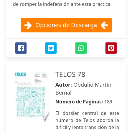
de romper la indefensión ante esta práctica.
Opciones de Descarga
TELOS 78
Autor:
Obdulio Martín
Bernal
Número de Páginas:
189
El dossier central de este
número de Telos aborda la
difícil y lenta transición de la