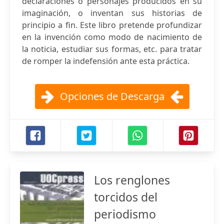
declaraciones o personajes producidos en su
imaginación, o inventan sus historias de
principio a fin. Este libro pretende profundizar
en la invención como modo de nacimiento de
la noticia, estudiar sus formas, etc. para tratar
de romper la indefensión ante esta práctica.
Opciones de Descarga
Los renglones
torcidos del
periodismo