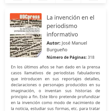
La invención en el
periodismo
informativo
Autor:
José Manuel
Burgueño
Número de Páginas:
318
En los últimos años se han dado en la prensa
casos llamativos de periodistas fabuladores
que introducen en sus reportajes detalles,
declaraciones o personajes producidos en su
imaginación, o inventan sus historias de
principio a fin. Este libro pretende profundizar
en la invención como modo de nacimiento de
la noticia, estudiar sus formas, etc. para tratar