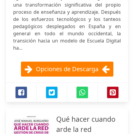
una transformación significativa del propio
proceso de enseñanza y aprendizaje. Después
de los esfuerzos tecnológicos y los tanteos
pedagógicos desplegados en España y en
general en todo el mundo occidental, la
transición hacia un modelo de Escuela Digital
ha...
Opciones de Descarga
Qué hacer cuando
arde la red