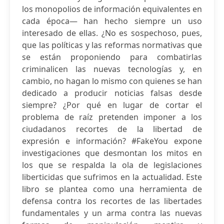
los monopolios de información equivalentes en
cada época— han hecho siempre un uso
interesado de ellas. ¿No es sospechoso, pues,
que las políticas y las reformas normativas que
se están proponiendo para combatirlas
criminalicen las nuevas tecnologías y, en
cambio, no hagan lo mismo con quienes se han
dedicado a producir noticias falsas desde
siempre? ¿Por qué en lugar de cortar el
problema de raíz pretenden imponer a los
ciudadanos recortes de la libertad de
expresión e información? #FakeYou expone
investigaciones que desmontan los mitos en
los que se respalda la ola de legislaciones
liberticidas que sufrimos en la actualidad. Este
libro se plantea como una herramienta de
defensa contra los recortes de las libertades
fundamentales y un arma contra las nuevas