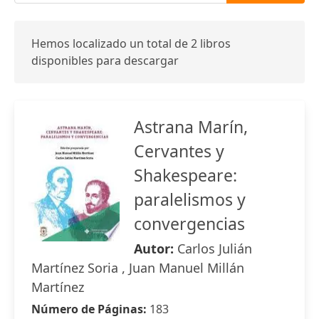
Hemos localizado un total de 2 libros
disponibles para descargar
Astrana Marín,
Cervantes y
Shakespeare:
paralelismos y
convergencias
Autor:
Carlos Julián
Martínez Soria , Juan Manuel Millán
Martínez
Número de Páginas:
183