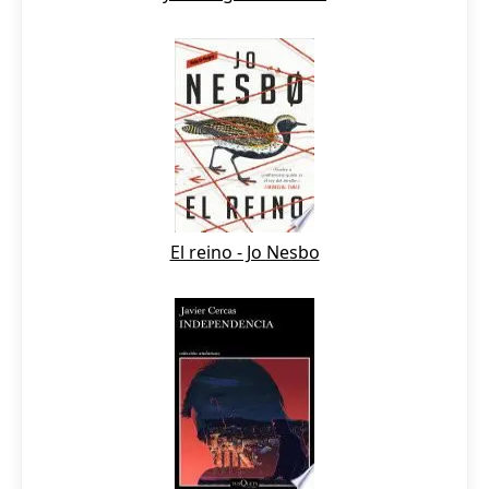
El reino - Jo Nesbo