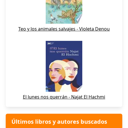
Teo y los animales salvajes - Violeta Denou
El lunes nos querrán - Najat El Hachmi
Últimos libros y autores buscados