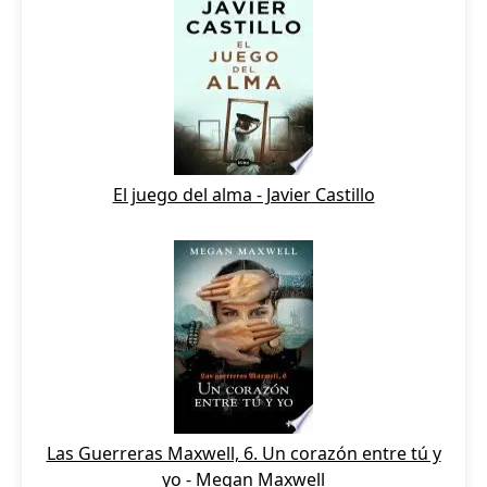
El juego del alma - Javier Castillo
Las Guerreras Maxwell, 6. Un corazón entre tú y
yo - Megan Maxwell