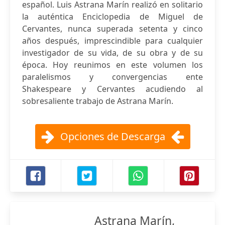
español. Luis Astrana Marín realizó en solitario
la auténtica Enciclopedia de Miguel de
Cervantes, nunca superada setenta y cinco
años después, imprescindible para cualquier
investigador de su vida, de su obra y de su
época. Hoy reunimos en este volumen los
paralelismos y convergencias ente
Shakespeare y Cervantes acudiendo al
sobresaliente trabajo de Astrana Marín.
Opciones de Descarga
Astrana Marín,