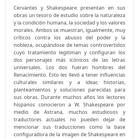
Cervantes y Shakespeare presentan en sus
obras un tesoro de estudio sobre la naturaleza
y la condición humana, la sociedad y los valores
morales. Ambos se muestran, igualmente, muy
críticos contra los abusos del poder y la
nobleza, ocupándose de temas controvertidos
cuyo tratamiento legitiman y configuran los
dos personajes más icónicos de las letras
universales. Los dos fueran hombres del
Renacimiento. Esto les llevó a tener influencias
culturales similares y a idear, historias,
planteamientos y soluciones parecidas para
sus obras. Durante muchos años los lectores
hispanos conocieron a W. Shakespeare por
medio de Astrana, muchos estudiosos y
traductores actuales no pueden dejar de
mencionar sus traducciones como la base
configuradora de la imagen de Shakespeare en