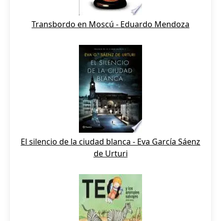
Transbordo en Moscú - Eduardo Mendoza
El silencio de la ciudad blanca - Eva García Sáenz
de Urturi