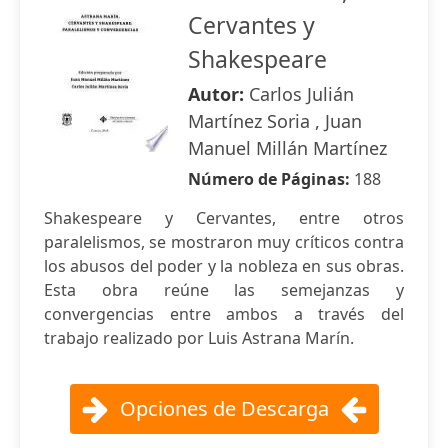
Cervantes y
Shakespeare
Autor:
Carlos Julián
Martínez Soria , Juan
Manuel Millán Martínez
Número de Páginas:
188
Shakespeare y Cervantes, entre otros
paralelismos, se mostraron muy críticos contra
los abusos del poder y la nobleza en sus obras.
Esta obra reúne las semejanzas y
convergencias entre ambos a través del
trabajo realizado por Luis Astrana Marín.
Opciones de Descarga