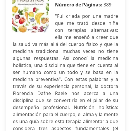
Número de Páginas:
389
"Fui criada por una madre
que me trató desde niña
con terapias alternativas:
ella me enseñó a creer que
la salud va más allá del cuerpo físico y que la
medicina tradicional muchas veces no tiene
algunas respuestas. Así conocí la medicina
holística, una disciplina que tiene en cuenta al
ser humano como un todo y se basa en la
medicina preventiva". Con estas palabras y a
través de su experiencia personal, la doctora
Florencia Dafne Raele nos acerca a una
disciplina que se convertiría en el pilar de su
desempeño profesional. Nutrición holística:
alimentación para el cuerpo, el alma y la mente
es una guía sobre esta terapia alimentaria que
considera tres aspectos fundamentales (el