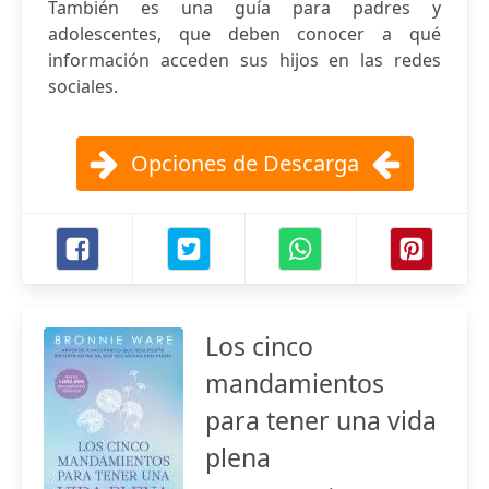
También es una guía para padres y
adolescentes, que deben conocer a qué
información acceden sus hijos en las redes
sociales.
Opciones de Descarga
Los cinco
mandamientos
para tener una vida
plena