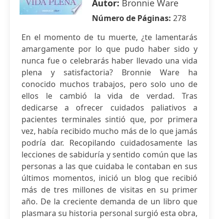
Autor:
Bronnie Ware
Número de Páginas:
278
En el momento de tu muerte, ¿te lamentarás
amargamente por lo que pudo haber sido y
nunca fue o celebrarás haber llevado una vida
plena y satisfactoria? Bronnie Ware ha
conocido muchos trabajos, pero solo uno de
ellos le cambió la vida de verdad. Tras
dedicarse a ofrecer cuidados paliativos a
pacientes terminales sintió que, por primera
vez, había recibido mucho más de lo que jamás
podría dar. Recopilando cuidadosamente las
lecciones de sabiduría y sentido común que las
personas a las que cuidaba le contaban en sus
últimos momentos, inició un blog que recibió
más de tres millones de visitas en su primer
año. De la creciente demanda de un libro que
plasmara su historia personal surgió esta obra,