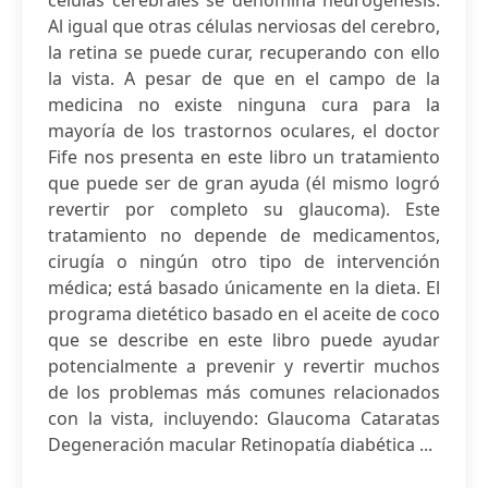
células cerebrales se denomina neurogénesis.
Al igual que otras células nerviosas del cerebro,
la retina se puede curar, recuperando con ello
la vista. A pesar de que en el campo de la
medicina no existe ninguna cura para la
mayoría de los trastornos oculares, el doctor
Fife nos presenta en este libro un tratamiento
que puede ser de gran ayuda (él mismo logró
revertir por completo su glaucoma). Este
tratamiento no depende de medicamentos,
cirugía o ningún otro tipo de intervención
médica; está basado únicamente en la dieta. El
programa dietético basado en el aceite de coco
que se describe en este libro puede ayudar
potencialmente a prevenir y revertir muchos
de los problemas más comunes relacionados
con la vista, incluyendo: Glaucoma Cataratas
Degeneración macular Retinopatía diabética ...