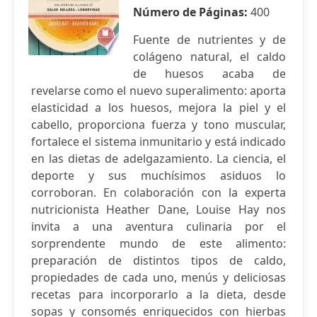
Número de Páginas:
400
Fuente de nutrientes y de
colágeno natural, el caldo
de huesos acaba de
revelarse como el nuevo superalimento: aporta
elasticidad a los huesos, mejora la piel y el
cabello, proporciona fuerza y tono muscular,
fortalece el sistema inmunitario y está indicado
en las dietas de adelgazamiento. La ciencia, el
deporte y sus muchísimos asiduos lo
corroboran. En colaboración con la experta
nutricionista Heather Dane, Louise Hay nos
invita a una aventura culinaria por el
sorprendente mundo de este alimento:
preparación de distintos tipos de caldo,
propiedades de cada uno, menús y deliciosas
recetas para incorporarlo a la dieta, desde
sopas y consomés enriquecidos con hierbas