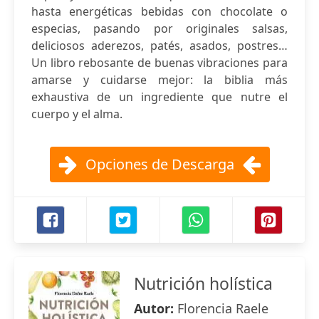
hasta energéticas bebidas con chocolate o
especias, pasando por originales salsas,
deliciosos aderezos, patés, asados, postres…
Un libro rebosante de buenas vibraciones para
amarse y cuidarse mejor: la biblia más
exhaustiva de un ingrediente que nutre el
cuerpo y el alma.
Opciones de Descarga
Nutrición holística
Autor:
Florencia Raele