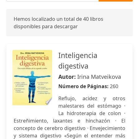
Hemos localizado un total de 40 libros
disponibles para descargar
Inteligencia
digestiva
Autor:
Irina Matveikova
Número de Páginas:
260
Reflujo, acidez y otros
malestares del estómago ·
La hidroterapia de colon ·
Estreñimiento, laxantes e hinchazón · El
concepto de cerebro digestivo · Envejecimiento
y sistema digestivo «Según el entender más