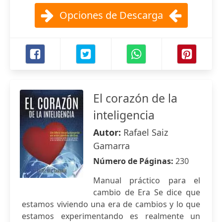
Opciones de Descarga
El corazón de la
inteligencia
Autor:
Rafael Saiz
Gamarra
Número de Páginas:
230
Manual práctico para el
cambio de Era Se dice que
estamos viviendo una era de cambios y lo que
estamos experimentando es realmente un