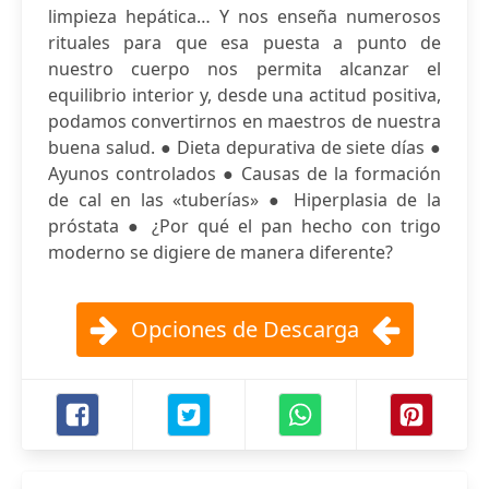
limpieza hepática… Y nos enseña numerosos
rituales para que esa puesta a punto de
nuestro cuerpo nos permita alcanzar el
equilibrio interior y, desde una actitud positiva,
podamos convertirnos en maestros de nuestra
buena salud. ● Dieta depurativa de siete días ●
Ayunos controlados ● Causas de la formación
de cal en las «tuberías» ● Hiperplasia de la
próstata ● ¿Por qué el pan hecho con trigo
moderno se digiere de manera diferente?
Opciones de Descarga