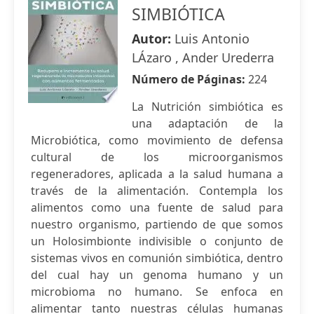
SIMBIÓTICA
Autor:
Luis Antonio
LÁzaro , Ander Urederra
Número de Páginas:
224
La Nutrición simbiótica es
una adaptación de la
Microbiótica, como movimiento de defensa
cultural de los microorganismos
regeneradores, aplicada a la salud humana a
través de la alimentación. Contempla los
alimentos como una fuente de salud para
nuestro organismo, partiendo de que somos
un Holosimbionte indivisible o conjunto de
sistemas vivos en comunión simbiótica, dentro
del cual hay un genoma humano y un
microbioma no humano. Se enfoca en
alimentar tanto nuestras células humanas