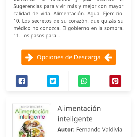
Sugerencias para vivir más y mejor con mayor
calidad de vida. Alimentación. Agua. Ejercicio.
10. Los secretos de su corazón, que quizás su
médico no conozca. El gobierno en la sombra.
11. Los pasos para...
Opciones de Descarga
Alimentación
inteligente
Autor:
Fernando Valdivia