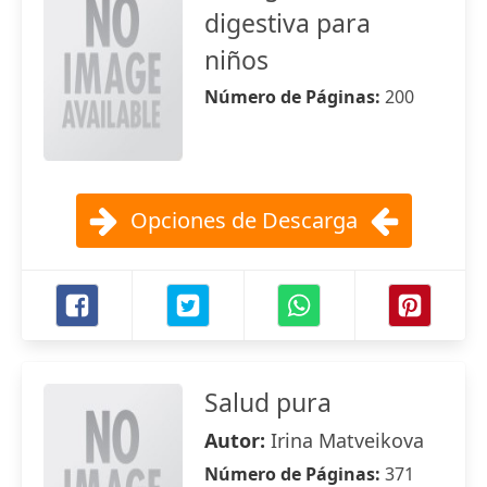
digestiva para
niños
Número de Páginas:
200
Opciones de Descarga
Salud pura
Autor:
Irina Matveikova
Número de Páginas:
371