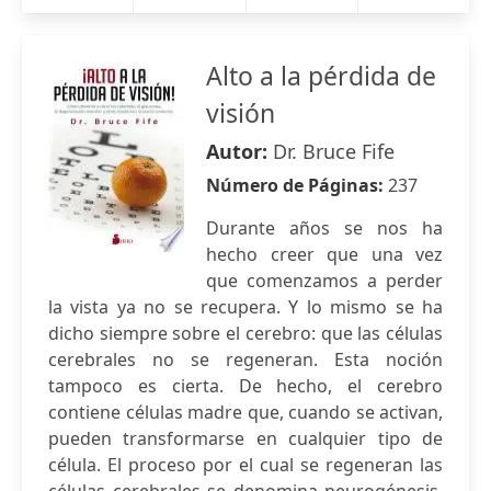
Alto a la pérdida de
visión
Autor:
Dr. Bruce Fife
Número de Páginas:
237
Durante años se nos ha
hecho creer que una vez
que comenzamos a perder
la vista ya no se recupera. Y lo mismo se ha
dicho siempre sobre el cerebro: que las células
cerebrales no se regeneran. Esta noción
tampoco es cierta. De hecho, el cerebro
contiene células madre que, cuando se activan,
pueden transformarse en cualquier tipo de
célula. El proceso por el cual se regeneran las