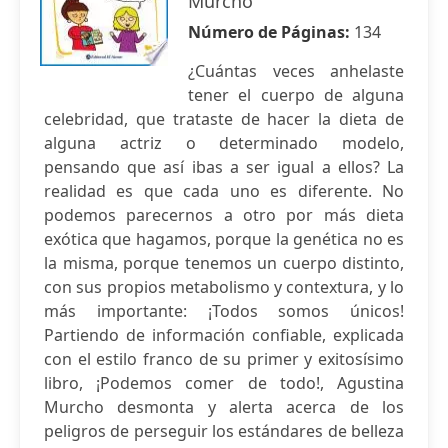
Murcho
Número de Páginas:
134
¿Cuántas veces anhelaste
tener el cuerpo de alguna
celebridad, que trataste de hacer la dieta de
alguna actriz o determinado modelo,
pensando que así ibas a ser igual a ellos? La
realidad es que cada uno es diferente. No
podemos parecernos a otro por más dieta
exótica que hagamos, porque la genética no es
la misma, porque tenemos un cuerpo distinto,
con sus propios metabolismo y contextura, y lo
más importante: ¡Todos somos únicos!
Partiendo de información confiable, explicada
con el estilo franco de su primer y exitosísimo
libro, ¡Podemos comer de todo!, Agustina
Murcho desmonta y alerta acerca de los
peligros de perseguir los estándares de belleza