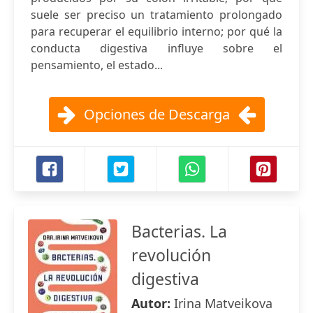
suele ser preciso un tratamiento prolongado
para recuperar el equilibrio interno; por qué la
conducta digestiva influye sobre el
pensamiento, el estado...
Opciones de Descarga
Bacterias. La
revolución
digestiva
Autor:
Irina Matveikova