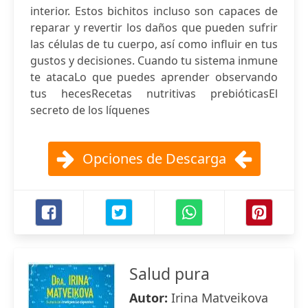
interior. Estos bichitos incluso son capaces de
reparar y revertir los daños que pueden sufrir
las células de tu cuerpo, así como influir en tus
gustos y decisiones. Cuando tu sistema inmune
te atacaLo que puedes aprender observando
tus hecesRecetas nutritivas prebióticasEl
secreto de los líquenes
Opciones de Descarga
Salud pura
Autor:
Irina Matveikova