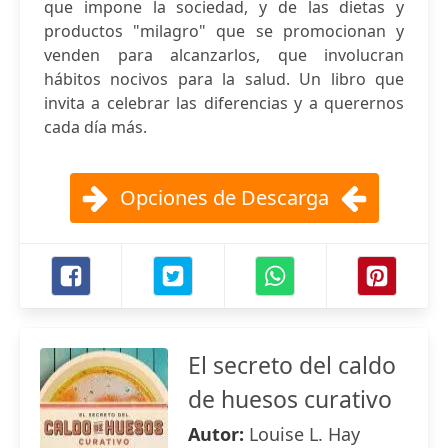
que impone la sociedad, y de las dietas y
productos "milagro" que se promocionan y
venden para alcanzarlos, que involucran
hábitos nocivos para la salud. Un libro que
invita a celebrar las diferencias y a querernos
cada día más.
Opciones de Descarga
El secreto del caldo
de huesos curativo
Autor:
Louise L. Hay