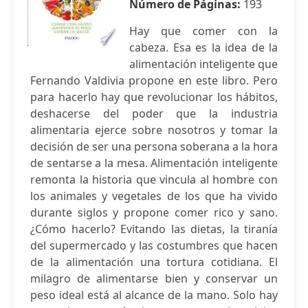
Número de Páginas:
193
Hay que comer con la
cabeza. Esa es la idea de la
alimentación inteligente que
Fernando Valdivia propone en este libro. Pero
para hacerlo hay que revolucionar los hábitos,
deshacerse del poder que la industria
alimentaria ejerce sobre nosotros y tomar la
decisión de ser una persona soberana a la hora
de sentarse a la mesa. Alimentación inteligente
remonta la historia que vincula al hombre con
los animales y vegetales de los que ha vivido
durante siglos y propone comer rico y sano.
¿Cómo hacerlo? Evitando las dietas, la tiranía
del supermercado y las costumbres que hacen
de la alimentación una tortura cotidiana. El
milagro de alimentarse bien y conservar un
peso ideal está al alcance de la mano. Solo hay