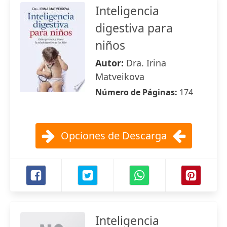
Inteligencia
digestiva para
niños
Autor:
Dra. Irina
Matveikova
Número de Páginas:
174
Opciones de Descarga
Inteligencia