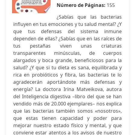
Número de Páginas:
155
¿Sabías que las bacterias
influyen en tus emociones y tu salud mental? ¿Y
que tus defensas del sistema inmune
dependen de ellas? ¿Sabías que en las raíces de
tus pestañas viven unas criaturas
transparentes minúsculas, de cuerpos
alargados y boca grande, beneficiosos para la
salud? ¿Y que si tu dieta es sana, equilibrada y
rica en probióticos y fibra, las bacterias te lo
agradecerán aportándote más defensas y
energía? La doctora Irina Matveikova, autora
del Inteligencia digestiva –libro del que se han
vendido más de 20.000 ejemplares– nos explica
que las bacterias también somos «nosotros»,
que estas tienen capacidad y poder para
mejorar nuestro estado físico y mental, y que
conviene estar atentos a los avisos de nuestro