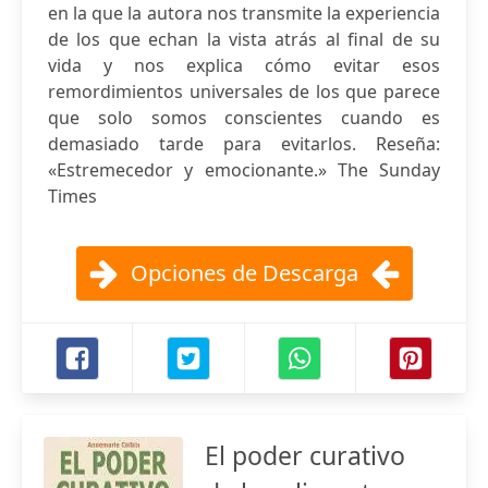
en la que la autora nos transmite la experiencia
de los que echan la vista atrás al final de su
vida y nos explica cómo evitar esos
remordimientos universales de los que parece
que solo somos conscientes cuando es
demasiado tarde para evitarlos. Reseña:
«Estremecedor y emocionante.» The Sunday
Times
Opciones de Descarga
El poder curativo