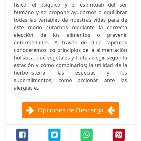
físico, el psíquico y el espiritual) del ser
humano y se propone ayudarnos a equilibrar
todas las variables de nuestras vidas para de
este modo curarnos mediante la correcta
elección de los alimentos o prevenir
enfermedades. A través de diez capítulos
conoceremos los principios de la alimentación
holística: qué vegetales y frutas elegir según la
estación y cómo combinarlos; la utilidad de la
herboristería, las especias y los
superalimentos; cómo accionar ante las
alergias e...
Opciones de Descarga