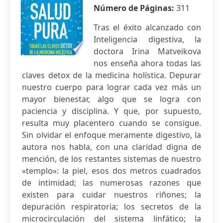
Número de Páginas:
311
Tras el éxito alcanzado con
Inteligencia digestiva, la
doctora Irina Matveikova
nos enseña ahora todas las
claves detox de la medicina holística. Depurar
nuestro cuerpo para lograr cada vez más un
mayor bienestar, algo que se logra con
paciencia y disciplina. Y que, por supuesto,
resulta muy placentero cuando se consigue.
Sin olvidar el enfoque meramente digestivo, la
autora nos habla, con una claridad digna de
mención, de los restantes sistemas de nuestro
«templo»: la piel, esos dos metros cuadrados
de intimidad; las numerosas razones que
existen para cuidar nuestros riñones; la
depuración respiratoria; los secretos de la
microcirculación del sistema linfático; la