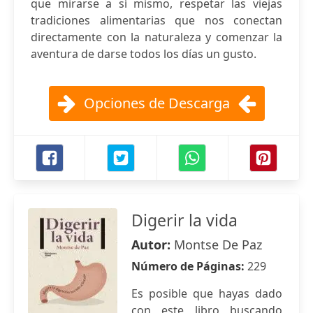
que mirarse a sí mismo, respetar las viejas
tradiciones alimentarias que nos conectan
directamente con la naturaleza y comenzar la
aventura de darse todos los días un gusto.
Opciones de Descarga
Digerir la vida
Autor:
Montse De Paz
Número de Páginas:
229
Es posible que hayas dado
con este libro buscando