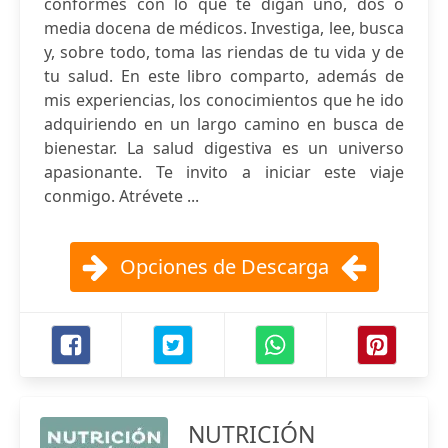
conformes con lo que te digan uno, dos o
media docena de médicos. Investiga, lee, busca
y, sobre todo, toma las riendas de tu vida y de
tu salud. En este libro comparto, además de
mis experiencias, los conocimientos que he ido
adquiriendo en un largo camino en busca de
bienestar. La salud digestiva es un universo
apasionante. Te invito a iniciar este viaje
conmigo. Atrévete ...
Opciones de Descarga
NUTRICIÓN