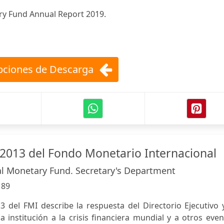
ry Fund Annual Report 2019.
ciones de Descarga
2013 del Fondo Monetario Internacional
al Monetary Fund. Secretary's Department
:
89
3 del FMI describe la respuesta del Directorio Ejecutivo 
a institución a la crisis financiera mundial y a otros eve