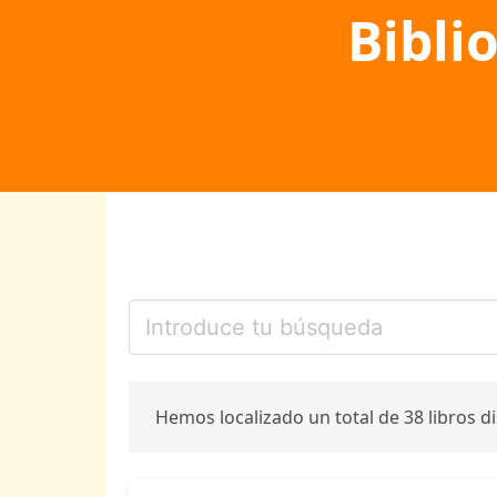
Bibli
Hemos localizado un total de 38 libros d