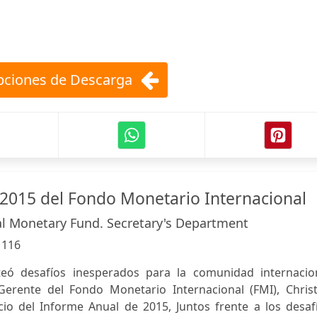
ciones de Descarga
2015 del Fondo Monetario Internacional
al Monetary Fund. Secretary's Department
:
116
eó desafíos inesperados para la comunidad internacion
Gerente del Fondo Monetario Internacional (FMI), Christ
cio del Informe Anual de 2015, Juntos frente a los desaf