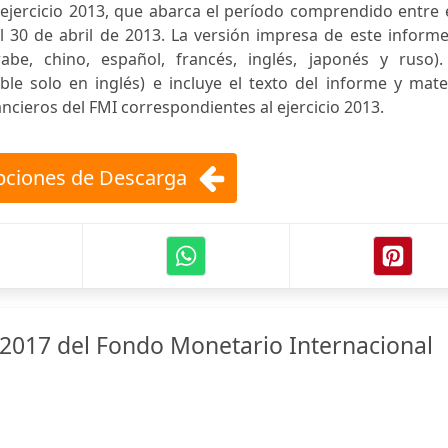
 ejercicio 2013, que abarca el período comprendido entre 
 30 de abril de 2013. La versión impresa de este informe
be, chino, español, francés, inglés, japonés y ruso).
 solo en inglés) e incluye el texto del informe y mater
ancieros del FMI correspondientes al ejercicio 2013.
ciones de Descarga
2017 del Fondo Monetario Internacional