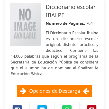
Diccionario escolar
IBALPE
Número de Páginas:
704
El Diccionario Escolar Ibalpe
es un diccionario escolar
original, distinto, práctico y
didáctico. Contiene las
14,000 palabras que según el programa de la
Secretaría de Educación Pública se considera
que el alumno ha de dominar al finalizar la
Educación Básica.
Opciones de Descarga