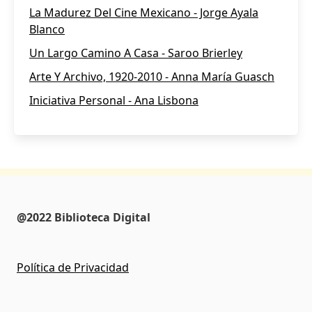
La Madurez Del Cine Mexicano - Jorge Ayala
Blanco
Un Largo Camino A Casa - Saroo Brierley
Arte Y Archivo, 1920-2010 - Anna María Guasch
Iniciativa Personal - Ana Lisbona
@2022 Biblioteca Digital
Política de Privacidad