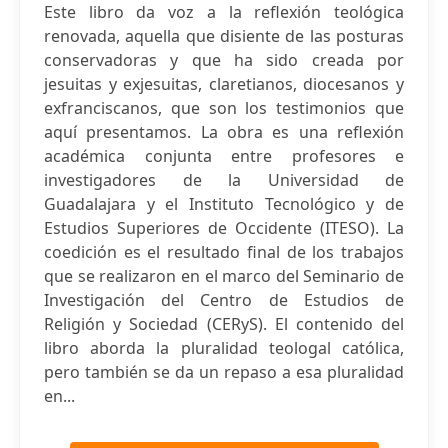
Este libro da voz a la reflexión teológica
renovada, aquella que disiente de las posturas
conservadoras y que ha sido creada por
jesuitas y exjesuitas, claretianos, diocesanos y
exfranciscanos, que son los testimonios que
aquí presentamos. La obra es una reflexión
académica conjunta entre profesores e
investigadores de la Universidad de
Guadalajara y el Instituto Tecnológico y de
Estudios Superiores de Occidente (ITESO). La
coedición es el resultado final de los trabajos
que se realizaron en el marco del Seminario de
Investigación del Centro de Estudios de
Religión y Sociedad (CERyS). El contenido del
libro aborda la pluralidad teologal católica,
pero también se da un repaso a esa pluralidad
en...