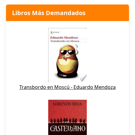
Libros Más Demandados
Transbordo en Moscú - Eduardo Mendoza