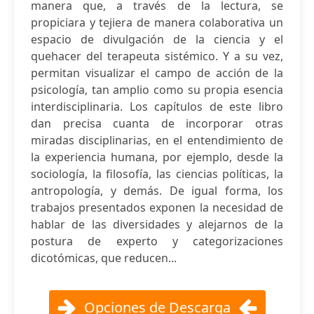
manera que, a través de la lectura, se
propiciara y tejiera de manera colaborativa un
espacio de divulgación de la ciencia y el
quehacer del terapeuta sistémico. Y a su vez,
permitan visualizar el campo de acción de la
psicología, tan amplio como su propia esencia
interdisciplinaria. Los capítulos de este libro
dan precisa cuanta de incorporar otras
miradas disciplinarias, en el entendimiento de
la experiencia humana, por ejemplo, desde la
sociología, la filosofía, las ciencias políticas, la
antropología, y demás. De igual forma, los
trabajos presentados exponen la necesidad de
hablar de las diversidades y alejarnos de la
postura de experto y categorizaciones
dicotómicas, que reducen...
Opciones de Descarga