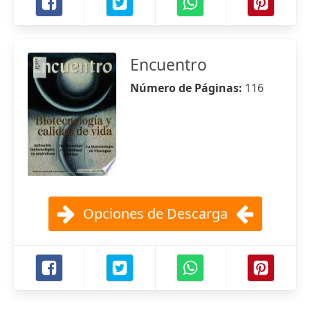
Encuentro
Número de Páginas:
116
Opciones de Descarga