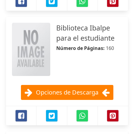
Biblioteca Ibalpe
para el estudiante
Número de Páginas:
160
Opciones de Descarga