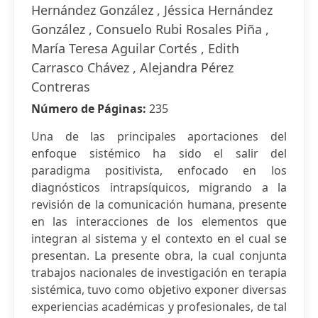
Hernández González , Jéssica Hernández
González , Consuelo Rubi Rosales Piña ,
María Teresa Aguilar Cortés , Edith
Carrasco Chávez , Alejandra Pérez
Contreras
Número de Páginas:
235
Una de las principales aportaciones del
enfoque sistémico ha sido el salir del
paradigma positivista, enfocado en los
diagnósticos intrapsíquicos, migrando a la
revisión de la comunicación humana, presente
en las interacciones de los elementos que
integran al sistema y el contexto en el cual se
presentan. La presente obra, la cual conjunta
trabajos nacionales de investigación en terapia
sistémica, tuvo como objetivo exponer diversas
experiencias académicas y profesionales, de tal