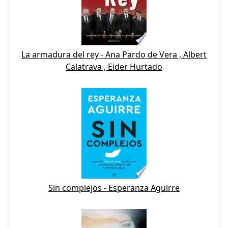
La armadura del rey - Ana Pardo de Vera , Albert
Calatrava , Eider Hurtado
Sin complejos - Esperanza Aguirre