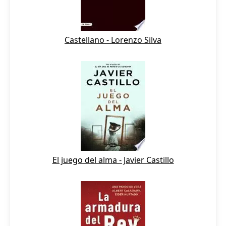
Castellano - Lorenzo Silva
El juego del alma - Javier Castillo