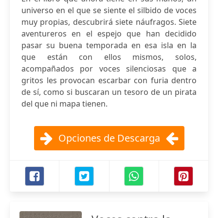
universo en el que se siente el silbido de voces
muy propias, descubrirá siete náufragos. Siete
aventureros en el espejo que han decidido
pasar su buena temporada en esa isla en la
que están con ellos mismos, solos,
acompañados por voces silenciosas que a
gritos les provocan escarbar con furia dentro
de sí, como si buscaran un tesoro de un pirata
del que ni mapa tienen.
Opciones de Descarga