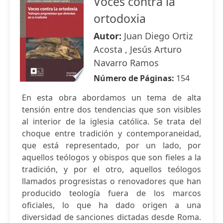
Voces contra la
ortodoxia
Autor:
Juan Diego Ortiz
Acosta , Jesús Arturo
Navarro Ramos
Número de Páginas:
154
En esta obra abordamos un tema de alta
tensión entre dos tendencias que son visibles
al interior de la iglesia católica. Se trata del
choque entre tradición y contemporaneidad,
que está representado, por un lado, por
aquellos teólogos y obispos que son fieles a la
tradición, y por el otro, aquellos teólogos
llamados progresistas o renovadores que han
producido teología fuera de los marcos
oficiales, lo que ha dado origen a una
diversidad de sanciones dictadas desde Roma.