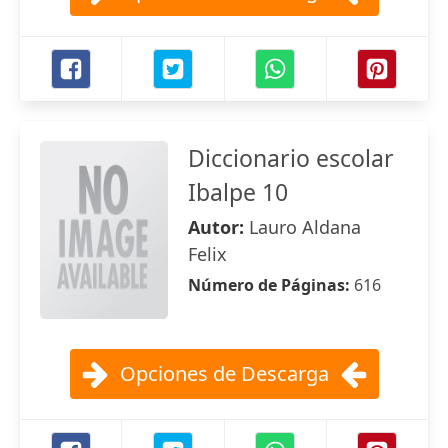
Diccionario escolar
Ibalpe 10
Autor:
Lauro Aldana
Felix
Número de Páginas:
616
Opciones de Descarga