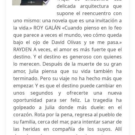
delicada arquitectura que
supone el reencuentro con
uno mismo: una novela que es una invitación a
la vida.» ROY GALÁN «Cuando pienso en lo feo
que parece a veces el mundo, veo cómo queda
bajo el ojo de David Olivas y se me pasa.»
RAYDEN A veces, el amor es más fuerte que el
destino. Y el destino es generoso con quienes
lo merecen. Después de la muerte de su gran
amor, Julia piensa que su vida también ha
terminado. Pero su viaje no ha hecho más que
empezar. Y es que el destino puede cambiar en
unos segundos y ofrecerte una nueva
oportunidad para ser feliz. La tragedia ha
golpeado a Julia donde más duele: en el
corazón. Rota por la pena, regresa al pueblo de
su familia, cerca del mar, para intentar sanar de
las heridas en compañía de los suyos. Allí