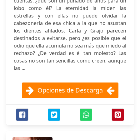
cuentas, ¿qué son un puñado de años para un
lobo como él? La eternidad la miden las
estrellas y con ellas no puede olvidar la
cabezonería de esa chica a la que no asustan
los dientes afilados. Carla y Grajo parecen
destinados a evitarse, pero ¿es posible que el
odio que ella acumula no sea más que miedo al
rechazo? ¿De verdad es él tan molesto? Las
cosas no son tan sencillas como creen, aunque
las ...
Opciones de Descarga