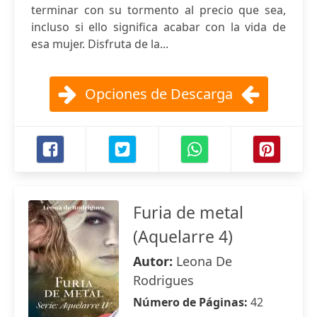
terminar con su tormento al precio que sea,
incluso si ello significa acabar con la vida de
esa mujer. Disfruta de la...
Opciones de Descarga
Furia de metal
(Aquelarre 4)
Autor:
Leona De
Rodrigues
Número de Páginas:
42