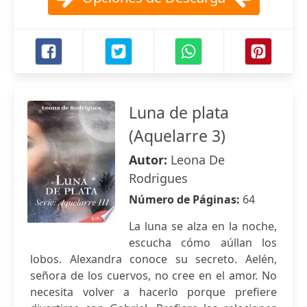
Luna de plata
(Aquelarre 3)
Autor:
Leona De
Rodrigues
Número de Páginas:
64
La luna se alza en la noche,
escucha cómo aúllan los
lobos. Alexandra conoce su secreto. Aelén,
señora de los cuervos, no cree en el amor. No
necesita volver a hacerlo porque prefiere