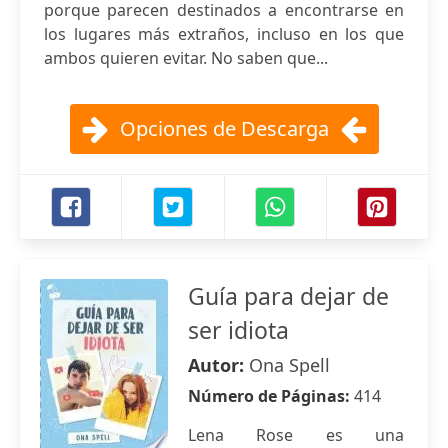
porque parecen destinados a encontrarse en
los lugares más extraños, incluso en los que
ambos quieren evitar. No saben que...
Opciones de Descarga
Guía para dejar de
ser idiota
Autor:
Ona Spell
Número de Páginas:
414
Lena Rose es una