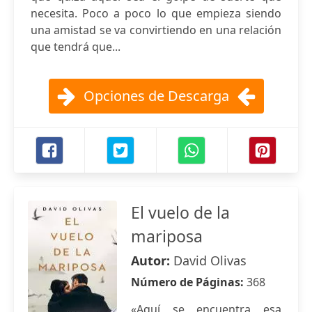
necesita. Poco a poco lo que empieza siendo
una amistad se va convirtiendo en una relación
que tendrá que...
Opciones de Descarga
El vuelo de la
mariposa
Autor:
David Olivas
Número de Páginas:
368
«Aquí se encuentra esa