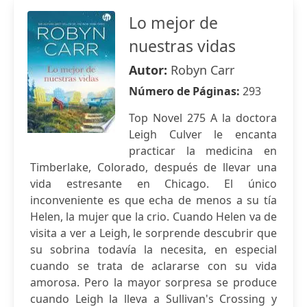
Lo mejor de
nuestras vidas
Autor:
Robyn Carr
Número de Páginas:
293
Top Novel 275 A la doctora
Leigh Culver le encanta
practicar la medicina en
Timberlake, Colorado, después de llevar una
vida estresante en Chicago. El único
inconveniente es que echa de menos a su tía
Helen, la mujer que la crio. Cuando Helen va de
visita a ver a Leigh, le sorprende descubrir que
su sobrina todavía la necesita, en especial
cuando se trata de aclararse con su vida
amorosa. Pero la mayor sorpresa se produce
cuando Leigh la lleva a Sullivan's Crossing y