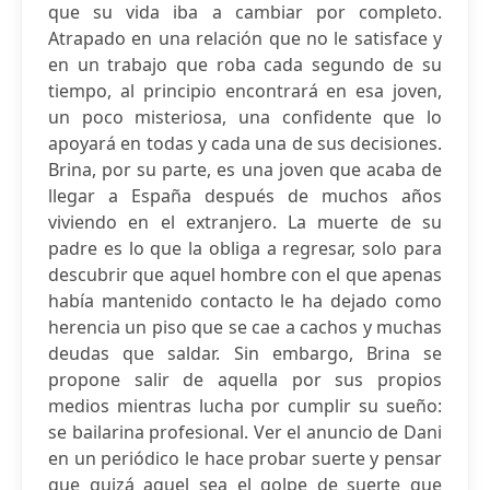
que su vida iba a cambiar por completo.
Atrapado en una relación que no le satisface y
en un trabajo que roba cada segundo de su
tiempo, al principio encontrará en esa joven,
un poco misteriosa, una confidente que lo
apoyará en todas y cada una de sus decisiones.
Brina, por su parte, es una joven que acaba de
llegar a España después de muchos años
viviendo en el extranjero. La muerte de su
padre es lo que la obliga a regresar, solo para
descubrir que aquel hombre con el que apenas
había mantenido contacto le ha dejado como
herencia un piso que se cae a cachos y muchas
deudas que saldar. Sin embargo, Brina se
propone salir de aquella por sus propios
medios mientras lucha por cumplir su sueño:
se bailarina profesional. Ver el anuncio de Dani
en un periódico le hace probar suerte y pensar
que quizá aquel sea el golpe de suerte que