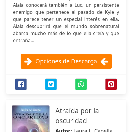
Alaia conocerá también a Luc, un persistente
enemigo que pertenece al pasado de Kyle y
que parece tener un especial interés en ella.
Alaia descubrirá que el mundo sobrenatural
abarca mucho más de lo que ella creía y que
entraña...
Opciones de Descarga
Atraída por la
oscuridad
Autor:
Laura L. Capella