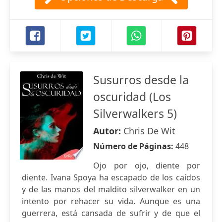
Susurros desde la
oscuridad (Los
Silverwalkers 5)
Autor:
Chris De Wit
Número de Páginas:
448
Ojo por ojo, diente por
diente. Ivana Spoya ha escapado de los caídos
y de las manos del maldito silverwalker en un
intento por rehacer su vida. Aunque es una
guerrera, está cansada de sufrir y de que el