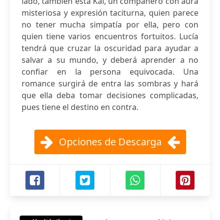
lado, también está Kai, un compañero con aura
misteriosa y expresión taciturna, quien parece
no tener mucha simpatía por ella, pero con
quien tiene varios encuentros fortuitos. Lucía
tendrá que cruzar la oscuridad para ayudar a
salvar a su mundo, y deberá aprender a no
confiar en la persona equivocada. Una
romance surgirá de entra las sombras y hará
que ella deba tomar decisiones complicadas,
pues tiene el destino en contra.
Opciones de Descarga