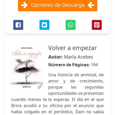
Opciones de Descarga
Volver a empezar
Autor:
María Acebes
Número de Páginas:
194
Una historia de amistad, de
amor y de crecimiento,
porque las segundas
oportunidades se presentan
cuando menos te lo esperas. El día en el que
Brina acudió a su oficina por el anuncio que
había colgado en el periódico, Dani no sabía