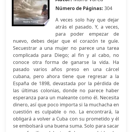
Número de Páginas:
304
A veces solo hay que dejar
atrás el pasado. Y, a veces,
para poder empezar de
nuevo, debes dejar que el corazón te guíe.
Secuestrar a una mujer no parece una tarea
complicada para Diego; al fin y al cabo, no
conoce otra forma de ganarse la vida. Ha
pasado varios años preso en una cárcel
cubana, pero ahora tiene que regresar a la
España de 1898, devastada por la pérdida de
las últimas colonias, donde no parece haber
esperanza para un maleante como él. Necesita
dinero, así que poco importa si la muchacha en
cuestión es culpable o no. La encontrará, la
obligará a volver a Cuba con su prometido y él
se embolsará una buena suma. Solo para sacar