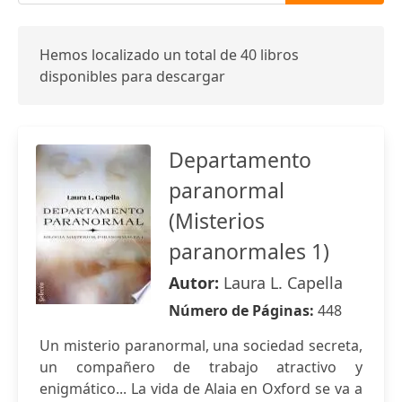
Hemos localizado un total de 40 libros
disponibles para descargar
Departamento
paranormal
(Misterios
paranormales 1)
Autor:
Laura L. Capella
Número de Páginas:
448
Un misterio paranormal, una sociedad secreta,
un compañero de trabajo atractivo y
enigmático... La vida de Alaia en Oxford se va a