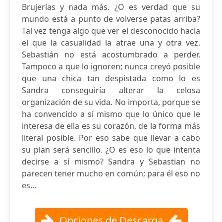
Brujerías y nada más. ¿O es verdad que su
mundo está a punto de volverse patas arriba?
Tal vez tenga algo que ver el desconocido hacia
el que la casualidad la atrae una y otra vez.
Sebastián no está acostumbrado a perder.
Tampoco a que lo ignoren; nunca creyó posible
que una chica tan despistada como lo es
Sandra conseguiría alterar la celosa
organización de su vida. No importa, porque se
ha convencido a sí mismo que lo único que le
interesa de ella es su corazón, de la forma más
literal posible. Por eso sabe que llevar a cabo
su plan será sencillo. ¿O es eso lo que intenta
decirse a sí mismo? Sandra y Sebastian no
parecen tener mucho en común; para él eso no
es...
Opciones de Descarga