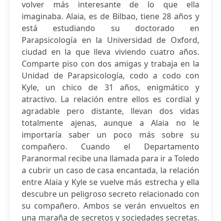
volver más interesante de lo que ella
imaginaba. Alaia, es de Bilbao, tiene 28 años y
está estudiando su doctorado en
Parapsicología en la Universidad de Oxford,
ciudad en la que lleva viviendo cuatro años.
Comparte piso con dos amigas y trabaja en la
Unidad de Parapsicología, codo a codo con
Kyle, un chico de 31 años, enigmático y
atractivo. La relación entre ellos es cordial y
agradable pero distante, llevan dos vidas
totalmente ajenas, aunque a Alaia no le
importaría saber un poco más sobre su
compañero. Cuando el Departamento
Paranormal recibe una llamada para ir a Toledo
a cubrir un caso de casa encantada, la relación
entre Alaia y Kyle se vuelve más estrecha y ella
descubre un peligroso secreto relacionado con
su compañero. Ambos se verán envueltos en
una maraña de secretos y sociedades secretas.