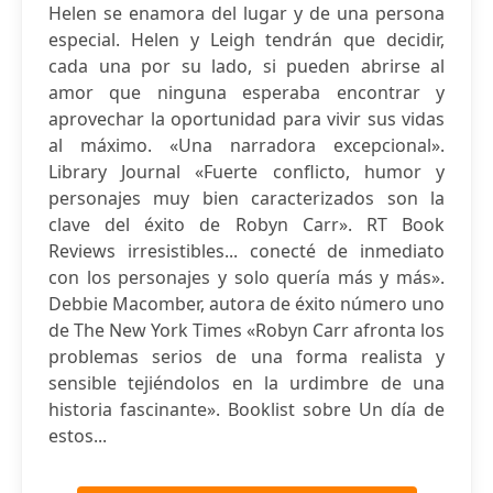
Helen se enamora del lugar y de una persona
especial. Helen y Leigh tendrán que decidir,
cada una por su lado, si pueden abrirse al
amor que ninguna esperaba encontrar y
aprovechar la oportunidad para vivir sus vidas
al máximo. «Una narradora excepcional».
Library Journal «Fuerte conflicto, humor y
personajes muy bien caracterizados son la
clave del éxito de Robyn Carr». RT Book
Reviews irresistibles... conecté de inmediato
con los personajes y solo quería más y más».
Debbie Macomber, autora de éxito número uno
de The New York Times «Robyn Carr afronta los
problemas serios de una forma realista y
sensible tejiéndolos en la urdimbre de una
historia fascinante». Booklist sobre Un día de
estos...