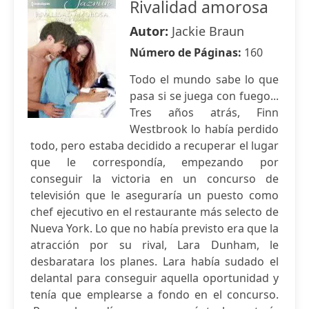
Rivalidad amorosa
Autor:
Jackie Braun
Número de Páginas:
160
Todo el mundo sabe lo que
pasa si se juega con fuego...
Tres años atrás, Finn
Westbrook lo había perdido
todo, pero estaba decidido a recuperar el lugar
que le correspondía, empezando por
conseguir la victoria en un concurso de
televisión que le aseguraría un puesto como
chef ejecutivo en el restaurante más selecto de
Nueva York. Lo que no había previsto era que la
atracción por su rival, Lara Dunham, le
desbaratara los planes. Lara había sudado el
delantal para conseguir aquella oportunidad y
tenía que emplearse a fondo en el concurso.