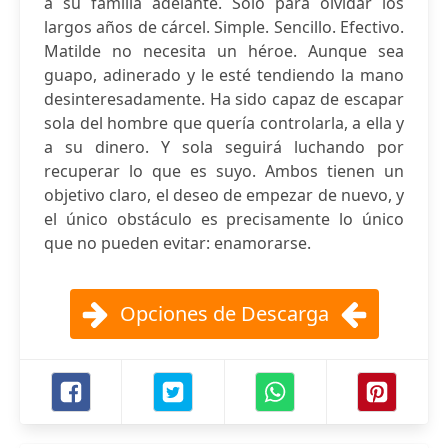
a su familia adelante. Solo para olvidar los
largos años de cárcel. Simple. Sencillo. Efectivo.
Matilde no necesita un héroe. Aunque sea
guapo, adinerado y le esté tendiendo la mano
desinteresadamente. Ha sido capaz de escapar
sola del hombre que quería controlarla, a ella y
a su dinero. Y sola seguirá luchando por
recuperar lo que es suyo. Ambos tienen un
objetivo claro, el deseo de empezar de nuevo, y
el único obstáculo es precisamente lo único
que no pueden evitar: enamorarse.
Opciones de Descarga