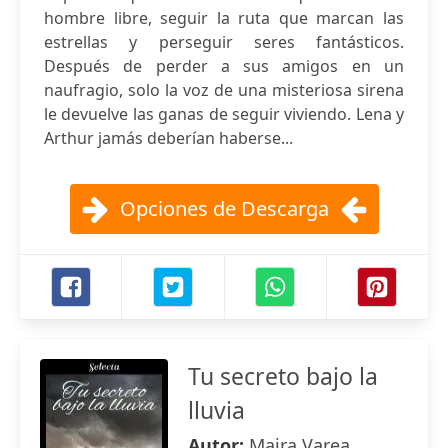
hombre libre, seguir la ruta que marcan las
estrellas y perseguir seres fantásticos.
Después de perder a sus amigos en un
naufragio, solo la voz de una misteriosa sirena
le devuelve las ganas de seguir viviendo. Lena y
Arthur jamás deberían haberse...
Opciones de Descarga
Tu secreto bajo la
lluvia
Autor:
Maira Varea