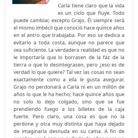
Carla tiene claro que la vida
es un ciclo que fluye. Todo
puede cambiar, excepto Grajo. Él siempre será
el mismo imbécil que conoció hace quince años
en el antro que trabajaba. Por eso se dedica a
evitarlo a toda costa, aunque no parece que
sea suficiente. La verdadera realidad es que no
le importaría que lo borrasen de la faz de la
tierra o que lo desintegrasen, pero ¿eso es de
verdad lo que quiere? Tal vez las cosas no sean
exactamente como a ella le gusta asegurar.
Grajo no perdonará a Carla ni en un millón de
años lo que le ha hecho; hace quince años que
no solo lo dejo colgado, sino que se fue
prendiendo fuego a los billetes de la caja
fuerte. Pero claro, una cosa es que no la
perdone y otra muy distinta que haya dejado
de imaginarla desnuda en su cama. A fin de