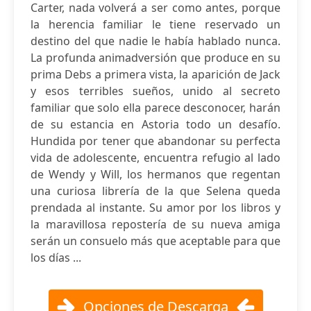
Carter, nada volverá a ser como antes, porque
la herencia familiar le tiene reservado un
destino del que nadie le había hablado nunca.
La profunda animadversión que produce en su
prima Debs a primera vista, la aparición de Jack
y esos terribles sueños, unido al secreto
familiar que solo ella parece desconocer, harán
de su estancia en Astoria todo un desafío.
Hundida por tener que abandonar su perfecta
vida de adolescente, encuentra refugio al lado
de Wendy y Will, los hermanos que regentan
una curiosa librería de la que Selena queda
prendada al instante. Su amor por los libros y
la maravillosa repostería de su nueva amiga
serán un consuelo más que aceptable para que
los días ...
Opciones de Descarga