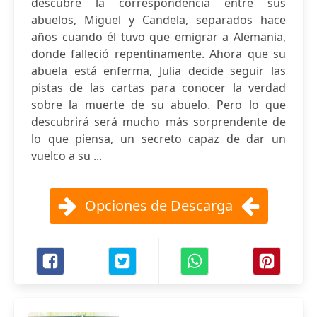
descubre la correspondencia entre sus
abuelos, Miguel y Candela, separados hace
años cuando él tuvo que emigrar a Alemania,
donde falleció repentinamente. Ahora que su
abuela está enferma, Julia decide seguir las
pistas de las cartas para conocer la verdad
sobre la muerte de su abuelo. Pero lo que
descubrirá será mucho más sorprendente de
lo que piensa, un secreto capaz de dar un
vuelco a su ...
Opciones de Descarga