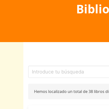
Bibli
Hemos localizado un total de 38 libros d