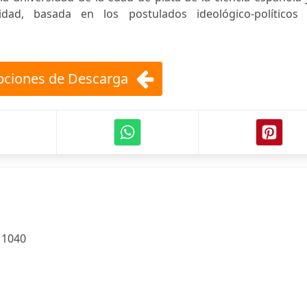
dad, basada en los postulados ideológico-políticos 
ciones de Descarga
:
1040