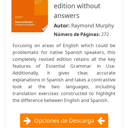
edition without
answers
Autor:
Raymond Murphy
Número de Páginas:
272
Focusing on areas of English which could be
problematic for native Spanish speakers, this
completely revised edition retains all the key
features of Essential Grammar in Use.
Additionally, it gives clear, accurate
explanations in Spanish and takes a contrastive
look at the two languages, including
translation exercises constructed to highlight
the difference between English and Spanish.
Opciones de Descarga