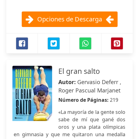
Opciones de Descarga
El gran salto
Autor:
Gervasio Deferr ,
Roger Pascual Marjanet
Número de Páginas:
219
«La mayoría de la gente solo
sabe de mí que gané dos
oros y una plata olímpicas
en gimnasia y que me quitaron una medalla