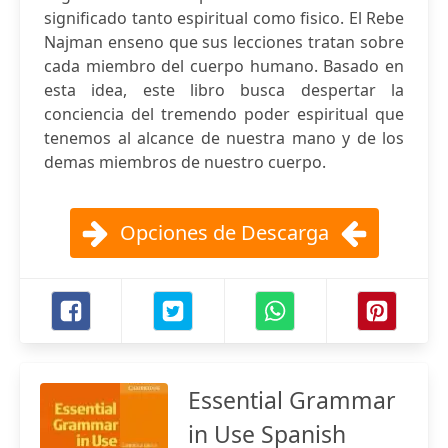
significado tanto espiritual como fisico. El Rebe
Najman enseno que sus lecciones tratan sobre
cada miembro del cuerpo humano. Basado en
esta idea, este libro busca despertar la
conciencia del tremendo poder espiritual que
tenemos al alcance de nuestra mano y de los
demas miembros de nuestro cuerpo.
Opciones de Descarga
Essential Grammar
in Use Spanish