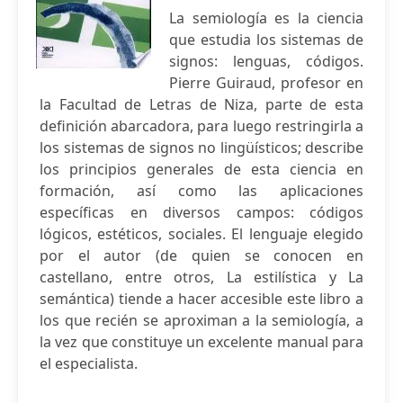
La semiología es la ciencia
que estudia los sistemas de
signos: lenguas, códigos.
Pierre Guiraud, profesor en
la Facultad de Letras de Niza, parte de esta
definición abarcadora, para luego restringirla a
los sistemas de signos no lingüísticos; describe
los principios generales de esta ciencia en
formación, así como las aplicaciones
específicas en diversos campos: códigos
lógicos, estéticos, sociales. El lenguaje elegido
por el autor (de quien se conocen en
castellano, entre otros, La estilística y La
semántica) tiende a hacer accesible este libro a
los que recién se aproximan a la semiología, a
la vez que constituye un excelente manual para
el especialista.