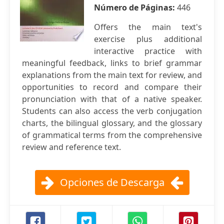
Número de Páginas:
446
Offers the main text's
exercise plus additional
interactive practice with
meaningful feedback, links to brief grammar
explanations from the main text for review, and
opportunities to record and compare their
pronunciation with that of a native speaker.
Students can also access the verb conjugation
charts, the bilingual glossary, and the glossary
of grammatical terms from the comprehensive
review and reference text.
Opciones de Descarga