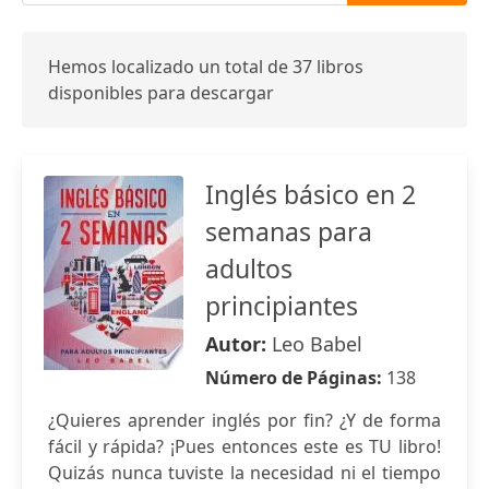
Hemos localizado un total de 37 libros
disponibles para descargar
Inglés básico en 2
semanas para
adultos
principiantes
Autor:
Leo Babel
Número de Páginas:
138
¿Quieres aprender inglés por fin? ¿Y de forma
fácil y rápida? ¡Pues entonces este es TU libro!
Quizás nunca tuviste la necesidad ni el tiempo