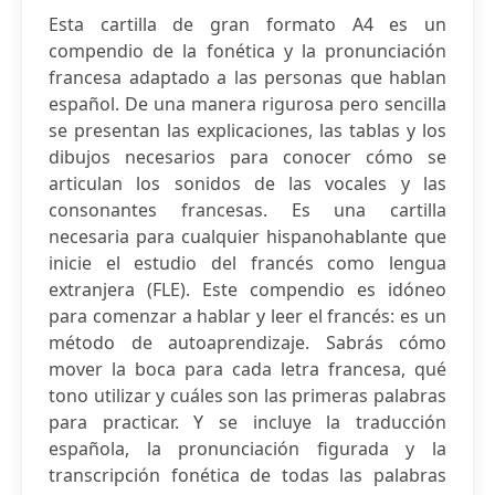
Esta cartilla de gran formato A4 es un
compendio de la fonética y la pronunciación
francesa adaptado a las personas que hablan
español. De una manera rigurosa pero sencilla
se presentan las explicaciones, las tablas y los
dibujos necesarios para conocer cómo se
articulan los sonidos de las vocales y las
consonantes francesas. Es una cartilla
necesaria para cualquier hispanohablante que
inicie el estudio del francés como lengua
extranjera (FLE). Este compendio es idóneo
para comenzar a hablar y leer el francés: es un
método de autoaprendizaje. Sabrás cómo
mover la boca para cada letra francesa, qué
tono utilizar y cuáles son las primeras palabras
para practicar. Y se incluye la traducción
española, la pronunciación figurada y la
transcripción fonética de todas las palabras