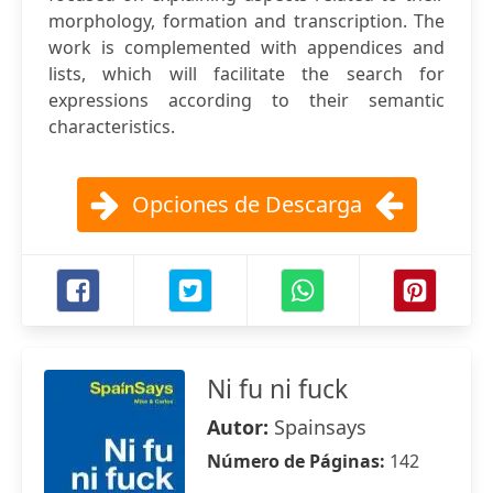
morphology, formation and transcription. The
work is complemented with appendices and
lists, which will facilitate the search for
expressions according to their semantic
characteristics.
Opciones de Descarga
Ni fu ni fuck
Autor:
Spainsays
Número de Páginas:
142