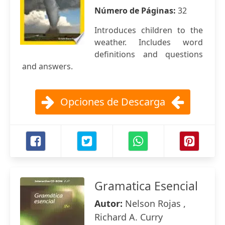
Número de Páginas:
32
Introduces children to the
weather. Includes word
definitions and questions
and answers.
Opciones de Descarga
Gramatica Esencial
Autor:
Nelson Rojas ,
Richard A. Curry