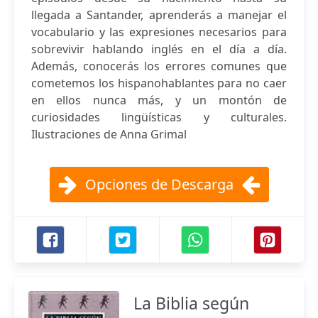
llegada a Santander, aprenderás a manejar el
vocabulario y las expresiones necesarios para
sobrevivir hablando inglés en el día a día.
Además, conocerás los errores comunes que
cometemos los hispanohablantes para no caer
en ellos nunca más, y un montón de
curiosidades lingüísticas y culturales.
Ilustraciones de Anna Grimal
Opciones de Descarga
La Biblia según