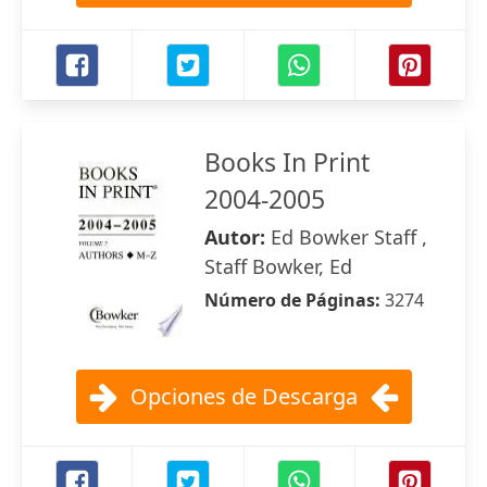
Books In Print
2004-2005
Autor:
Ed Bowker Staff ,
Staff Bowker, Ed
Número de Páginas:
3274
Opciones de Descarga