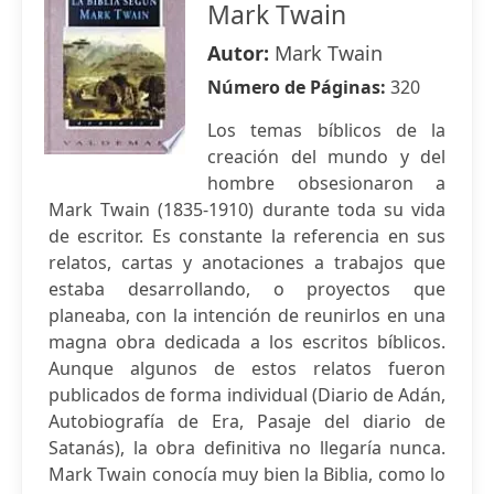
Mark Twain
Autor:
Mark Twain
Número de Páginas:
320
Los temas bíblicos de la
creación del mundo y del
hombre obsesionaron a
Mark Twain (1835-1910) durante toda su vida
de escritor. Es constante la referencia en sus
relatos, cartas y anotaciones a trabajos que
estaba desarrollando, o proyectos que
planeaba, con la intención de reunirlos en una
magna obra dedicada a los escritos bíblicos.
Aunque algunos de estos relatos fueron
publicados de forma individual (Diario de Adán,
Autobiografía de Era, Pasaje del diario de
Satanás), la obra definitiva no llegaría nunca.
Mark Twain conocía muy bien la Biblia, como lo