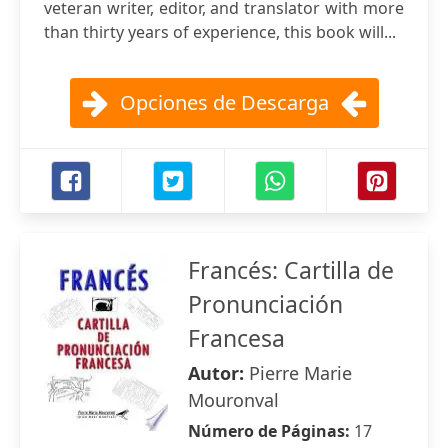
veteran writer, editor, and translator with more
than thirty years of experience, this book will...
Opciones de Descarga
Francés: Cartilla de
Pronunciación
Francesa
Autor:
Pierre Marie
Mouronval
Número de Páginas:
17