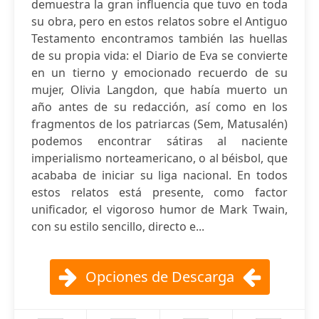
demuestra la gran influencia que tuvo en toda
su obra, pero en estos relatos sobre el Antiguo
Testamento encontramos también las huellas
de su propia vida: el Diario de Eva se convierte
en un tierno y emocionado recuerdo de su
mujer, Olivia Langdon, que había muerto un
año antes de su redacción, así como en los
fragmentos de los patriarcas (Sem, Matusalén)
podemos encontrar sátiras al naciente
imperialismo norteamericano, o al béisbol, que
acababa de iniciar su liga nacional. En todos
estos relatos está presente, como factor
unificador, el vigoroso humor de Mark Twain,
con su estilo sencillo, directo e...
Opciones de Descarga