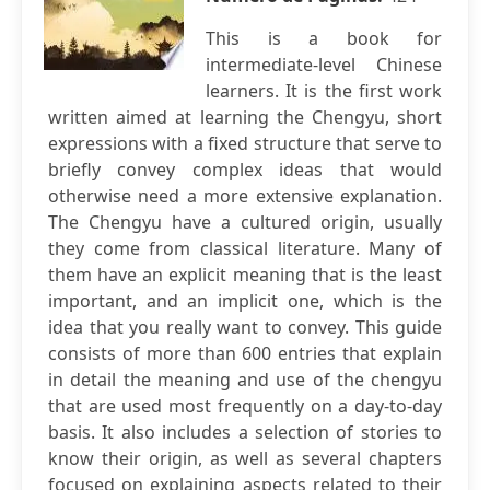
This is a book for
intermediate-level Chinese
learners. It is the first work
written aimed at learning the Chengyu, short
expressions with a fixed structure that serve to
briefly convey complex ideas that would
otherwise need a more extensive explanation.
The Chengyu have a cultured origin, usually
they come from classical literature. Many of
them have an explicit meaning that is the least
important, and an implicit one, which is the
idea that you really want to convey. This guide
consists of more than 600 entries that explain
in detail the meaning and use of the chengyu
that are used most frequently on a day-to-day
basis. It also includes a selection of stories to
know their origin, as well as several chapters
focused on explaining aspects related to their