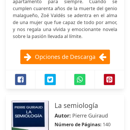
apartamento para siempre. Cuando se
cumplen cuarenta años de la muerte del genio
malagueño, Zoé Valdés se adentra en el alma
de una mujer que fue capaz de todo por amor,
y nos regala una vívida y emocionante novela
sobre la pasión llevada al límite.
Opciones de Descarga
La semiología
Autor:
Pierre Guiraud
Número de Páginas:
140