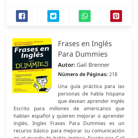
Frases en Inglés
Para Dummies
Autor:
Gail Brenner
Número de Páginas:
218
Una guía práctica para las
personas de habla hispana
que desean aprender inglés
Escrito para millones de americanos que
hablan español y quieren mejorar o aprender
inglés. Ingles Frases Para Dummies es un
recurso básico para mejorar su comunicación