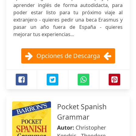
aprender inglés de forma autodidacta, para
poder estar listo para tu próximo viaje al
extranjero - quieres pedir una beca Erasmus y
pasar un año fuera de España - quieres
mejorar tus experiencias...
Opciones de Descarga
Pocket Spanish
Grammar
Autor:
Christopher
Kendris , Theodore