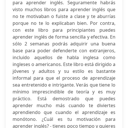
para aprender inglés. Seguramente habrás
visto muchos libros para aprender inglés que
no te motivaban o fuiste a clase y te aburrías
porque no te lo explicaban bien. Por contra,
con este libro para principiantes puedes
aprender inglés de forma sencilla y efectiva. En
sólo 2 semanas podrás adquirir una buena
base para poder defenderte con extranjeros,
incluido aquellos de habla inglesa como
ingleses o americanos. Este libro está dirigido a
jóvenes y adultos y su estilo es bastante
informal para que el proceso de aprendizaje
sea entretenido e intrigante. Verás que tiene lo
mínimo imprescindible de teoría y es muy
práctico. Está demostrado que puedes
aprender mucho más cuando te diviertes
aprendiendo que cuando el aprendizaje es
monótono. ¿Cuál es tu motivación para
aprender inglés? - tienes poco tiempo y quieres