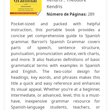
Kendris
Número de Páginas:
289
Pocket-sized and packed with helpful
instruction, this portable book provides a
concise yet comprehensive guide to Spanish
grammar. Barron’s Spanish Grammar covers
parts of speech, sentence structure,
punctuation, pronunciation advice, verb charts,
and more. It also features definitions of basic
grammatical terms with examples in Spanish
and English. The two-color design for
headings, key words, and phrases makes this
title a quick and easy reference and enhances
its visual appeal. Whether you’re at a beginner,
intermediate, or advanced, level, this is a must-
have, inexpensive grammar resource for
Spanish-language students, teachers, or