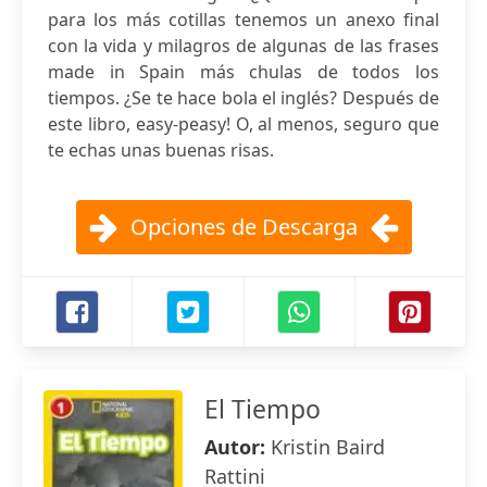
para los más cotillas tenemos un anexo final
con la vida y milagros de algunas de las frases
made in Spain más chulas de todos los
tiempos. ¿Se te hace bola el inglés? Después de
este libro, easy-peasy! O, al menos, seguro que
te echas unas buenas risas.
Opciones de Descarga
El Tiempo
Autor:
Kristin Baird
Rattini