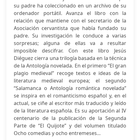
su padre ha coleccionado en un archivo de su
ordenador portátil. Avanza el libro con la
relación que mantiene con el secretario de la
Asociación cervantista que había fundado su
padre. Su investigación le conduce a varias
sorpresas; alguna de ellas va a resultar
imposible descifrar. Con este libro Jesús
Diéguez cierra una trilogía basada en la técnica
de la Antología novelada. En el primero “El gran
plagio medieval” recoge textos e ideas de la
literatura medieval europea; el segundo
“Salamanca o Antología romántica novelada”
se inspira en el romanticismo español y, en el
actual, se ciñe al escritor más traducido y leído
de la literatura española. Es su aportación al IV
centenario de la publicación de la Segunda
Parte de “El Quijote” y del volumen titulado
Ocho comedias y ocho entremeses...