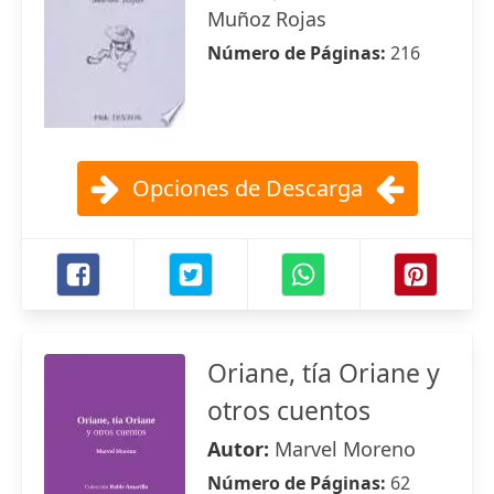
Muñoz Rojas
Número de Páginas:
216
Opciones de Descarga
Oriane, tía Oriane y
otros cuentos
Autor:
Marvel Moreno
Número de Páginas:
62