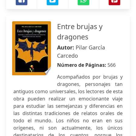
Entre brujas y
dragones
Autor:
Pilar García
Carcedo
Número de Páginas:
566
Acompañados por brujas y
dragones, personajes tan
antiguos como universales, los lectores de esta
obra pueden realizar un emocionante viaje
para estudiar las semejanzas y diferencias en
las distintas tradiciones de relatos orales de
todo el mundo. Los niños no eran en sus
orígenes, ni son actualmente, los únicos
destinatarios de los cuentos, porque los