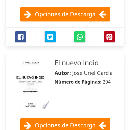
Opciones de Descarga
El nuevo indio
Autor:
José Uriel García
Número de Páginas:
204
Opciones de Descarga