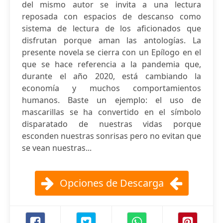
del mismo autor se invita a una lectura
reposada con espacios de descanso como
sistema de lectura de los aficionados que
disfrutan porque aman las antologías. La
presente novela se cierra con un Epílogo en el
que se hace referencia a la pandemia que,
durante el año 2020, está cambiando la
economía y muchos comportamientos
humanos. Baste un ejemplo: el uso de
mascarillas se ha convertido en el símbolo
disparatado de nuestras vidas porque
esconden nuestras sonrisas pero no evitan que
se vean nuestras...
Opciones de Descarga