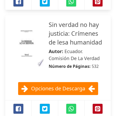
Sin verdad no hay
justicia: Crímenes
de lesa humanidad
Autor:
Ecuador.
Comisión De La Verdad
Número de Páginas:
532
Opciones de Descarga