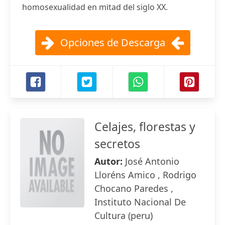
homosexualidad en mitad del siglo XX.
Opciones de Descarga
Celajes, florestas y
secretos
Autor:
José Antonio
Lloréns Amico , Rodrigo
Chocano Paredes ,
Instituto Nacional De
Cultura (peru)