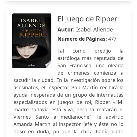
El juego de Ripper
Autor:
Isabel Allende
Número de Páginas:
477
Tal como predijo la
astróloga más reputada de
San Francisco, una oleada
de crímenes comienza a
sacudir la ciudad. En la investigación sobre los
asesinatos, el inspector Bob Martín recibirá la
ayuda inesperada de un grupo de internautas
especializados en juegos de rol, Ripper. «"Mi
madre todavía está viva, pero la matarán el
Viernes Santo a medianoche", le advirtió
Amanda Martín al inspector jefe y éste no lo
puso en duda, porque la chica había dado