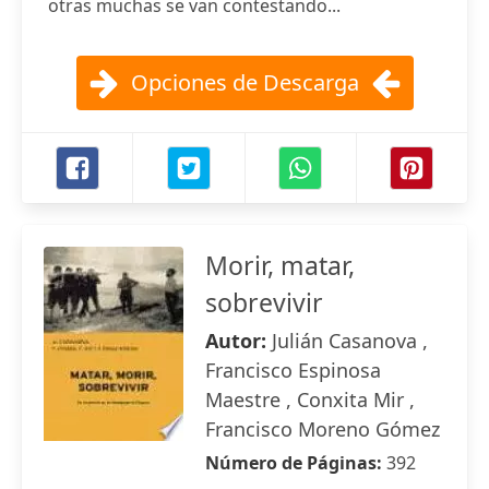
otras muchas se van contestando...
Opciones de Descarga
Morir, matar,
sobrevivir
Autor:
Julián Casanova ,
Francisco Espinosa
Maestre , Conxita Mir ,
Francisco Moreno Gómez
Número de Páginas:
392