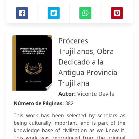
Próceres
Trujillanos, Obra
Dedicado a la
Antigua Provincia
Trujillana
Autor:
Vicente Davila
Número de Páginas:
382
This work has been selected by scholars as
being culturally important, and is part of the
knowledge base of civilization as we know it.
This work was reproduced from the original