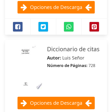
Opciones de Descarga
Diccionario de citas
Autor:
Luis Señor
Número de Páginas:
728
Opciones de Descarga