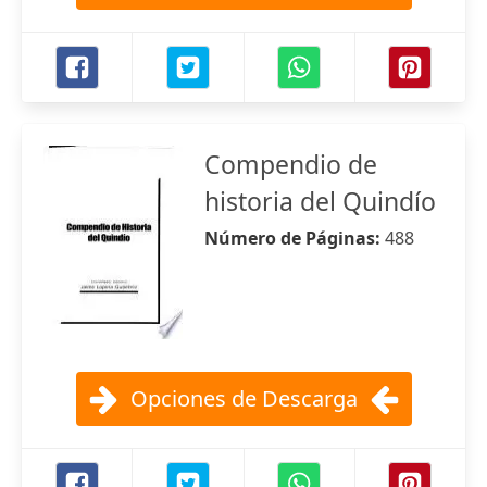
Compendio de
historia del Quindío
Número de Páginas:
488
Opciones de Descarga