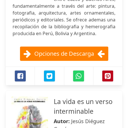
fundamentalmente a través del arte: pintura,
fotografia, arquitectura, artes ornamentales,
periódicos y editoriales. Se ofrece ademas una
recopilación de la bibliografia y hemerografia
producida en Perú, Bolivia y Argentina.
Opciones de Descarga
La vida es un verso
interminable
Autor:
Jesús Diéguez