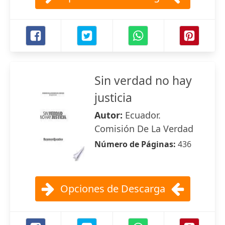
Sin verdad no hay
justicia
Autor:
Ecuador.
Comisión De La Verdad
Número de Páginas:
436
Opciones de Descarga