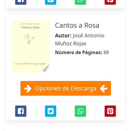
Cantos a Rosa
Autor:
José Antonio
Muñoz Rojas
Número de Páginas:
88
Opciones de Descarga