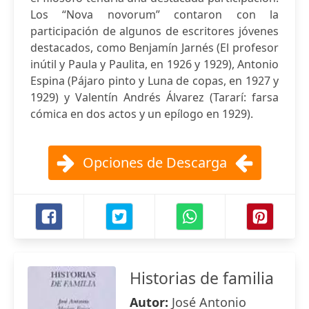
Los “Nova novorum” contaron con la
participación de algunos de escritores jóvenes
destacados, como Benjamín Jarnés (El profesor
inútil y Paula y Paulita, en 1926 y 1929), Antonio
Espina (Pájaro pinto y Luna de copas, en 1927 y
1929) y Valentín Andrés Álvarez (Tararí: farsa
cómica en dos actos y un epílogo en 1929).
Opciones de Descarga
Historias de familia
Autor:
José Antonio