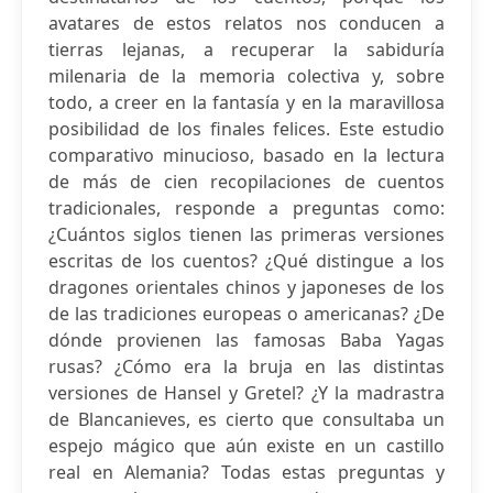
avatares de estos relatos nos conducen a
tierras lejanas, a recuperar la sabiduría
milenaria de la memoria colectiva y, sobre
todo, a creer en la fantasía y en la maravillosa
posibilidad de los finales felices. Este estudio
comparativo minucioso, basado en la lectura
de más de cien recopilaciones de cuentos
tradicionales, responde a preguntas como:
¿Cuántos siglos tienen las primeras versiones
escritas de los cuentos? ¿Qué distingue a los
dragones orientales chinos y japoneses de los
de las tradiciones europeas o americanas? ¿De
dónde provienen las famosas Baba Yagas
rusas? ¿Cómo era la bruja en las distintas
versiones de Hansel y Gretel? ¿Y la madrastra
de Blancanieves, es cierto que consultaba un
espejo mágico que aún existe en un castillo
real en Alemania? Todas estas preguntas y