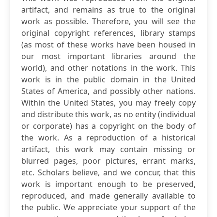
artifact, and remains as true to the original
work as possible. Therefore, you will see the
original copyright references, library stamps
(as most of these works have been housed in
our most important libraries around the
world), and other notations in the work. This
work is in the public domain in the United
States of America, and possibly other nations.
Within the United States, you may freely copy
and distribute this work, as no entity (individual
or corporate) has a copyright on the body of
the work. As a reproduction of a historical
artifact, this work may contain missing or
blurred pages, poor pictures, errant marks,
etc. Scholars believe, and we concur, that this
work is important enough to be preserved,
reproduced, and made generally available to
the public. We appreciate your support of the