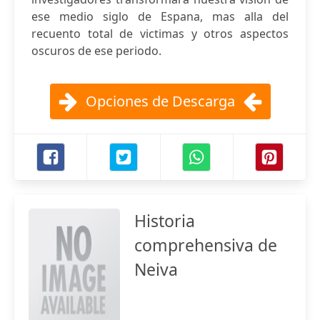
ese medio siglo de Espana, mas alla del
recuento total de victimas y otros aspectos
oscuros de ese periodo.
Opciones de Descarga
Historia
comprehensiva de
Neiva