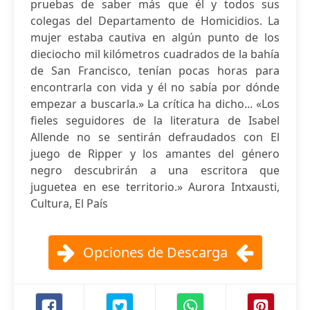
pruebas de saber más que él y todos sus
colegas del Departamento de Homicidios. La
mujer estaba cautiva en algún punto de los
dieciocho mil kilómetros cuadrados de la bahía
de San Francisco, tenían pocas horas para
encontrarla con vida y él no sabía por dónde
empezar a buscarla.» La crítica ha dicho... «Los
fieles seguidores de la literatura de Isabel
Allende no se sentirán defraudados con El
juego de Ripper y los amantes del género
negro descubrirán a una escritora que
juguetea en ese territorio.» Aurora Intxausti,
Cultura, El País
Opciones de Descarga