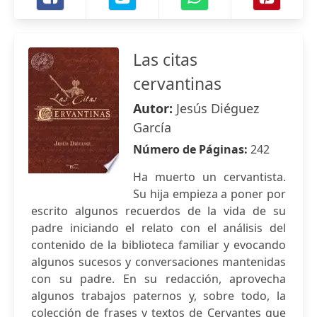
Las citas
cervantinas
Autor:
Jesús Diéguez
García
Número de Páginas:
242
Ha muerto un cervantista.
Su hija empieza a poner por
escrito algunos recuerdos de la vida de su
padre iniciando el relato con el análisis del
contenido de la biblioteca familiar y evocando
algunos sucesos y conversaciones mantenidas
con su padre. En su redacción, aprovecha
algunos trabajos paternos y, sobre todo, la
colección de frases y textos de Cervantes que