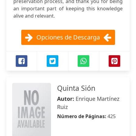
preservation process, and thank you for being
an important part of keeping this knowledge
alive and relevant.
Opciones de Descarga
Quinta Sión
Autor:
Enrique Martínez
Ruiz
Número de Páginas:
425