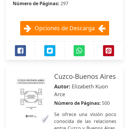
Número de Páginas:
297
Opciones de Descarga
Cuzco-Buenos Aires
Autor:
Elizabeth Kuon
Arce
Número de Páginas:
500
Se ofrece una visión poco
conocida de las relaciones
entre Cuzco y Buenos Aires,