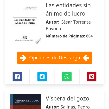
Las entidades sin
ánimo de lucro
Autor:
César Torrente
Bayona
Número de Páginas:
604
Opciones de Descarga
Víspera del gozo
Autor:
Salinas, Pedro