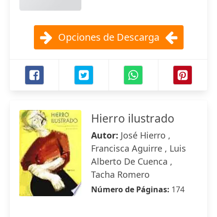
Opciones de Descarga
Hierro ilustrado
Autor:
José Hierro ,
Francisca Aguirre , Luis
Alberto De Cuenca ,
Tacha Romero
Número de Páginas:
174