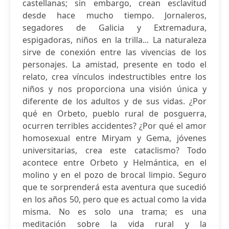
castellanas; sin embargo, crean esclavitud
desde hace mucho tiempo. Jornaleros,
segadores de Galicia y Extremadura,
espigadoras, niños en la trilla... La naturaleza
sirve de conexión entre las vivencias de los
personajes. La amistad, presente en todo el
relato, crea vínculos indestructibles entre los
niños y nos proporciona una visión única y
diferente de los adultos y de sus vidas. ¿Por
qué en Orbeto, pueblo rural de posguerra,
ocurren terribles accidentes? ¿Por qué el amor
homosexual entre Miryam y Gema, jóvenes
universitarias, crea este cataclismo? Todo
acontece entre Orbeto y Helmántica, en el
molino y en el pozo de brocal limpio. Seguro
que te sorprenderá esta aventura que sucedió
en los años 50, pero que es actual como la vida
misma. No es solo una trama; es una
meditación sobre la vida rural y la