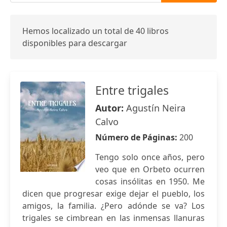
Hemos localizado un total de 40 libros
disponibles para descargar
Entre trigales
Autor:
Agustín Neira
Calvo
Número de Páginas:
200
Tengo solo once años, pero
veo que en Orbeto ocurren
cosas insólitas en 1950. Me
dicen que progresar exige dejar el pueblo, los
amigos, la familia. ¿Pero adónde se va? Los
trigales se cimbrean en las inmensas llanuras