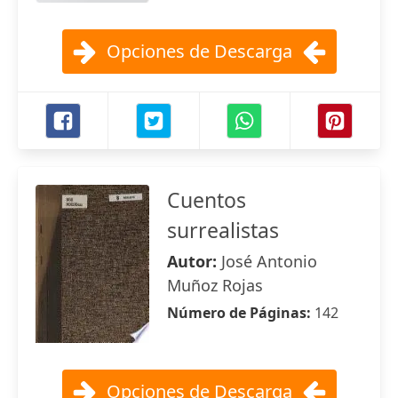
Opciones de Descarga
Cuentos
surrealistas
Autor:
José Antonio
Muñoz Rojas
Número de Páginas:
142
Opciones de Descarga