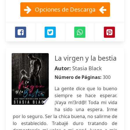
Opciones de Descarga
La virgen y la bestia
Autor:
Stasia Black
Número de Páginas:
300
La gente dice que lo bueno
siempre se hace esperar.
¡Vaya m!3rd@! Toda mi vida
ha sido una espera. Irme
por lo seguro. Ser la chica buena, no salirme de
lo establecido. Trabajé duro tratando de