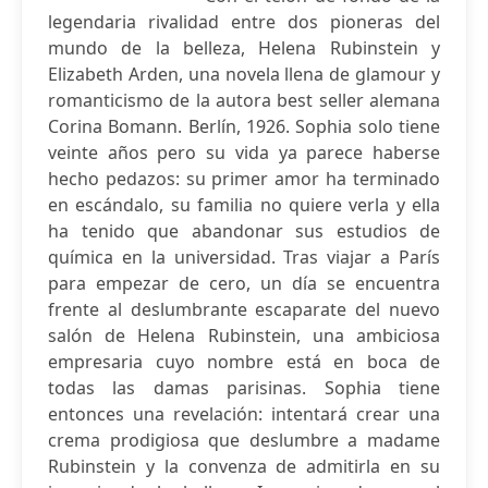
legendaria rivalidad entre dos pioneras del
mundo de la belleza, Helena Rubinstein y
Elizabeth Arden, una novela llena de glamour y
romanticismo de la autora best seller alemana
Corina Bomann. Berlín, 1926. Sophia solo tiene
veinte años pero su vida ya parece haberse
hecho pedazos: su primer amor ha terminado
en escándalo, su familia no quiere verla y ella
ha tenido que abandonar sus estudios de
química en la universidad. Tras viajar a París
para empezar de cero, un día se encuentra
frente al deslumbrante escaparate del nuevo
salón de Helena Rubinstein, una ambiciosa
empresaria cuyo nombre está en boca de
todas las damas parisinas. Sophia tiene
entonces una revelación: intentará crear una
crema prodigiosa que deslumbre a madame
Rubinstein y la convenza de admitirla en su