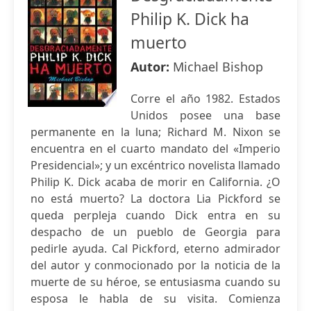
Philip K. Dick ha
muerto
Autor:
Michael Bishop
Corre el año 1982. Estados
Unidos posee una base
permanente en la luna; Richard M. Nixon se
encuentra en el cuarto mandato del «Imperio
Presidencial»; y un excéntrico novelista llamado
Philip K. Dick acaba de morir en California. ¿O
no está muerto? La doctora Lia Pickford se
queda perpleja cuando Dick entra en su
despacho de un pueblo de Georgia para
pedirle ayuda. Cal Pickford, eterno admirador
del autor y conmocionado por la noticia de la
muerte de su héroe, se entusiasma cuando su
esposa le habla de su visita. Comienza