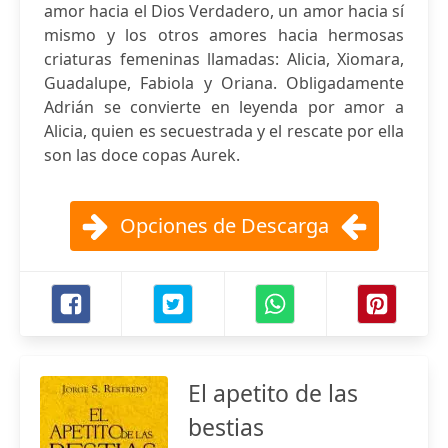
amor hacia el Dios Verdadero, un amor hacia sí
mismo y los otros amores hacia hermosas
criaturas femeninas llamadas: Alicia, Xiomara,
Guadalupe, Fabiola y Oriana. Obligadamente
Adrián se convierte en leyenda por amor a
Alicia, quien es secuestrada y el rescate por ella
son las doce copas Aurek.
Opciones de Descarga
El apetito de las
bestias