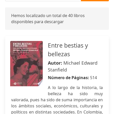
Hemos localizado un total de 40 libros
disponibles para descargar
Entre bestias y
bellezas
Autor:
Michael Edward
Stanfield
Número de Páginas:
514
A lo largo de la historia, la
belleza ha sido muy
valorada, pues ha sido de suma importancia en
los ámbitos sociales, económicos, culturales y
políticos en distintas sociedades. En Colombia,