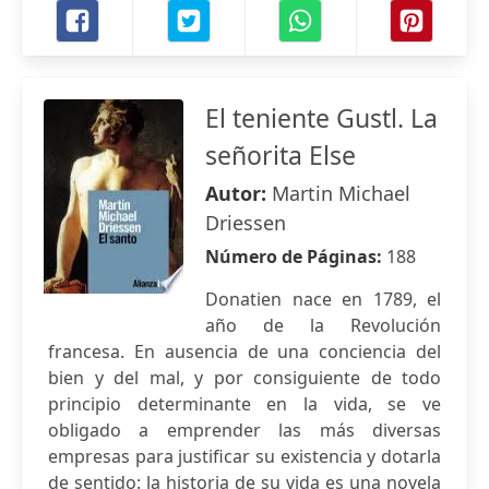
El teniente Gustl. La
señorita Else
Autor:
Martin Michael
Driessen
Número de Páginas:
188
Donatien nace en 1789, el
año de la Revolución
francesa. En ausencia de una conciencia del
bien y del mal, y por consiguiente de todo
principio determinante en la vida, se ve
obligado a emprender las más diversas
empresas para justificar su existencia y dotarla
de sentido: la historia de su vida es una novela