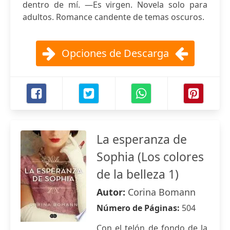
dentro de mí. —Es virgen. Novela solo para
adultos. Romance candente de temas oscuros.
Opciones de Descarga
La esperanza de
Sophia (Los colores
de la belleza 1)
Autor:
Corina Bomann
Número de Páginas:
504
Con el telón de fondo de la