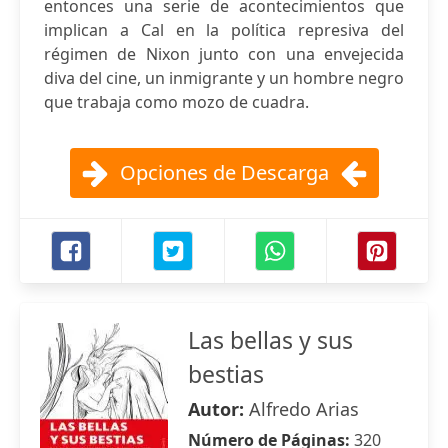
entonces una serie de acontecimientos que
implican a Cal en la política represiva del
régimen de Nixon junto con una envejecida
diva del cine, un inmigrante y un hombre negro
que trabaja como mozo de cuadra.
Opciones de Descarga
Las bellas y sus
bestias
Autor:
Alfredo Arias
Número de Páginas:
320