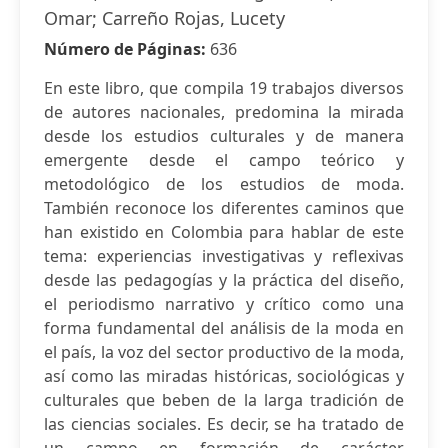
Omar; Carreño Rojas, Lucety
Número de Páginas:
636
En este libro, que compila 19 trabajos diversos
de autores nacionales, predomina la mirada
desde los estudios culturales y de manera
emergente desde el campo teórico y
metodológico de los estudios de moda.
También reconoce los diferentes caminos que
han existido en Colombia para hablar de este
tema: experiencias investigativas y reflexivas
desde las pedagogías y la práctica del diseño,
el periodismo narrativo y crítico como una
forma fundamental del análisis de la moda en
el país, la voz del sector productivo de la moda,
así como las miradas históricas, sociológicas y
culturales que beben de la larga tradición de
las ciencias sociales. Es decir, se ha tratado de