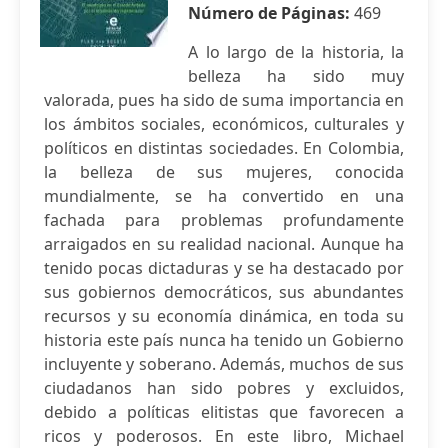
Número de Páginas:
469
A lo largo de la historia, la
belleza ha sido muy
valorada, pues ha sido de suma importancia en
los ámbitos sociales, económicos, culturales y
políticos en distintas sociedades. En Colombia,
la belleza de sus mujeres, conocida
mundialmente, se ha convertido en una
fachada para problemas profundamente
arraigados en su realidad nacional. Aunque ha
tenido pocas dictaduras y se ha destacado por
sus gobiernos democráticos, sus abundantes
recursos y su economía dinámica, en toda su
historia este país nunca ha tenido un Gobierno
incluyente y soberano. Además, muchos de sus
ciudadanos han sido pobres y excluidos,
debido a políticas elitistas que favorecen a
ricos y poderosos. En este libro, Michael