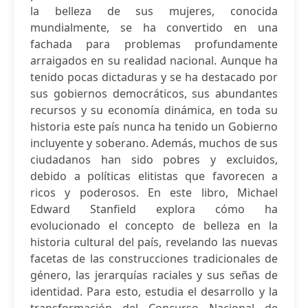
la belleza de sus mujeres, conocida
mundialmente, se ha convertido en una
fachada para problemas profundamente
arraigados en su realidad nacional. Aunque ha
tenido pocas dictaduras y se ha destacado por
sus gobiernos democráticos, sus abundantes
recursos y su economía dinámica, en toda su
historia este país nunca ha tenido un Gobierno
incluyente y soberano. Además, muchos de sus
ciudadanos han sido pobres y excluidos,
debido a políticas elitistas que favorecen a
ricos y poderosos. En este libro, Michael
Edward Stanfield explora cómo ha
evolucionado el concepto de belleza en la
historia cultural del país, revelando las nuevas
facetas de las construcciones tradicionales de
género, las jerarquías raciales y sus señas de
identidad. Para esto, estudia el desarrollo y la