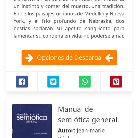
un instinto y comer del muerto, una tradición.
Entre los paisajes urbanos de Medellín y Nueva
York, y el frío profundo de Nebraska, dos
bestias saciarán su apetito sangriento para
lamentar su condena en vida: no poderse amar.
Opciones de Descarga
Manual de
semiótica general
Autor:
Jean-marie