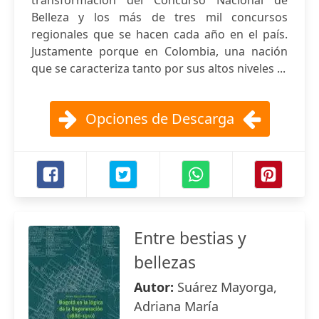
transformación del Concurso Nacional de
Belleza y los más de tres mil concursos
regionales que se hacen cada año en el país.
Justamente porque en Colombia, una nación
que se caracteriza tanto por sus altos niveles ...
Opciones de Descarga
Entre bestias y
bellezas
Autor:
Suárez Mayorga,
Adriana María