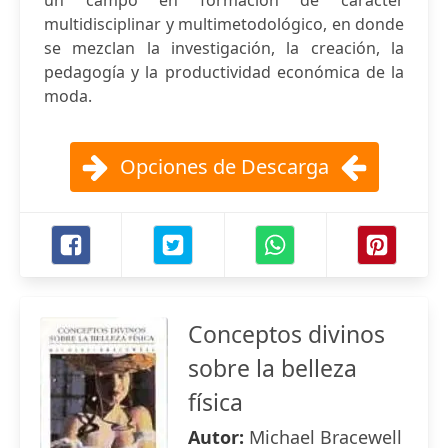
un campo en formación de carácter
multidisciplinar y multimetodológico, en donde
se mezclan la investigación, la creación, la
pedagogía y la productividad económica de la
moda.
Opciones de Descarga
Conceptos divinos
sobre la belleza
física
Autor:
Michael Bracewell