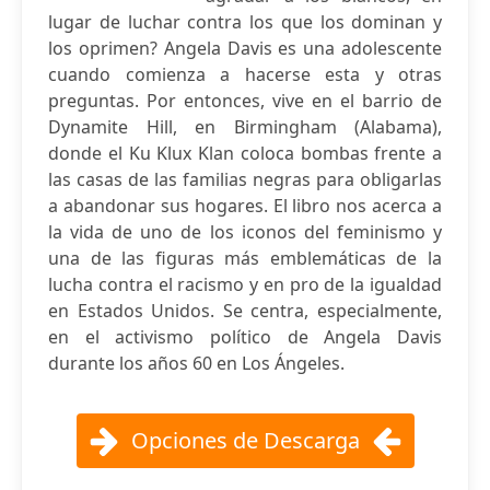
lugar de luchar contra los que los dominan y
los oprimen? Angela Davis es una adolescente
cuando comienza a hacerse esta y otras
preguntas. Por entonces, vive en el barrio de
Dynamite Hill, en Birmingham (Alabama),
donde el Ku Klux Klan coloca bombas frente a
las casas de las familias negras para obligarlas
a abandonar sus hogares. El libro nos acerca a
la vida de uno de los iconos del feminismo y
una de las figuras más emblemáticas de la
lucha contra el racismo y en pro de la igualdad
en Estados Unidos. Se centra, especialmente,
en el activismo político de Angela Davis
durante los años 60 en Los Ángeles.
Opciones de Descarga