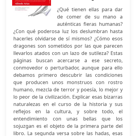
¿Qué tienen ellas para dar
de comer de su mano a
auténticas fieras humanas?
¿Con qué poderosa luz los deslumbran hasta
hacerles olvidarse de sí mismos? ¿Cómo esos
dragones son sometidos por las que parecen
llevarlos atados con un lazo de sutileza? Estas
páginas buscan acercarse a ese secreto,
conmovedor o perturbador, aunque para ello
debamos primero descubrir las condiciones
que producen unos monstruos con rostro
humano, mezcla de terror y poesía, lo mejor y
lo peor de la civilización. Explicar esas bizarras
naturalezas en el curso de la historia y sus
reflejos en la cultura, y sobre todo, el
entendimiento con unas bellas que los
sojuzgan es el objeto de la primera parte del
libro. La segunda versa sobre las hadas, esas