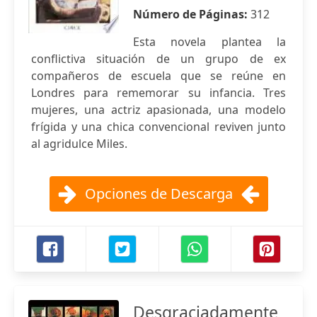
Número de Páginas:
312
Esta novela plantea la
conflictiva situación de un grupo de ex
compañeros de escuela que se reúne en
Londres para rememorar su infancia. Tres
mujeres, una actriz apasionada, una modelo
frígida y una chica convencional reviven junto
al agridulce Miles.
Opciones de Descarga
Desgraciadamente