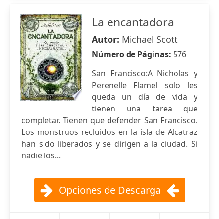
La encantadora
Autor:
Michael Scott
Número de Páginas:
576
San Francisco:A Nicholas y
Perenelle Flamel solo les
queda un día de vida y
tienen una tarea que
completar. Tienen que defender San Francisco.
Los monstruos recluidos en la isla de Alcatraz
han sido liberados y se dirigen a la ciudad. Si
nadie los...
Opciones de Descarga