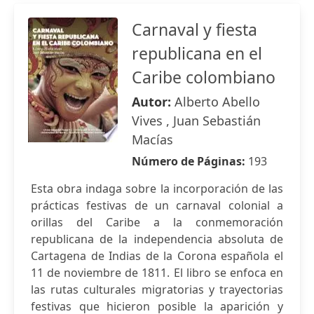
Carnaval y fiesta
republicana en el
Caribe colombiano
Autor:
Alberto Abello
Vives , Juan Sebastián
Macías
Número de Páginas:
193
Esta obra indaga sobre la incorporación de las
prácticas festivas de un carnaval colonial a
orillas del Caribe a la conmemoración
republicana de la independencia absoluta de
Cartagena de Indias de la Corona española el
11 de noviembre de 1811. El libro se enfoca en
las rutas culturales migratorias y trayectorias
festivas que hicieron posible la aparición y