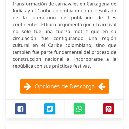
transformación de carnavales en Cartagena de
Indias y el Caribe colombiano como resultado
de la interacción de población de tres
continentes. El libro argumenta que el carnaval
no solo fue una fuerza motriz que en su
circulación fue configurando una región
cultural en el Caribe colombiano, sino que
también fue parte fundamental del proceso de
construcción nacional al incorporarse a la
república con sus prácticas festivas.
Opciones de Descarga