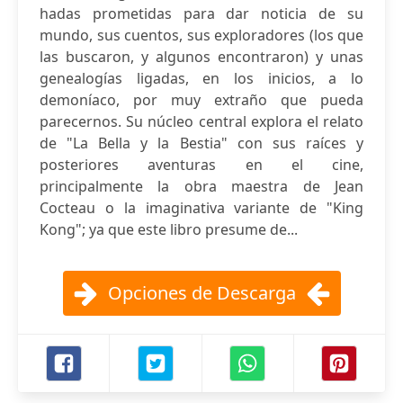
hadas prometidas para dar noticia de su
mundo, sus cuentos, sus exploradores (los que
las buscaron, y algunos encontraron) y unas
genealogías ligadas, en los inicios, a lo
demoníaco, por muy extraño que pueda
parecernos. Su núcleo central explora el relato
de "La Bella y la Bestia" con sus raíces y
posteriores aventuras en el cine,
principalmente la obra maestra de Jean
Cocteau o la imaginativa variante de "King
Kong"; ya que este libro presume de...
Opciones de Descarga