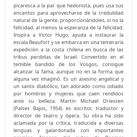
picaresca a la par que hedonista, pues usa sus
encantos para aprovecharse de la credulidad
natural de la gente, proporcionándoles, si no la
felicidad, al menos la esperanza de la felicidad.
Inspira a Victor Hugo, ayuda a instaurar la
escala Beaufort y se embarca en una temeraria
expedición a la costa chilena en busca de las
tribus perdidas de Israel. Convertido en el
temible bandido de los Vosgos, consigue
alcanzar la fama, aunque no en la forma que
alguna vez imaginó. Es un asesino angelical y
un santo diabólico, tan adorado como odiado
por hombres y mujeres que caen rendidos
ante su belleza. Martin Michael Driessen
(Países Bajos, 1954) es escritor, traductor y
director de teatro y ópera. Su obra ha sido
aclamada por la crítica, traducida a diversas
lenguas y galardonada con importantes