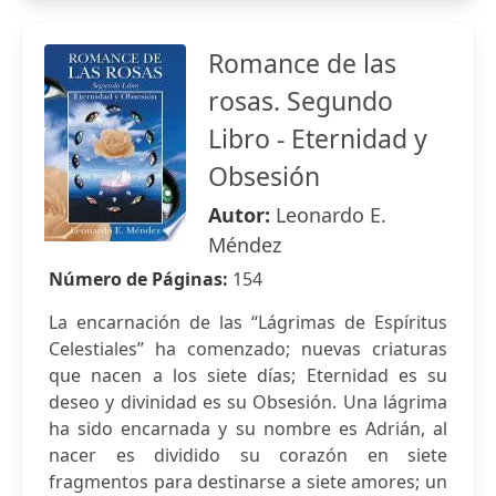
Romance de las
rosas. Segundo
Libro - Eternidad y
Obsesión
Autor:
Leonardo E.
Méndez
Número de Páginas:
154
La encarnación de las “Lágrimas de Espíritus
Celestiales” ha comenzado; nuevas criaturas
que nacen a los siete días; Eternidad es su
deseo y divinidad es su Obsesión. Una lágrima
ha sido encarnada y su nombre es Adrián, al
nacer es dividido su corazón en siete
fragmentos para destinarse a siete amores; un