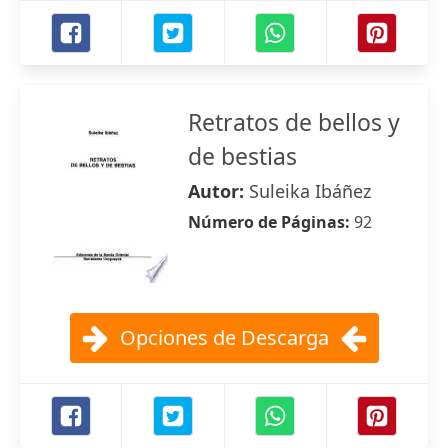
Retratos de bellos y
de bestias
Autor:
Suleika Ibáñez
Número de Páginas:
92
Opciones de Descarga