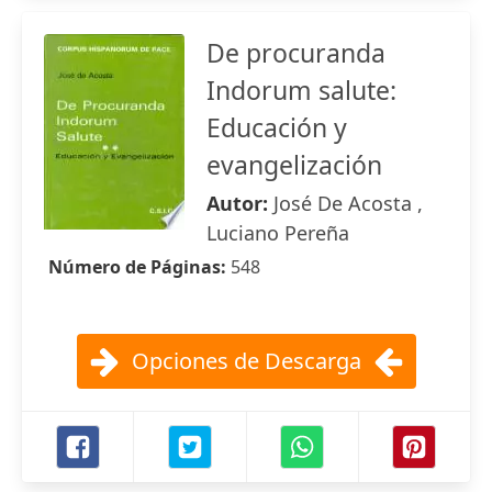
De procuranda
Indorum salute:
Educación y
evangelización
Autor:
José De Acosta ,
Luciano Pereña
Número de Páginas:
548
Opciones de Descarga