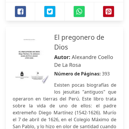
El pregonero de
Dios
Autor:
Alexandre Coello
De La Rosa
Número de Páginas:
393
Existen pocas biografías de
los jesuitas "antiguos" que
operaron en tierras del Perú. Este libro trata
sobre la vida de uno de ellos: el padre
extremeño Diego Martínez (1542-1626). Murío
el 7 de abril de 1626, en el Colegio Máximo de
San Pablo, y lo hizo en olor de santidad cuando