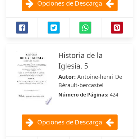
Opciones de Descarga
Historia de la
Iglesia, 5
Autor:
Antoine-henri De
Bérault-bercastel
Número de Páginas:
424
Opciones de Descarga