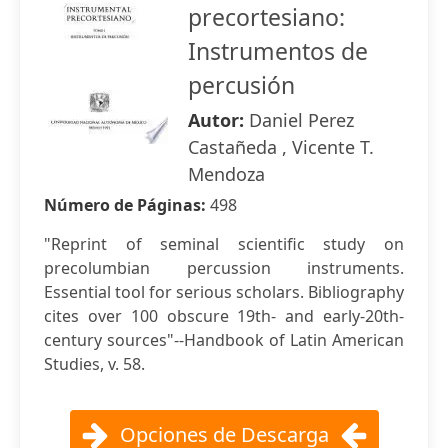
precortesiano:
Instrumentos de
percusión
Autor:
Daniel Perez
Castañeda , Vicente T.
Mendoza
Número de Páginas:
498
"Reprint of seminal scientific study on
precolumbian percussion instruments.
Essential tool for serious scholars. Bibliography
cites over 100 obscure 19th- and early-20th-
century sources"--Handbook of Latin American
Studies, v. 58.
Opciones de Descarga