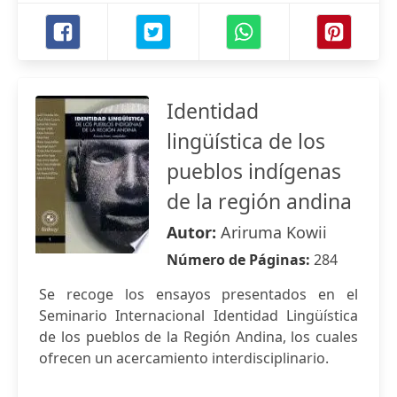
Identidad
lingüística de los
pueblos indígenas
de la región andina
Autor:
Ariruma Kowii
Número de Páginas:
284
Se recoge los ensayos presentados en el
Seminario Internacional Identidad Lingüística
de los pueblos de la Región Andina, los cuales
ofrecen un acercamiento interdisciplinario.