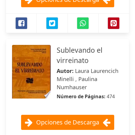
Sublevando el
virreinato
Autor:
Laura Laurencich
Minelli , Paulina
Numhauser
Número de Páginas:
474
Opciones de Descarga