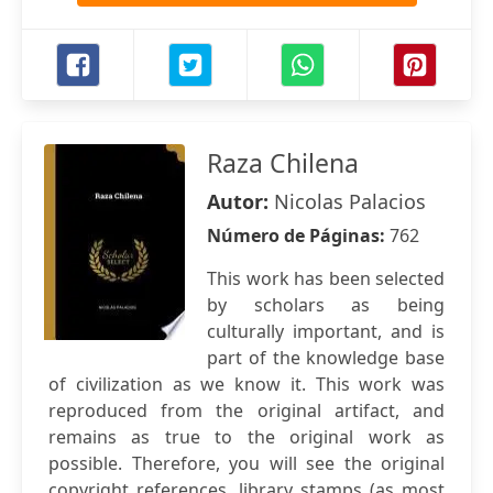
Raza Chilena
Autor:
Nicolas Palacios
Número de Páginas:
762
This work has been selected
by scholars as being
culturally important, and is
part of the knowledge base
of civilization as we know it. This work was
reproduced from the original artifact, and
remains as true to the original work as
possible. Therefore, you will see the original
copyright references, library stamps (as most