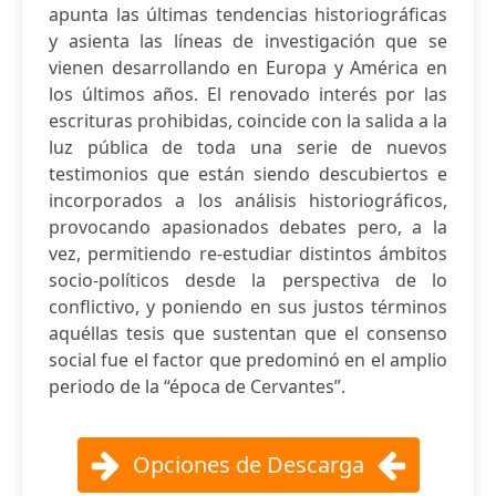
apunta las últimas tendencias historiográficas
y asienta las líneas de investigación que se
vienen desarrollando en Europa y América en
los últimos años. El renovado interés por las
escrituras prohibidas, coincide con la salida a la
luz pública de toda una serie de nuevos
testimonios que están siendo descubiertos e
incorporados a los análisis historiográficos,
provocando apasionados debates pero, a la
vez, permitiendo re-estudiar distintos ámbitos
socio-políticos desde la perspectiva de lo
conflictivo, y poniendo en sus justos términos
aquéllas tesis que sustentan que el consenso
social fue el factor que predominó en el amplio
periodo de la “época de Cervantes”.
Opciones de Descarga