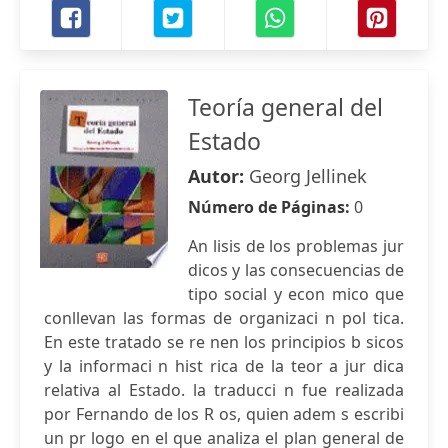
Teoría general del
Estado
Autor:
Georg Jellinek
Número de Páginas:
0
An lisis de los problemas jur
dicos y las consecuencias de
tipo social y econ mico que
conllevan las formas de organizaci n pol tica.
En este tratado se re nen los principios b sicos
y la informaci n hist rica de la teor a jur dica
relativa al Estado. la traducci n fue realizada
por Fernando de los R os, quien adem s escribi
un pr logo en el que analiza el plan general de