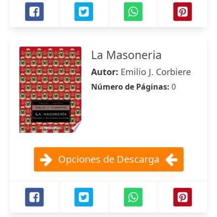
La Masoneria
Autor:
Emilio J. Corbiere
Número de Páginas:
0
Opciones de Descarga