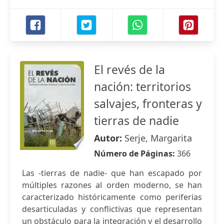
El revés de la
nación: territorios
salvajes, fronteras y
tierras de nadie
Autor:
Serje, Margarita
Número de Páginas:
366
Las -tierras de nadie- que han escapado por
múltiples razones al orden moderno, se han
caracterizado históricamente como periferias
desarticuladas y conflictivas que representan
un obstáculo para la integración y el desarrollo