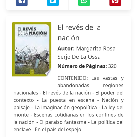
El revés de la
nación
Autor:
Margarita Rosa
Serje De La Ossa
Número de Páginas:
320
CONTENIDO: Las vastas y
abandonadas regiones
nacionales - El revés de la nación - El poder del
contexto - La puesta en escena - Nación y
paisaje - La imaginación geopolítica - La ley del
monte - Escenas cotidianas en los confines de
la nación - El paraíso fantasma - La política del
enclave - En el país del espejo.