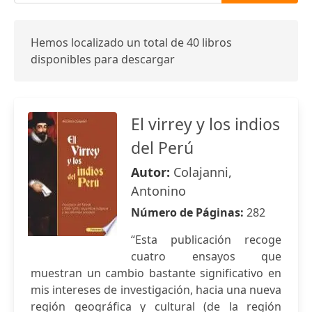
Hemos localizado un total de 40 libros
disponibles para descargar
El virrey y los indios
del Perú
Autor:
Colajanni,
Antonino
Número de Páginas:
282
“Esta publicación recoge
cuatro ensayos que
muestran un cambio bastante significativo en
mis intereses de investigación, hacia una nueva
región geográfica y cultural (de la región