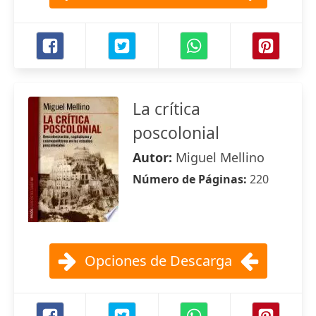
La crítica
poscolonial
Autor:
Miguel Mellino
Número de Páginas:
220
Opciones de Descarga