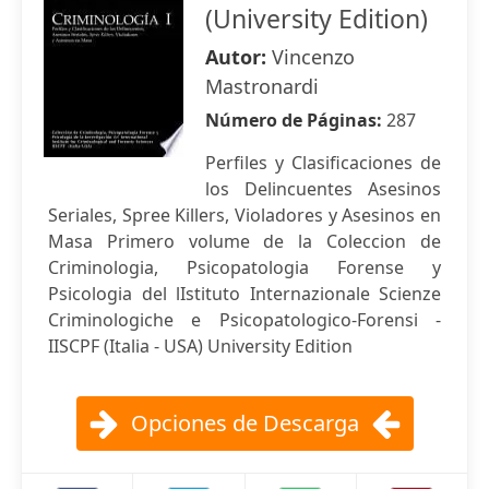
(University Edition)
Autor:
Vincenzo
Mastronardi
Número de Páginas:
287
Perfiles y Clasificaciones de
los Delincuentes Asesinos
Seriales, Spree Killers, Violadores y Asesinos en
Masa Primero volume de la Coleccion de
Criminologia, Psicopatologia Forense y
Psicologia del lIstituto Internazionale Scienze
Criminologiche e Psicopatologico-Forensi -
IISCPF (Italia - USA) University Edition
Opciones de Descarga