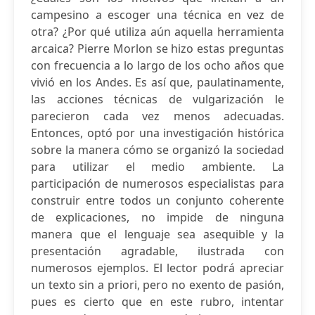
campesino a escoger una técnica en vez de
otra? ¿Por qué utiliza aún aquella herramienta
arcaica? Pierre Morlon se hizo estas preguntas
con frecuencia a lo largo de los ocho años que
vivió en los Andes. Es así que, paulatinamente,
las acciones técnicas de vulgarización le
parecieron cada vez menos adecuadas.
Entonces, optó por una investigación histórica
sobre la manera cómo se organizó la sociedad
para utilizar el medio ambiente. La
participación de numerosos especialistas para
construir entre todos un conjunto coherente
de explicaciones, no impide de ninguna
manera que el lenguaje sea asequible y la
presentación agradable, ilustrada con
numerosos ejemplos. El lector podrá apreciar
un texto sin a priori, pero no exento de pasión,
pues es cierto que en este rubro, intentar