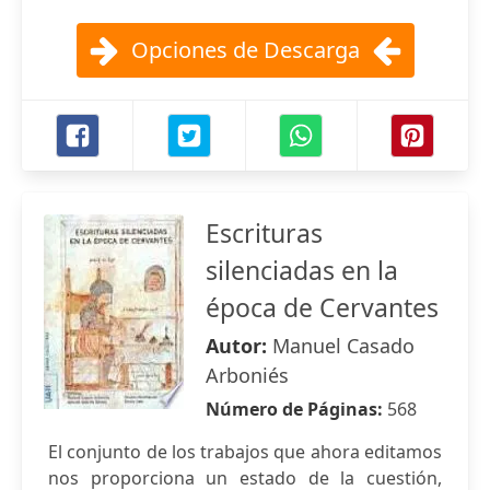
Opciones de Descarga
Escrituras
silenciadas en la
época de Cervantes
Autor:
Manuel Casado
Arboniés
Número de Páginas:
568
El conjunto de los trabajos que ahora editamos
nos proporciona un estado de la cuestión,