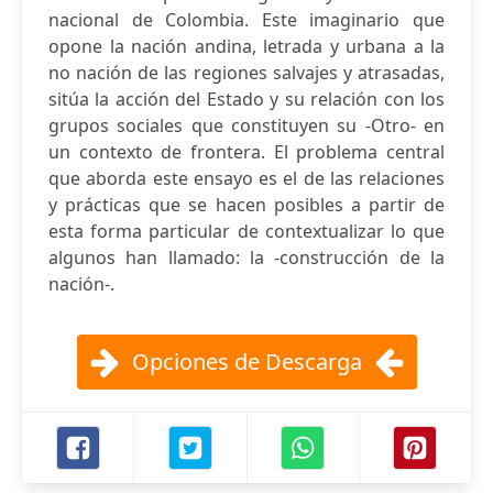
nacional de Colombia. Este imaginario que
opone la nación andina, letrada y urbana a la
no nación de las regiones salvajes y atrasadas,
sitúa la acción del Estado y su relación con los
grupos sociales que constituyen su -Otro- en
un contexto de frontera. El problema central
que aborda este ensayo es el de las relaciones
y prácticas que se hacen posibles a partir de
esta forma particular de contextualizar lo que
algunos han llamado: la -construcción de la
nación-.
Opciones de Descarga