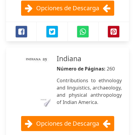
Opciones de Descarga
Indiana
Número de Páginas:
260
Contributions to ethnology
and linguistics, archaeology,
and physical anthropology
of Indian America.
Opciones de Descarga