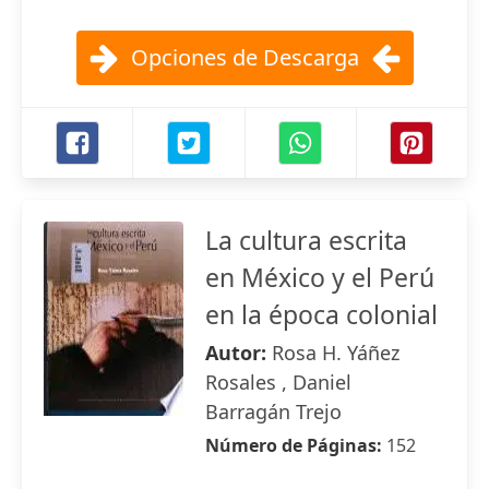
Opciones de Descarga
La cultura escrita
en México y el Perú
en la época colonial
Autor:
Rosa H. Yáñez
Rosales , Daniel
Barragán Trejo
Número de Páginas:
152