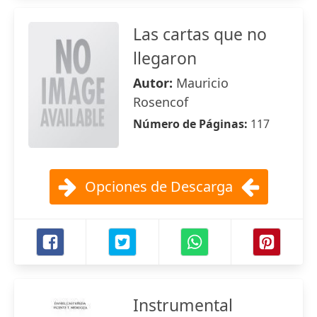
Las cartas que no
llegaron
Autor:
Mauricio
Rosencof
Número de Páginas:
117
Opciones de Descarga
Instrumental