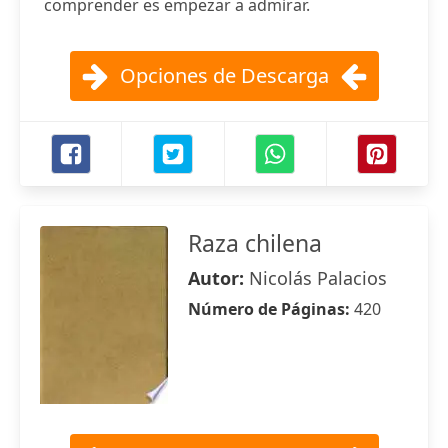
comprender es empezar a admirar.
Opciones de Descarga
Raza chilena
Autor:
Nicolás Palacios
Número de Páginas:
420