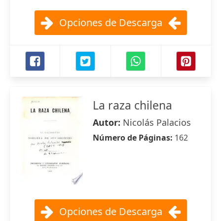
Opciones de Descarga
La raza chilena
Autor:
Nicolás Palacios
Número de Páginas:
162
Opciones de Descarga