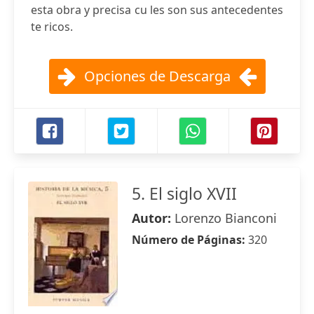
esta obra y precisa cu les son sus antecedentes
te ricos.
Opciones de Descarga
5. El siglo XVII
Autor:
Lorenzo Bianconi
Número de Páginas:
320