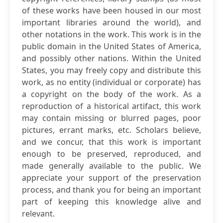
of these works have been housed in our most
important libraries around the world), and
other notations in the work. This work is in the
public domain in the United States of America,
and possibly other nations. Within the United
States, you may freely copy and distribute this
work, as no entity (individual or corporate) has
a copyright on the body of the work. As a
reproduction of a historical artifact, this work
may contain missing or blurred pages, poor
pictures, errant marks, etc. Scholars believe,
and we concur, that this work is important
enough to be preserved, reproduced, and
made generally available to the public. We
appreciate your support of the preservation
process, and thank you for being an important
part of keeping this knowledge alive and
relevant.