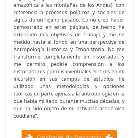
amazónica a las montañas de los Andes), con
referencia a procesos políticos y sociales de
siglos de un lejano pasado. Como creo haber
demostrado en estas páginas, de hecho he
extendido mis objetivos de trabajo y me he
metido hasta el fondo en una perspectiva de
Antropología Histórica y Etnohistoria. No me
transformé completamente en historiador, y
me permito pedirle comprensión a los
historiadores por mis eventuales errores en mi
incursión en sus campos de estudios; he
utilizado unas metodologías y opciones
teóricas en parte ajenas a la antropología en la
que había militado durante muchas décadas, y
que ha sido objeto de mi actividad académica
cotidiana”.
Opciones de Descarga