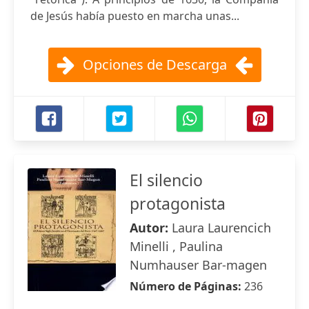
de Jesús había puesto en marcha unas...
Opciones de Descarga
El silencio
protagonista
Autor:
Laura Laurencich
Minelli , Paulina
Numhauser Bar-magen
Número de Páginas:
236