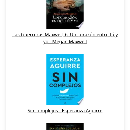
Las Guerreras Maxwell, 6. Un corazón entre tú y
yo - Megan Maxwell
Sin complejos - Esperanza Aguirre