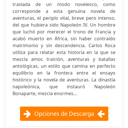
traslada de un modo novelesco, como
corresponde a esta genuina novela de
aventuras, el periplo vital, breve pero intenso,
del que hubiera sido Napoleón IV. Un hombre
que luchó por merecer el trono de Francia y
acabó muerto en África, sin haber contraído
matrimonio y sin descendencia. Carlos Roca
utiliza para relatar esta historia en la que se
mezcla amor, traición, aventuras y batallas
antológicas, un estilo que camina en perfecto
equilibrio en la frontera entre el ensayo
histórico y la novela de aventuras. La dinastía
napoleónica, que instauró Napoleón
Bonaparte, mezcla enormes...
Opciones de Descarga