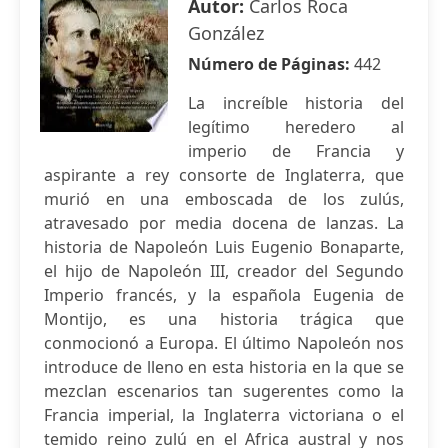
Autor:
Carlos Roca
González
Número de Páginas:
442
La increíble historia del
legítimo heredero al
imperio de Francia y
aspirante a rey consorte de Inglaterra, que
murió en una emboscada de los zulús,
atravesado por media docena de lanzas. La
historia de Napoleón Luis Eugenio Bonaparte,
el hijo de Napoleón III, creador del Segundo
Imperio francés, y la española Eugenia de
Montijo, es una historia trágica que
conmocionó a Europa. El último Napoleón nos
introduce de lleno en esta historia en la que se
mezclan escenarios tan sugerentes como la
Francia imperial, la Inglaterra victoriana o el
temido reino zulú en el Africa austral y nos