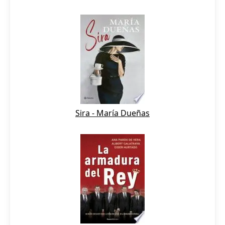
Sira - María Dueñas