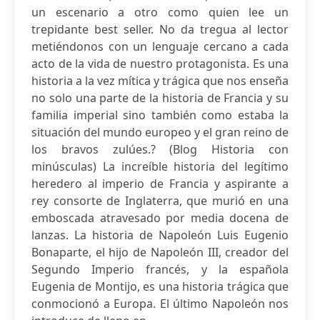
un escenario a otro como quien lee un
trepidante best seller. No da tregua al lector
metiéndonos con un lenguaje cercano a cada
acto de la vida de nuestro protagonista. Es una
historia a la vez mítica y trágica que nos enseña
no solo una parte de la historia de Francia y su
familia imperial sino también como estaba la
situación del mundo europeo y el gran reino de
los bravos zulúes.? (Blog Historia con
minúsculas) La increíble historia del legítimo
heredero al imperio de Francia y aspirante a
rey consorte de Inglaterra, que murió en una
emboscada atravesado por media docena de
lanzas. La historia de Napoleón Luis Eugenio
Bonaparte, el hijo de Napoleón III, creador del
Segundo Imperio francés, y la española
Eugenia de Montijo, es una historia trágica que
conmocionó a Europa. El último Napoleón nos