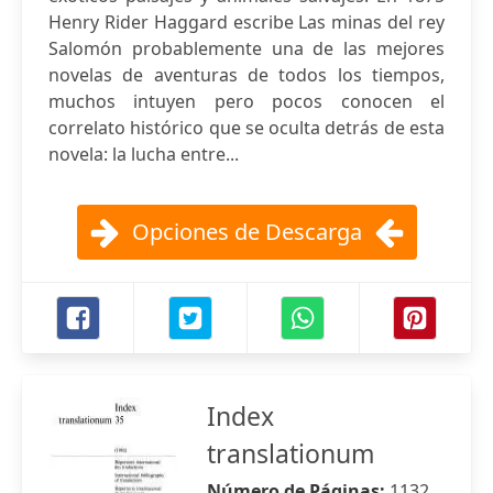
Henry Rider Haggard escribe Las minas del rey
Salomón probablemente una de las mejores
novelas de aventuras de todos los tiempos,
muchos intuyen pero pocos conocen el
correlato histórico que se oculta detrás de esta
novela: la lucha entre...
Opciones de Descarga
Index
translationum
Número de Páginas:
1132