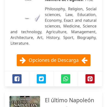
Philosophy, Religion, Social
sciences, Law, Education,
Economy, Exact and natural
sciences, Medicine, Science
and technology, Agriculture, Management,
Architecture, Art, History, Sport, Biography,
Literature.
Opciones de Descarga
El último Napoleón