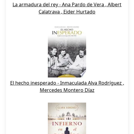
La armadura del rey - Ana Pardo de Vera , Albert
Calatrava , Eider Hurtado
El hecho inesperado - Inmaculada Alva Rodríguez ,
Mercedes Montero Díaz