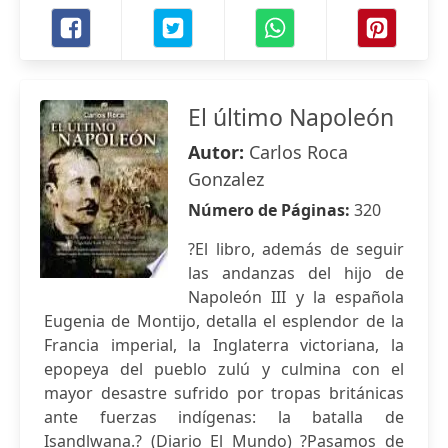
El último Napoleón
Autor:
Carlos Roca
Gonzalez
Número de Páginas:
320
?El libro, además de seguir
las andanzas del hijo de
Napoleón III y la española
Eugenia de Montijo, detalla el esplendor de la
Francia imperial, la Inglaterra victoriana, la
epopeya del pueblo zulú y culmina con el
mayor desastre sufrido por tropas británicas
ante fuerzas indígenas: la batalla de
Isandlwana.? (Diario El Mundo) ?Pasamos de