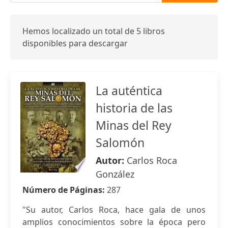
Hemos localizado un total de 5 libros
disponibles para descargar
La auténtica
historia de las
Minas del Rey
Salomón
Autor:
Carlos Roca
González
Número de Páginas:
287
"Su autor, Carlos Roca, hace gala de unos
amplios conocimientos sobre la época pero