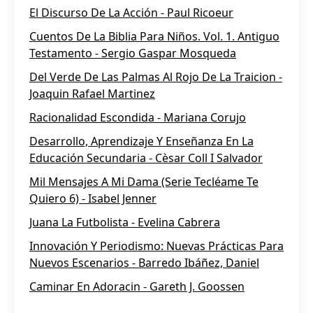
El Discurso De La Acción - Paul Ricoeur
Cuentos De La Biblia Para Niños. Vol. 1. Antiguo
Testamento - Sergio Gaspar Mosqueda
Del Verde De Las Palmas Al Rojo De La Traicion -
Joaquin Rafael Martinez
Racionalidad Escondida - Mariana Corujo
Desarrollo, Aprendizaje Y Enseñanza En La
Educación Secundaria - Cèsar Coll I Salvador
Mil Mensajes A Mi Dama (Serie Tecléame Te
Quiero 6) - Isabel Jenner
Juana La Futbolista - Evelina Cabrera
Innovación Y Periodismo: Nuevas Prácticas Para
Nuevos Escenarios - Barredo Ibáñez, Daniel
Caminar En Adoracin - Gareth J. Goossen